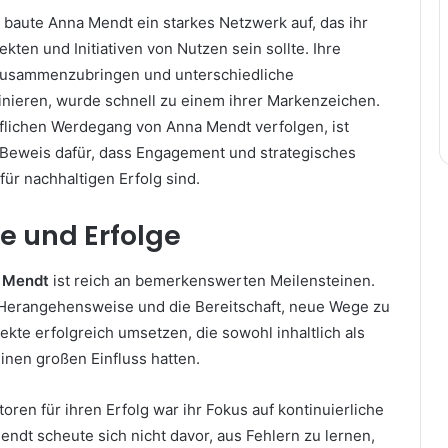
baute Anna Mendt ein starkes Netzwerk auf, das ihr
ekten und Initiativen von Nutzen sein sollte. Ihre
zusammenzubringen und unterschiedliche
nieren, wurde schnell zu einem ihrer Markenzeichen.
uflichen Werdegang von Anna Mendt verfolgen, ist
 Beweis dafür, dass Engagement und strategisches
ür nachhaltigen Erfolg sind.
e und Erfolge
 Mendt
ist reich an bemerkenswerten Meilensteinen.
 Herangehensweise und die Bereitschaft, neue Wege zu
ekte erfolgreich umsetzen, die sowohl inhaltlich als
inen großen Einfluss hatten.
toren für ihren Erfolg war ihr Fokus auf kontinuierliche
ndt scheute sich nicht davor, aus Fehlern zu lernen,