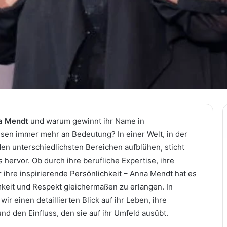
a Mendt
und warum gewinnt ihr Name in
isen immer mehr an Bedeutung? In einer Welt, in der
den unterschiedlichsten Bereichen aufblühen, sticht
hervor. Ob durch ihre berufliche Expertise, ihre
 ihre inspirierende Persönlichkeit – Anna Mendt hat es
keit und Respekt gleichermaßen zu erlangen. In
ir einen detaillierten Blick auf ihr Leben, ihre
und den Einfluss, den sie auf ihr Umfeld ausübt.