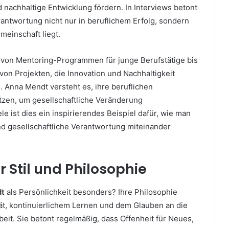
 nachhaltige Entwicklung fördern. In Interviews betont
rantwortung nicht nur in beruflichem Erfolg, sondern
meinschaft liegt.
 von Mentoring-Programmen für junge Berufstätige bis
von Projekten, die Innovation und Nachhaltigkeit
. Anna Mendt versteht es, ihre beruflichen
zen, um gesellschaftliche Veränderung
le ist dies ein inspirierendes Beispiel dafür, wie man
nd gesellschaftliche Verantwortung miteinander
r Stil und Philosophie
dt
als Persönlichkeit besonders? Ihre Philosophie
tät, kontinuierlichem Lernen und dem Glauben an die
eit. Sie betont regelmäßig, dass Offenheit für Neues,