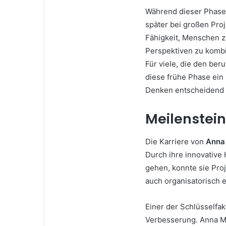
Während dieser Phase 
später bei großen Proj
Fähigkeit, Menschen 
Perspektiven zu kombi
Für viele, die den ber
diese frühe Phase ein
Denken entscheidend f
Meilenstein
Die Karriere von
Anna
Durch ihre innovative
gehen, konnte sie Proj
auch organisatorisch e
Einer der Schlüsselfak
Verbesserung. Anna Me