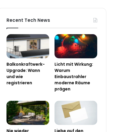
Recent Tech News
Balkonkraftwerk-
Licht mit Wirkung:
Upgrade: Wann
Warum
und wie
Einbaustrahler
registrieren
moderne Räume
prägen
Nie wieder
Liebe auf den