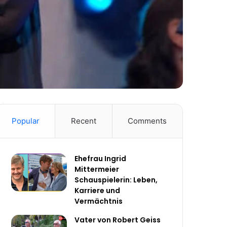
Popular
Recent
Comments
Ehefrau Ingrid
Mittermeier
Schauspielerin: Leben,
Karriere und
Vermächtnis
Vater von Robert Geiss