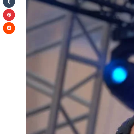
Pinterest
Reddit