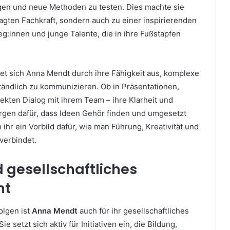
gen und neue Methoden zu testen. Dies machte sie
ragten Fachkraft, sondern auch zu einer inspirierenden
leg:innen und junge Talente, die in ihre Fußstapfen
et sich Anna Mendt durch ihre Fähigkeit aus, komplexe
ndlich zu kommunizieren. Ob in Präsentationen,
ekten Dialog mit ihrem Team – ihre Klarheit und
gen dafür, dass Ideen Gehör finden und umgesetzt
 ihr ein Vorbild dafür, wie man Führung, Kreativität und
verbindet.
d gesellschaftliches
nt
olgen ist
Anna Mendt
auch für ihr gesellschaftliches
 setzt sich aktiv für Initiativen ein, die Bildung,