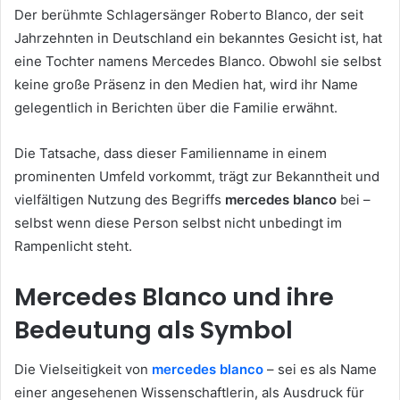
Der berühmte Schlagersänger Roberto Blanco, der seit
Jahrzehnten in Deutschland ein bekanntes Gesicht ist, hat
eine Tochter namens Mercedes Blanco. Obwohl sie selbst
keine große Präsenz in den Medien hat, wird ihr Name
gelegentlich in Berichten über die Familie erwähnt.
Die Tatsache, dass dieser Familienname in einem
prominenten Umfeld vorkommt, trägt zur Bekanntheit und
vielfältigen Nutzung des Begriffs
mercedes blanco
bei –
selbst wenn diese Person selbst nicht unbedingt im
Rampenlicht steht.
Mercedes Blanco und ihre
Bedeutung als Symbol
Die Vielseitigkeit von
mercedes blanco
– sei es als Name
einer angesehenen Wissenschaftlerin, als Ausdruck für