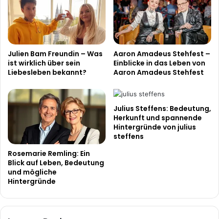
Julien Bam Freundin – Was
Aaron Amadeus Stehfest –
ist wirklich über sein
Einblicke in das Leben von
Liebesleben bekannt?
Aaron Amadeus Stehfest
Julius Steffens: Bedeutung,
Herkunft und spannende
Hintergründe von julius
steffens
Rosemarie Remling: Ein
Blick auf Leben, Bedeutung
und mögliche
Hintergründe