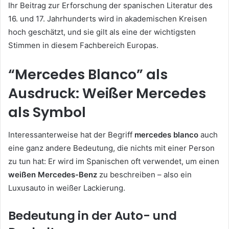
Ihr Beitrag zur Erforschung der spanischen Literatur des
16. und 17. Jahrhunderts wird in akademischen Kreisen
hoch geschätzt, und sie gilt als eine der wichtigsten
Stimmen in diesem Fachbereich Europas.
“Mercedes Blanco” als
Ausdruck: Weißer Mercedes
als Symbol
Interessanterweise hat der Begriff
mercedes blanco
auch
eine ganz andere Bedeutung, die nichts mit einer Person
zu tun hat: Er wird im Spanischen oft verwendet, um einen
weißen Mercedes-Benz
zu beschreiben – also ein
Luxusauto in weißer Lackierung.
Bedeutung in der Auto- und