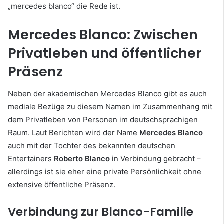
„mercedes blanco“ die Rede ist.
Mercedes Blanco: Zwischen
Privatleben und öffentlicher
Präsenz
Neben der akademischen Mercedes Blanco gibt es auch
mediale Bezüge zu diesem Namen im Zusammenhang mit
dem Privatleben von Personen im deutschsprachigen
Raum. Laut Berichten wird der Name
Mercedes Blanco
auch mit der Tochter des bekannten deutschen
Entertainers
Roberto Blanco
in Verbindung gebracht –
allerdings ist sie eher eine private Persönlichkeit ohne
extensive öffentliche Präsenz.
Verbindung zur Blanco-Familie