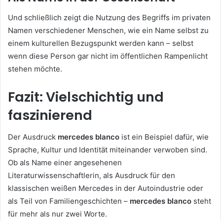
Und schließlich zeigt die Nutzung des Begriffs im privaten
Namen verschiedener Menschen, wie ein Name selbst zu
einem kulturellen Bezugspunkt werden kann – selbst
wenn diese Person gar nicht im öffentlichen Rampenlicht
stehen möchte.
Fazit: Vielschichtig und
faszinierend
Der Ausdruck
mercedes blanco
ist ein Beispiel dafür, wie
Sprache, Kultur und Identität miteinander verwoben sind.
Ob als Name einer angesehenen
Literaturwissenschaftlerin, als Ausdruck für den
klassischen weißen Mercedes in der Autoindustrie oder
als Teil von Familiengeschichten –
mercedes blanco
steht
für mehr als nur zwei Worte.