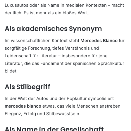
Luxusautos oder als Name in medialen Kontexten – macht
deutlich: Es ist mehr als ein bloßes Wort.
Als akademisches Synonym
Im wissenschaftlichen Kontext steht
Mercedes Blanco
für
sorgfältige Forschung, tiefes Verständnis und
Leidenschaft für Literatur – insbesondere für jene
Literatur, die das Fundament der spanischen Sprachkultur
bildet.
Als Stilbegriff
In der Welt der Autos und der Popkultur symbolisiert
mercedes blanco
etwas, das viele Menschen anstreben:
Eleganz, Erfolg und Stilbewusstsein.
Als Name in der Gesellschaft