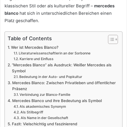
klassischen Stil oder als kultureller Begriff –
mercedes
blanco
hat sich in unterschiedlichen Bereichen einen
Platz geschaffen.
Table of Contents
Wer ist Mercedes Blanco?
Literaturwissenschaftlerin an der Sorbonne
Karriere und Einfluss
“Mercedes Blanco” als Ausdruck: Weißer Mercedes als
Symbol
Bedeutung in der Auto- und Popkultur
Mercedes Blanco: Zwischen Privatleben und öffentlicher
Präsenz
Verbindung zur Blanco-Familie
Mercedes Blanco und ihre Bedeutung als Symbol
Als akademisches Synonym
Als Stilbegriff
Als Name in der Gesellschaft
Fazit: Vielschichtig und faszinierend