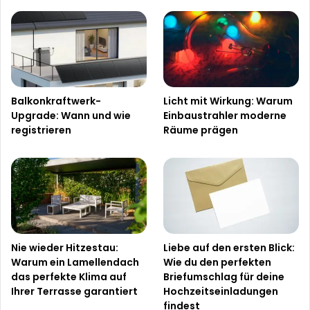
Balkonkraftwerk-
Licht mit Wirkung: Warum
Upgrade: Wann und wie
Einbaustrahler moderne
registrieren
Räume prägen
Nie wieder Hitzestau:
Liebe auf den ersten Blick:
Warum ein Lamellendach
Wie du den perfekten
das perfekte Klima auf
Briefumschlag für deine
Ihrer Terrasse garantiert
Hochzeitseinladungen
findest