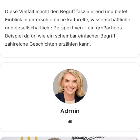
Diese Vielfalt macht den Begriff faszinierend und bietet
Einblick in unterschiedliche kulturelle, wissenschaftliche
und gesellschaftliche Perspektiven – ein großartiges
Beispiel dafür, wie ein scheinbar einfacher Begriff
zahlreiche Geschichten erzählen kann.
Admin
Website