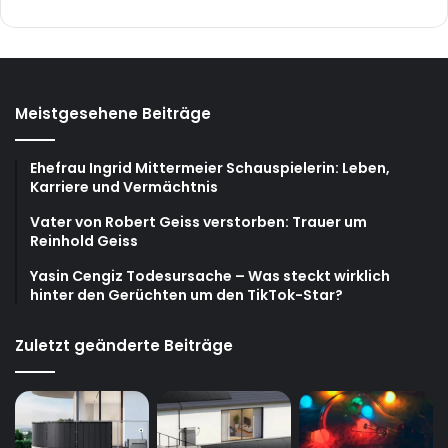
Meistgesehene Beiträge
Ehefrau Ingrid Mittermeier Schauspielerin: Leben,
Karriere und Vermächtnis
Vater von Robert Geiss verstorben: Trauer um
Reinhold Geiss
Yasin Cengiz Todesursache – Was steckt wirklich
hinter den Gerüchten um den TikTok-Star?
Zuletzt geänderte Beiträge