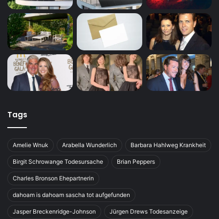
Tags
Amelie Wnuk
Arabella Wunderlich
Barbara Hahlweg Krankheit
Birgit Schrowange Todesursache
Brian Peppers
Charles Bronson Ehepartnerin
dahoam is dahoam sascha tot aufgefunden
Jasper Breckenridge-Johnson
Jürgen Drews Todesanzeige