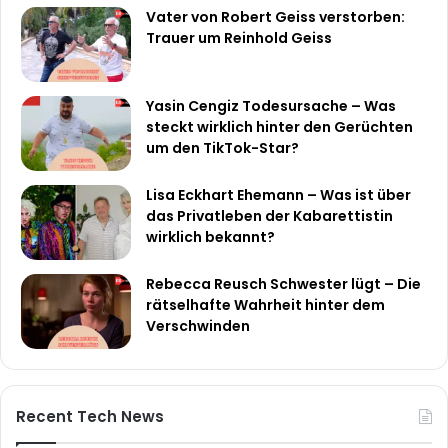
Vater von Robert Geiss verstorben:
Trauer um Reinhold Geiss
Yasin Cengiz Todesursache – Was
steckt wirklich hinter den Gerüchten
um den TikTok-Star?
Lisa Eckhart Ehemann – Was ist über
das Privatleben der Kabarettistin
wirklich bekannt?
Rebecca Reusch Schwester lügt – Die
rätselhafte Wahrheit hinter dem
Verschwinden
Recent Tech News