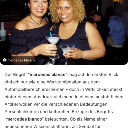
mercedes blanco
Der Begriff
“mercedes blanco”
mag auf den ersten Blick
einfach nur wie eine Wortkombination aus dem
Automobilbereich erscheinen – doch in Wirklichkeit steckt
hinter diesem Ausdruck viel mehr. In diesem ausführlichen
Artikel wollen wir die verschiedenen Bedeutungen,
Persönlichkeiten und kulturellen Bezüge des Begriffs
“mercedes blanco”
beleuchten. Ob als Name einer
angesehenen Wissenschaftlerin, als Symbol für