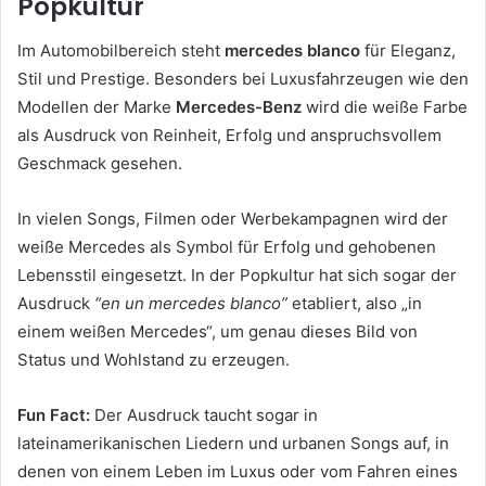
Popkultur
Im Automobilbereich steht
mercedes blanco
für Eleganz,
Stil und Prestige. Besonders bei Luxusfahrzeugen wie den
Modellen der Marke
Mercedes-Benz
wird die weiße Farbe
als Ausdruck von Reinheit, Erfolg und anspruchsvollem
Geschmack gesehen.
In vielen Songs, Filmen oder Werbekampagnen wird der
weiße Mercedes als Symbol für Erfolg und gehobenen
Lebensstil eingesetzt. In der Popkultur hat sich sogar der
Ausdruck
“en un mercedes blanco”
etabliert, also „in
einem weißen Mercedes“, um genau dieses Bild von
Status und Wohlstand zu erzeugen.
Fun Fact:
Der Ausdruck taucht sogar in
lateinamerikanischen Liedern und urbanen Songs auf, in
denen von einem Leben im Luxus oder vom Fahren eines