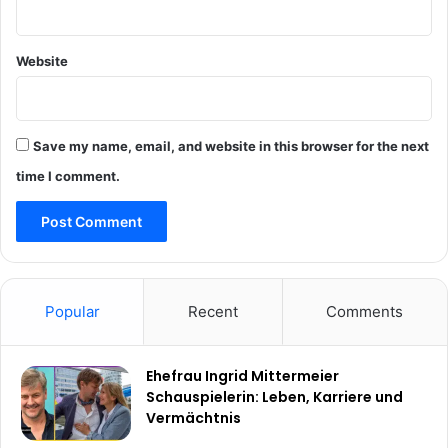
Website
Save my name, email, and website in this browser for the next
time I comment.
Popular
Recent
Comments
Ehefrau Ingrid Mittermeier
Schauspielerin: Leben, Karriere und
Vermächtnis