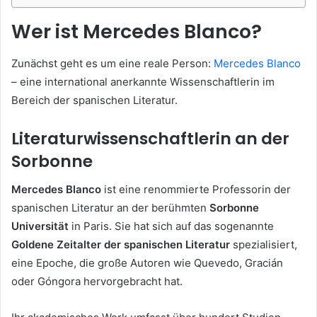
Wer ist Mercedes Blanco?
Zunächst geht es um eine reale Person:
Mercedes Blanco
– eine international anerkannte Wissenschaftlerin im
Bereich der spanischen Literatur.
Literaturwissenschaftlerin an der
Sorbonne
Mercedes Blanco
ist eine renommierte Professorin der
spanischen Literatur an der berühmten
Sorbonne
Universität
in Paris. Sie hat sich auf das sogenannte
Goldene Zeitalter der spanischen Literatur
spezialisiert,
eine Epoche, die große Autoren wie Quevedo, Gracián
oder Góngora hervorgebracht hat.