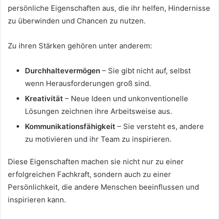
persönliche Eigenschaften aus, die ihr helfen, Hindernisse
zu überwinden und Chancen zu nutzen.
Zu ihren Stärken gehören unter anderem:
Durchhaltevermögen
– Sie gibt nicht auf, selbst
wenn Herausforderungen groß sind.
Kreativität
– Neue Ideen und unkonventionelle
Lösungen zeichnen ihre Arbeitsweise aus.
Kommunikationsfähigkeit
– Sie versteht es, andere
zu motivieren und ihr Team zu inspirieren.
Diese Eigenschaften machen sie nicht nur zu einer
erfolgreichen Fachkraft, sondern auch zu einer
Persönlichkeit, die andere Menschen beeinflussen und
inspirieren kann.