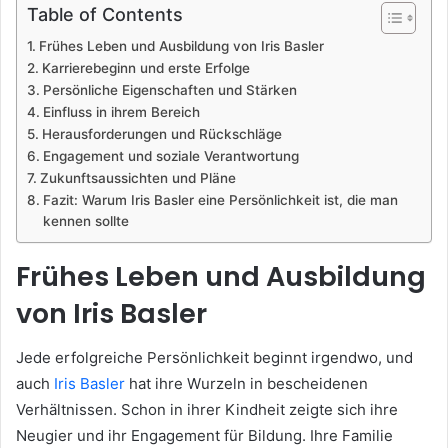
Table of Contents
Frühes Leben und Ausbildung von Iris Basler
Karrierebeginn und erste Erfolge
Persönliche Eigenschaften und Stärken
Einfluss in ihrem Bereich
Herausforderungen und Rückschläge
Engagement und soziale Verantwortung
Zukunftsaussichten und Pläne
Fazit: Warum Iris Basler eine Persönlichkeit ist, die man
kennen sollte
Frühes Leben und Ausbildung
von Iris Basler
Jede erfolgreiche Persönlichkeit beginnt irgendwo, und
auch
Iris Basler
hat ihre Wurzeln in bescheidenen
Verhältnissen. Schon in ihrer Kindheit zeigte sich ihre
Neugier und ihr Engagement für Bildung. Ihre Familie