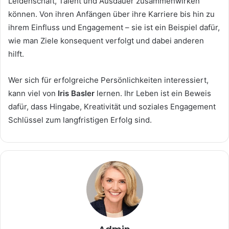
Leidenschaft, Talent und Ausdauer zusammenwirken
können. Von ihren Anfängen über ihre Karriere bis hin zu
ihrem Einfluss und Engagement – sie ist ein Beispiel dafür,
wie man Ziele konsequent verfolgt und dabei anderen
hilft.
Wer sich für erfolgreiche Persönlichkeiten interessiert,
kann viel von
Iris Basler
lernen. Ihr Leben ist ein Beweis
dafür, dass Hingabe, Kreativität und soziales Engagement
Schlüssel zum langfristigen Erfolg sind.