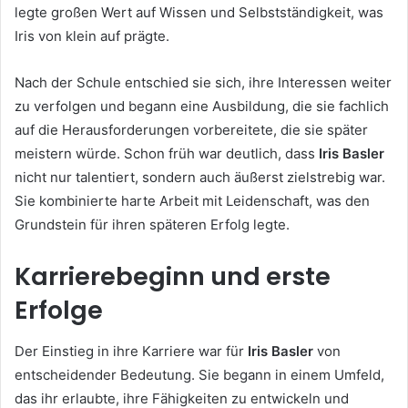
legte großen Wert auf Wissen und Selbstständigkeit, was
Iris von klein auf prägte.
Nach der Schule entschied sie sich, ihre Interessen weiter
zu verfolgen und begann eine Ausbildung, die sie fachlich
auf die Herausforderungen vorbereitete, die sie später
meistern würde. Schon früh war deutlich, dass
Iris Basler
nicht nur talentiert, sondern auch äußerst zielstrebig war.
Sie kombinierte harte Arbeit mit Leidenschaft, was den
Grundstein für ihren späteren Erfolg legte.
Karrierebeginn und erste
Erfolge
Der Einstieg in ihre Karriere war für
Iris Basler
von
entscheidender Bedeutung. Sie begann in einem Umfeld,
das ihr erlaubte, ihre Fähigkeiten zu entwickeln und