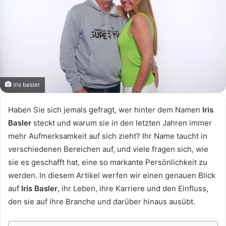
iris basler
Haben Sie sich jemals gefragt, wer hinter dem Namen
Iris
Basler
steckt und warum sie in den letzten Jahren immer
mehr Aufmerksamkeit auf sich zieht? Ihr Name taucht in
verschiedenen Bereichen auf, und viele fragen sich, wie
sie es geschafft hat, eine so markante Persönlichkeit zu
werden. In diesem Artikel werfen wir einen genauen Blick
auf
Iris Basler
, ihr Leben, ihre Karriere und den Einfluss,
den sie auf ihre Branche und darüber hinaus ausübt.