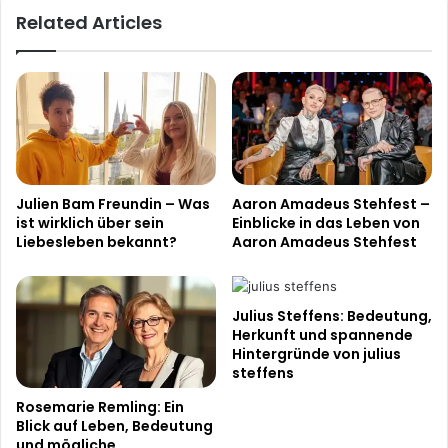
Related Articles
Julien Bam Freundin – Was
Aaron Amadeus Stehfest –
ist wirklich über sein
Einblicke in das Leben von
Liebesleben bekannt?
Aaron Amadeus Stehfest
Julius Steffens: Bedeutung,
Herkunft und spannende
Hintergründe von julius
steffens
Rosemarie Remling: Ein
Blick auf Leben, Bedeutung
und mögliche