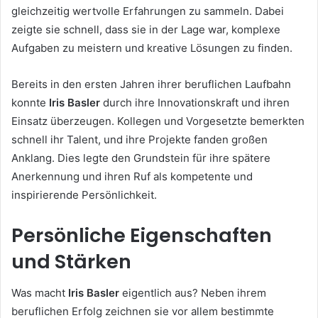
gleichzeitig wertvolle Erfahrungen zu sammeln. Dabei
zeigte sie schnell, dass sie in der Lage war, komplexe
Aufgaben zu meistern und kreative Lösungen zu finden.
Bereits in den ersten Jahren ihrer beruflichen Laufbahn
konnte
Iris Basler
durch ihre Innovationskraft und ihren
Einsatz überzeugen. Kollegen und Vorgesetzte bemerkten
schnell ihr Talent, und ihre Projekte fanden großen
Anklang. Dies legte den Grundstein für ihre spätere
Anerkennung und ihren Ruf als kompetente und
inspirierende Persönlichkeit.
Persönliche Eigenschaften
und Stärken
Was macht
Iris Basler
eigentlich aus? Neben ihrem
beruflichen Erfolg zeichnen sie vor allem bestimmte