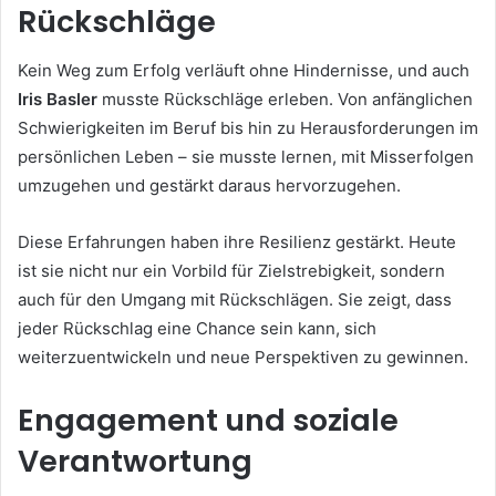
Rückschläge
Kein Weg zum Erfolg verläuft ohne Hindernisse, und auch
Iris Basler
musste Rückschläge erleben. Von anfänglichen
Schwierigkeiten im Beruf bis hin zu Herausforderungen im
persönlichen Leben – sie musste lernen, mit Misserfolgen
umzugehen und gestärkt daraus hervorzugehen.
Diese Erfahrungen haben ihre Resilienz gestärkt. Heute
ist sie nicht nur ein Vorbild für Zielstrebigkeit, sondern
auch für den Umgang mit Rückschlägen. Sie zeigt, dass
jeder Rückschlag eine Chance sein kann, sich
weiterzuentwickeln und neue Perspektiven zu gewinnen.
Engagement und soziale
Verantwortung