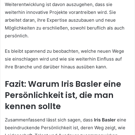
Weiterentwicklung ist davon auszugehen, dass sie
weiterhin innovative Projekte vorantreiben wird. Sie
arbeitet daran, ihre Expertise auszubauen und neue
Möglichkeiten zu erschließen, sowohl beruflich als auch
persönlich.
Es bleibt spannend zu beobachten, welche neuen Wege
sie einschlagen wird und wie sie weiterhin Einfluss auf
ihre Branche und darüber hinaus ausüben kann.
Fazit: Warum Iris Basler eine
Persönlichkeit ist, die man
kennen sollte
Zusammenfassend lässt sich sagen, dass
Iris Basler
eine
beeindruckende Persönlichkeit ist, deren Weg zeigt, wie