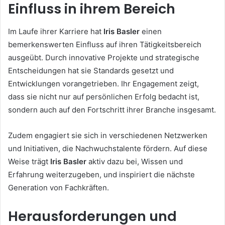
Einfluss in ihrem Bereich
Im Laufe ihrer Karriere hat
Iris Basler
einen
bemerkenswerten Einfluss auf ihren Tätigkeitsbereich
ausgeübt. Durch innovative Projekte und strategische
Entscheidungen hat sie Standards gesetzt und
Entwicklungen vorangetrieben. Ihr Engagement zeigt,
dass sie nicht nur auf persönlichen Erfolg bedacht ist,
sondern auch auf den Fortschritt ihrer Branche insgesamt.
Zudem engagiert sie sich in verschiedenen Netzwerken
und Initiativen, die Nachwuchstalente fördern. Auf diese
Weise trägt
Iris Basler
aktiv dazu bei, Wissen und
Erfahrung weiterzugeben, und inspiriert die nächste
Generation von Fachkräften.
Herausforderungen und