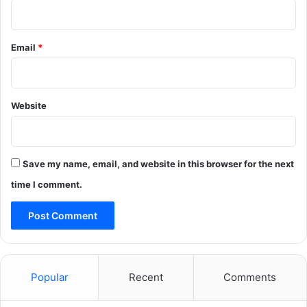
Email
*
Website
Save my name, email, and website in this browser for the next
time I comment.
Popular
Recent
Comments