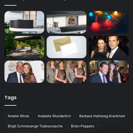
Tags
Amelie Wnuk
Arabella Wunderlich
Barbara Hahlweg Krankheit
Birgit Schrowange Todesursache
Brian Peppers