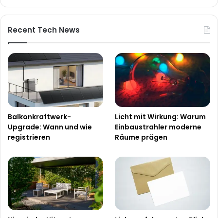
Recent Tech News
Balkonkraftwerk-
Licht mit Wirkung: Warum
Upgrade: Wann und wie
Einbaustrahler moderne
registrieren
Räume prägen