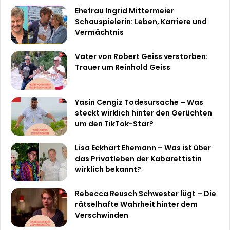
Ehefrau Ingrid Mittermeier
Schauspielerin: Leben, Karriere und
Vermächtnis
Vater von Robert Geiss verstorben:
Trauer um Reinhold Geiss
Yasin Cengiz Todesursache – Was
steckt wirklich hinter den Gerüchten
um den TikTok-Star?
Lisa Eckhart Ehemann – Was ist über
das Privatleben der Kabarettistin
wirklich bekannt?
Rebecca Reusch Schwester lügt – Die
rätselhafte Wahrheit hinter dem
Verschwinden