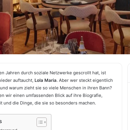
n Jahren durch soziale Netzwerke gescrollt hat, ist
ieder auftaucht,
Lola Maria
. Aber wer steckt eigentlich
und warum zieht sie so viele Menschen in ihren Bann?
en wir einen umfassenden Blick auf ihre Biografie,
it und die Dinge, die sie so besonders machen.
s