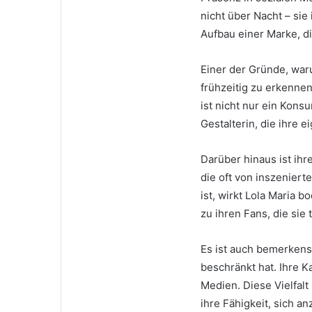
nicht über Nacht – sie
Aufbau einer Marke, di
Einer der Gründe, warum
frühzeitig zu erkennen
ist nicht nur ein Kons
Gestalterin, die ihre 
Darüber hinaus ist ihre
die oft von inszeniert
ist, wirkt Lola Maria 
zu ihren Fans, die sie 
Es ist auch bemerkensw
beschränkt hat. Ihre K
Medien. Diese Vielfalt
ihre Fähigkeit, sich a