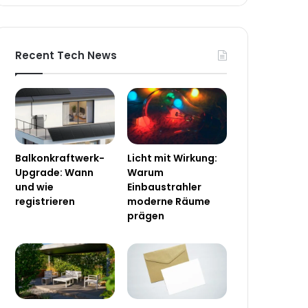
Recent Tech News
Balkonkraftwerk-
Licht mit Wirkung:
Upgrade: Wann
Warum
und wie
Einbaustrahler
registrieren
moderne Räume
prägen