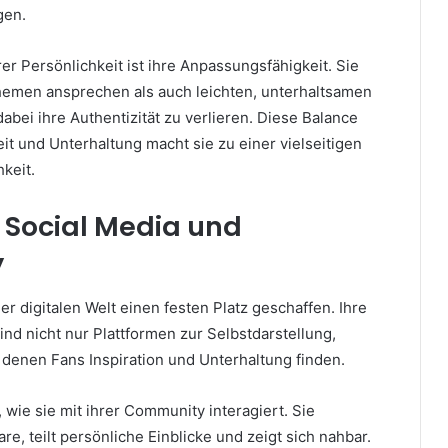
gen.
rer Persönlichkeit ist ihre Anpassungsfähigkeit. Sie
emen ansprechen als auch leichten, unterhaltsamen
dabei ihre Authentizität zu verlieren. Diese Balance
it und Unterhaltung macht sie zu einer vielseitigen
hkeit.
f Social Media und
y
der digitalen Welt einen festen Platz geschaffen. Ihre
nd nicht nur Plattformen zur Selbstdarstellung,
 denen Fans Inspiration und Unterhaltung finden.
, wie sie mit ihrer Community interagiert. Sie
, teilt persönliche Einblicke und zeigt sich nahbar.