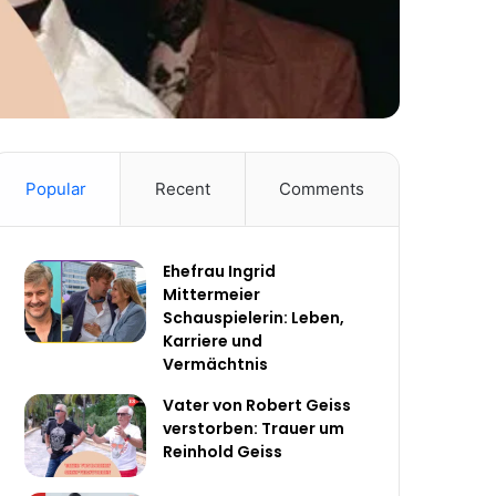
Popular
Recent
Comments
Ehefrau Ingrid
Mittermeier
Schauspielerin: Leben,
Karriere und
Vermächtnis
Vater von Robert Geiss
verstorben: Trauer um
Reinhold Geiss