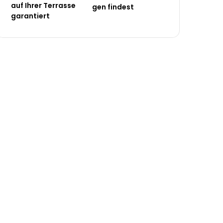
auf Ihrer Terrasse
gen findest
garantiert