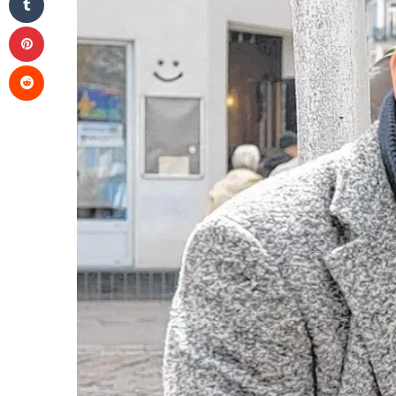
Pinterest
Reddit