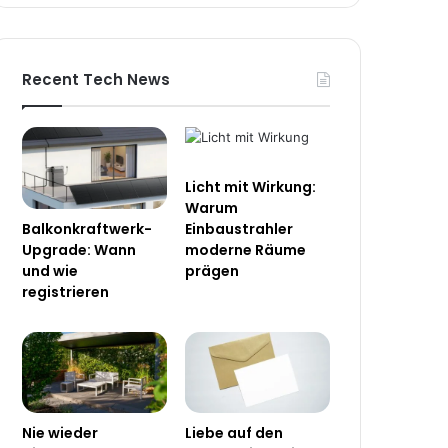
Recent Tech News
Licht mit Wirkung:
Warum
Balkonkraftwerk-
Einbaustrahler
Upgrade: Wann
moderne Räume
und wie
prägen
registrieren
Nie wieder
Liebe auf den