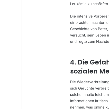
Leukämie zu schärfen.
Die intensive Vorberei
einbrachte, machten d
Geschichte von Peter,
versucht, sein Leben 
und regte zum Nachde
4. Die Gefa
sozialen M
Die Wiederverbreitung 
sich Gerüchte verbre
solche Inhalte leicht 
Informationen kritisch
nehmen, was online ku