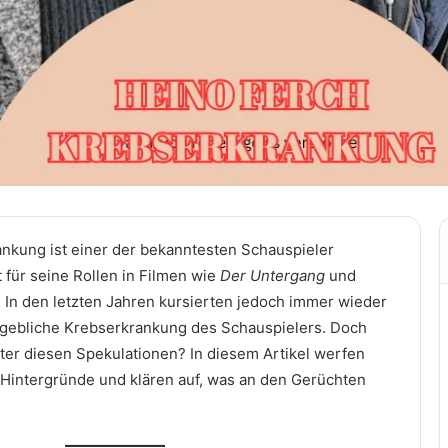
ankung ist einer der bekanntesten Schauspieler
 für seine Rollen in Filmen wie
Der Untergang
und
. In den letzten Jahren kursierten jedoch immer wieder
ngebliche Krebserkrankung des Schauspielers. Doch
nter diesen Spekulationen? In diesem Artikel werfen
e Hintergründe und klären auf, was an den Gerüchten