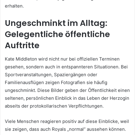
erhalten.
Ungeschminkt im Alltag:
Gelegentliche öffentliche
Auftritte
Kate Middleton wird nicht nur bei offiziellen Terminen
gesehen, sondern auch in entspannteren Situationen. Bei
Sportveranstaltungen, Spaziergängen oder
Familienausflügen zeigen Fotografien sie häufig
ungeschminkt. Diese Bilder geben der Öffentlichkeit einen
seltenen, persönlichen Einblick in das Leben der Herzogin
abseits der protokollarischen Verpflichtungen.
Viele Menschen reagieren positiv auf diese Einblicke, weil
sie zeigen, dass auch Royals „normal“ aussehen können.