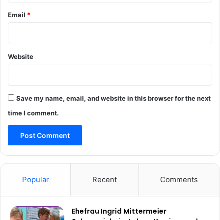
Email
*
Website
Save my name, email, and website in this browser for the next
time I comment.
Popular
Recent
Comments
Ehefrau Ingrid Mittermeier