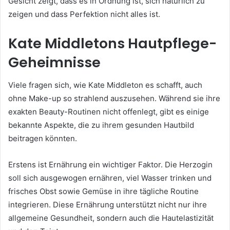
Gesicht zeigt, dass es in Ordnung ist, sich natürlich zu
zeigen und dass Perfektion nicht alles ist.
Kate Middletons Hautpflege-
Geheimnisse
Viele fragen sich, wie Kate Middleton es schafft, auch
ohne Make-up so strahlend auszusehen. Während sie ihre
exakten Beauty-Routinen nicht offenlegt, gibt es einige
bekannte Aspekte, die zu ihrem gesunden Hautbild
beitragen könnten.
Erstens ist Ernährung ein wichtiger Faktor. Die Herzogin
soll sich ausgewogen ernähren, viel Wasser trinken und
frisches Obst sowie Gemüse in ihre tägliche Routine
integrieren. Diese Ernährung unterstützt nicht nur ihre
allgemeine Gesundheit, sondern auch die Hautelastizität