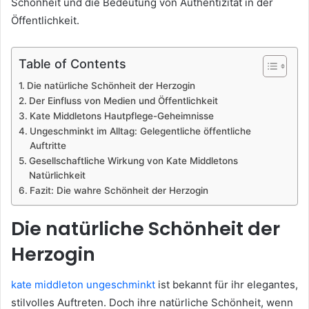
Schönheit und die Bedeutung von Authentizität in der
Öffentlichkeit.
Table of Contents
Die natürliche Schönheit der Herzogin
Der Einfluss von Medien und Öffentlichkeit
Kate Middletons Hautpflege-Geheimnisse
Ungeschminkt im Alltag: Gelegentliche öffentliche
Auftritte
Gesellschaftliche Wirkung von Kate Middletons
Natürlichkeit
Fazit: Die wahre Schönheit der Herzogin
Die natürliche Schönheit der
Herzogin
kate middleton ungeschminkt
ist bekannt für ihr elegantes,
stilvolles Auftreten. Doch ihre natürliche Schönheit, wenn