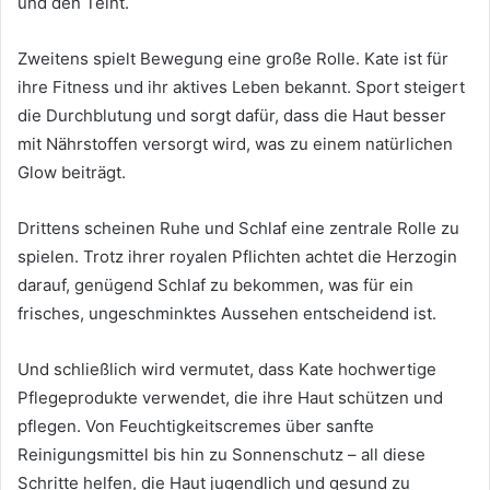
und den Teint.
Zweitens spielt Bewegung eine große Rolle. Kate ist für
ihre Fitness und ihr aktives Leben bekannt. Sport steigert
die Durchblutung und sorgt dafür, dass die Haut besser
mit Nährstoffen versorgt wird, was zu einem natürlichen
Glow beiträgt.
Drittens scheinen Ruhe und Schlaf eine zentrale Rolle zu
spielen. Trotz ihrer royalen Pflichten achtet die Herzogin
darauf, genügend Schlaf zu bekommen, was für ein
frisches, ungeschminktes Aussehen entscheidend ist.
Und schließlich wird vermutet, dass Kate hochwertige
Pflegeprodukte verwendet, die ihre Haut schützen und
pflegen. Von Feuchtigkeitscremes über sanfte
Reinigungsmittel bis hin zu Sonnenschutz – all diese
Schritte helfen, die Haut jugendlich und gesund zu