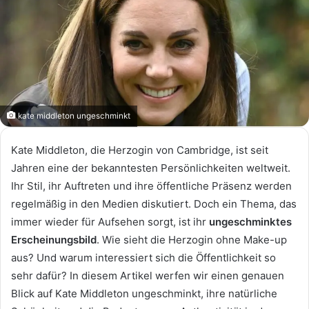
kate middleton ungeschminkt
Kate Middleton, die Herzogin von Cambridge, ist seit
Jahren eine der bekanntesten Persönlichkeiten weltweit.
Ihr Stil, ihr Auftreten und ihre öffentliche Präsenz werden
regelmäßig in den Medien diskutiert. Doch ein Thema, das
immer wieder für Aufsehen sorgt, ist ihr
ungeschminktes
Erscheinungsbild
. Wie sieht die Herzogin ohne Make-up
aus? Und warum interessiert sich die Öffentlichkeit so
sehr dafür? In diesem Artikel werfen wir einen genauen
Blick auf Kate Middleton ungeschminkt, ihre natürliche