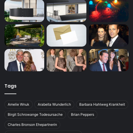
Tags
Amelie Wnuk
Arabella Wunderlich
Barbara Hahlweg Krankheit
Birgit Schrowange Todesursache
Brian Peppers
Charles Bronson Ehepartnerin