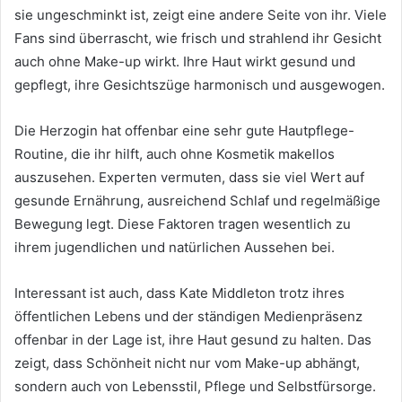
sie ungeschminkt ist, zeigt eine andere Seite von ihr. Viele
Fans sind überrascht, wie frisch und strahlend ihr Gesicht
auch ohne Make-up wirkt. Ihre Haut wirkt gesund und
gepflegt, ihre Gesichtszüge harmonisch und ausgewogen.
Die Herzogin hat offenbar eine sehr gute Hautpflege-
Routine, die ihr hilft, auch ohne Kosmetik makellos
auszusehen. Experten vermuten, dass sie viel Wert auf
gesunde Ernährung, ausreichend Schlaf und regelmäßige
Bewegung legt. Diese Faktoren tragen wesentlich zu
ihrem jugendlichen und natürlichen Aussehen bei.
Interessant ist auch, dass Kate Middleton trotz ihres
öffentlichen Lebens und der ständigen Medienpräsenz
offenbar in der Lage ist, ihre Haut gesund zu halten. Das
zeigt, dass Schönheit nicht nur vom Make-up abhängt,
sondern auch von Lebensstil, Pflege und Selbstfürsorge.