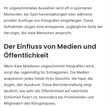
Ihr ungeschminktes Aussehen wird oft in spontanen
Momenten, bei Sportveranstaltungen oder während
privater Ausflüge von Fotografen eingefangen. Diese
Aufnahmen zeigen eine entspannte, zugängliche Seite der
Herzogin, die viele Menschen anspricht.
Der Einfluss von Medien und
Öffentlichkeit
Wenn Kate Middleton ungeschminkt fotografiert wird,
sorgt das regelmäßig für Schlagzeilen. Die Medien
analysieren jedes Detail ihres Gesichts: die Haut, die
Augen, den Ausdruck. Diese Berichterstattung zeigt
deutlich, wie sehr die Öffentlichkeit auf natürliche
Schönheit fixiert ist, besonders bei Prominenten und
Mitgliedern des Königshauses.