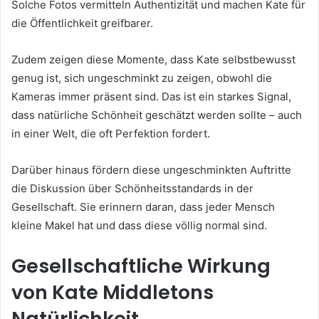
Solche Fotos vermitteln Authentizität und machen Kate für
die Öffentlichkeit greifbarer.
Zudem zeigen diese Momente, dass Kate selbstbewusst
genug ist, sich ungeschminkt zu zeigen, obwohl die
Kameras immer präsent sind. Das ist ein starkes Signal,
dass natürliche Schönheit geschätzt werden sollte – auch
in einer Welt, die oft Perfektion fordert.
Darüber hinaus fördern diese ungeschminkten Auftritte
die Diskussion über Schönheitsstandards in der
Gesellschaft. Sie erinnern daran, dass jeder Mensch
kleine Makel hat und dass diese völlig normal sind.
Gesellschaftliche Wirkung
von Kate Middletons
Natürlichkeit