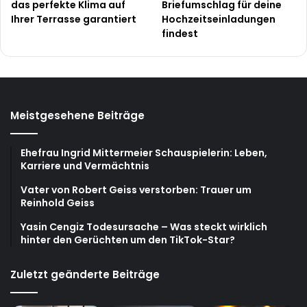
das perfekte Klima auf
Briefumschlag für deine
Ihrer Terrasse garantiert
Hochzeitseinladungen
findest
Meistgesehene Beiträge
Ehefrau Ingrid Mittermeier Schauspielerin: Leben,
Karriere und Vermächtnis
Vater von Robert Geiss verstorben: Trauer um
Reinhold Geiss
Yasin Cengiz Todesursache – Was steckt wirklich
hinter den Gerüchten um den TikTok-Star?
Zuletzt geänderte Beiträge