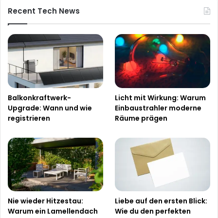
Recent Tech News
Balkonkraftwerk-
Licht mit Wirkung: Warum
Upgrade: Wann und wie
Einbaustrahler moderne
registrieren
Räume prägen
Nie wieder Hitzestau:
Liebe auf den ersten Blick:
Warum ein Lamellendach
Wie du den perfekten