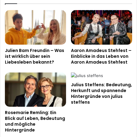
Julien Bam Freundin – Was
Aaron Amadeus Stehfest –
ist wirklich über sein
Einblicke in das Leben von
Liebesleben bekannt?
Aaron Amadeus Stehfest
Julius Steffens: Bedeutung,
Herkunft und spannende
Hintergründe von julius
steffens
Rosemarie Remling: Ein
Blick auf Leben, Bedeutung
und mögliche
Hintergründe