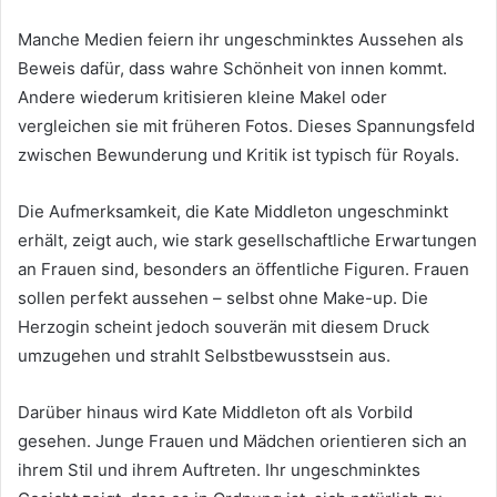
Manche Medien feiern ihr ungeschminktes Aussehen als
Beweis dafür, dass wahre Schönheit von innen kommt.
Andere wiederum kritisieren kleine Makel oder
vergleichen sie mit früheren Fotos. Dieses Spannungsfeld
zwischen Bewunderung und Kritik ist typisch für Royals.
Die Aufmerksamkeit, die Kate Middleton ungeschminkt
erhält, zeigt auch, wie stark gesellschaftliche Erwartungen
an Frauen sind, besonders an öffentliche Figuren. Frauen
sollen perfekt aussehen – selbst ohne Make-up. Die
Herzogin scheint jedoch souverän mit diesem Druck
umzugehen und strahlt Selbstbewusstsein aus.
Darüber hinaus wird Kate Middleton oft als Vorbild
gesehen. Junge Frauen und Mädchen orientieren sich an
ihrem Stil und ihrem Auftreten. Ihr ungeschminktes