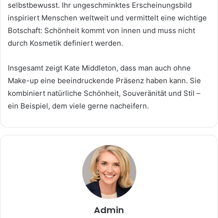
selbstbewusst. Ihr ungeschminktes Erscheinungsbild
inspiriert Menschen weltweit und vermittelt eine wichtige
Botschaft: Schönheit kommt von innen und muss nicht
durch Kosmetik definiert werden.
Insgesamt zeigt Kate Middleton, dass man auch ohne
Make-up eine beeindruckende Präsenz haben kann. Sie
kombiniert natürliche Schönheit, Souveränität und Stil –
ein Beispiel, dem viele gerne nacheifern.
Admin