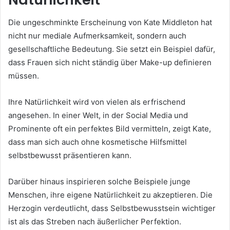
Die ungeschminkte Erscheinung von Kate Middleton hat
nicht nur mediale Aufmerksamkeit, sondern auch
gesellschaftliche Bedeutung. Sie setzt ein Beispiel dafür,
dass Frauen sich nicht ständig über Make-up definieren
müssen.
Ihre Natürlichkeit wird von vielen als erfrischend
angesehen. In einer Welt, in der Social Media und
Prominente oft ein perfektes Bild vermitteln, zeigt Kate,
dass man sich auch ohne kosmetische Hilfsmittel
selbstbewusst präsentieren kann.
Darüber hinaus inspirieren solche Beispiele junge
Menschen, ihre eigene Natürlichkeit zu akzeptieren. Die
Herzogin verdeutlicht, dass Selbstbewusstsein wichtiger
ist als das Streben nach äußerlicher Perfektion.