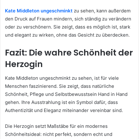
Kate Middleton ungeschminkt
zu sehen, kann außerdem
den Druck auf Frauen mindern, sich ständig zu verändern
oder zu verschönern. Sie zeigt, dass es möglich ist, stark
und elegant zu wirken, ohne das Gesicht zu überdecken.
Fazit: Die wahre Schönheit der
Herzogin
Kate Middleton ungeschminkt zu sehen, ist für viele
Menschen faszinierend. Sie zeigt, dass natürliche
Schönheit, Pflege und Selbstbewusstsein Hand in Hand
gehen. Ihre Ausstrahlung ist ein Symbol dafür, dass
Authentizität und Eleganz miteinander vereinbar sind.
Die Herzogin setzt Maßstäbe für ein modernes
Schönheitsideal: nicht perfekt, sondern echt und