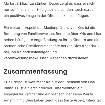
Marke „Brkljac“ zu stärken. Dabei zeigt er, dass er nicht
nur auf finanziellen Erfolg abzielt, sondern auch darauf,
ein positives Image in der Öffentlichkeit zu pflegen.
Ein weiterer Aspekt der Medienpräsenz von Kris ist die
Betonung von Familienwerten. Berichte über Kris und Lisa
heben häufig ihre enge Bindung zu ihren Kindern und die
harmonische Familienatmosphäre hervor. Dies trägt dazu
bei, ihn als bodenständigen und
verantwortungsbewussten Menschen darzustellen.
Zusammenfassung
Kris Brkljac ist weit mehr als nur der Ehemann von Lisa
Rinna. Er ist ein erfolgreicher Unternehmer, ein
engagierter Partner und ein Mensch, der seine Werte
ernst nimmt. Sein Leben zeigt, dass harte Arbeit, Integrität