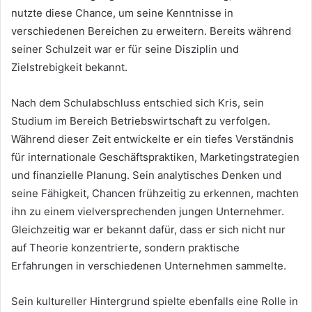
nutzte diese Chance, um seine Kenntnisse in
verschiedenen Bereichen zu erweitern. Bereits während
seiner Schulzeit war er für seine Disziplin und
Zielstrebigkeit bekannt.
Nach dem Schulabschluss entschied sich Kris, sein
Studium im Bereich Betriebswirtschaft zu verfolgen.
Während dieser Zeit entwickelte er ein tiefes Verständnis
für internationale Geschäftspraktiken, Marketingstrategien
und finanzielle Planung. Sein analytisches Denken und
seine Fähigkeit, Chancen frühzeitig zu erkennen, machten
ihn zu einem vielversprechenden jungen Unternehmer.
Gleichzeitig war er bekannt dafür, dass er sich nicht nur
auf Theorie konzentrierte, sondern praktische
Erfahrungen in verschiedenen Unternehmen sammelte.
Sein kultureller Hintergrund spielte ebenfalls eine Rolle in