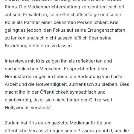
Rinna. Die Medienberichterstattung konzentriert sich oft
auf sein Privatleben, seine Geschäftserfolge und seine
Rolle als Partner einer bekannten Persönlichkeit. Kris
gelingt es jedoch, den Fokus auf seine Errungenschaften
zu lenken und sich nicht ausschließlich über seine
Beziehung definieren zu lassen.
Interviews mit Kris zeigen ihn als reflektierten und
nachdenklichen Menschen. Er spricht offen über
Herausforderungen im Leben, die Bedeutung von harter
Arbeit und die Notwendigkeit, authentisch zu bleiben. Dies
macht ihn in der Öffentlichkeit sympathisch und
glaubwürdig, da er sich nicht hinter der Glitzerwelt
Hollywoods versteckt.
Zudem hat Kris durch gezielte Medienauftritte und
öffentliche Veranstaltungen seine Präsenz genutzt, um die