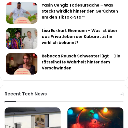
Yasin Cengiz Todesursache – Was
steckt wirklich hinter den Gerüchten
um den TikTok-Star?
Lisa Eckhart Ehemann – Was ist über
das Privatleben der Kabarettistin
wirklich bekannt?
Rebecca Reusch Schwester lügt – Die
rätselhafte Wahrheit hinter dem
Verschwinden
Recent Tech News