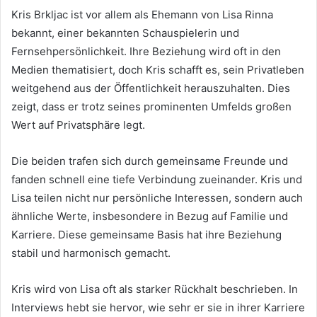
Kris Brkljac ist vor allem als Ehemann von Lisa Rinna
bekannt, einer bekannten Schauspielerin und
Fernsehpersönlichkeit. Ihre Beziehung wird oft in den
Medien thematisiert, doch Kris schafft es, sein Privatleben
weitgehend aus der Öffentlichkeit herauszuhalten. Dies
zeigt, dass er trotz seines prominenten Umfelds großen
Wert auf Privatsphäre legt.
Die beiden trafen sich durch gemeinsame Freunde und
fanden schnell eine tiefe Verbindung zueinander. Kris und
Lisa teilen nicht nur persönliche Interessen, sondern auch
ähnliche Werte, insbesondere in Bezug auf Familie und
Karriere. Diese gemeinsame Basis hat ihre Beziehung
stabil und harmonisch gemacht.
Kris wird von Lisa oft als starker Rückhalt beschrieben. In
Interviews hebt sie hervor, wie sehr er sie in ihrer Karriere