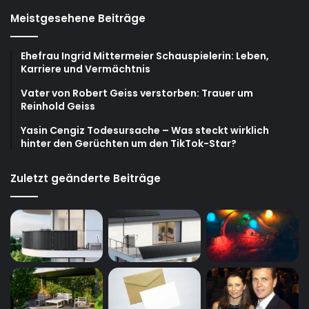
Meistgesehene Beiträge
Ehefrau Ingrid Mittermeier Schauspielerin: Leben,
Karriere und Vermächtnis
Vater von Robert Geiss verstorben: Trauer um
Reinhold Geiss
Yasin Cengiz Todesursache – Was steckt wirklich
hinter den Gerüchten um den TikTok-Star?
Zuletzt geänderte Beiträge