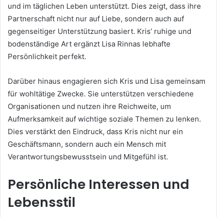
und im täglichen Leben unterstützt. Dies zeigt, dass ihre
Partnerschaft nicht nur auf Liebe, sondern auch auf
gegenseitiger Unterstützung basiert. Kris’ ruhige und
bodenständige Art ergänzt Lisa Rinnas lebhafte
Persönlichkeit perfekt.
Darüber hinaus engagieren sich Kris und Lisa gemeinsam
für wohltätige Zwecke. Sie unterstützen verschiedene
Organisationen und nutzen ihre Reichweite, um
Aufmerksamkeit auf wichtige soziale Themen zu lenken.
Dies verstärkt den Eindruck, dass Kris nicht nur ein
Geschäftsmann, sondern auch ein Mensch mit
Verantwortungsbewusstsein und Mitgefühl ist.
Persönliche Interessen und
Lebensstil