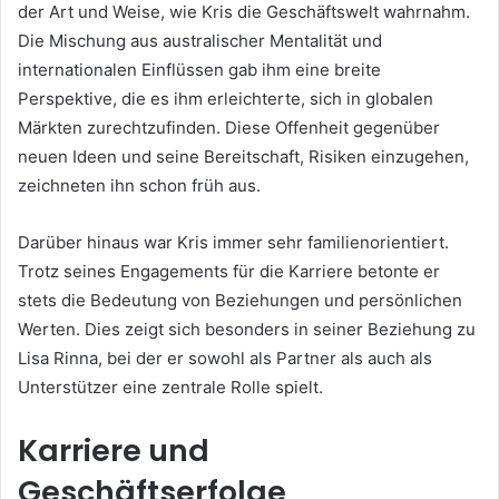
der Art und Weise, wie Kris die Geschäftswelt wahrnahm.
Die Mischung aus australischer Mentalität und
internationalen Einflüssen gab ihm eine breite
Perspektive, die es ihm erleichterte, sich in globalen
Märkten zurechtzufinden. Diese Offenheit gegenüber
neuen Ideen und seine Bereitschaft, Risiken einzugehen,
zeichneten ihn schon früh aus.
Darüber hinaus war Kris immer sehr familienorientiert.
Trotz seines Engagements für die Karriere betonte er
stets die Bedeutung von Beziehungen und persönlichen
Werten. Dies zeigt sich besonders in seiner Beziehung zu
Lisa Rinna, bei der er sowohl als Partner als auch als
Unterstützer eine zentrale Rolle spielt.
Karriere und
Geschäftserfolge