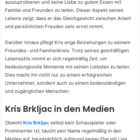
auszuprobieren und seine Liebe zu gutem Essen mit
Familie und Freunden zu teilen. Dieser Aspekt seines
Lebens zeigt, dass er das Gleichgewicht zwischen Arbeit
und persönlichen Freuden sehr ernst nimmt.
Darüber hinaus pflegt Kris enge Beziehungen zu seinem
Freundes- und Familienkreis. Trotz seines geschäftigen
Lebensstils nimmt er sich regelmäßig Zeit, um
bedeutungsvolle Momente mit seinen Liebsten zu teilen.
Dies macht ihn nicht nur zu einem erfolgreichen
Unternehmer, sondern auch zu einem bodenständigen
und zugänglichen Menschen.
Kris Brkljac in den Medien
Obwohl
Kris Brkljac
selbst kein Schauspieler oder
Prominenter ist, taucht sein Name regelmäßig in den
Medien auf, hauptsächlich aufgrund seiner Ehe mit Lisa