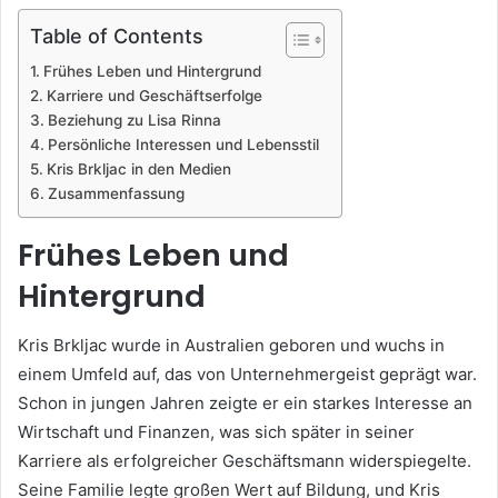
Table of Contents
Frühes Leben und Hintergrund
Karriere und Geschäftserfolge
Beziehung zu Lisa Rinna
Persönliche Interessen und Lebensstil
Kris Brkljac in den Medien
Zusammenfassung
Frühes Leben und
Hintergrund
Kris Brkljac wurde in Australien geboren und wuchs in
einem Umfeld auf, das von Unternehmergeist geprägt war.
Schon in jungen Jahren zeigte er ein starkes Interesse an
Wirtschaft und Finanzen, was sich später in seiner
Karriere als erfolgreicher Geschäftsmann widerspiegelte.
Seine Familie legte großen Wert auf Bildung, und Kris