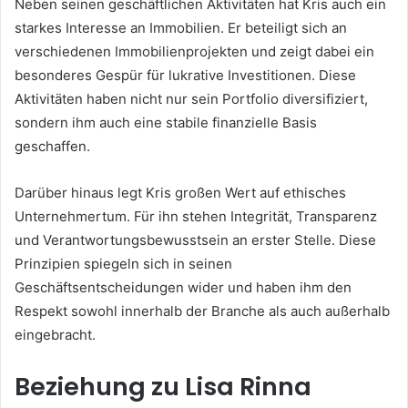
Neben seinen geschäftlichen Aktivitäten hat Kris auch ein
starkes Interesse an Immobilien. Er beteiligt sich an
verschiedenen Immobilienprojekten und zeigt dabei ein
besonderes Gespür für lukrative Investitionen. Diese
Aktivitäten haben nicht nur sein Portfolio diversifiziert,
sondern ihm auch eine stabile finanzielle Basis
geschaffen.
Darüber hinaus legt Kris großen Wert auf ethisches
Unternehmertum. Für ihn stehen Integrität, Transparenz
und Verantwortungsbewusstsein an erster Stelle. Diese
Prinzipien spiegeln sich in seinen
Geschäftsentscheidungen wider und haben ihm den
Respekt sowohl innerhalb der Branche als auch außerhalb
eingebracht.
Beziehung zu Lisa Rinna