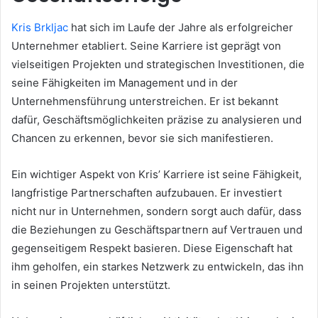
Kris Brkljac
hat sich im Laufe der Jahre als erfolgreicher
Unternehmer etabliert. Seine Karriere ist geprägt von
vielseitigen Projekten und strategischen Investitionen, die
seine Fähigkeiten im Management und in der
Unternehmensführung unterstreichen. Er ist bekannt
dafür, Geschäftsmöglichkeiten präzise zu analysieren und
Chancen zu erkennen, bevor sie sich manifestieren.
Ein wichtiger Aspekt von Kris’ Karriere ist seine Fähigkeit,
langfristige Partnerschaften aufzubauen. Er investiert
nicht nur in Unternehmen, sondern sorgt auch dafür, dass
die Beziehungen zu Geschäftspartnern auf Vertrauen und
gegenseitigem Respekt basieren. Diese Eigenschaft hat
ihm geholfen, ein starkes Netzwerk zu entwickeln, das ihn
in seinen Projekten unterstützt.