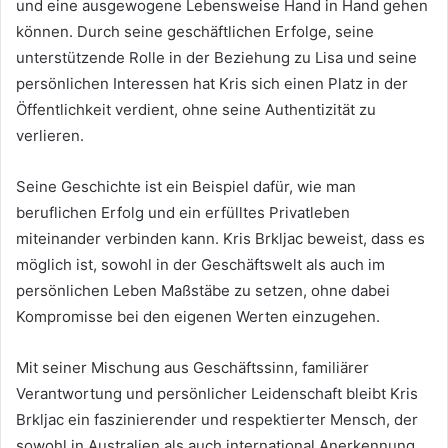
und eine ausgewogene Lebensweise Hand in Hand gehen
können. Durch seine geschäftlichen Erfolge, seine
unterstützende Rolle in der Beziehung zu Lisa und seine
persönlichen Interessen hat Kris sich einen Platz in der
Öffentlichkeit verdient, ohne seine Authentizität zu
verlieren.
Seine Geschichte ist ein Beispiel dafür, wie man
beruflichen Erfolg und ein erfülltes Privatleben
miteinander verbinden kann. Kris Brkljac beweist, dass es
möglich ist, sowohl in der Geschäftswelt als auch im
persönlichen Leben Maßstäbe zu setzen, ohne dabei
Kompromisse bei den eigenen Werten einzugehen.
Mit seiner Mischung aus Geschäftssinn, familiärer
Verantwortung und persönlicher Leidenschaft bleibt Kris
Brkljac ein faszinierender und respektierter Mensch, der
sowohl in Australien als auch international Anerkennung