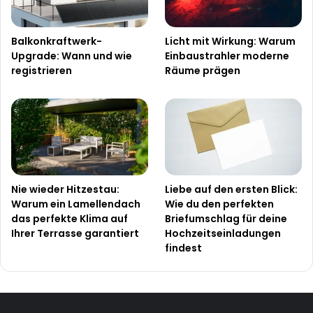
Balkonkraftwerk-
Licht mit Wirkung: Warum
Upgrade: Wann und wie
Einbaustrahler moderne
registrieren
Räume prägen
Nie wieder Hitzestau:
Liebe auf den ersten Blick:
Warum ein Lamellendach
Wie du den perfekten
das perfekte Klima auf
Briefumschlag für deine
Ihrer Terrasse garantiert
Hochzeitseinladungen
findest