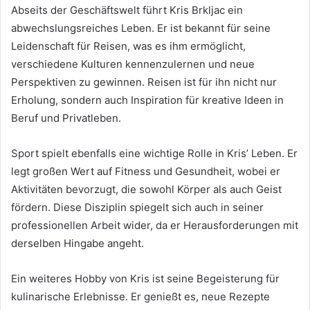
Abseits der Geschäftswelt führt Kris Brkljac ein
abwechslungsreiches Leben. Er ist bekannt für seine
Leidenschaft für Reisen, was es ihm ermöglicht,
verschiedene Kulturen kennenzulernen und neue
Perspektiven zu gewinnen. Reisen ist für ihn nicht nur
Erholung, sondern auch Inspiration für kreative Ideen in
Beruf und Privatleben.
Sport spielt ebenfalls eine wichtige Rolle in Kris’ Leben. Er
legt großen Wert auf Fitness und Gesundheit, wobei er
Aktivitäten bevorzugt, die sowohl Körper als auch Geist
fördern. Diese Disziplin spiegelt sich auch in seiner
professionellen Arbeit wider, da er Herausforderungen mit
derselben Hingabe angeht.
Ein weiteres Hobby von Kris ist seine Begeisterung für
kulinarische Erlebnisse. Er genießt es, neue Rezepte