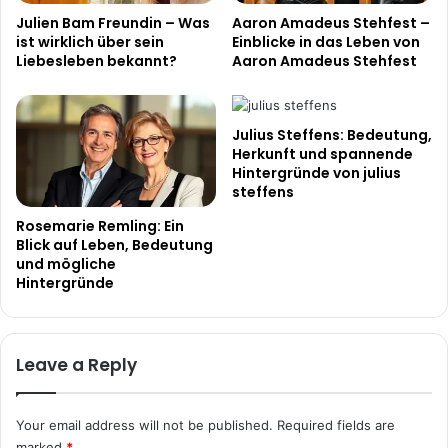
Julien Bam Freundin – Was
Aaron Amadeus Stehfest –
ist wirklich über sein
Einblicke in das Leben von
Liebesleben bekannt?
Aaron Amadeus Stehfest
Julius Steffens: Bedeutung,
Herkunft und spannende
Hintergründe von julius
steffens
Rosemarie Remling: Ein
Blick auf Leben, Bedeutung
und mögliche
Hintergründe
Leave a Reply
Your email address will not be published.
Required fields are
marked
*