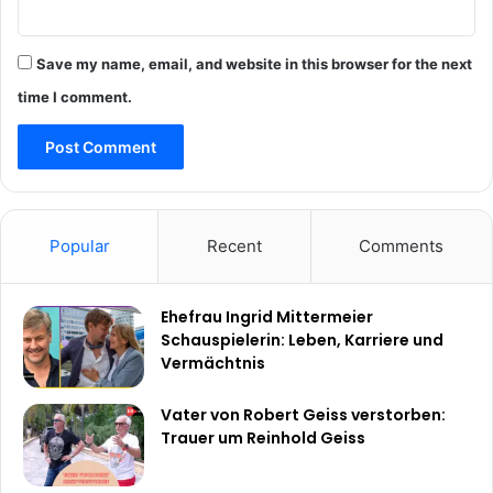
Save my name, email, and website in this browser for the next
time I comment.
Popular
Recent
Comments
Ehefrau Ingrid Mittermeier
Schauspielerin: Leben, Karriere und
Vermächtnis
Vater von Robert Geiss verstorben:
Trauer um Reinhold Geiss