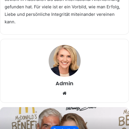
gefunden hat. Für viele ist er ein Vorbild, wie man Erfolg,
Liebe und persönliche Integrität miteinander vereinen
kann.
Admin
Website
Beruhmtheit