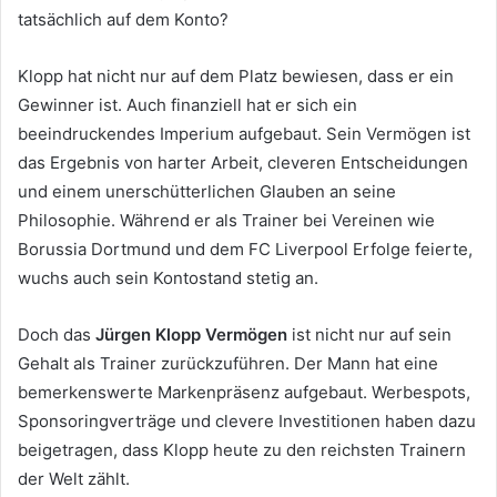
tatsächlich auf dem Konto?
Klopp hat nicht nur auf dem Platz bewiesen, dass er ein
Gewinner ist. Auch finanziell hat er sich ein
beeindruckendes Imperium aufgebaut. Sein Vermögen ist
das Ergebnis von harter Arbeit, cleveren Entscheidungen
und einem unerschütterlichen Glauben an seine
Philosophie. Während er als Trainer bei Vereinen wie
Borussia Dortmund und dem FC Liverpool Erfolge feierte,
wuchs auch sein Kontostand stetig an.
Doch das
Jürgen Klopp Vermögen
ist nicht nur auf sein
Gehalt als Trainer zurückzuführen. Der Mann hat eine
bemerkenswerte Markenpräsenz aufgebaut. Werbespots,
Sponsoringverträge und clevere Investitionen haben dazu
beigetragen, dass Klopp heute zu den reichsten Trainern
der Welt zählt.