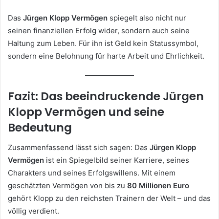
Das
Jürgen Klopp Vermögen
spiegelt also nicht nur
seinen finanziellen Erfolg wider, sondern auch seine
Haltung zum Leben. Für ihn ist Geld kein Statussymbol,
sondern eine Belohnung für harte Arbeit und Ehrlichkeit.
Fazit: Das beeindruckende Jürgen
Klopp Vermögen und seine
Bedeutung
Zusammenfassend lässt sich sagen: Das
Jürgen Klopp
Vermögen
ist ein Spiegelbild seiner Karriere, seines
Charakters und seines Erfolgswillens. Mit einem
geschätzten Vermögen von bis zu
80 Millionen Euro
gehört Klopp zu den reichsten Trainern der Welt – und das
völlig verdient.