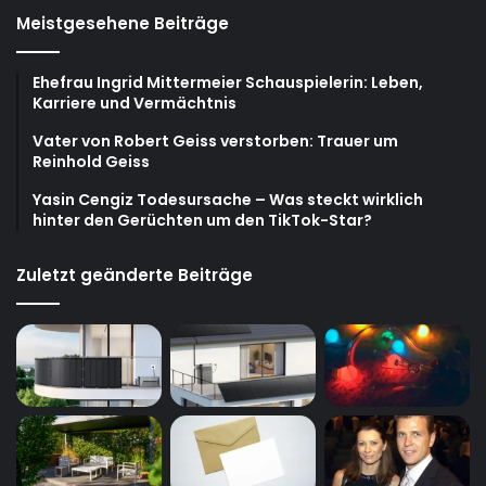
Meistgesehene Beiträge
Ehefrau Ingrid Mittermeier Schauspielerin: Leben,
Karriere und Vermächtnis
Vater von Robert Geiss verstorben: Trauer um
Reinhold Geiss
Yasin Cengiz Todesursache – Was steckt wirklich
hinter den Gerüchten um den TikTok-Star?
Zuletzt geänderte Beiträge