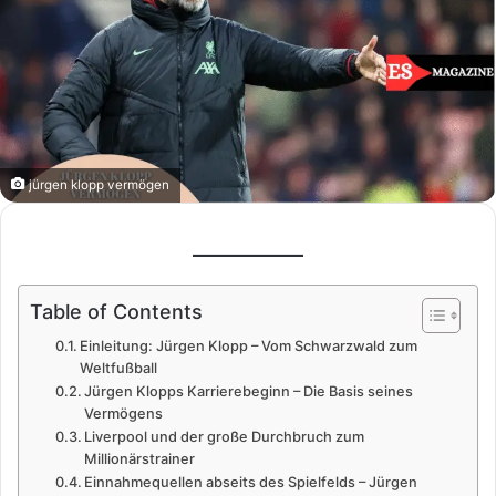
jürgen klopp vermögen
Table of Contents
Einleitung: Jürgen Klopp – Vom Schwarzwald zum
Weltfußball
Jürgen Klopps Karrierebeginn – Die Basis seines
Vermögens
Liverpool und der große Durchbruch zum
Millionärstrainer
Einnahmequellen abseits des Spielfelds – Jürgen