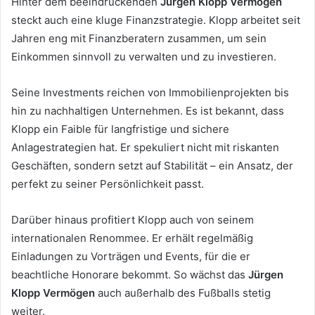
Hinter dem beeindruckenden
Jürgen Klopp Vermögen
steckt auch eine kluge Finanzstrategie. Klopp arbeitet seit
Jahren eng mit Finanzberatern zusammen, um sein
Einkommen sinnvoll zu verwalten und zu investieren.
Seine Investments reichen von Immobilienprojekten bis
hin zu nachhaltigen Unternehmen. Es ist bekannt, dass
Klopp ein Faible für langfristige und sichere
Anlagestrategien hat. Er spekuliert nicht mit riskanten
Geschäften, sondern setzt auf Stabilität – ein Ansatz, der
perfekt zu seiner Persönlichkeit passt.
Darüber hinaus profitiert Klopp auch von seinem
internationalen Renommee. Er erhält regelmäßig
Einladungen zu Vorträgen und Events, für die er
beachtliche Honorare bekommt. So wächst das
Jürgen
Klopp Vermögen
auch außerhalb des Fußballs stetig
weiter.