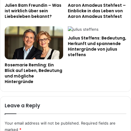
Julien Bam Freundin – Was
Aaron Amadeus Stehfest –
ist wirklich über sein
Einblicke in das Leben von
Liebesleben bekannt?
Aaron Amadeus Stehfest
Julius Steffens: Bedeutung,
Herkunft und spannende
Hintergründe von julius
steffens
Rosemarie Remling: Ein
Blick auf Leben, Bedeutung
und mögliche
Hintergründe
Leave a Reply
Your email address will not be published.
Required fields are
marked
*