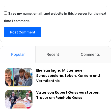
Save my name, email, and website in this browser for the next
time I comment.
Popular
Recent
Comments
Ehefrau Ingrid Mittermeier
Schauspielerin: Leben, Karriere und
Vermächtnis
Vater von Robert Geiss verstorben:
Trauer um Reinhold Geiss