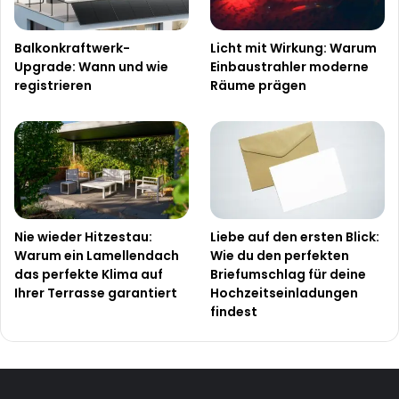
Balkonkraftwerk-
Licht mit Wirkung: Warum
Upgrade: Wann und wie
Einbaustrahler moderne
registrieren
Räume prägen
Nie wieder Hitzestau:
Liebe auf den ersten Blick:
Warum ein Lamellendach
Wie du den perfekten
das perfekte Klima auf
Briefumschlag für deine
Ihrer Terrasse garantiert
Hochzeitseinladungen
findest