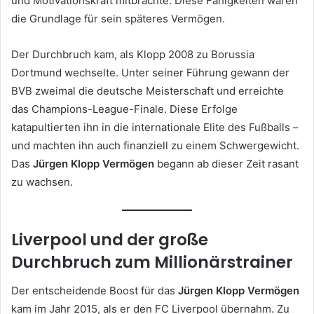
und Motivationskraft mitbrachte. Diese Fähigkeiten waren
die Grundlage für sein späteres Vermögen.
Der Durchbruch kam, als Klopp 2008 zu Borussia
Dortmund wechselte. Unter seiner Führung gewann der
BVB zweimal die deutsche Meisterschaft und erreichte
das Champions-League-Finale. Diese Erfolge
katapultierten ihn in die internationale Elite des Fußballs –
und machten ihn auch finanziell zu einem Schwergewicht.
Das
Jürgen Klopp Vermögen
begann ab dieser Zeit rasant
zu wachsen.
Liverpool und der große
Durchbruch zum Millionärstrainer
Der entscheidende Boost für das
Jürgen Klopp Vermögen
kam im Jahr 2015, als er den FC Liverpool übernahm. Zu