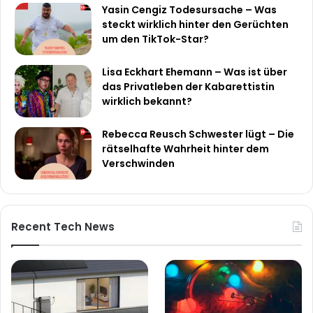
Yasin Cengiz Todesursache – Was
steckt wirklich hinter den Gerüchten
um den TikTok-Star?
Lisa Eckhart Ehemann – Was ist über
das Privatleben der Kabarettistin
wirklich bekannt?
Rebecca Reusch Schwester lügt – Die
rätselhafte Wahrheit hinter dem
Verschwinden
Recent Tech News