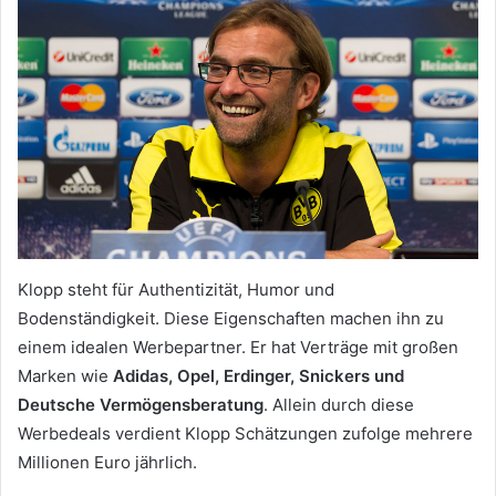
Klopp steht für Authentizität, Humor und
Bodenständigkeit. Diese Eigenschaften machen ihn zu
einem idealen Werbepartner. Er hat Verträge mit großen
Marken wie
Adidas, Opel, Erdinger, Snickers und
Deutsche Vermögensberatung
. Allein durch diese
Werbedeals verdient Klopp Schätzungen zufolge mehrere
Millionen Euro jährlich.