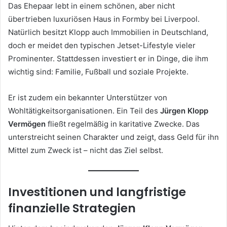
Das Ehepaar lebt in einem schönen, aber nicht
übertrieben luxuriösen Haus in Formby bei Liverpool.
Natürlich besitzt Klopp auch Immobilien in Deutschland,
doch er meidet den typischen Jetset-Lifestyle vieler
Prominenter. Stattdessen investiert er in Dinge, die ihm
wichtig sind: Familie, Fußball und soziale Projekte.
Er ist zudem ein bekannter Unterstützer von
Wohltätigkeitsorganisationen. Ein Teil des
Jürgen Klopp
Vermögen
fließt regelmäßig in karitative Zwecke. Das
unterstreicht seinen Charakter und zeigt, dass Geld für ihn
Mittel zum Zweck ist – nicht das Ziel selbst.
Investitionen und langfristige
finanzielle Strategien