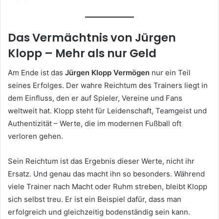
Das Vermächtnis von Jürgen
Klopp – Mehr als nur Geld
Am Ende ist das
Jürgen Klopp Vermögen
nur ein Teil
seines Erfolges. Der wahre Reichtum des Trainers liegt in
dem Einfluss, den er auf Spieler, Vereine und Fans
weltweit hat. Klopp steht für Leidenschaft, Teamgeist und
Authentizität – Werte, die im modernen Fußball oft
verloren gehen.
Sein Reichtum ist das Ergebnis dieser Werte, nicht ihr
Ersatz. Und genau das macht ihn so besonders. Während
viele Trainer nach Macht oder Ruhm streben, bleibt Klopp
sich selbst treu. Er ist ein Beispiel dafür, dass man
erfolgreich und gleichzeitig bodenständig sein kann.