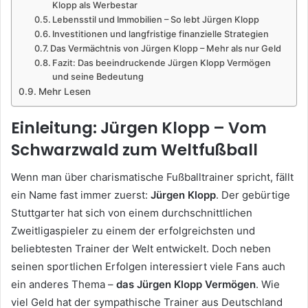
Klopp als Werbestar
Lebensstil und Immobilien – So lebt Jürgen Klopp
Investitionen und langfristige finanzielle Strategien
Das Vermächtnis von Jürgen Klopp – Mehr als nur Geld
Fazit: Das beeindruckende Jürgen Klopp Vermögen
und seine Bedeutung
Mehr Lesen
Einleitung: Jürgen Klopp – Vom
Schwarzwald zum Weltfußball
Wenn man über charismatische Fußballtrainer spricht, fällt
ein Name fast immer zuerst:
Jürgen Klopp
. Der gebürtige
Stuttgarter hat sich von einem durchschnittlichen
Zweitligaspieler zu einem der erfolgreichsten und
beliebtesten Trainer der Welt entwickelt. Doch neben
seinen sportlichen Erfolgen interessiert viele Fans auch
ein anderes Thema –
das Jürgen Klopp Vermögen
. Wie
viel Geld hat der sympathische Trainer aus Deutschland