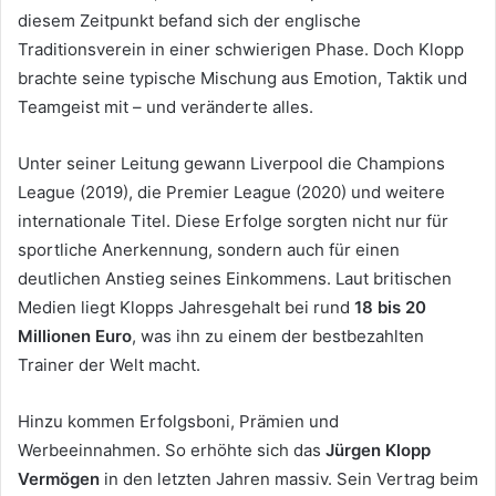
diesem Zeitpunkt befand sich der englische
Traditionsverein in einer schwierigen Phase. Doch Klopp
brachte seine typische Mischung aus Emotion, Taktik und
Teamgeist mit – und veränderte alles.
Unter seiner Leitung gewann Liverpool die Champions
League (2019), die Premier League (2020) und weitere
internationale Titel. Diese Erfolge sorgten nicht nur für
sportliche Anerkennung, sondern auch für einen
deutlichen Anstieg seines Einkommens. Laut britischen
Medien liegt Klopps Jahresgehalt bei rund
18 bis 20
Millionen Euro
, was ihn zu einem der bestbezahlten
Trainer der Welt macht.
Hinzu kommen Erfolgsboni, Prämien und
Werbeeinnahmen. So erhöhte sich das
Jürgen Klopp
Vermögen
in den letzten Jahren massiv. Sein Vertrag beim