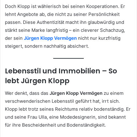
Doch Klopp ist wählerisch bei seinen Kooperationen. Er
lehnt Angebote ab, die nicht zu seiner Persönlichkeit
passen. Diese Authentizität macht ihn glaubwürdig und
stärkt seine Marke langfristig – ein cleverer Schachzug,
der sein
Jürgen Klopp Vermögen
nicht nur kurzfristig
steigert, sondern nachhaltig absichert.
Lebensstil und Immobilien – So
lebt Jürgen Klopp
Wer denkt, dass das
Jürgen Klopp Vermögen
zu einem
verschwenderischen Lebensstil geführt hat, irrt sich.
Klopp lebt trotz seines Reichtums relativ bodenständig. Er
und seine Frau Ulla, eine Modedesignerin, sind bekannt
für ihre Bescheidenheit und Bodenständigkeit.