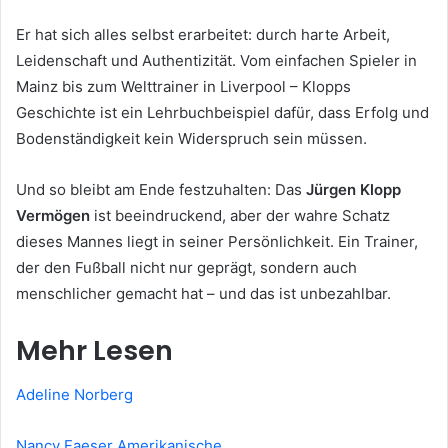
Er hat sich alles selbst erarbeitet: durch harte Arbeit,
Leidenschaft und Authentizität. Vom einfachen Spieler in
Mainz bis zum Welttrainer in Liverpool – Klopps
Geschichte ist ein Lehrbuchbeispiel dafür, dass Erfolg und
Bodenständigkeit kein Widerspruch sein müssen.
Und so bleibt am Ende festzuhalten: Das
Jürgen Klopp
Vermögen
ist beeindruckend, aber der wahre Schatz
dieses Mannes liegt in seiner Persönlichkeit. Ein Trainer,
der den Fußball nicht nur geprägt, sondern auch
menschlicher gemacht hat – und das ist unbezahlbar.
Mehr Lesen
Adeline Norberg
Nancy Faeser Amerikanische