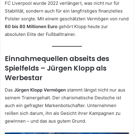
FC Liverpool wurde 2022 verlängert, was nicht nur für
Stabilität, sondern auch für ein langfristiges finanzielles
Polster sorgte. Mit einem geschätzten Vermögen von rund
60 bis 80 Millionen Euro
gehört Klopp heute zur
absoluten Elite der Fußballtrainer.
Einnahmequellen abseits des
Spielfelds – Jürgen Klopp als
Werbestar
Das
Jürgen Klopp Vermögen
stammt längst nicht nur aus
seinem Trainergehalt. Der charismatische Deutsche ist
auch ein gefragter Markenbotschafter. Unternehmen
reißen sich darum, ihn als Gesicht ihrer Kampagnen zu
gewinnen – und das aus gutem Grund.