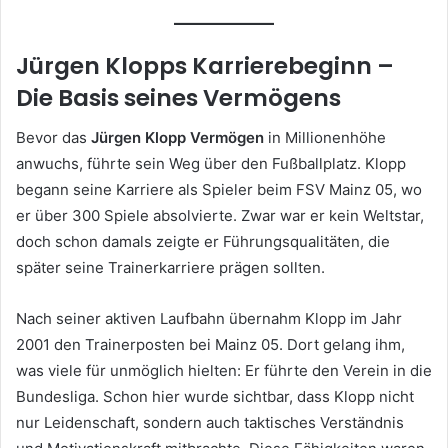
Jürgen Klopps Karrierebeginn –
Die Basis seines Vermögens
Bevor das
Jürgen Klopp Vermögen
in Millionenhöhe
anwuchs, führte sein Weg über den Fußballplatz. Klopp
begann seine Karriere als Spieler beim FSV Mainz 05, wo
er über 300 Spiele absolvierte. Zwar war er kein Weltstar,
doch schon damals zeigte er Führungsqualitäten, die
später seine Trainerkarriere prägen sollten.
Nach seiner aktiven Laufbahn übernahm Klopp im Jahr
2001 den Trainerposten bei Mainz 05. Dort gelang ihm,
was viele für unmöglich hielten: Er führte den Verein in die
Bundesliga. Schon hier wurde sichtbar, dass Klopp nicht
nur Leidenschaft, sondern auch taktisches Verständnis