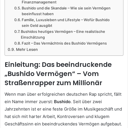
Finanzmanagement
Bushido und die Skandale – Wie sie sein Vermögen
beeinflusst haben
Familie, Luxusleben und Lifestyle – Wofür Bushido
sein Geld ausgibt
Bushidos heutiges Vermögen – Eine realistische
Einschätzung
Fazit – Das Vermächtnis des Bushido Vermögens
Mehr Lesen
Einleitung: Das beeindruckende
„Bushido Vermögen“ – Vom
Straßenrapper zum Millionär
Wenn man über erfolgreichen deutschen Rap spricht, fällt
ein Name immer zuerst:
Bushido
. Seit über zwei
Jahrzehnten ist er eine feste Größe im Musikgeschäft und
hat sich mit harter Arbeit, Kontroversen und klugem
Geschäftssinn ein beeindruckendes Vermögen aufgebaut.