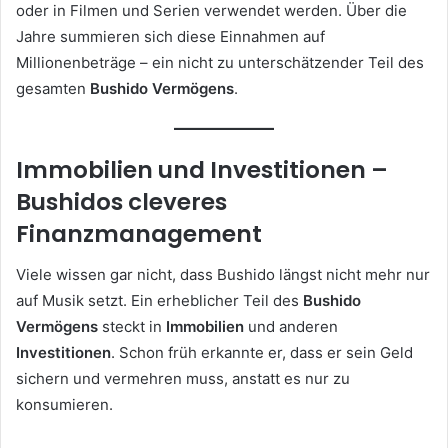
oder in Filmen und Serien verwendet werden. Über die
Jahre summieren sich diese Einnahmen auf
Millionenbeträge – ein nicht zu unterschätzender Teil des
gesamten
Bushido Vermögens
.
Immobilien und Investitionen –
Bushidos cleveres
Finanzmanagement
Viele wissen gar nicht, dass Bushido längst nicht mehr nur
auf Musik setzt. Ein erheblicher Teil des
Bushido
Vermögens
steckt in
Immobilien
und anderen
Investitionen
. Schon früh erkannte er, dass er sein Geld
sichern und vermehren muss, anstatt es nur zu
konsumieren.