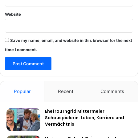
Website
Save my name, email, and website in this browser for the next
time I comment.
Popular
Recent
Comments
Ehefrau Ingrid Mittermeier
Schauspielerin: Leben, Karriere und
Vermächtnis