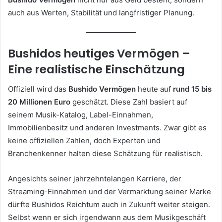
auch aus Werten, Stabilität und langfristiger Planung.
Bushidos heutiges Vermögen –
Eine realistische Einschätzung
Offiziell wird das
Bushido Vermögen
heute auf
rund 15 bis
20 Millionen Euro
geschätzt. Diese Zahl basiert auf
seinem Musik-Katalog, Label-Einnahmen,
Immobilienbesitz und anderen Investments. Zwar gibt es
keine offiziellen Zahlen, doch Experten und
Branchenkenner halten diese Schätzung für realistisch.
Angesichts seiner jahrzehntelangen Karriere, der
Streaming-Einnahmen und der Vermarktung seiner Marke
dürfte Bushidos Reichtum auch in Zukunft weiter steigen.
Selbst wenn er sich irgendwann aus dem Musikgeschäft