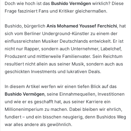
Doch wie hoch ist das
Bushido Vermögen
wirklich? Diese
Frage fasziniert Fans und Kritiker gleichermaßen.
Bushido, bürgerlich
Anis Mohamed Youssef Ferchichi
, hat
sich vom Berliner Underground-Künstler zu einem der
einflussreichsten Musiker Deutschlands entwickelt. Er ist
nicht nur Rapper, sondern auch Unternehmer, Labelchef,
Produzent und mittlerweile Familienvater. Sein Reichtum
resultiert nicht allein aus seiner Musik, sondern auch aus
geschickten Investments und lukrativen Deals.
In diesem Artikel werfen wir einen tiefen Blick auf das
Bushido Vermögen
, seine Einnahmequellen, Investitionen
und wie er es geschafft hat, aus seiner Karriere ein
Millionenimperium zu machen. Dabei bleiben wir ehrlich,
fundiert – und ein bisschen neugierig, denn Bushidos Weg
war alles andere als gewöhnlich.