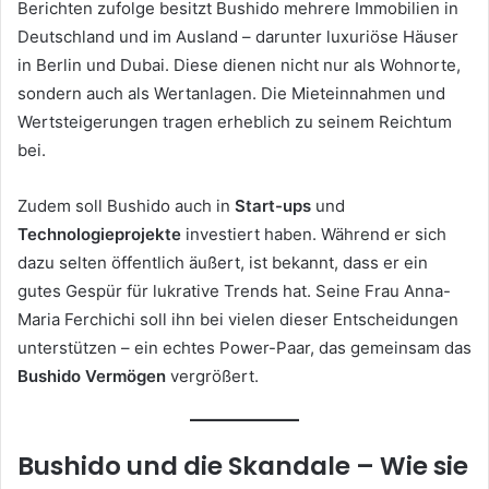
Berichten zufolge besitzt Bushido mehrere Immobilien in
Deutschland und im Ausland – darunter luxuriöse Häuser
in Berlin und Dubai. Diese dienen nicht nur als Wohnorte,
sondern auch als Wertanlagen. Die Mieteinnahmen und
Wertsteigerungen tragen erheblich zu seinem Reichtum
bei.
Zudem soll Bushido auch in
Start-ups
und
Technologieprojekte
investiert haben. Während er sich
dazu selten öffentlich äußert, ist bekannt, dass er ein
gutes Gespür für lukrative Trends hat. Seine Frau Anna-
Maria Ferchichi soll ihn bei vielen dieser Entscheidungen
unterstützen – ein echtes Power-Paar, das gemeinsam das
Bushido Vermögen
vergrößert.
Bushido und die Skandale – Wie sie