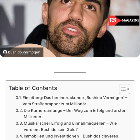
bushido vermögen
Table of Contents
Einleitung: Das beeindruckende „Bushido Vermögen“ –
Vom Straßenrapper zum Millionär
Die Karriereanfänge – Der Weg zum Erfolg und ersten
Millionen
Musikalischer Erfolg und Einnahmequellen – Wie
verdient Bushido sein Geld?
Immobilien und Investitionen – Bushidos cleveres