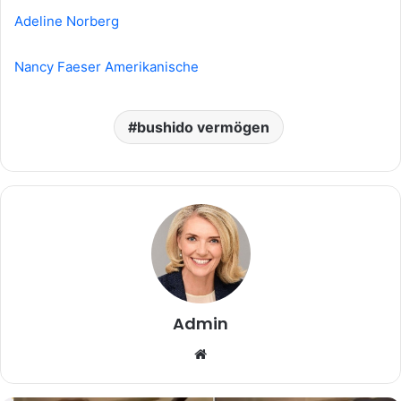
Adeline Norberg
Nancy Faeser Amerikanische
bushido vermögen
Admin
Website