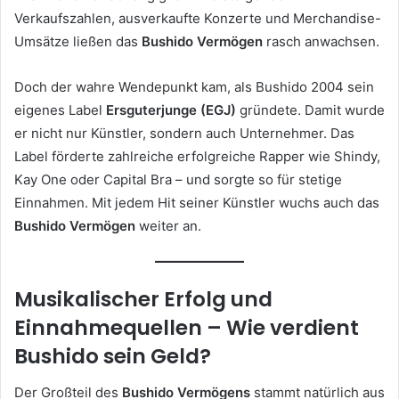
Verkaufszahlen, ausverkaufte Konzerte und Merchandise-
Umsätze ließen das
Bushido Vermögen
rasch anwachsen.
Doch der wahre Wendepunkt kam, als Bushido 2004 sein
eigenes Label
Ersguterjunge (EGJ)
gründete. Damit wurde
er nicht nur Künstler, sondern auch Unternehmer. Das
Label förderte zahlreiche erfolgreiche Rapper wie Shindy,
Kay One oder Capital Bra – und sorgte so für stetige
Einnahmen. Mit jedem Hit seiner Künstler wuchs auch das
Bushido Vermögen
weiter an.
Musikalischer Erfolg und
Einnahmequellen – Wie verdient
Bushido sein Geld?
Der Großteil des
Bushido Vermögens
stammt natürlich aus