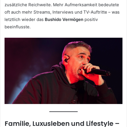
zusätzliche Reichweite. Mehr Aufmerksamkeit bedeutete
oft auch mehr Streams, Interviews und TV-Auftritte – was
letztlich wieder das
Bushido Vermögen
positiv
beeinflusste.
Familie, Luxusleben und Lifestyle –