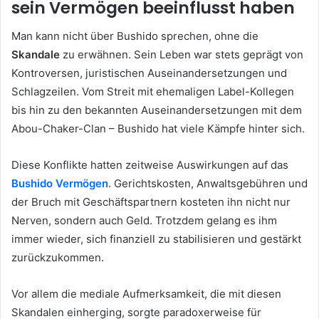
sein Vermögen beeinflusst haben
Man kann nicht über Bushido sprechen, ohne die
Skandale
zu erwähnen. Sein Leben war stets geprägt von
Kontroversen, juristischen Auseinandersetzungen und
Schlagzeilen. Vom Streit mit ehemaligen Label-Kollegen
bis hin zu den bekannten Auseinandersetzungen mit dem
Abou-Chaker-Clan – Bushido hat viele Kämpfe hinter sich.
Diese Konflikte hatten zeitweise Auswirkungen auf das
Bushido Vermögen
. Gerichtskosten, Anwaltsgebühren und
der Bruch mit Geschäftspartnern kosteten ihn nicht nur
Nerven, sondern auch Geld. Trotzdem gelang es ihm
immer wieder, sich finanziell zu stabilisieren und gestärkt
zurückzukommen.
Vor allem die mediale Aufmerksamkeit, die mit diesen
Skandalen einherging, sorgte paradoxerweise für