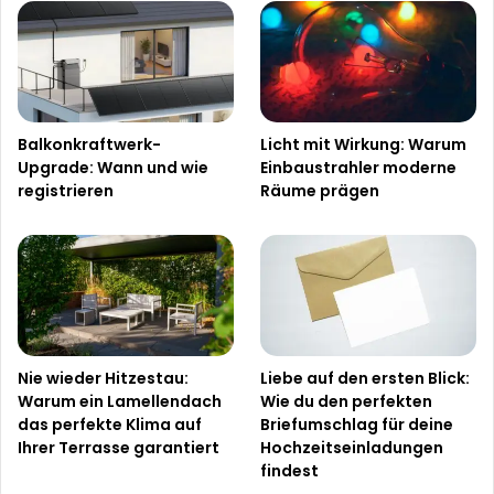
Balkonkraftwerk-
Licht mit Wirkung: Warum
Upgrade: Wann und wie
Einbaustrahler moderne
registrieren
Räume prägen
Nie wieder Hitzestau:
Liebe auf den ersten Blick:
Warum ein Lamellendach
Wie du den perfekten
das perfekte Klima auf
Briefumschlag für deine
Ihrer Terrasse garantiert
Hochzeitseinladungen
findest