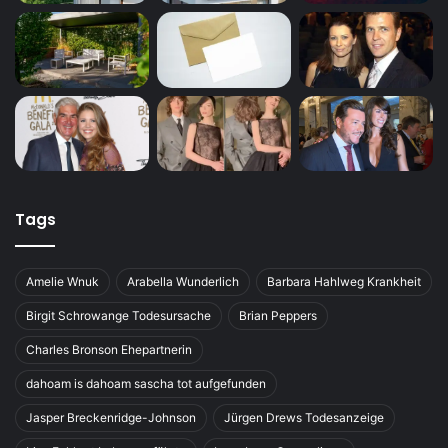
Tags
Amelie Wnuk
Arabella Wunderlich
Barbara Hahlweg Krankheit
Birgit Schrowange Todesursache
Brian Peppers
Charles Bronson Ehepartnerin
dahoam is dahoam sascha tot aufgefunden
Jasper Breckenridge-Johnson
Jürgen Drews Todesanzeige