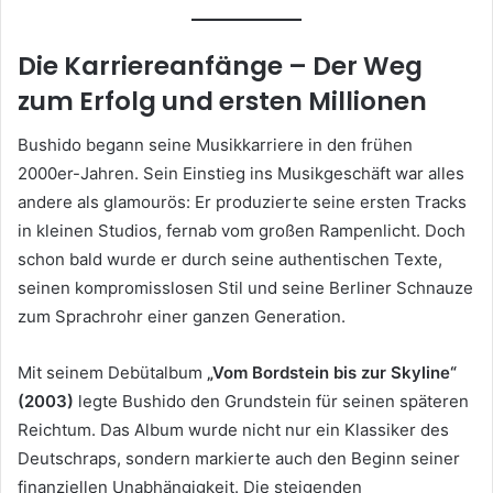
Die Karriereanfänge – Der Weg
zum Erfolg und ersten Millionen
Bushido begann seine Musikkarriere in den frühen
2000er-Jahren. Sein Einstieg ins Musikgeschäft war alles
andere als glamourös: Er produzierte seine ersten Tracks
in kleinen Studios, fernab vom großen Rampenlicht. Doch
schon bald wurde er durch seine authentischen Texte,
seinen kompromisslosen Stil und seine Berliner Schnauze
zum Sprachrohr einer ganzen Generation.
Mit seinem Debütalbum
„Vom Bordstein bis zur Skyline“
(2003)
legte Bushido den Grundstein für seinen späteren
Reichtum. Das Album wurde nicht nur ein Klassiker des
Deutschraps, sondern markierte auch den Beginn seiner
finanziellen Unabhängigkeit. Die steigenden