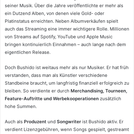
seiner Musik. Über die Jahre veröffentlichte er mehr als
ein Dutzend Alben, von denen viele Gold- oder
Platinstatus erreichten. Neben Albumverkäufen spielt
auch das Streaming eine immer wichtigere Rolle. Millionen
von Streams auf Spotify, YouTube und Apple Music
bringen kontinuierlich Einnahmen – auch lange nach dem
eigentlichen Release.
Doch Bushido ist weitaus mehr als nur Musiker. Er hat früh
verstanden, dass man als Künstler verschiedene
Standbeine braucht, um langfristig finanziell erfolgreich zu
bleiben. So verdiente er durch
Merchandising, Tourneen,
Feature-Auftritte und Werbekooperationen
zusätzlich
hohe Summen.
Auch als
Produzent
und
Songwriter
ist Bushido aktiv. Er
verdient Lizenzgebühren, wenn Songs gespielt, gestreamt