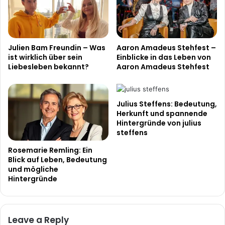
Julien Bam Freundin – Was
Aaron Amadeus Stehfest –
ist wirklich über sein
Einblicke in das Leben von
Liebesleben bekannt?
Aaron Amadeus Stehfest
Julius Steffens: Bedeutung,
Herkunft und spannende
Hintergründe von julius
steffens
Rosemarie Remling: Ein
Blick auf Leben, Bedeutung
und mögliche
Hintergründe
Leave a Reply