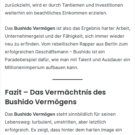
zurückzieht, wird er durch Tantiemen und Investitionen
weiterhin ein beachtliches Einkommen erzielen.
Das
Bushido Vermögen
ist also das Ergebnis harter Arbeit,
Unternehmergeist und der Fähigkeit, sich immer wieder
neu zu erfinden. Vom rebellischen Rapper aus Berlin zum
erfolgreichen Geschäftsmann – Bushido ist ein
Paradebeispiel dafür, wie man mit Talent und Ausdauer ein
Millionenimperium aufbauen kann.
Fazit – Das Vermächtnis des
Bushido Vermögens
Das
Bushido Vermögen
steht sinnbildlich für seinen
Lebensweg: turbulent, umstritten, aber letztlich
erfolgreich. Es zeigt, dass hinter dem harten Image ein