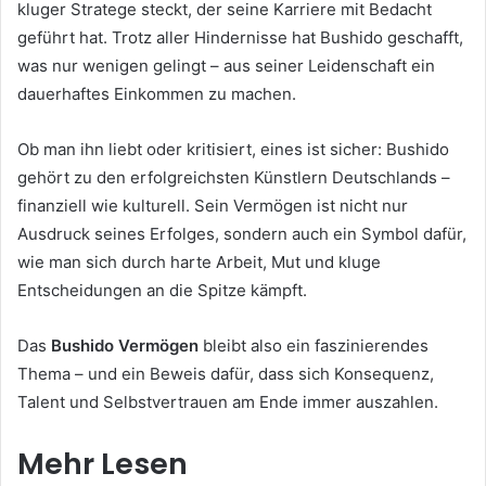
kluger Stratege steckt, der seine Karriere mit Bedacht
geführt hat. Trotz aller Hindernisse hat Bushido geschafft,
was nur wenigen gelingt – aus seiner Leidenschaft ein
dauerhaftes Einkommen zu machen.
Ob man ihn liebt oder kritisiert, eines ist sicher: Bushido
gehört zu den erfolgreichsten Künstlern Deutschlands –
finanziell wie kulturell. Sein Vermögen ist nicht nur
Ausdruck seines Erfolges, sondern auch ein Symbol dafür,
wie man sich durch harte Arbeit, Mut und kluge
Entscheidungen an die Spitze kämpft.
Das
Bushido Vermögen
bleibt also ein faszinierendes
Thema – und ein Beweis dafür, dass sich Konsequenz,
Talent und Selbstvertrauen am Ende immer auszahlen.
Mehr Lesen