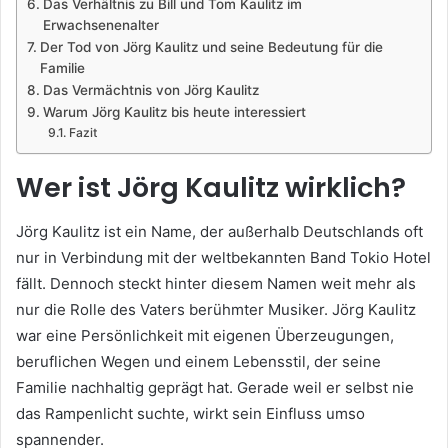
Das Verhältnis zu Bill und Tom Kaulitz im
Erwachsenenalter
Der Tod von Jörg Kaulitz und seine Bedeutung für die
Familie
Das Vermächtnis von Jörg Kaulitz
Warum Jörg Kaulitz bis heute interessiert
Fazit
Wer ist Jörg Kaulitz wirklich?
Jörg Kaulitz ist ein Name, der außerhalb Deutschlands oft
nur in Verbindung mit der weltbekannten Band Tokio Hotel
fällt. Dennoch steckt hinter diesem Namen weit mehr als
nur die Rolle des Vaters berühmter Musiker. Jörg Kaulitz
war eine Persönlichkeit mit eigenen Überzeugungen,
beruflichen Wegen und einem Lebensstil, der seine
Familie nachhaltig geprägt hat. Gerade weil er selbst nie
das Rampenlicht suchte, wirkt sein Einfluss umso
spannender.