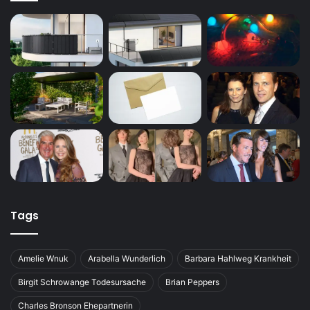
Tags
Amelie Wnuk
Arabella Wunderlich
Barbara Hahlweg Krankheit
Birgit Schrowange Todesursache
Brian Peppers
Charles Bronson Ehepartnerin