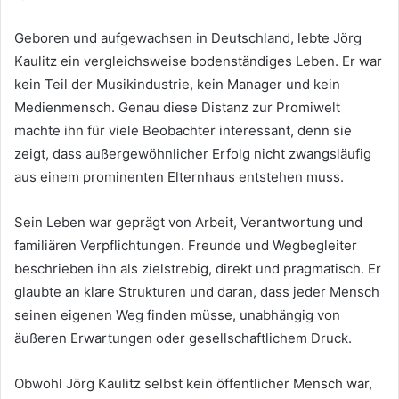
Geboren und aufgewachsen in Deutschland, lebte Jörg
Kaulitz ein vergleichsweise bodenständiges Leben. Er war
kein Teil der Musikindustrie, kein Manager und kein
Medienmensch. Genau diese Distanz zur Promiwelt
machte ihn für viele Beobachter interessant, denn sie
zeigt, dass außergewöhnlicher Erfolg nicht zwangsläufig
aus einem prominenten Elternhaus entstehen muss.
Sein Leben war geprägt von Arbeit, Verantwortung und
familiären Verpflichtungen. Freunde und Wegbegleiter
beschrieben ihn als zielstrebig, direkt und pragmatisch. Er
glaubte an klare Strukturen und daran, dass jeder Mensch
seinen eigenen Weg finden müsse, unabhängig von
äußeren Erwartungen oder gesellschaftlichem Druck.
Obwohl Jörg Kaulitz selbst kein öffentlicher Mensch war,