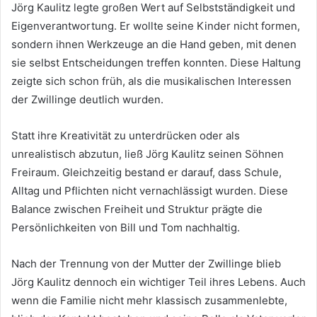
Jörg Kaulitz legte großen Wert auf Selbstständigkeit und
Eigenverantwortung. Er wollte seine Kinder nicht formen,
sondern ihnen Werkzeuge an die Hand geben, mit denen
sie selbst Entscheidungen treffen konnten. Diese Haltung
zeigte sich schon früh, als die musikalischen Interessen
der Zwillinge deutlich wurden.
Statt ihre Kreativität zu unterdrücken oder als
unrealistisch abzutun, ließ Jörg Kaulitz seinen Söhnen
Freiraum. Gleichzeitig bestand er darauf, dass Schule,
Alltag und Pflichten nicht vernachlässigt wurden. Diese
Balance zwischen Freiheit und Struktur prägte die
Persönlichkeiten von Bill und Tom nachhaltig.
Nach der Trennung von der Mutter der Zwillinge blieb
Jörg Kaulitz dennoch ein wichtiger Teil ihres Lebens. Auch
wenn die Familie nicht mehr klassisch zusammenlebte,