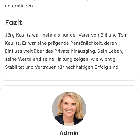
unterstützen.
Fazit
Jörg Kaulitz war mehr als nur der Vater von Bill und Tom
Kaulitz. Er war eine prägende Persönlichkeit, deren
Einfluss weit über das Private hinausging. Sein Leben,
seine Werte und seine Haltung zeigen, wie wichtig
Stabilität und Vertrauen für nachhaltigen Erfolg sind.
Admin