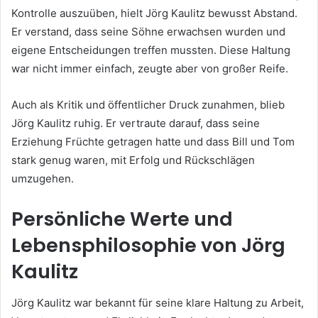
Kontrolle auszuüben, hielt Jörg Kaulitz bewusst Abstand.
Er verstand, dass seine Söhne erwachsen wurden und
eigene Entscheidungen treffen mussten. Diese Haltung
war nicht immer einfach, zeugte aber von großer Reife.
Auch als Kritik und öffentlicher Druck zunahmen, blieb
Jörg Kaulitz ruhig. Er vertraute darauf, dass seine
Erziehung Früchte getragen hatte und dass Bill und Tom
stark genug waren, mit Erfolg und Rückschlägen
umzugehen.
Persönliche Werte und
Lebensphilosophie von Jörg
Kaulitz
Jörg Kaulitz war bekannt für seine klare Haltung zu Arbeit,