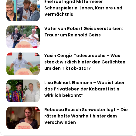
Ehefrau Ingrid Mittermeier
Schauspielerin: Leben, Karriere und
Vermächtnis
Vater von Robert Geiss verstorben:
Trauer um Reinhold Geiss
Yasin Cengiz Todesursache – Was
steckt wirklich hinter den Gerüchten
um den TikTok-Star?
Lisa Eckhart Ehemann – Was ist über
das Privatleben der Kabarettistin
wirklich bekannt?
Rebecca Reusch Schwester lügt – Die
rätselhafte Wahrheit hinter dem
Verschwinden