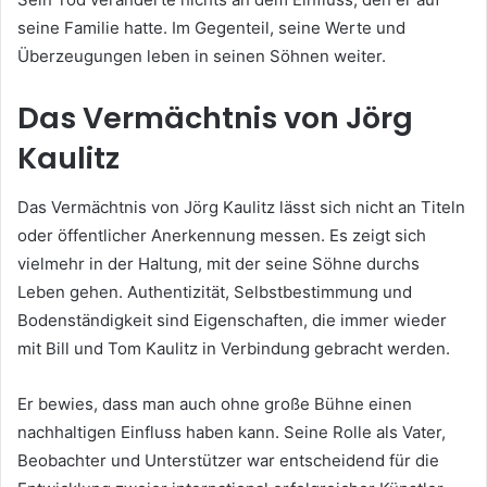
seine Familie hatte. Im Gegenteil, seine Werte und
Überzeugungen leben in seinen Söhnen weiter.
Das Vermächtnis von Jörg
Kaulitz
Das Vermächtnis von Jörg Kaulitz lässt sich nicht an Titeln
oder öffentlicher Anerkennung messen. Es zeigt sich
vielmehr in der Haltung, mit der seine Söhne durchs
Leben gehen. Authentizität, Selbstbestimmung und
Bodenständigkeit sind Eigenschaften, die immer wieder
mit Bill und Tom Kaulitz in Verbindung gebracht werden.
Er bewies, dass man auch ohne große Bühne einen
nachhaltigen Einfluss haben kann. Seine Rolle als Vater,
Beobachter und Unterstützer war entscheidend für die