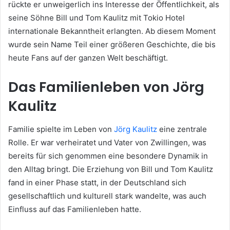
rückte er unweigerlich ins Interesse der Öffentlichkeit, als
seine Söhne Bill und Tom Kaulitz mit Tokio Hotel
internationale Bekanntheit erlangten. Ab diesem Moment
wurde sein Name Teil einer größeren Geschichte, die bis
heute Fans auf der ganzen Welt beschäftigt.
Das Familienleben von Jörg
Kaulitz
Familie spielte im Leben von
Jörg Kaulitz
eine zentrale
Rolle. Er war verheiratet und Vater von Zwillingen, was
bereits für sich genommen eine besondere Dynamik in
den Alltag bringt. Die Erziehung von Bill und Tom Kaulitz
fand in einer Phase statt, in der Deutschland sich
gesellschaftlich und kulturell stark wandelte, was auch
Einfluss auf das Familienleben hatte.