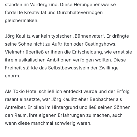
standen im Vordergrund. Diese Herangehensweise
förderte Kreativität und Durchhaltevermögen
gleichermaßen.
Jörg Kaulitz war kein typischer „Bühnenvater“. Er drängte
seine Söhne nicht zu Auftritten oder Castingshows.
Vielmehr überließ er ihnen die Entscheidung, wie ernst sie
ihre musikalischen Ambitionen verfolgen wollten. Diese
Freiheit stärkte das Selbstbewusstsein der Zwillinge
enorm.
Als Tokio Hotel schließlich entdeckt wurde und der Erfolg
rasant einsetzte, war Jörg Kaulitz eher Beobachter als
Antreiber. Er blieb im Hintergrund und ließ seinen Söhnen
den Raum, ihre eigenen Erfahrungen zu machen, auch
wenn diese manchmal schwierig waren.