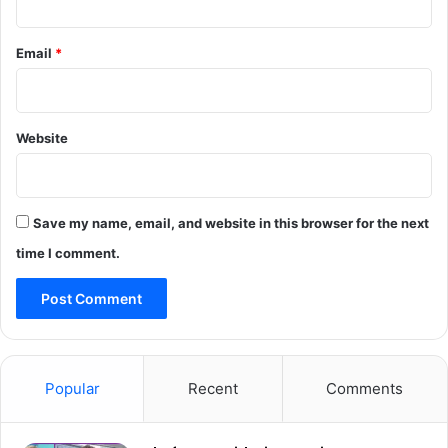
Email
*
Website
Save my name, email, and website in this browser for the next
time I comment.
Popular
Recent
Comments