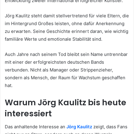
Entwicklung zweier international erfolgreicher Künstler.
Jörg Kaulitz steht damit stellvertretend für viele Eltern, die
im Hintergrund Großes leisten, ohne dafür Anerkennung
zu erwarten. Seine Geschichte erinnert daran, wie wichtig
familiäre Werte und emotionale Stabilität sind.
Auch Jahre nach seinem Tod bleibt sein Name untrennbar
mit einer der erfolgreichsten deutschen Bands
verbunden. Nicht als Manager oder Strippenzieher,
sondern als Mensch, der Raum für Wachstum geschaffen
hat.
Warum Jörg Kaulitz bis heute
interessiert
Das anhaltende Interesse an
Jörg Kaulitz
zeigt, dass Fans