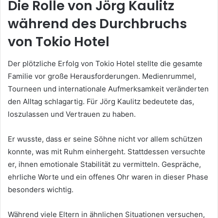
Die Rolle von Jörg Kaulitz
während des Durchbruchs
von Tokio Hotel
Der plötzliche Erfolg von Tokio Hotel stellte die gesamte
Familie vor große Herausforderungen. Medienrummel,
Tourneen und internationale Aufmerksamkeit veränderten
den Alltag schlagartig. Für Jörg Kaulitz bedeutete das,
loszulassen und Vertrauen zu haben.
Er wusste, dass er seine Söhne nicht vor allem schützen
konnte, was mit Ruhm einhergeht. Stattdessen versuchte
er, ihnen emotionale Stabilität zu vermitteln. Gespräche,
ehrliche Worte und ein offenes Ohr waren in dieser Phase
besonders wichtig.
Während viele Eltern in ähnlichen Situationen versuchen,