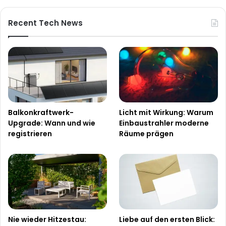
Recent Tech News
Balkonkraftwerk-
Licht mit Wirkung: Warum
Upgrade: Wann und wie
Einbaustrahler moderne
registrieren
Räume prägen
Nie wieder Hitzestau:
Liebe auf den ersten Blick: