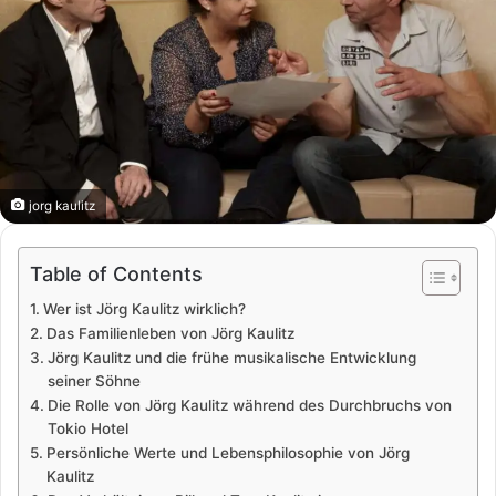
jorg kaulitz
Table of Contents
Wer ist Jörg Kaulitz wirklich?
Das Familienleben von Jörg Kaulitz
Jörg Kaulitz und die frühe musikalische Entwicklung
seiner Söhne
Die Rolle von Jörg Kaulitz während des Durchbruchs von
Tokio Hotel
Persönliche Werte und Lebensphilosophie von Jörg
Kaulitz