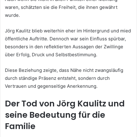
waren, schätzten sie die Freiheit, die ihnen gewährt
wurde.
Jörg Kaulitz blieb weiterhin eher im Hintergrund und mied
öffentliche Auftritte. Dennoch war sein Einfluss spürbar,
besonders in den reflektierten Aussagen der Zwillinge
über Erfolg, Druck und Selbstbestimmung.
Diese Beziehung zeigte, dass Nähe nicht zwangsläufig
durch ständige Präsenz entsteht, sondern durch
Vertrauen und gegenseitige Anerkennung.
Der Tod von Jörg Kaulitz und
seine Bedeutung für die
Familie