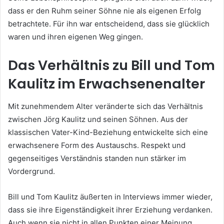
dass er den Ruhm seiner Söhne nie als eigenen Erfolg
betrachtete. Für ihn war entscheidend, dass sie glücklich
waren und ihren eigenen Weg gingen.
Das Verhältnis zu Bill und Tom
Kaulitz im Erwachsenenalter
Mit zunehmendem Alter veränderte sich das Verhältnis
zwischen Jörg Kaulitz und seinen Söhnen. Aus der
klassischen Vater-Kind-Beziehung entwickelte sich eine
erwachsenere Form des Austauschs. Respekt und
gegenseitiges Verständnis standen nun stärker im
Vordergrund.
Bill und Tom Kaulitz äußerten in Interviews immer wieder,
dass sie ihre Eigenständigkeit ihrer Erziehung verdanken.
Auch wenn sie nicht in allen Punkten einer Meinung