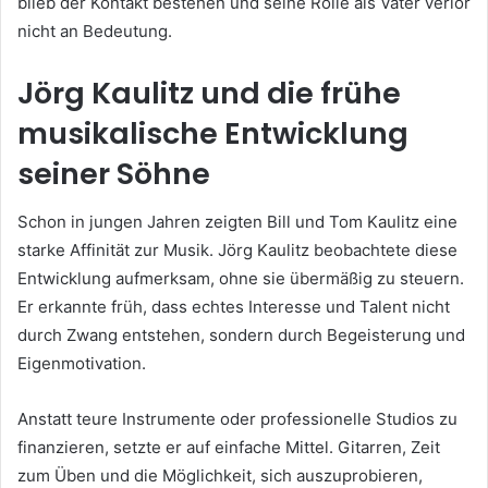
blieb der Kontakt bestehen und seine Rolle als Vater verlor
nicht an Bedeutung.
Jörg Kaulitz und die frühe
musikalische Entwicklung
seiner Söhne
Schon in jungen Jahren zeigten Bill und Tom Kaulitz eine
starke Affinität zur Musik. Jörg Kaulitz beobachtete diese
Entwicklung aufmerksam, ohne sie übermäßig zu steuern.
Er erkannte früh, dass echtes Interesse und Talent nicht
durch Zwang entstehen, sondern durch Begeisterung und
Eigenmotivation.
Anstatt teure Instrumente oder professionelle Studios zu
finanzieren, setzte er auf einfache Mittel. Gitarren, Zeit
zum Üben und die Möglichkeit, sich auszuprobieren,