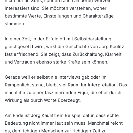
nicht nur an Stars, sondern auch an deren Wurzeln
interessiert sind. Sie möchten verstehen, woher
bestimmte Werte, Einstellungen und Charakterzüge
stammen.
In einer Zeit, in der Erfolg oft mit Selbstdarstellung
gleichgesetzt wird, wirkt die Geschichte von Jörg Kaulitz
fast erfrischend. Sie zeigt, dass Zurückhaltung, Klarheit
und Vertrauen ebenso starke Kräfte sein können.
Gerade weil er selbst nie Interviews gab oder im
Rampenlicht stand, bleibt viel Raum für Interpretation. Das
macht ihn zu einer faszinierenden Figur, die eher durch
Wirkung als durch Worte überzeugt.
Am Ende ist Jörg Kaulitz ein Beispiel dafür, dass echte
Bedeutung nicht immer laut sein muss. Manchmal reicht
es, den richtigen Menschen zur richtigen Zeit zu