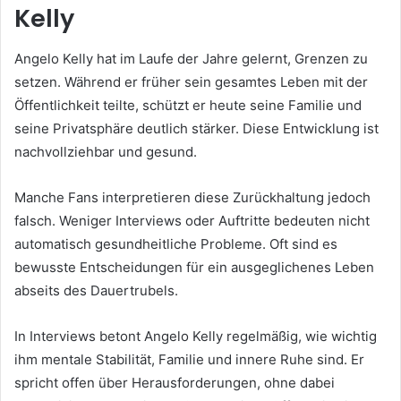
Kelly
Angelo Kelly hat im Laufe der Jahre gelernt, Grenzen zu
setzen. Während er früher sein gesamtes Leben mit der
Öffentlichkeit teilte, schützt er heute seine Familie und
seine Privatsphäre deutlich stärker. Diese Entwicklung ist
nachvollziehbar und gesund.
Manche Fans interpretieren diese Zurückhaltung jedoch
falsch. Weniger Interviews oder Auftritte bedeuten nicht
automatisch gesundheitliche Probleme. Oft sind es
bewusste Entscheidungen für ein ausgeglichenes Leben
abseits des Dauertrubels.
In Interviews betont Angelo Kelly regelmäßig, wie wichtig
ihm mentale Stabilität, Familie und innere Ruhe sind. Er
spricht offen über Herausforderungen, ohne dabei