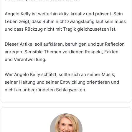
Angelo Kelly ist weiterhin aktiv, kreativ und präsent. Sein
Leben zeigt, dass Ruhm nicht zwangsläufig laut sein muss
und dass Rückzug nicht mit Tragik gleichzusetzen ist.
Dieser Artikel soll aufklären, beruhigen und zur Reflexion
anregen. Sensible Themen verdienen Respekt, Fakten
und Verantwortung.
Wer Angelo Kelly schätzt, sollte sich an seiner Musik,
seiner Haltung und seiner Entwicklung orientieren und
nicht an unbegründeten Schlagworten.