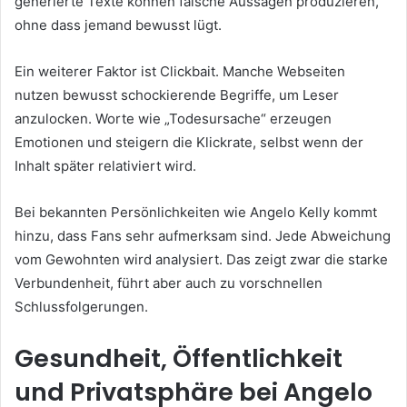
generierte Texte können falsche Aussagen produzieren,
ohne dass jemand bewusst lügt.
Ein weiterer Faktor ist Clickbait. Manche Webseiten
nutzen bewusst schockierende Begriffe, um Leser
anzulocken. Worte wie „Todesursache“ erzeugen
Emotionen und steigern die Klickrate, selbst wenn der
Inhalt später relativiert wird.
Bei bekannten Persönlichkeiten wie Angelo Kelly kommt
hinzu, dass Fans sehr aufmerksam sind. Jede Abweichung
vom Gewohnten wird analysiert. Das zeigt zwar die starke
Verbundenheit, führt aber auch zu vorschnellen
Schlussfolgerungen.
Gesundheit, Öffentlichkeit
und Privatsphäre bei Angelo