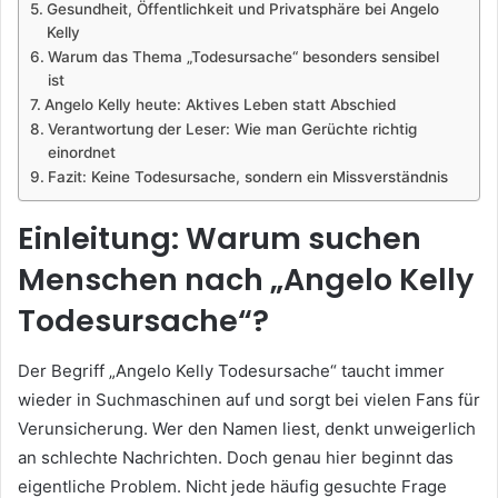
Gesundheit, Öffentlichkeit und Privatsphäre bei Angelo
Kelly
Warum das Thema „Todesursache“ besonders sensibel
ist
Angelo Kelly heute: Aktives Leben statt Abschied
Verantwortung der Leser: Wie man Gerüchte richtig
einordnet
Fazit: Keine Todesursache, sondern ein Missverständnis
Einleitung: Warum suchen
Menschen nach „Angelo Kelly
Todesursache“?
Der Begriff „Angelo Kelly Todesursache“ taucht immer
wieder in Suchmaschinen auf und sorgt bei vielen Fans für
Verunsicherung. Wer den Namen liest, denkt unweigerlich
an schlechte Nachrichten. Doch genau hier beginnt das
eigentliche Problem. Nicht jede häufig gesuchte Frage