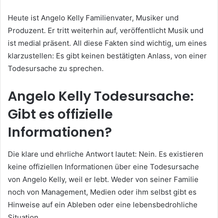
Heute ist Angelo Kelly Familienvater, Musiker und
Produzent. Er tritt weiterhin auf, veröffentlicht Musik und
ist medial präsent. All diese Fakten sind wichtig, um eines
klarzustellen: Es gibt keinen bestätigten Anlass, von einer
Todesursache zu sprechen.
Angelo Kelly Todesursache:
Gibt es offizielle
Informationen?
Die klare und ehrliche Antwort lautet: Nein. Es existieren
keine offiziellen Informationen über eine Todesursache
von Angelo Kelly, weil er lebt. Weder von seiner Familie
noch von Management, Medien oder ihm selbst gibt es
Hinweise auf ein Ableben oder eine lebensbedrohliche
Situation.