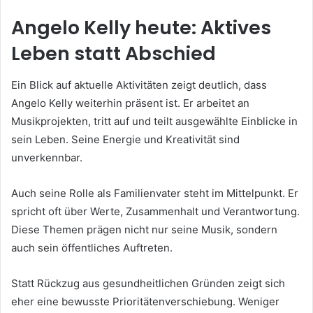
Angelo Kelly heute: Aktives
Leben statt Abschied
Ein Blick auf aktuelle Aktivitäten zeigt deutlich, dass
Angelo Kelly weiterhin präsent ist. Er arbeitet an
Musikprojekten, tritt auf und teilt ausgewählte Einblicke in
sein Leben. Seine Energie und Kreativität sind
unverkennbar.
Auch seine Rolle als Familienvater steht im Mittelpunkt. Er
spricht oft über Werte, Zusammenhalt und Verantwortung.
Diese Themen prägen nicht nur seine Musik, sondern
auch sein öffentliches Auftreten.
Statt Rückzug aus gesundheitlichen Gründen zeigt sich
eher eine bewusste Prioritätenverschiebung. Weniger