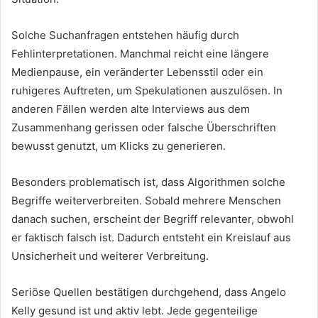
Solche Suchanfragen entstehen häufig durch
Fehlinterpretationen. Manchmal reicht eine längere
Medienpause, ein veränderter Lebensstil oder ein
ruhigeres Auftreten, um Spekulationen auszulösen. In
anderen Fällen werden alte Interviews aus dem
Zusammenhang gerissen oder falsche Überschriften
bewusst genutzt, um Klicks zu generieren.
Besonders problematisch ist, dass Algorithmen solche
Begriffe weiterverbreiten. Sobald mehrere Menschen
danach suchen, erscheint der Begriff relevanter, obwohl
er faktisch falsch ist. Dadurch entsteht ein Kreislauf aus
Unsicherheit und weiterer Verbreitung.
Seriöse Quellen bestätigen durchgehend, dass Angelo
Kelly gesund ist und aktiv lebt. Jede gegenteilige