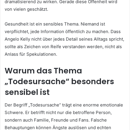
dramatisierend zu wirken. Gerade diese Offenheit wird
von vielen geschätzt.
Gesundheit ist ein sensibles Thema. Niemand ist
verpflichtet, jede Information öffentlich zu machen. Dass
Angelo Kelly nicht über jedes Detail seines Alltags spricht,
sollte als Zeichen von Reife verstanden werden, nicht als
Anlass für Spekulationen.
Warum das Thema
„Todesursache“ besonders
sensibel ist
Der Begriff „Todesursache“ trägt eine enorme emotionale
Schwere. Er betrifft nicht nur die betroffene Person,
sondern auch Familie, Freunde und Fans. Falsche
Behauptungen können Ängste auslösen und echten