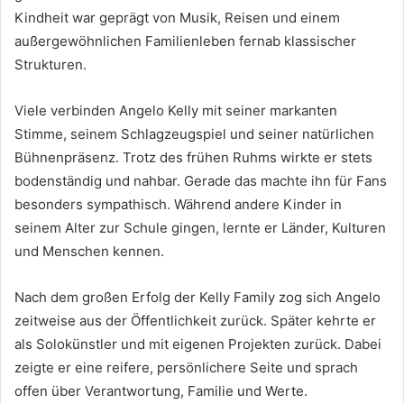
Kindheit war geprägt von Musik, Reisen und einem
außergewöhnlichen Familienleben fernab klassischer
Strukturen.
Viele verbinden Angelo Kelly mit seiner markanten
Stimme, seinem Schlagzeugspiel und seiner natürlichen
Bühnenpräsenz. Trotz des frühen Ruhms wirkte er stets
bodenständig und nahbar. Gerade das machte ihn für Fans
besonders sympathisch. Während andere Kinder in
seinem Alter zur Schule gingen, lernte er Länder, Kulturen
und Menschen kennen.
Nach dem großen Erfolg der Kelly Family zog sich Angelo
zeitweise aus der Öffentlichkeit zurück. Später kehrte er
als Solokünstler und mit eigenen Projekten zurück. Dabei
zeigte er eine reifere, persönlichere Seite und sprach
offen über Verantwortung, Familie und Werte.