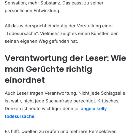
Sensation, mehr Substanz. Das passt zu seiner
persönlichen Entwicklung.
All das widerspricht eindeutig der Vorstellung einer
„Todesursache“. Vielmehr zeigt es einen Künstler, der
seinen eigenen Weg gefunden hat.
Verantwortung der Leser: Wie
man Gerüchte richtig
einordnet
Auch Leser tragen Verantwortung. Nicht jede Schlagzeile
ist wahr, nicht jede Suchanfrage berechtigt. Kritisches
Denken ist heute wichtiger denn je.
angelo kelly
todesursache
Es hilft, Quellen zu prüfen und mehrere Perspektiven