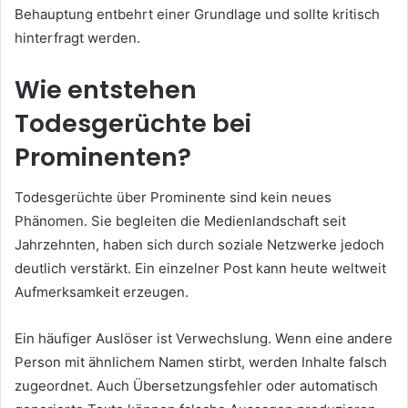
Behauptung entbehrt einer Grundlage und sollte kritisch
hinterfragt werden.
Wie entstehen
Todesgerüchte bei
Prominenten?
Todesgerüchte über Prominente sind kein neues
Phänomen. Sie begleiten die Medienlandschaft seit
Jahrzehnten, haben sich durch soziale Netzwerke jedoch
deutlich verstärkt. Ein einzelner Post kann heute weltweit
Aufmerksamkeit erzeugen.
Ein häufiger Auslöser ist Verwechslung. Wenn eine andere
Person mit ähnlichem Namen stirbt, werden Inhalte falsch
zugeordnet. Auch Übersetzungsfehler oder automatisch