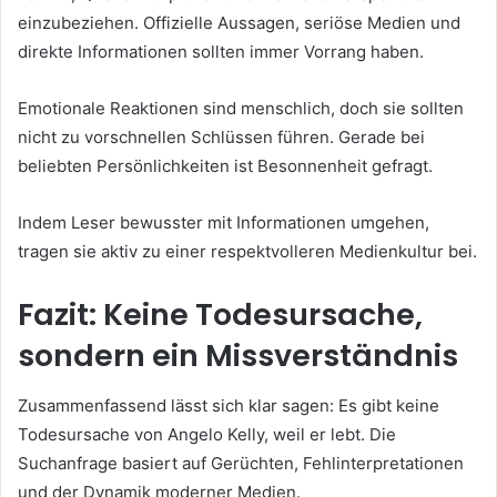
einzubeziehen. Offizielle Aussagen, seriöse Medien und
direkte Informationen sollten immer Vorrang haben.
Emotionale Reaktionen sind menschlich, doch sie sollten
nicht zu vorschnellen Schlüssen führen. Gerade bei
beliebten Persönlichkeiten ist Besonnenheit gefragt.
Indem Leser bewusster mit Informationen umgehen,
tragen sie aktiv zu einer respektvolleren Medienkultur bei.
Fazit: Keine Todesursache,
sondern ein Missverständnis
Zusammenfassend lässt sich klar sagen: Es gibt keine
Todesursache von Angelo Kelly, weil er lebt. Die
Suchanfrage basiert auf Gerüchten, Fehlinterpretationen
und der Dynamik moderner Medien.