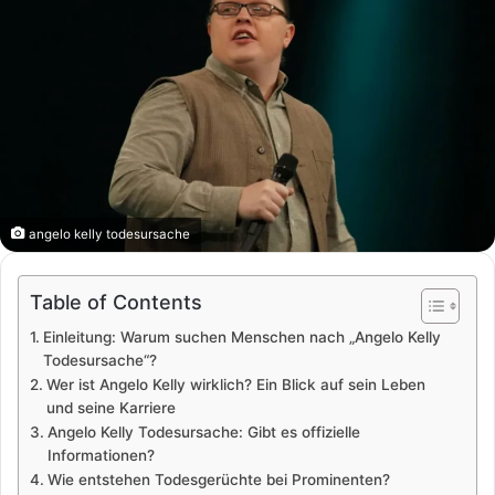
angelo kelly todesursache
Table of Contents
Einleitung: Warum suchen Menschen nach „Angelo Kelly
Todesursache“?
Wer ist Angelo Kelly wirklich? Ein Blick auf sein Leben
und seine Karriere
Angelo Kelly Todesursache: Gibt es offizielle
Informationen?
Wie entstehen Todesgerüchte bei Prominenten?