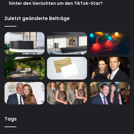
hinter den Gerüchten um den TikTok-Star?
Zuletzt geänderte Beiträge
Tags