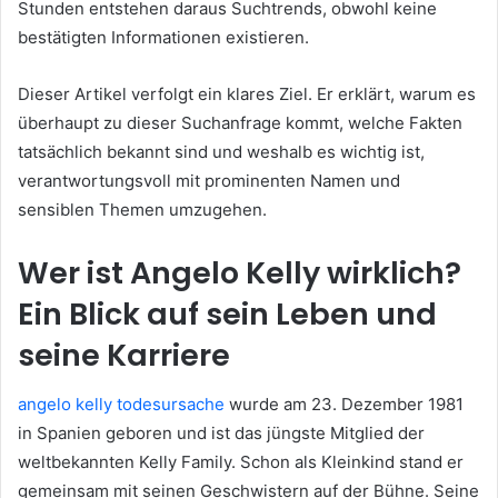
Stunden entstehen daraus Suchtrends, obwohl keine
bestätigten Informationen existieren.
Dieser Artikel verfolgt ein klares Ziel. Er erklärt, warum es
überhaupt zu dieser Suchanfrage kommt, welche Fakten
tatsächlich bekannt sind und weshalb es wichtig ist,
verantwortungsvoll mit prominenten Namen und
sensiblen Themen umzugehen.
Wer ist Angelo Kelly wirklich?
Ein Blick auf sein Leben und
seine Karriere
angelo kelly todesursache
wurde am 23. Dezember 1981
in Spanien geboren und ist das jüngste Mitglied der
weltbekannten Kelly Family. Schon als Kleinkind stand er
gemeinsam mit seinen Geschwistern auf der Bühne. Seine