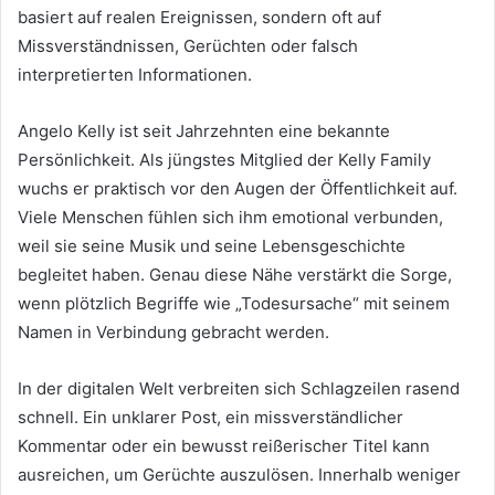
basiert auf realen Ereignissen, sondern oft auf
Missverständnissen, Gerüchten oder falsch
interpretierten Informationen.
Angelo Kelly ist seit Jahrzehnten eine bekannte
Persönlichkeit. Als jüngstes Mitglied der Kelly Family
wuchs er praktisch vor den Augen der Öffentlichkeit auf.
Viele Menschen fühlen sich ihm emotional verbunden,
weil sie seine Musik und seine Lebensgeschichte
begleitet haben. Genau diese Nähe verstärkt die Sorge,
wenn plötzlich Begriffe wie „Todesursache“ mit seinem
Namen in Verbindung gebracht werden.
In der digitalen Welt verbreiten sich Schlagzeilen rasend
schnell. Ein unklarer Post, ein missverständlicher
Kommentar oder ein bewusst reißerischer Titel kann
ausreichen, um Gerüchte auszulösen. Innerhalb weniger