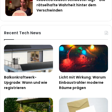
rätselhafte Wahrheit hinter dem
Verschwinden
Recent Tech News
Balkonkraftwerk-
Licht mit Wirkung: Warum
Upgrade: Wann und wie
Einbaustrahler moderne
registrieren
Räume prägen