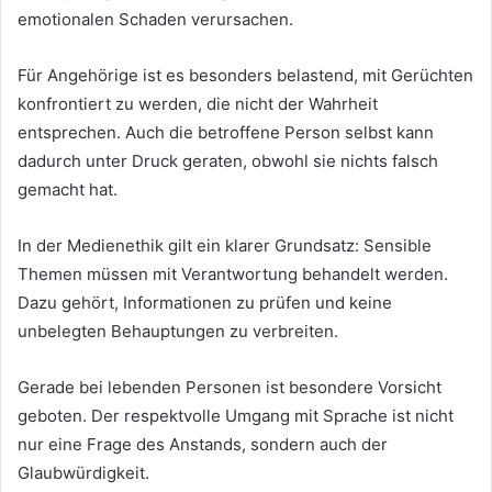
emotionalen Schaden verursachen.
Für Angehörige ist es besonders belastend, mit Gerüchten
konfrontiert zu werden, die nicht der Wahrheit
entsprechen. Auch die betroffene Person selbst kann
dadurch unter Druck geraten, obwohl sie nichts falsch
gemacht hat.
In der Medienethik gilt ein klarer Grundsatz: Sensible
Themen müssen mit Verantwortung behandelt werden.
Dazu gehört, Informationen zu prüfen und keine
unbelegten Behauptungen zu verbreiten.
Gerade bei lebenden Personen ist besondere Vorsicht
geboten. Der respektvolle Umgang mit Sprache ist nicht
nur eine Frage des Anstands, sondern auch der
Glaubwürdigkeit.