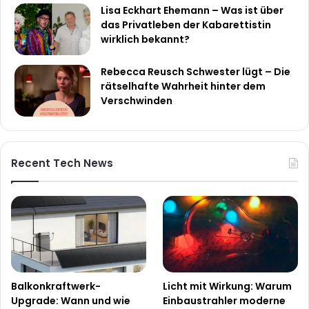
Lisa Eckhart Ehemann – Was ist über
das Privatleben der Kabarettistin
wirklich bekannt?
Rebecca Reusch Schwester lügt – Die
rätselhafte Wahrheit hinter dem
Verschwinden
Recent Tech News
Balkonkraftwerk-
Licht mit Wirkung: Warum
Upgrade: Wann und wie
Einbaustrahler moderne