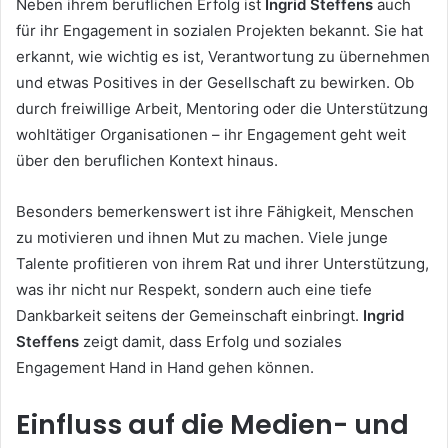
Neben ihrem beruflichen Erfolg ist
Ingrid Steffens
auch
für ihr Engagement in sozialen Projekten bekannt. Sie hat
erkannt, wie wichtig es ist, Verantwortung zu übernehmen
und etwas Positives in der Gesellschaft zu bewirken. Ob
durch freiwillige Arbeit, Mentoring oder die Unterstützung
wohltätiger Organisationen – ihr Engagement geht weit
über den beruflichen Kontext hinaus.
Besonders bemerkenswert ist ihre Fähigkeit, Menschen
zu motivieren und ihnen Mut zu machen. Viele junge
Talente profitieren von ihrem Rat und ihrer Unterstützung,
was ihr nicht nur Respekt, sondern auch eine tiefe
Dankbarkeit seitens der Gemeinschaft einbringt.
Ingrid
Steffens
zeigt damit, dass Erfolg und soziales
Engagement Hand in Hand gehen können.
Einfluss auf die Medien- und