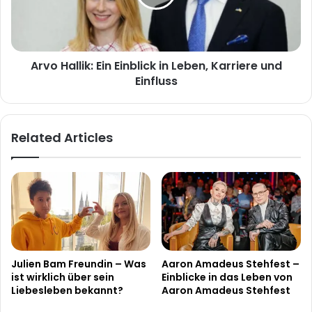
Leben,
Karriere
und
Einfluss
Arvo Hallik: Ein Einblick in Leben, Karriere und
Einfluss
Related Articles
Julien Bam Freundin – Was
Aaron Amadeus Stehfest –
ist wirklich über sein
Einblicke in das Leben von
Liebesleben bekannt?
Aaron Amadeus Stehfest