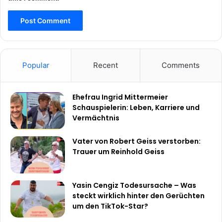
Popular
Recent
Comments
Ehefrau Ingrid Mittermeier
Schauspielerin: Leben, Karriere und
Vermächtnis
Vater von Robert Geiss verstorben:
Trauer um Reinhold Geiss
Yasin Cengiz Todesursache – Was
steckt wirklich hinter den Gerüchten
um den TikTok-Star?