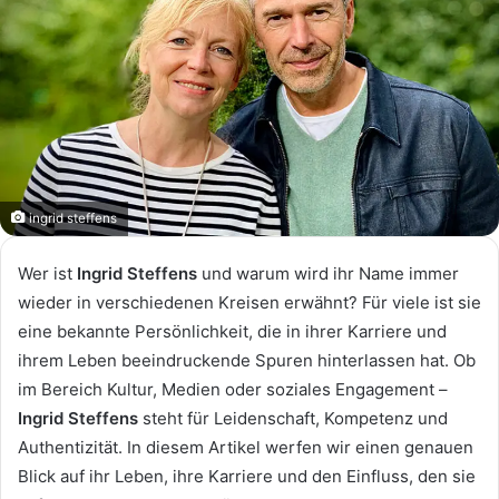
ingrid steffens
Wer ist
Ingrid Steffens
und warum wird ihr Name immer
wieder in verschiedenen Kreisen erwähnt? Für viele ist sie
eine bekannte Persönlichkeit, die in ihrer Karriere und
ihrem Leben beeindruckende Spuren hinterlassen hat. Ob
im Bereich Kultur, Medien oder soziales Engagement –
Ingrid Steffens
steht für Leidenschaft, Kompetenz und
Authentizität. In diesem Artikel werfen wir einen genauen
Blick auf ihr Leben, ihre Karriere und den Einfluss, den sie