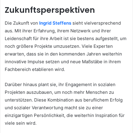
Zukunftsperspektiven
Die Zukunft von
Ingrid Steffens
sieht vielversprechend
aus. Mit ihrer Erfahrung, ihrem Netzwerk und ihrer
Leidenschaft für ihre Arbeit ist sie bestens aufgestellt, um
noch größere Projekte umzusetzen. Viele Experten
erwarten, dass sie in den kommenden Jahren weiterhin
innovative Impulse setzen und neue Maßstäbe in ihrem
Fachbereich etablieren wird.
Darüber hinaus plant sie, ihr Engagement in sozialen
Projekten auszubauen, um noch mehr Menschen zu
unterstützen. Diese Kombination aus beruflichem Erfolg
und sozialer Verantwortung macht sie zu einer
einzigartigen Persönlichkeit, die weiterhin Inspiration für
viele sein wird.