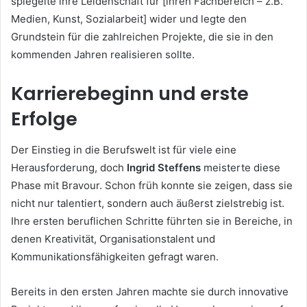
spiegelte ihre Leidenschaft für [ihren Fachbereich – z.B.
Medien, Kunst, Sozialarbeit] wider und legte den
Grundstein für die zahlreichen Projekte, die sie in den
kommenden Jahren realisieren sollte.
Karrierebeginn und erste
Erfolge
Der Einstieg in die Berufswelt ist für viele eine
Herausforderung, doch
Ingrid Steffens
meisterte diese
Phase mit Bravour. Schon früh konnte sie zeigen, dass sie
nicht nur talentiert, sondern auch äußerst zielstrebig ist.
Ihre ersten beruflichen Schritte führten sie in Bereiche, in
denen Kreativität, Organisationstalent und
Kommunikationsfähigkeiten gefragt waren.
Bereits in den ersten Jahren machte sie durch innovative