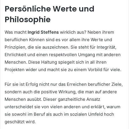
Persönliche Werte und
Philosophie
Was macht
Ingrid Steffens
wirklich aus? Neben ihrem
beruflichen Können sind es vor allem ihre Werte und
Prinzipien, die sie auszeichnen. Sie steht für Integrität,
Ehrlichkeit und einen respektvollen Umgang mit anderen
Menschen. Diese Haltung spiegelt sich in all ihren
Projekten wider und macht sie zu einem Vorbild für viele.
Für sie ist Erfolg nicht nur das Erreichen beruflicher Ziele,
sondern auch die positive Wirkung, die man auf andere
Menschen ausübt. Dieser ganzheitliche Ansatz
unterscheidet sie von vielen anderen und erklärt, warum
sie sowohl im Beruf als auch im sozialen Umfeld hoch
geschätzt wird.