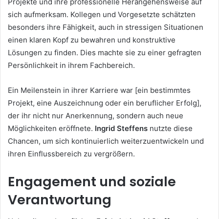
Projekte und ihre professionelle Herangehensweise auf
sich aufmerksam. Kollegen und Vorgesetzte schätzten
besonders ihre Fähigkeit, auch in stressigen Situationen
einen klaren Kopf zu bewahren und konstruktive
Lösungen zu finden. Dies machte sie zu einer gefragten
Persönlichkeit in ihrem Fachbereich.
Ein Meilenstein in ihrer Karriere war [ein bestimmtes
Projekt, eine Auszeichnung oder ein beruflicher Erfolg],
der ihr nicht nur Anerkennung, sondern auch neue
Möglichkeiten eröffnete.
Ingrid Steffens
nutzte diese
Chancen, um sich kontinuierlich weiterzuentwickeln und
ihren Einflussbereich zu vergrößern.
Engagement und soziale
Verantwortung