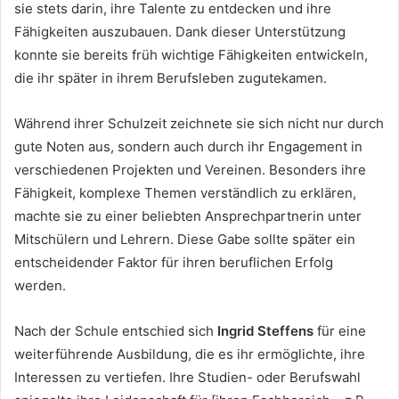
sie stets darin, ihre Talente zu entdecken und ihre
Fähigkeiten auszubauen. Dank dieser Unterstützung
konnte sie bereits früh wichtige Fähigkeiten entwickeln,
die ihr später in ihrem Berufsleben zugutekamen.
Während ihrer Schulzeit zeichnete sie sich nicht nur durch
gute Noten aus, sondern auch durch ihr Engagement in
verschiedenen Projekten und Vereinen. Besonders ihre
Fähigkeit, komplexe Themen verständlich zu erklären,
machte sie zu einer beliebten Ansprechpartnerin unter
Mitschülern und Lehrern. Diese Gabe sollte später ein
entscheidender Faktor für ihren beruflichen Erfolg
werden.
Nach der Schule entschied sich
Ingrid Steffens
für eine
weiterführende Ausbildung, die es ihr ermöglichte, ihre
Interessen zu vertiefen. Ihre Studien- oder Berufswahl