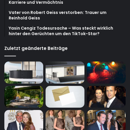
Karriere und Vermächtnis
Vater von Robert Geiss verstorben: Trauer um
Reinhold Geiss
Yasin Cengiz Todesursache – Was steckt wirklich
hinter den Gerüchten um den TikTok-Star?
Zuletzt geänderte Beiträge