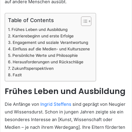
auf andere Menschen ausübt.
Table of Contents
Frühes Leben und Ausbildung
Karrierebeginn und erste Erfolge
Engagement und soziale Verantwortung
Einfluss auf die Medien- und Kulturszene
Persönliche Werte und Philosophie
Herausforderungen und Rückschläge
Zukunftsperspektiven
Fazit
Frühes Leben und Ausbildung
Die Anfänge von
Ingrid Steffens
sind geprägt von Neugier
und Wissensdurst. Schon in jungen Jahren zeigte sie ein
besonderes Interesse an [Kunst, Wissenschaft oder
Medien – je nach ihrem Werdegang]. Ihre Eltern förderten