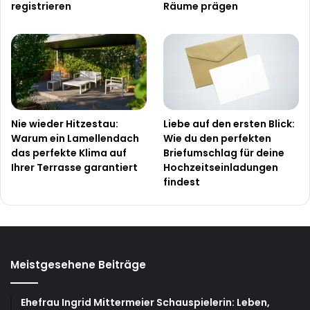
registrieren
Räume prägen
Nie wieder Hitzestau:
Liebe auf den ersten Blick:
Warum ein Lamellendach
Wie du den perfekten
das perfekte Klima auf
Briefumschlag für deine
Ihrer Terrasse garantiert
Hochzeitseinladungen
findest
Meistgesehene Beiträge
Ehefrau Ingrid Mittermeier Schauspielerin: Leben,