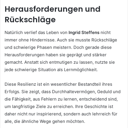
Herausforderungen und
Rückschläge
Natürlich verlief das Leben von
Ingrid Steffens
nicht
immer ohne Hindernisse. Auch sie musste Rückschläge
und schwierige Phasen meistern. Doch gerade diese
Herausforderungen haben sie geprägt und stärker
gemacht. Anstatt sich entmutigen zu lassen, nutzte sie
jede schwierige Situation als Lernmöglichkeit.
Diese Resilienz ist ein wesentlicher Bestandteil ihres
Erfolgs. Sie zeigt, dass Durchhaltevermögen, Geduld und
die Fähigkeit, aus Fehlern zu lernen, entscheidend sind,
um langfristige Ziele zu erreichen. Ihre Geschichte ist
daher nicht nur inspirierend, sondern auch lehrreich für
alle, die ähnliche Wege gehen möchten.