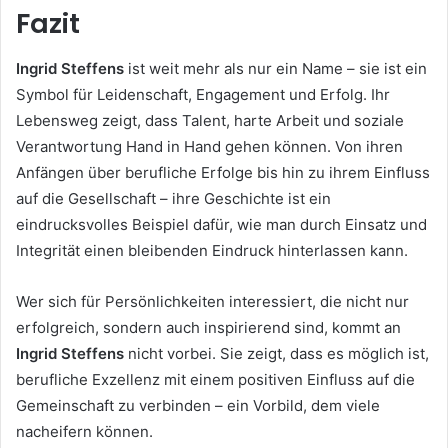
Fazit
Ingrid Steffens
ist weit mehr als nur ein Name – sie ist ein
Symbol für Leidenschaft, Engagement und Erfolg. Ihr
Lebensweg zeigt, dass Talent, harte Arbeit und soziale
Verantwortung Hand in Hand gehen können. Von ihren
Anfängen über berufliche Erfolge bis hin zu ihrem Einfluss
auf die Gesellschaft – ihre Geschichte ist ein
eindrucksvolles Beispiel dafür, wie man durch Einsatz und
Integrität einen bleibenden Eindruck hinterlassen kann.
Wer sich für Persönlichkeiten interessiert, die nicht nur
erfolgreich, sondern auch inspirierend sind, kommt an
Ingrid Steffens
nicht vorbei. Sie zeigt, dass es möglich ist,
berufliche Exzellenz mit einem positiven Einfluss auf die
Gemeinschaft zu verbinden – ein Vorbild, dem viele
nacheifern können.