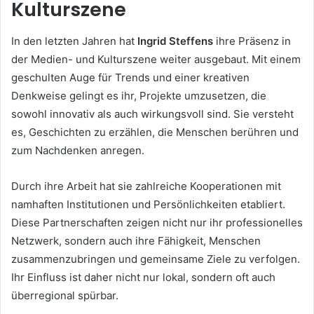
Kulturszene
In den letzten Jahren hat
Ingrid Steffens
ihre Präsenz in
der Medien- und Kulturszene weiter ausgebaut. Mit einem
geschulten Auge für Trends und einer kreativen
Denkweise gelingt es ihr, Projekte umzusetzen, die
sowohl innovativ als auch wirkungsvoll sind. Sie versteht
es, Geschichten zu erzählen, die Menschen berühren und
zum Nachdenken anregen.
Durch ihre Arbeit hat sie zahlreiche Kooperationen mit
namhaften Institutionen und Persönlichkeiten etabliert.
Diese Partnerschaften zeigen nicht nur ihr professionelles
Netzwerk, sondern auch ihre Fähigkeit, Menschen
zusammenzubringen und gemeinsame Ziele zu verfolgen.
Ihr Einfluss ist daher nicht nur lokal, sondern oft auch
überregional spürbar.