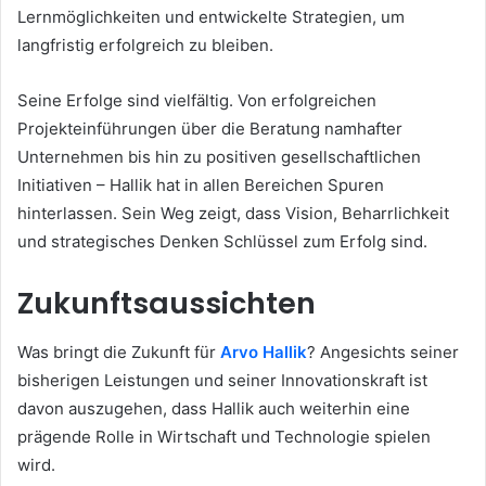
Lernmöglichkeiten und entwickelte Strategien, um
langfristig erfolgreich zu bleiben.
Seine Erfolge sind vielfältig. Von erfolgreichen
Projekteinführungen über die Beratung namhafter
Unternehmen bis hin zu positiven gesellschaftlichen
Initiativen – Hallik hat in allen Bereichen Spuren
hinterlassen. Sein Weg zeigt, dass Vision, Beharrlichkeit
und strategisches Denken Schlüssel zum Erfolg sind.
Zukunftsaussichten
Was bringt die Zukunft für
Arvo Hallik
? Angesichts seiner
bisherigen Leistungen und seiner Innovationskraft ist
davon auszugehen, dass Hallik auch weiterhin eine
prägende Rolle in Wirtschaft und Technologie spielen
wird.