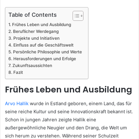
Table of Contents
Frühes Leben und Ausbildung
Beruflicher Werdegang
Projekte und Initiativen
Einfluss auf die Geschäftswelt
Persönliche Philosophie und Werte
Herausforderungen und Erfolge
Zukunftsaussichten
Fazit
Frühes Leben und Ausbildung
Arvo Hallik
wurde in Estland geboren, einem Land, das für
seine reiche Kultur und seine Innovationskraft bekannt ist.
Schon in jungen Jahren zeigte Hallik eine
außergewöhnliche Neugier und den Drang, die Welt um
sich herum zu verstehen. Während seiner Schulzeit