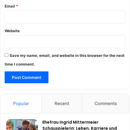
Email
*
Website
Save my name, email, and website in this browser for the next
time I comment.
Popular
Recent
Comments
Ehefrau Ingrid Mittermeier
Schauspielerin: Leben, Karriere und