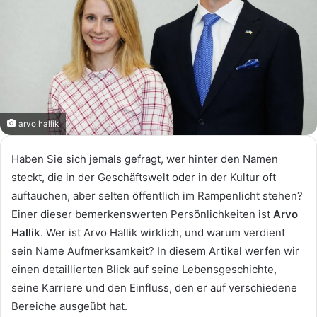
arvo hallik
Haben Sie sich jemals gefragt, wer hinter den Namen
steckt, die in der Geschäftswelt oder in der Kultur oft
auftauchen, aber selten öffentlich im Rampenlicht stehen?
Einer dieser bemerkenswerten Persönlichkeiten ist
Arvo
Hallik
. Wer ist Arvo Hallik wirklich, und warum verdient
sein Name Aufmerksamkeit? In diesem Artikel werfen wir
einen detaillierten Blick auf seine Lebensgeschichte,
seine Karriere und den Einfluss, den er auf verschiedene
Bereiche ausgeübt hat.