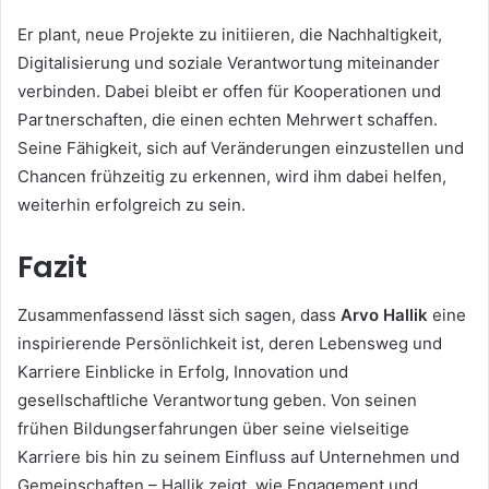
Er plant, neue Projekte zu initiieren, die Nachhaltigkeit,
Digitalisierung und soziale Verantwortung miteinander
verbinden. Dabei bleibt er offen für Kooperationen und
Partnerschaften, die einen echten Mehrwert schaffen.
Seine Fähigkeit, sich auf Veränderungen einzustellen und
Chancen frühzeitig zu erkennen, wird ihm dabei helfen,
weiterhin erfolgreich zu sein.
Fazit
Zusammenfassend lässt sich sagen, dass
Arvo Hallik
eine
inspirierende Persönlichkeit ist, deren Lebensweg und
Karriere Einblicke in Erfolg, Innovation und
gesellschaftliche Verantwortung geben. Von seinen
frühen Bildungserfahrungen über seine vielseitige
Karriere bis hin zu seinem Einfluss auf Unternehmen und
Gemeinschaften – Hallik zeigt, wie Engagement und