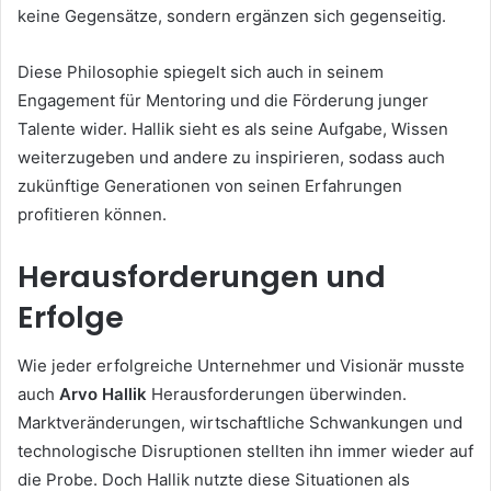
keine Gegensätze, sondern ergänzen sich gegenseitig.
Diese Philosophie spiegelt sich auch in seinem
Engagement für Mentoring und die Förderung junger
Talente wider. Hallik sieht es als seine Aufgabe, Wissen
weiterzugeben und andere zu inspirieren, sodass auch
zukünftige Generationen von seinen Erfahrungen
profitieren können.
Herausforderungen und
Erfolge
Wie jeder erfolgreiche Unternehmer und Visionär musste
auch
Arvo Hallik
Herausforderungen überwinden.
Marktveränderungen, wirtschaftliche Schwankungen und
technologische Disruptionen stellten ihn immer wieder auf
die Probe. Doch Hallik nutzte diese Situationen als