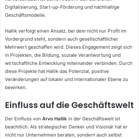
Digitalisierung, Start-up-Förderung und nachhaltige
Geschäftsmodelle.
Hallik verfolgt einen Ansatz, bei dem nicht nur Profit im
Vordergrund steht, sondern auch gesellschaftlicher
Mehrwert geschaffen wird. Dieses Engagement zeigt sich
in Projekten, die Bildung, soziale Verantwortung und
wirtschaftliche Entwicklung miteinander verbinden. Durch
diese Projekte hat Hallik das Potenzial, positive
Veränderungen auf lokaler und internationaler Ebene zu
bewirken.
Einfluss auf die Geschäftswelt
Der Einfluss von
Arvo Hallik
in der Geschäftswelt ist
beachtlich. Als strategischer Denker und Visionär hat er
nicht nur Unternehmen beraten, sondern auch selbst