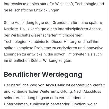
interessierte er sich stark für Wirtschaft, Technologie und
gesellschaftliche Entwicklungen.
Seine Ausbildung legte den Grundstein für seine spätere
Karriere. Hallik verfolgte einen interdisziplinären Ansatz,
der Wirtschaftswissenschaften mit modernen
Technologien kombinierte. Dieser Hintergrund half ihm
später, komplexe Probleme zu analysieren und innovative
Lösungen zu entwickeln, die sowohl im privaten als auch
im öffentlichen Sektor Wirkung zeigten.
Beruflicher Werdegang
Der berufliche Weg von
Arvo Hallik
ist geprägt von Vielfalt
und kontinuierlicher Weiterentwicklung. Nach Abschluss
seiner Ausbildung begann er in verschiedenen
Unternehmen, zunächst in beratender Funktion, wo er