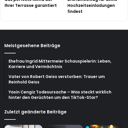
Ihrer Terrasse garantiert
Hochzeitseinladungen
findest
Meistgesehene Beiträge
Ehefrau Ingrid Mittermeier Schauspielerin: Leben,
Karriere und Vermächtnis
Vater von Robert Geiss verstorben: Trauer um
Reinhold Geiss
Yasin Cengiz Todesursache – Was steckt wirklich
hinter den Gerüchten um den TikTok-Star?
Zuletzt geänderte Beiträge