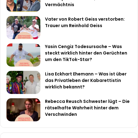
Vermächtnis
Vater von Robert Geiss verstorben:
Trauer um Reinhold Geiss
Yasin Cengiz Todesursache – Was
steckt wirklich hinter den Gerüchten
um den TikTok-Star?
Lisa Eckhart Ehemann – Was ist über
das Privatleben der Kabarettistin
wirklich bekannt?
Rebecca Reusch Schwester lügt – Die
rätselhafte Wahrheit hinter dem
Verschwinden