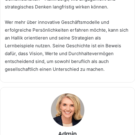
strategisches Denken langfristig wirken können.
Wer mehr über innovative Geschäftsmodelle und
erfolgreiche Persönlichkeiten erfahren möchte, kann sich
an Hallik orientieren und seine Strategien als
Lernbeispiele nutzen. Seine Geschichte ist ein Beweis
dafür, dass Vision, Werte und Durchhaltevermögen
entscheidend sind, um sowohl beruflich als auch
gesellschaftlich einen Unterschied zu machen.
Admin