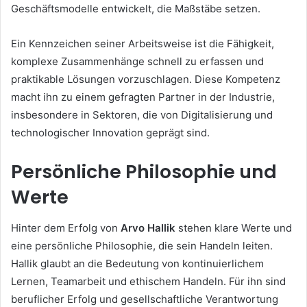
Geschäftsmodelle entwickelt, die Maßstäbe setzen.
Ein Kennzeichen seiner Arbeitsweise ist die Fähigkeit,
komplexe Zusammenhänge schnell zu erfassen und
praktikable Lösungen vorzuschlagen. Diese Kompetenz
macht ihn zu einem gefragten Partner in der Industrie,
insbesondere in Sektoren, die von Digitalisierung und
technologischer Innovation geprägt sind.
Persönliche Philosophie und
Werte
Hinter dem Erfolg von
Arvo Hallik
stehen klare Werte und
eine persönliche Philosophie, die sein Handeln leiten.
Hallik glaubt an die Bedeutung von kontinuierlichem
Lernen, Teamarbeit und ethischem Handeln. Für ihn sind
beruflicher Erfolg und gesellschaftliche Verantwortung