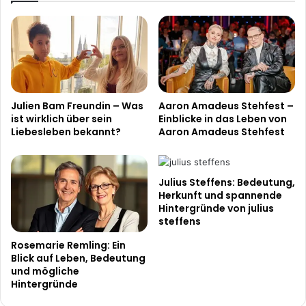
Julien Bam Freundin – Was
Aaron Amadeus Stehfest –
ist wirklich über sein
Einblicke in das Leben von
Liebesleben bekannt?
Aaron Amadeus Stehfest
Julius Steffens: Bedeutung,
Herkunft und spannende
Hintergründe von julius
steffens
Rosemarie Remling: Ein
Blick auf Leben, Bedeutung
und mögliche
Hintergründe