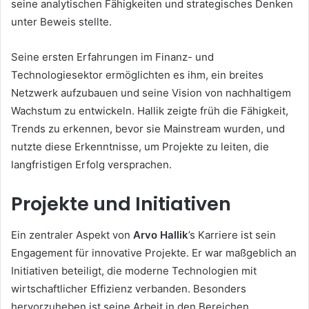
seine analytischen Fähigkeiten und strategisches Denken
unter Beweis stellte.
Seine ersten Erfahrungen im Finanz- und
Technologiesektor ermöglichten es ihm, ein breites
Netzwerk aufzubauen und seine Vision von nachhaltigem
Wachstum zu entwickeln. Hallik zeigte früh die Fähigkeit,
Trends zu erkennen, bevor sie Mainstream wurden, und
nutzte diese Erkenntnisse, um Projekte zu leiten, die
langfristigen Erfolg versprachen.
Projekte und Initiativen
Ein zentraler Aspekt von
Arvo Hallik
’s Karriere ist sein
Engagement für innovative Projekte. Er war maßgeblich an
Initiativen beteiligt, die moderne Technologien mit
wirtschaftlicher Effizienz verbanden. Besonders
hervorzuheben ist seine Arbeit in den Bereichen