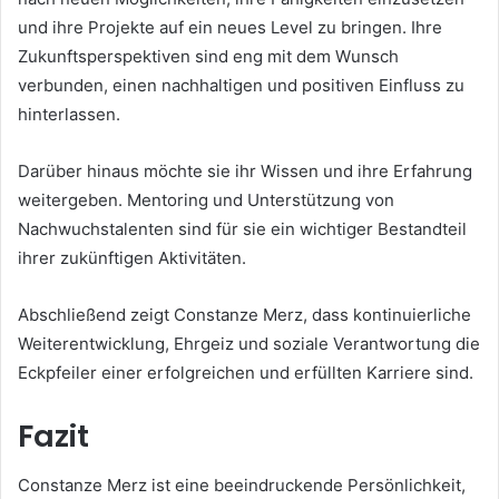
und ihre Projekte auf ein neues Level zu bringen. Ihre
Zukunftsperspektiven sind eng mit dem Wunsch
verbunden, einen nachhaltigen und positiven Einfluss zu
hinterlassen.
Darüber hinaus möchte sie ihr Wissen und ihre Erfahrung
weitergeben. Mentoring und Unterstützung von
Nachwuchstalenten sind für sie ein wichtiger Bestandteil
ihrer zukünftigen Aktivitäten.
Abschließend zeigt Constanze Merz, dass kontinuierliche
Weiterentwicklung, Ehrgeiz und soziale Verantwortung die
Eckpfeiler einer erfolgreichen und erfüllten Karriere sind.
Fazit
Constanze Merz ist eine beeindruckende Persönlichkeit,