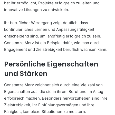
hat ihr ermöglicht, Projekte erfolgreich zu leiten und
innovative Lösungen zu entwickeln.
Ihr beruflicher Werdegang zeigt deutlich, dass
kontinuierliches Lernen und Anpassungsfähigkeit
entscheidend sind, um langfristig erfolgreich zu sein.
Constanze Merz ist ein Beispiel dafür, wie man durch
Engagement und Zielstrebigkeit beruflich wachsen kann.
Persönliche Eigenschaften
und Stärken
Constanze Merz zeichnet sich durch eine Vielzahl von
Eigenschaften aus, die sie in ihrem Beruf und im Alltag
erfolgreich machen. Besonders hervorzuheben sind ihre
Zielstrebigkeit, ihr Einfühlungsvermögen und ihre
Fähigkeit, komplexe Situationen zu meistern.