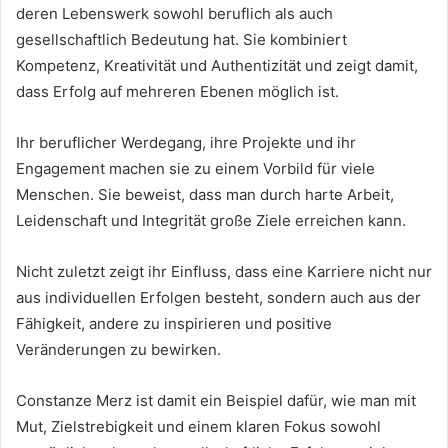
deren Lebenswerk sowohl beruflich als auch
gesellschaftlich Bedeutung hat. Sie kombiniert
Kompetenz, Kreativität und Authentizität und zeigt damit,
dass Erfolg auf mehreren Ebenen möglich ist.
Ihr beruflicher Werdegang, ihre Projekte und ihr
Engagement machen sie zu einem Vorbild für viele
Menschen. Sie beweist, dass man durch harte Arbeit,
Leidenschaft und Integrität große Ziele erreichen kann.
Nicht zuletzt zeigt ihr Einfluss, dass eine Karriere nicht nur
aus individuellen Erfolgen besteht, sondern auch aus der
Fähigkeit, andere zu inspirieren und positive
Veränderungen zu bewirken.
Constanze Merz ist damit ein Beispiel dafür, wie man mit
Mut, Zielstrebigkeit und einem klaren Fokus sowohl