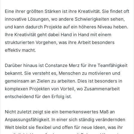
Eine ihrer größten Stärken ist ihre Kreativität. Sie findet oft
innovative Lösungen, wo andere Schwierigkeiten sehen,
und kann dadurch Projekte auf ein höheres Niveau heben.
Ihre Kreativität geht dabei Hand in Hand mit einem
strukturierten Vorgehen, was ihre Arbeit besonders
effektiv macht.
Darüber hinaus ist Constanze Merz für ihre Teamfähigkeit
bekannt. Sie versteht es, Menschen zu motivieren und
gemeinsam an Zielen zu arbeiten. Dies ist besonders in
komplexen Projekten von Vorteil, wo Zusammenarbeit
entscheidend für den Erfolg ist.
Nicht zuletzt zeigt sie ein bemerkenswertes Maß an
Anpassungsfähigkeit. In einer sich ständig verändernden
Welt bleibt sie flexibel und offen für neue Ideen, was ihr