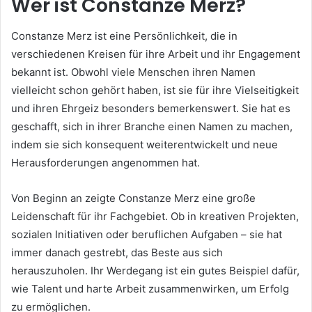
Wer ist Constanze Merz?
Constanze Merz ist eine Persönlichkeit, die in
verschiedenen Kreisen für ihre Arbeit und ihr Engagement
bekannt ist. Obwohl viele Menschen ihren Namen
vielleicht schon gehört haben, ist sie für ihre Vielseitigkeit
und ihren Ehrgeiz besonders bemerkenswert. Sie hat es
geschafft, sich in ihrer Branche einen Namen zu machen,
indem sie sich konsequent weiterentwickelt und neue
Herausforderungen angenommen hat.
Von Beginn an zeigte Constanze Merz eine große
Leidenschaft für ihr Fachgebiet. Ob in kreativen Projekten,
sozialen Initiativen oder beruflichen Aufgaben – sie hat
immer danach gestrebt, das Beste aus sich
herauszuholen. Ihr Werdegang ist ein gutes Beispiel dafür,
wie Talent und harte Arbeit zusammenwirken, um Erfolg
zu ermöglichen.