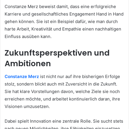
Constanze Merz beweist damit, dass eine erfolgreiche
Karriere und gesellschaftliches Engagement Hand in Hand
gehen können. Sie ist ein Beispiel dafür, wie man durch
harte Arbeit, Kreativität und Empathie einen nachhaltigen
Einfluss ausüben kann.
Zukunftsperspektiven und
Ambitionen
Constanze Merz
ist nicht nur auf ihre bisherigen Erfolge
stolz, sondern blickt auch mit Zuversicht in die Zukunft.
Sie hat klare Vorstellungen davon, welche Ziele sie noch
erreichen möchte, und arbeitet kontinuierlich daran, ihre
Visionen umzusetzen.
Dabei spielt Innovation eine zentrale Rolle. Sie sucht stets
nach neuen Möglichkeiten, ihre Fähigkeiten einzusetzen