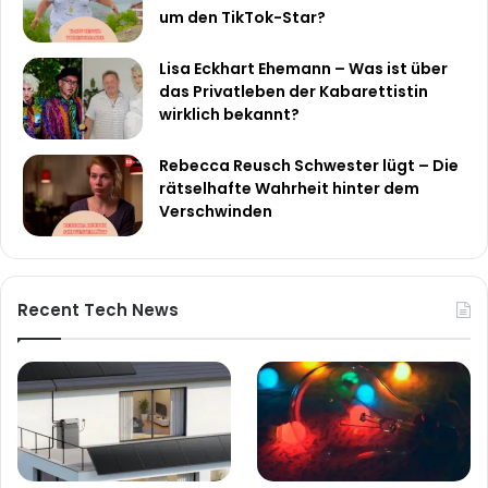
um den TikTok-Star?
Lisa Eckhart Ehemann – Was ist über
das Privatleben der Kabarettistin
wirklich bekannt?
Rebecca Reusch Schwester lügt – Die
rätselhafte Wahrheit hinter dem
Verschwinden
Recent Tech News