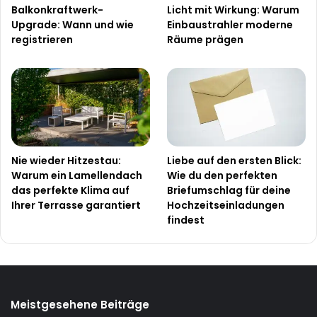
Balkonkraftwerk-
Licht mit Wirkung: Warum
Upgrade: Wann und wie
Einbaustrahler moderne
registrieren
Räume prägen
Nie wieder Hitzestau:
Liebe auf den ersten Blick:
Warum ein Lamellendach
Wie du den perfekten
das perfekte Klima auf
Briefumschlag für deine
Ihrer Terrasse garantiert
Hochzeitseinladungen
findest
Meistgesehene Beiträge