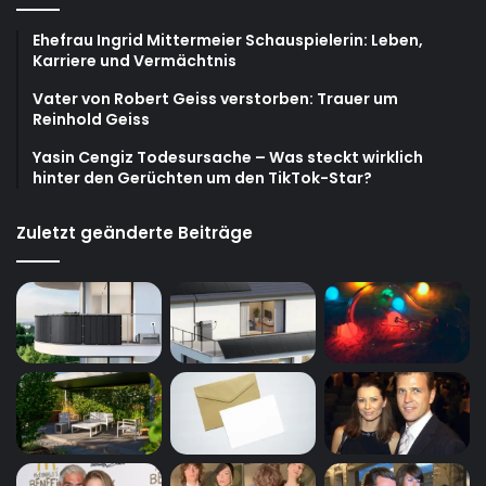
Ehefrau Ingrid Mittermeier Schauspielerin: Leben,
Karriere und Vermächtnis
Vater von Robert Geiss verstorben: Trauer um
Reinhold Geiss
Yasin Cengiz Todesursache – Was steckt wirklich
hinter den Gerüchten um den TikTok-Star?
Zuletzt geänderte Beiträge