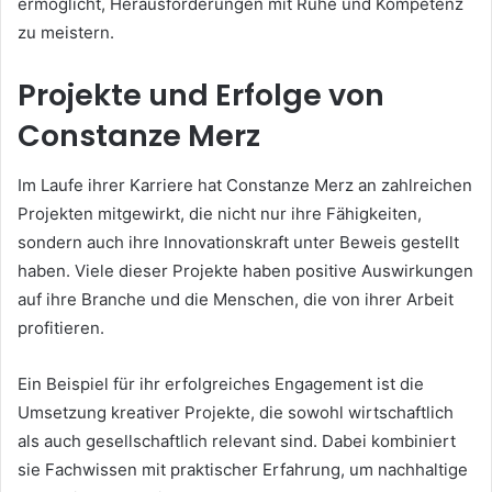
ermöglicht, Herausforderungen mit Ruhe und Kompetenz
zu meistern.
Projekte und Erfolge von
Constanze Merz
Im Laufe ihrer Karriere hat Constanze Merz an zahlreichen
Projekten mitgewirkt, die nicht nur ihre Fähigkeiten,
sondern auch ihre Innovationskraft unter Beweis gestellt
haben. Viele dieser Projekte haben positive Auswirkungen
auf ihre Branche und die Menschen, die von ihrer Arbeit
profitieren.
Ein Beispiel für ihr erfolgreiches Engagement ist die
Umsetzung kreativer Projekte, die sowohl wirtschaftlich
als auch gesellschaftlich relevant sind. Dabei kombiniert
sie Fachwissen mit praktischer Erfahrung, um nachhaltige