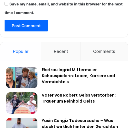
Save my name, email, and website in this browser for the next
time I comment.
Popular
Recent
Comments
Ehefrau Ingrid Mittermeier
Schauspielerin: Leben, Karriere und
Vermächtnis
Vater von Robert Geiss verstorben:
Trauer um Reinhold Geiss
Yasin Cengiz Todesursache – Was
steckt wirklich hinter den Gerüchten