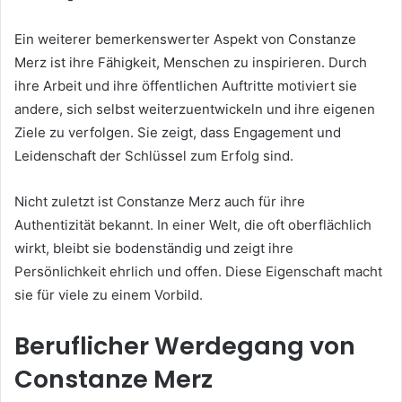
Ein weiterer bemerkenswerter Aspekt von Constanze
Merz ist ihre Fähigkeit, Menschen zu inspirieren. Durch
ihre Arbeit und ihre öffentlichen Auftritte motiviert sie
andere, sich selbst weiterzuentwickeln und ihre eigenen
Ziele zu verfolgen. Sie zeigt, dass Engagement und
Leidenschaft der Schlüssel zum Erfolg sind.
Nicht zuletzt ist Constanze Merz auch für ihre
Authentizität bekannt. In einer Welt, die oft oberflächlich
wirkt, bleibt sie bodenständig und zeigt ihre
Persönlichkeit ehrlich und offen. Diese Eigenschaft macht
sie für viele zu einem Vorbild.
Beruflicher Werdegang von
Constanze Merz