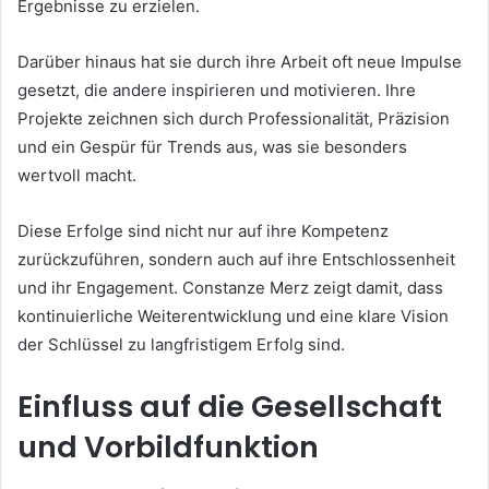
Ergebnisse zu erzielen.
Darüber hinaus hat sie durch ihre Arbeit oft neue Impulse
gesetzt, die andere inspirieren und motivieren. Ihre
Projekte zeichnen sich durch Professionalität, Präzision
und ein Gespür für Trends aus, was sie besonders
wertvoll macht.
Diese Erfolge sind nicht nur auf ihre Kompetenz
zurückzuführen, sondern auch auf ihre Entschlossenheit
und ihr Engagement. Constanze Merz zeigt damit, dass
kontinuierliche Weiterentwicklung und eine klare Vision
der Schlüssel zu langfristigem Erfolg sind.
Einfluss auf die Gesellschaft
und Vorbildfunktion