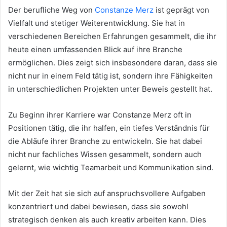
Der berufliche Weg von
Constanze Merz
ist geprägt von
Vielfalt und stetiger Weiterentwicklung. Sie hat in
verschiedenen Bereichen Erfahrungen gesammelt, die ihr
heute einen umfassenden Blick auf ihre Branche
ermöglichen. Dies zeigt sich insbesondere daran, dass sie
nicht nur in einem Feld tätig ist, sondern ihre Fähigkeiten
in unterschiedlichen Projekten unter Beweis gestellt hat.
Zu Beginn ihrer Karriere war Constanze Merz oft in
Positionen tätig, die ihr halfen, ein tiefes Verständnis für
die Abläufe ihrer Branche zu entwickeln. Sie hat dabei
nicht nur fachliches Wissen gesammelt, sondern auch
gelernt, wie wichtig Teamarbeit und Kommunikation sind.
Mit der Zeit hat sie sich auf anspruchsvollere Aufgaben
konzentriert und dabei bewiesen, dass sie sowohl
strategisch denken als auch kreativ arbeiten kann. Dies