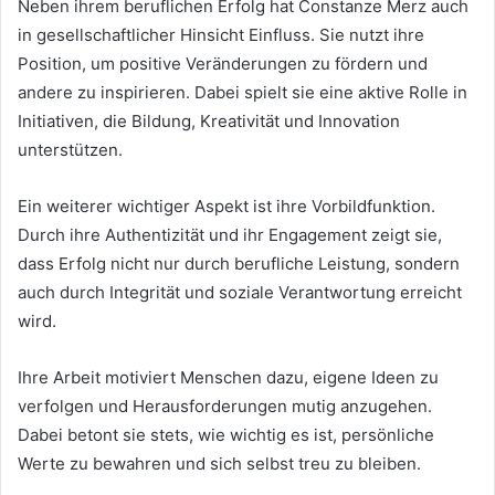
Neben ihrem beruflichen Erfolg hat Constanze Merz auch
in gesellschaftlicher Hinsicht Einfluss. Sie nutzt ihre
Position, um positive Veränderungen zu fördern und
andere zu inspirieren. Dabei spielt sie eine aktive Rolle in
Initiativen, die Bildung, Kreativität und Innovation
unterstützen.
Ein weiterer wichtiger Aspekt ist ihre Vorbildfunktion.
Durch ihre Authentizität und ihr Engagement zeigt sie,
dass Erfolg nicht nur durch berufliche Leistung, sondern
auch durch Integrität und soziale Verantwortung erreicht
wird.
Ihre Arbeit motiviert Menschen dazu, eigene Ideen zu
verfolgen und Herausforderungen mutig anzugehen.
Dabei betont sie stets, wie wichtig es ist, persönliche
Werte zu bewahren und sich selbst treu zu bleiben.