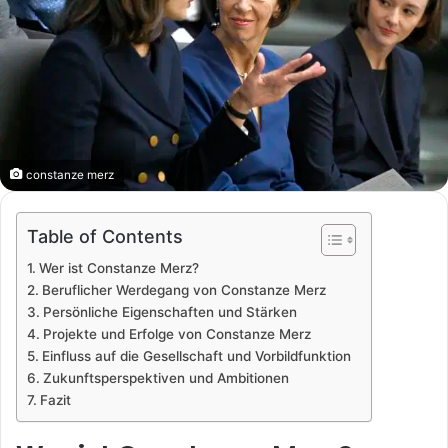
constanze merz
Table of Contents
Wer ist Constanze Merz?
Beruflicher Werdegang von Constanze Merz
Persönliche Eigenschaften und Stärken
Projekte und Erfolge von Constanze Merz
Einfluss auf die Gesellschaft und Vorbildfunktion
Zukunftsperspektiven und Ambitionen
Fazit