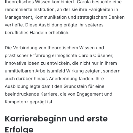
theoretisches Wissen kombiniert. Carola besuchte eine
renommierte Institution, an der sie ihre Fähigkeiten in
Management, Kommunikation und strategischem Denken
vertiefte. Diese Ausbildung prägte ihr späteres
berufliches Handeln erheblich.
Die Verbindung von theoretischem Wissen und
praktischer Erfahrung ermöglichte Carola Clüsener,
innovative Ideen zu entwickeln, die nicht nur in ihrem
unmittelbaren Arbeitsumfeld Wirkung zeigten, sondern
auch darüber hinaus Anerkennung fanden. Ihre
Ausbildung legte damit den Grundstein für eine
beeindruckende Karriere, die von Engagement und
Kompetenz geprägt ist.
Karrierebeginn und erste
Erfolge