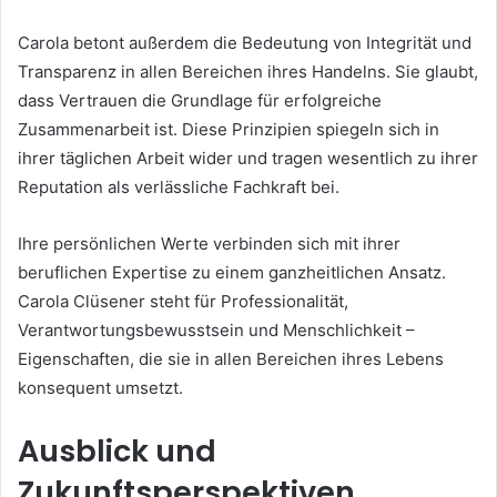
Carola betont außerdem die Bedeutung von Integrität und
Transparenz in allen Bereichen ihres Handelns. Sie glaubt,
dass Vertrauen die Grundlage für erfolgreiche
Zusammenarbeit ist. Diese Prinzipien spiegeln sich in
ihrer täglichen Arbeit wider und tragen wesentlich zu ihrer
Reputation als verlässliche Fachkraft bei.
Ihre persönlichen Werte verbinden sich mit ihrer
beruflichen Expertise zu einem ganzheitlichen Ansatz.
Carola Clüsener steht für Professionalität,
Verantwortungsbewusstsein und Menschlichkeit –
Eigenschaften, die sie in allen Bereichen ihres Lebens
konsequent umsetzt.
Ausblick und
Zukunftsperspektiven