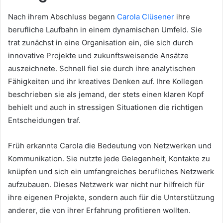
Nach ihrem Abschluss begann
Carola Clüsener
ihre
berufliche Laufbahn in einem dynamischen Umfeld. Sie
trat zunächst in eine Organisation ein, die sich durch
innovative Projekte und zukunftsweisende Ansätze
auszeichnete. Schnell fiel sie durch ihre analytischen
Fähigkeiten und ihr kreatives Denken auf. Ihre Kollegen
beschrieben sie als jemand, der stets einen klaren Kopf
behielt und auch in stressigen Situationen die richtigen
Entscheidungen traf.
Früh erkannte Carola die Bedeutung von Netzwerken und
Kommunikation. Sie nutzte jede Gelegenheit, Kontakte zu
knüpfen und sich ein umfangreiches berufliches Netzwerk
aufzubauen. Dieses Netzwerk war nicht nur hilfreich für
ihre eigenen Projekte, sondern auch für die Unterstützung
anderer, die von ihrer Erfahrung profitieren wollten.