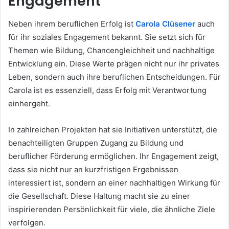
Engagement
Neben ihrem beruflichen Erfolg ist
Carola Clüsener
auch
für ihr soziales Engagement bekannt. Sie setzt sich für
Themen wie Bildung, Chancengleichheit und nachhaltige
Entwicklung ein. Diese Werte prägen nicht nur ihr privates
Leben, sondern auch ihre beruflichen Entscheidungen. Für
Carola ist es essenziell, dass Erfolg mit Verantwortung
einhergeht.
In zahlreichen Projekten hat sie Initiativen unterstützt, die
benachteiligten Gruppen Zugang zu Bildung und
beruflicher Förderung ermöglichen. Ihr Engagement zeigt,
dass sie nicht nur an kurzfristigen Ergebnissen
interessiert ist, sondern an einer nachhaltigen Wirkung für
die Gesellschaft. Diese Haltung macht sie zu einer
inspirierenden Persönlichkeit für viele, die ähnliche Ziele
verfolgen.