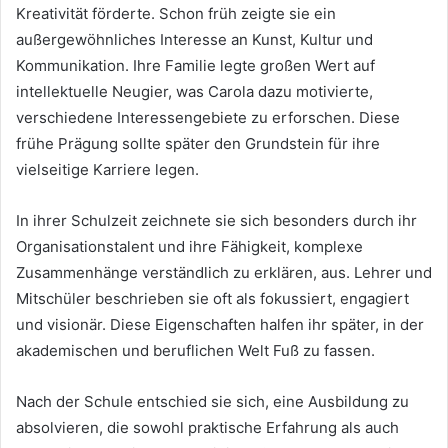
Kreativität förderte. Schon früh zeigte sie ein
außergewöhnliches Interesse an Kunst, Kultur und
Kommunikation. Ihre Familie legte großen Wert auf
intellektuelle Neugier, was Carola dazu motivierte,
verschiedene Interessengebiete zu erforschen. Diese
frühe Prägung sollte später den Grundstein für ihre
vielseitige Karriere legen.
In ihrer Schulzeit zeichnete sie sich besonders durch ihr
Organisationstalent und ihre Fähigkeit, komplexe
Zusammenhänge verständlich zu erklären, aus. Lehrer und
Mitschüler beschrieben sie oft als fokussiert, engagiert
und visionär. Diese Eigenschaften halfen ihr später, in der
akademischen und beruflichen Welt Fuß zu fassen.
Nach der Schule entschied sie sich, eine Ausbildung zu
absolvieren, die sowohl praktische Erfahrung als auch