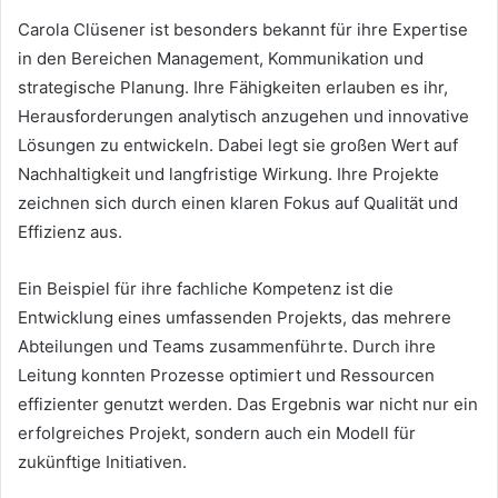
Carola Clüsener ist besonders bekannt für ihre Expertise
in den Bereichen Management, Kommunikation und
strategische Planung. Ihre Fähigkeiten erlauben es ihr,
Herausforderungen analytisch anzugehen und innovative
Lösungen zu entwickeln. Dabei legt sie großen Wert auf
Nachhaltigkeit und langfristige Wirkung. Ihre Projekte
zeichnen sich durch einen klaren Fokus auf Qualität und
Effizienz aus.
Ein Beispiel für ihre fachliche Kompetenz ist die
Entwicklung eines umfassenden Projekts, das mehrere
Abteilungen und Teams zusammenführte. Durch ihre
Leitung konnten Prozesse optimiert und Ressourcen
effizienter genutzt werden. Das Ergebnis war nicht nur ein
erfolgreiches Projekt, sondern auch ein Modell für
zukünftige Initiativen.