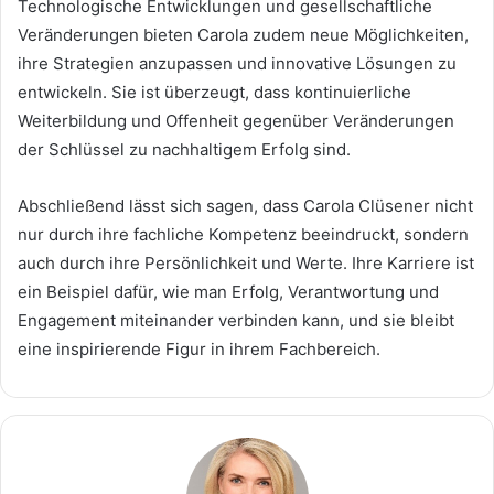
Technologische Entwicklungen und gesellschaftliche
Veränderungen bieten Carola zudem neue Möglichkeiten,
ihre Strategien anzupassen und innovative Lösungen zu
entwickeln. Sie ist überzeugt, dass kontinuierliche
Weiterbildung und Offenheit gegenüber Veränderungen
der Schlüssel zu nachhaltigem Erfolg sind.
Abschließend lässt sich sagen, dass Carola Clüsener nicht
nur durch ihre fachliche Kompetenz beeindruckt, sondern
auch durch ihre Persönlichkeit und Werte. Ihre Karriere ist
ein Beispiel dafür, wie man Erfolg, Verantwortung und
Engagement miteinander verbinden kann, und sie bleibt
eine inspirierende Figur in ihrem Fachbereich.