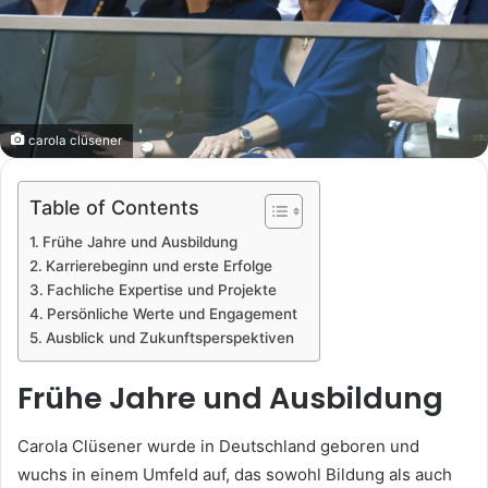
carola clüsener
Table of Contents
Frühe Jahre und Ausbildung
Karrierebeginn und erste Erfolge
Fachliche Expertise und Projekte
Persönliche Werte und Engagement
Ausblick und Zukunftsperspektiven
Frühe Jahre und Ausbildung
Carola Clüsener wurde in Deutschland geboren und
wuchs in einem Umfeld auf, das sowohl Bildung als auch