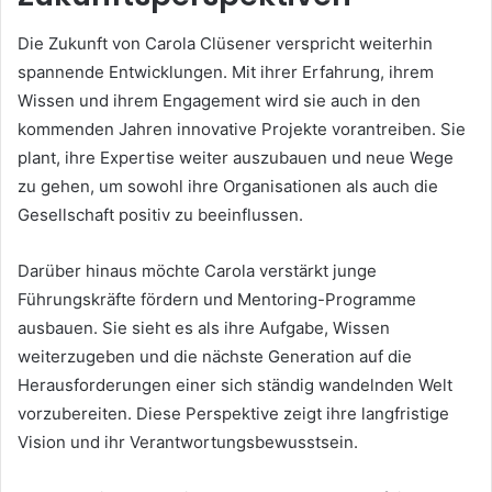
Die Zukunft von Carola Clüsener verspricht weiterhin
spannende Entwicklungen. Mit ihrer Erfahrung, ihrem
Wissen und ihrem Engagement wird sie auch in den
kommenden Jahren innovative Projekte vorantreiben. Sie
plant, ihre Expertise weiter auszubauen und neue Wege
zu gehen, um sowohl ihre Organisationen als auch die
Gesellschaft positiv zu beeinflussen.
Darüber hinaus möchte Carola verstärkt junge
Führungskräfte fördern und Mentoring-Programme
ausbauen. Sie sieht es als ihre Aufgabe, Wissen
weiterzugeben und die nächste Generation auf die
Herausforderungen einer sich ständig wandelnden Welt
vorzubereiten. Diese Perspektive zeigt ihre langfristige
Vision und ihr Verantwortungsbewusstsein.