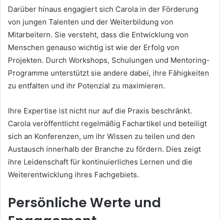
Darüber hinaus engagiert sich Carola in der Förderung
von jungen Talenten und der Weiterbildung von
Mitarbeitern. Sie versteht, dass die Entwicklung von
Menschen genauso wichtig ist wie der Erfolg von
Projekten. Durch Workshops, Schulungen und Mentoring-
Programme unterstützt sie andere dabei, ihre Fähigkeiten
zu entfalten und ihr Potenzial zu maximieren.
Ihre Expertise ist nicht nur auf die Praxis beschränkt.
Carola veröffentlicht regelmäßig Fachartikel und beteiligt
sich an Konferenzen, um ihr Wissen zu teilen und den
Austausch innerhalb der Branche zu fördern. Dies zeigt
ihre Leidenschaft für kontinuierliches Lernen und die
Weiterentwicklung ihres Fachgebiets.
Persönliche Werte und