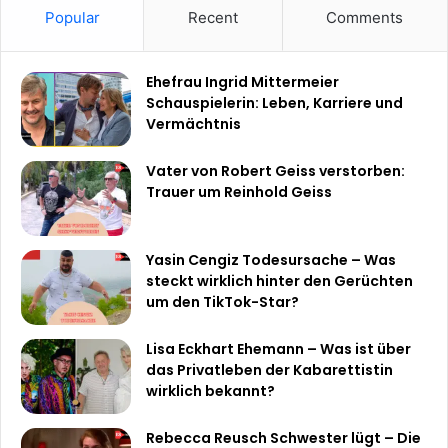
Popular
Recent
Comments
Ehefrau Ingrid Mittermeier
Schauspielerin: Leben, Karriere und
Vermächtnis
Vater von Robert Geiss verstorben:
Trauer um Reinhold Geiss
Yasin Cengiz Todesursache – Was
steckt wirklich hinter den Gerüchten
um den TikTok-Star?
Lisa Eckhart Ehemann – Was ist über
das Privatleben der Kabarettistin
wirklich bekannt?
Rebecca Reusch Schwester lügt – Die