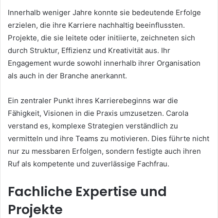
Innerhalb weniger Jahre konnte sie bedeutende Erfolge
erzielen, die ihre Karriere nachhaltig beeinflussten.
Projekte, die sie leitete oder initiierte, zeichneten sich
durch Struktur, Effizienz und Kreativität aus. Ihr
Engagement wurde sowohl innerhalb ihrer Organisation
als auch in der Branche anerkannt.
Ein zentraler Punkt ihres Karrierebeginns war die
Fähigkeit, Visionen in die Praxis umzusetzen. Carola
verstand es, komplexe Strategien verständlich zu
vermitteln und ihre Teams zu motivieren. Dies führte nicht
nur zu messbaren Erfolgen, sondern festigte auch ihren
Ruf als kompetente und zuverlässige Fachfrau.
Fachliche Expertise und
Projekte