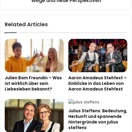
Wege und neue Perspektiven
Related Articles
Julien Bam Freundin – Was
Aaron Amadeus Stehfest –
ist wirklich über sein
Einblicke in das Leben von
Liebesleben bekannt?
Aaron Amadeus Stehfest
Julius Steffens: Bedeutung,
Herkunft und spannende
Hintergründe von julius
steffens