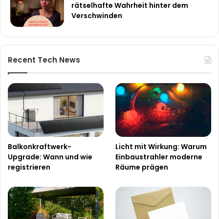
rätselhafte Wahrheit hinter dem
Verschwinden
Recent Tech News
Balkonkraftwerk-
Licht mit Wirkung: Warum
Upgrade: Wann und wie
Einbaustrahler moderne
registrieren
Räume prägen