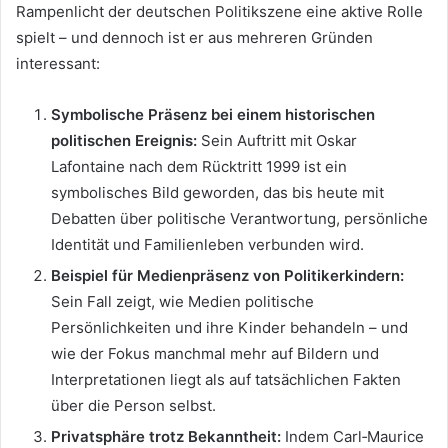
Rampenlicht der deutschen Politikszene eine aktive Rolle
spielt – und dennoch ist er aus mehreren Gründen
interessant:
Symbolische Präsenz bei einem historischen
politischen Ereignis:
Sein Auftritt mit Oskar
Lafontaine nach dem Rücktritt 1999 ist ein
symbolisches Bild geworden, das bis heute mit
Debatten über politische Verantwortung, persönliche
Identität und Familienleben verbunden wird.
Beispiel für Medienpräsenz von Politikerkindern:
Sein Fall zeigt, wie Medien politische
Persönlichkeiten und ihre Kinder behandeln – und
wie der Fokus manchmal mehr auf Bildern und
Interpretationen liegt als auf tatsächlichen Fakten
über die Person selbst.
Privatsphäre trotz Bekanntheit:
Indem Carl‑Maurice