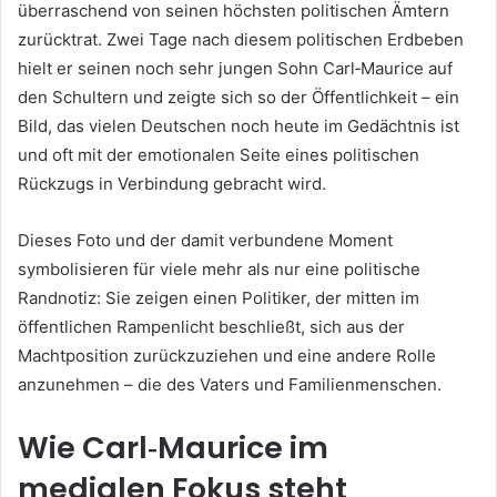
überraschend von seinen höchsten politischen Ämtern
zurücktrat. Zwei Tage nach diesem politischen Erdbeben
hielt er seinen noch sehr jungen Sohn Carl‑Maurice auf
den Schultern und zeigte sich so der Öffentlichkeit – ein
Bild, das vielen Deutschen noch heute im Gedächtnis ist
und oft mit der emotionalen Seite eines politischen
Rückzugs in Verbindung gebracht wird.
Dieses Foto und der damit verbundene Moment
symbolisieren für viele mehr als nur eine politische
Randnotiz: Sie zeigen einen Politiker, der mitten im
öffentlichen Rampenlicht beschließt, sich aus der
Machtposition zurückzuziehen und eine andere Rolle
anzunehmen – die des Vaters und Familienmenschen.
Wie Carl‑Maurice im
medialen Fokus steht