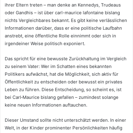
ihrer Eltern treten – man denke an Kennedys, Trudeaus
oder Gandhis – ist über carl-maurice lafontaine bislang
nichts Vergleichbares bekannt. Es gibt keine verlässlichen
Informationen darüber, dass er eine politische Laufbahn
anstrebt, eine öffentliche Rolle einnimmt oder sich in
irgendeiner Weise politisch exponiert.
Das spricht für eine bewusste Zurückhaltung im Vergleich
zu seinem Vater: Wer im Schatten eines bekannten
Politikers aufwächst, hat die Möglichkeit, sich aktiv für
Öffentlichkeit zu entscheiden oder bewusst ein privates
Leben zu führen. Diese Entscheidung, so scheint es, ist
bei Carl‑Maurice bislang gefallen – zumindest solange
keine neuen Informationen auftauchen.
Dieser Umstand sollte nicht unterschätzt werden. In einer
Welt, in der Kinder prominenter Persönlichkeiten häufig