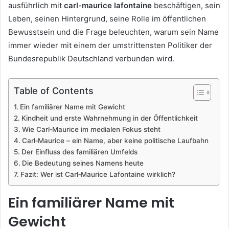
ausführlich mit
carl-maurice lafontaine
beschäftigen, sein
Leben, seinen Hintergrund, seine Rolle im öffentlichen
Bewusstsein und die Frage beleuchten, warum sein Name
immer wieder mit einem der umstrittensten Politiker der
Bundesrepublik Deutschland verbunden wird.
Table of Contents
Ein familiärer Name mit Gewicht
Kindheit und erste Wahrnehmung in der Öffentlichkeit
Wie Carl‑Maurice im medialen Fokus steht
Carl‑Maurice – ein Name, aber keine politische Laufbahn
Der Einfluss des familiären Umfelds
Die Bedeutung seines Namens heute
Fazit: Wer ist Carl‑Maurice Lafontaine wirklich?
Ein familiärer Name mit
Gewicht