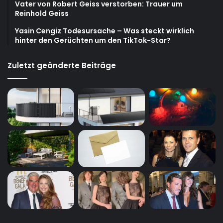
Vater von Robert Geiss verstorben: Trauer um
Reinhold Geiss
Yasin Cengiz Todesursache – Was steckt wirklich
hinter den Gerüchten um den TikTok-Star?
Zuletzt geänderte Beiträge