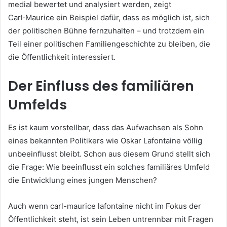
medial bewertet und analysiert werden, zeigt
Carl‑Maurice ein Beispiel dafür, dass es möglich ist, sich
der politischen Bühne fernzuhalten – und trotzdem ein
Teil einer politischen Familiengeschichte zu bleiben, die
die Öffentlichkeit interessiert.
Der Einfluss des familiären
Umfelds
Es ist kaum vorstellbar, dass das Aufwachsen als Sohn
eines bekannten Politikers wie Oskar Lafontaine völlig
unbeeinflusst bleibt. Schon aus diesem Grund stellt sich
die Frage: Wie beeinflusst ein solches familiäres Umfeld
die Entwicklung eines jungen Menschen?
Auch wenn carl-maurice lafontaine nicht im Fokus der
Öffentlichkeit steht, ist sein Leben untrennbar mit Fragen