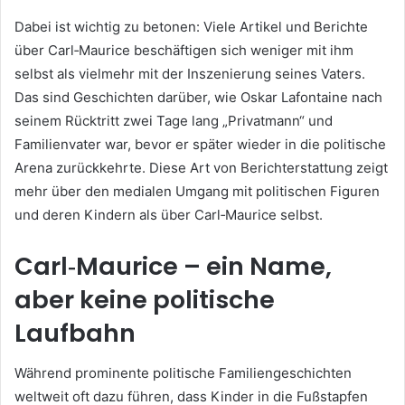
Dabei ist wichtig zu betonen: Viele Artikel und Berichte
über Carl‑Maurice beschäftigen sich weniger mit ihm
selbst als vielmehr mit der Inszenierung seines Vaters.
Das sind Geschichten darüber, wie Oskar Lafontaine nach
seinem Rücktritt zwei Tage lang „Privatmann“ und
Familienvater war, bevor er später wieder in die politische
Arena zurückkehrte. Diese Art von Berichterstattung zeigt
mehr über den medialen Umgang mit politischen Figuren
und deren Kindern als über Carl‑Maurice selbst.
Carl‑Maurice – ein Name,
aber keine politische
Laufbahn
Während prominente politische Familiengeschichten
weltweit oft dazu führen, dass Kinder in die Fußstapfen