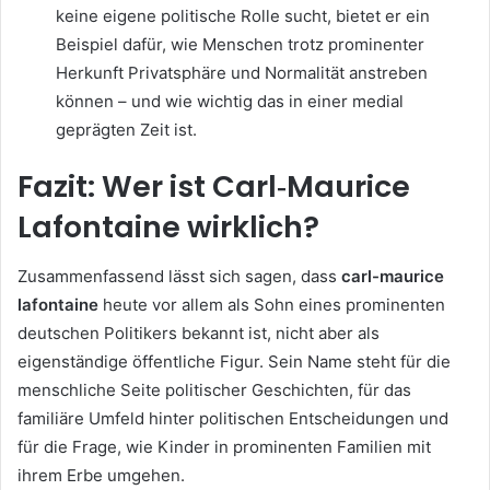
keine eigene politische Rolle sucht, bietet er ein
Beispiel dafür, wie Menschen trotz prominenter
Herkunft Privatsphäre und Normalität anstreben
können – und wie wichtig das in einer medial
geprägten Zeit ist.
Fazit: Wer ist Carl‑Maurice
Lafontaine wirklich?
Zusammenfassend lässt sich sagen, dass
carl-maurice
lafontaine
heute vor allem als Sohn eines prominenten
deutschen Politikers bekannt ist, nicht aber als
eigenständige öffentliche Figur. Sein Name steht für die
menschliche Seite politischer Geschichten, für das
familiäre Umfeld hinter politischen Entscheidungen und
für die Frage, wie Kinder in prominenten Familien mit
ihrem Erbe umgehen.