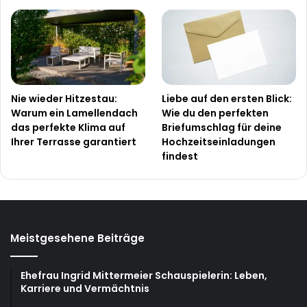
Nie wieder Hitzestau:
Liebe auf den ersten Blick:
Warum ein Lamellendach
Wie du den perfekten
das perfekte Klima auf
Briefumschlag für deine
Ihrer Terrasse garantiert
Hochzeitseinladungen
findest
Meistgesehene Beiträge
Ehefrau Ingrid Mittermeier Schauspielerin: Leben,
Karriere und Vermächtnis