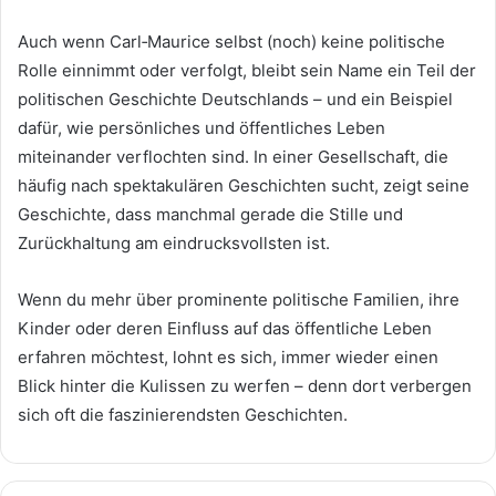
Auch wenn Carl‑Maurice selbst (noch) keine politische
Rolle einnimmt oder verfolgt, bleibt sein Name ein Teil der
politischen Geschichte Deutschlands – und ein Beispiel
dafür, wie persönliches und öffentliches Leben
miteinander verflochten sind. In einer Gesellschaft, die
häufig nach spektakulären Geschichten sucht, zeigt seine
Geschichte, dass manchmal gerade die Stille und
Zurückhaltung am eindrucksvollsten ist.
Wenn du mehr über prominente politische Familien, ihre
Kinder oder deren Einfluss auf das öffentliche Leben
erfahren möchtest, lohnt es sich, immer wieder einen
Blick hinter die Kulissen zu werfen – denn dort verbergen
sich oft die faszinierendsten Geschichten.