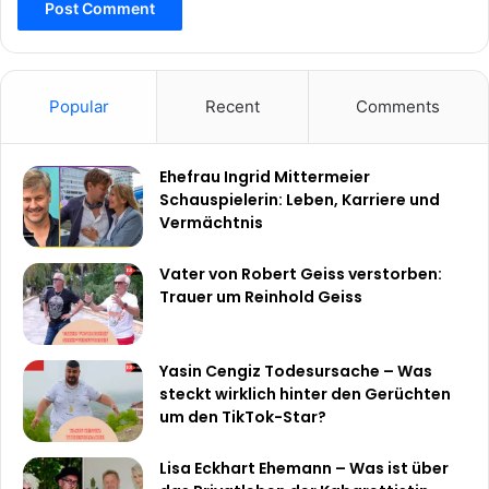
Popular
Recent
Comments
Ehefrau Ingrid Mittermeier
Schauspielerin: Leben, Karriere und
Vermächtnis
Vater von Robert Geiss verstorben:
Trauer um Reinhold Geiss
Yasin Cengiz Todesursache – Was
steckt wirklich hinter den Gerüchten
um den TikTok-Star?
Lisa Eckhart Ehemann – Was ist über