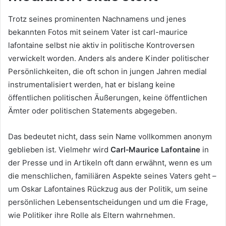
Trotz seines prominenten Nachnamens und jenes
bekannten Fotos mit seinem Vater ist carl-maurice
lafontaine selbst nie aktiv in politische Kontroversen
verwickelt worden. Anders als andere Kinder politischer
Persönlichkeiten, die oft schon in jungen Jahren medial
instrumentalisiert werden, hat er bislang keine
öffentlichen politischen Äußerungen, keine öffentlichen
Ämter oder politischen Statements abgegeben.
Das bedeutet nicht, dass sein Name vollkommen anonym
geblieben ist. Vielmehr wird
Carl‑Maurice Lafontaine
in
der Presse und in Artikeln oft dann erwähnt, wenn es um
die menschlichen, familiären Aspekte seines Vaters geht –
um Oskar Lafontaines Rückzug aus der Politik, um seine
persönlichen Lebensentscheidungen und um die Frage,
wie Politiker ihre Rolle als Eltern wahrnehmen.