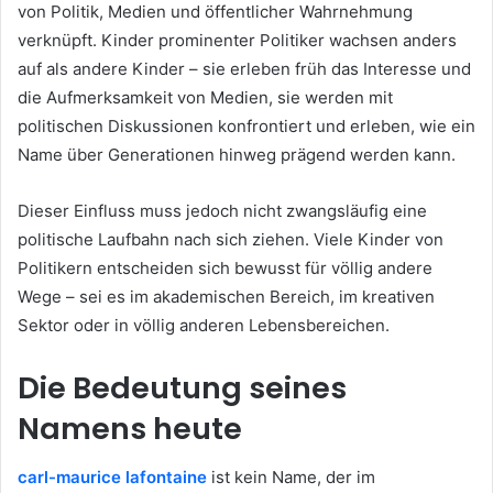
von Politik, Medien und öffentlicher Wahrnehmung
verknüpft. Kinder prominenter Politiker wachsen anders
auf als andere Kinder – sie erleben früh das Interesse und
die Aufmerksamkeit von Medien, sie werden mit
politischen Diskussionen konfrontiert und erleben, wie ein
Name über Generationen hinweg prägend werden kann.
Dieser Einfluss muss jedoch nicht zwangsläufig eine
politische Laufbahn nach sich ziehen. Viele Kinder von
Politikern entscheiden sich bewusst für völlig andere
Wege – sei es im akademischen Bereich, im kreativen
Sektor oder in völlig anderen Lebensbereichen.
Die Bedeutung seines
Namens heute
carl-maurice lafontaine
ist kein Name, der im