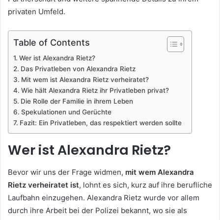
privaten Umfeld.
Table of Contents
Wer ist Alexandra Rietz?
Das Privatleben von Alexandra Rietz
Mit wem ist Alexandra Rietz verheiratet?
Wie hält Alexandra Rietz ihr Privatleben privat?
Die Rolle der Familie in ihrem Leben
Spekulationen und Gerüchte
Fazit: Ein Privatleben, das respektiert werden sollte
Wer ist Alexandra Rietz?
Bevor wir uns der Frage widmen,
mit wem Alexandra
Rietz verheiratet ist
, lohnt es sich, kurz auf ihre berufliche
Laufbahn einzugehen. Alexandra Rietz wurde vor allem
durch ihre Arbeit bei der Polizei bekannt, wo sie als