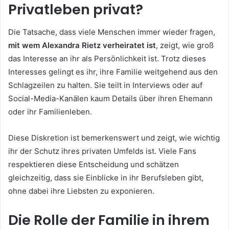
Privatleben privat?
Die Tatsache, dass viele Menschen immer wieder fragen,
mit wem Alexandra Rietz verheiratet ist
, zeigt, wie groß
das Interesse an ihr als Persönlichkeit ist. Trotz dieses
Interesses gelingt es ihr, ihre Familie weitgehend aus den
Schlagzeilen zu halten. Sie teilt in Interviews oder auf
Social-Media-Kanälen kaum Details über ihren Ehemann
oder ihr Familienleben.
Diese Diskretion ist bemerkenswert und zeigt, wie wichtig
ihr der Schutz ihres privaten Umfelds ist. Viele Fans
respektieren diese Entscheidung und schätzen
gleichzeitig, dass sie Einblicke in ihr Berufsleben gibt,
ohne dabei ihre Liebsten zu exponieren.
Die Rolle der Familie in ihrem