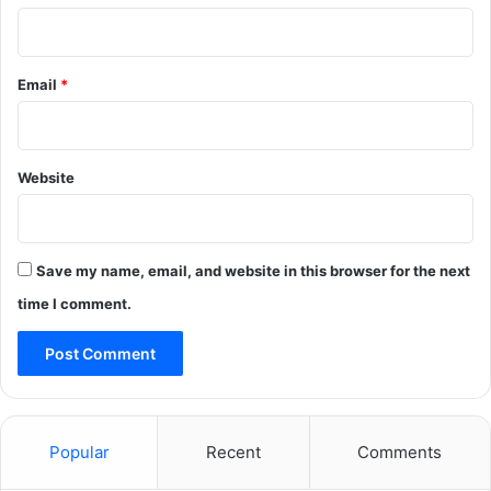
Email
*
Website
Save my name, email, and website in this browser for the next
time I comment.
Popular
Recent
Comments