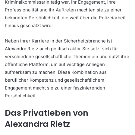
Kriminalkommissarin tätig war. Ihr Engagement, ihre
Professionalität und ihr Auftreten machten sie zu einer
bekannten Persönlichkeit, die weit über die Polizeiarbeit
hinaus geschätzt wird.
Neben ihrer Karriere in der Sicherheitsbranche ist
Alexandra Rietz auch politisch aktiv. Sie setzt sich für
verschiedene gesellschaftliche Themen ein und nutzt ihre
öffentliche Plattform, um auf wichtige Anliegen
aufmerksam zu machen. Diese Kombination aus
beruflicher Kompetenz und gesellschaftlichem
Engagement macht sie zu einer faszinierenden
Persönlichkeit.
Das Privatleben von
Alexandra Rietz