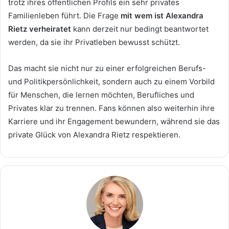
trotz ihres öffentlichen Profils ein sehr privates
Familienleben führt. Die Frage
mit wem ist Alexandra
Rietz verheiratet
kann derzeit nur bedingt beantwortet
werden, da sie ihr Privatleben bewusst schützt.
Das macht sie nicht nur zu einer erfolgreichen Berufs-
und Politikpersönlichkeit, sondern auch zu einem Vorbild
für Menschen, die lernen möchten, Berufliches und
Privates klar zu trennen. Fans können also weiterhin ihre
Karriere und ihr Engagement bewundern, während sie das
private Glück von Alexandra Rietz respektieren.