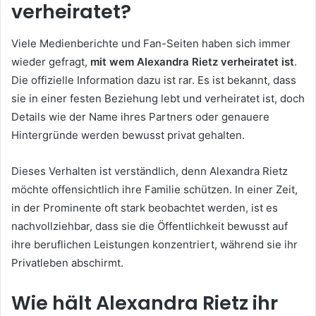
verheiratet?
Viele Medienberichte und Fan-Seiten haben sich immer
wieder gefragt,
mit wem Alexandra Rietz verheiratet ist
.
Die offizielle Information dazu ist rar. Es ist bekannt, dass
sie in einer festen Beziehung lebt und verheiratet ist, doch
Details wie der Name ihres Partners oder genauere
Hintergründe werden bewusst privat gehalten.
Dieses Verhalten ist verständlich, denn Alexandra Rietz
möchte offensichtlich ihre Familie schützen. In einer Zeit,
in der Prominente oft stark beobachtet werden, ist es
nachvollziehbar, dass sie die Öffentlichkeit bewusst auf
ihre beruflichen Leistungen konzentriert, während sie ihr
Privatleben abschirmt.
Wie hält Alexandra Rietz ihr