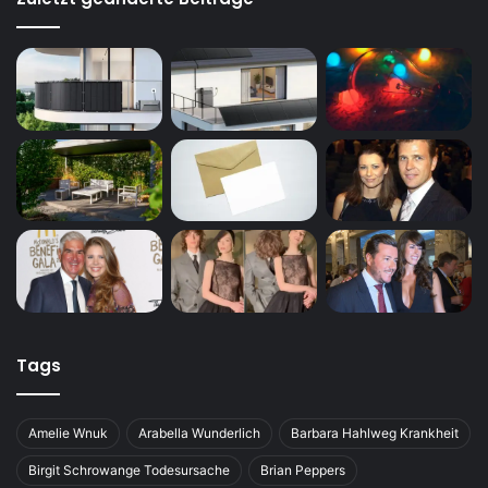
Tags
Amelie Wnuk
Arabella Wunderlich
Barbara Hahlweg Krankheit
Birgit Schrowange Todesursache
Brian Peppers