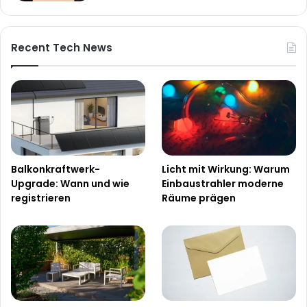
Recent Tech News
Balkonkraftwerk-
Licht mit Wirkung: Warum
Upgrade: Wann und wie
Einbaustrahler moderne
registrieren
Räume prägen