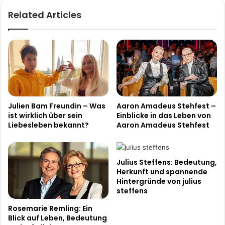
Related Articles
Julien Bam Freundin – Was
Aaron Amadeus Stehfest –
ist wirklich über sein
Einblicke in das Leben von
Liebesleben bekannt?
Aaron Amadeus Stehfest
Julius Steffens: Bedeutung,
Herkunft und spannende
Hintergründe von julius
steffens
Rosemarie Remling: Ein
Blick auf Leben, Bedeutung