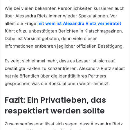
Wie bei vielen bekannten Persönlichkeiten kursieren auch
über Alexandra Rietz immer wieder Spekulationen. Vor
allem die Frage
mit wem ist Alexandra Rietz verheiratet
führt oft zu unbestätigten Berichten in Klatschmagazinen.
Dabei ist Vorsicht geboten, denn viele dieser
Informationen entbehren jeglicher offiziellen Bestätigung.
Es zeigt sich einmal mehr, dass es besser ist, sich auf
bestätigte Fakten zu konzentrieren. Alexandra Rietz selbst
hat nie öffentlich über die Identität ihres Partners
gesprochen, was die Spekulationen weiter anheizt.
Fazit: Ein Privatleben, das
respektiert werden sollte
Zusammenfassend lässt sich sagen, dass Alexandra Rietz