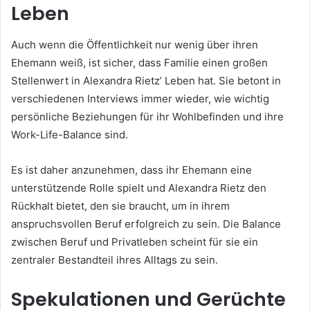
Leben
Auch wenn die Öffentlichkeit nur wenig über ihren
Ehemann weiß, ist sicher, dass Familie einen großen
Stellenwert in Alexandra Rietz’ Leben hat. Sie betont in
verschiedenen Interviews immer wieder, wie wichtig
persönliche Beziehungen für ihr Wohlbefinden und ihre
Work-Life-Balance sind.
Es ist daher anzunehmen, dass ihr Ehemann eine
unterstützende Rolle spielt und Alexandra Rietz den
Rückhalt bietet, den sie braucht, um in ihrem
anspruchsvollen Beruf erfolgreich zu sein. Die Balance
zwischen Beruf und Privatleben scheint für sie ein
zentraler Bestandteil ihres Alltags zu sein.
Spekulationen und Gerüchte