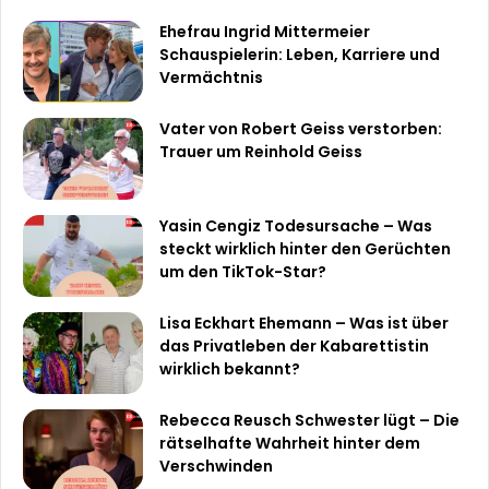
Ehefrau Ingrid Mittermeier
Schauspielerin: Leben, Karriere und
Vermächtnis
Vater von Robert Geiss verstorben:
Trauer um Reinhold Geiss
Yasin Cengiz Todesursache – Was
steckt wirklich hinter den Gerüchten
um den TikTok-Star?
Lisa Eckhart Ehemann – Was ist über
das Privatleben der Kabarettistin
wirklich bekannt?
Rebecca Reusch Schwester lügt – Die
rätselhafte Wahrheit hinter dem
Verschwinden