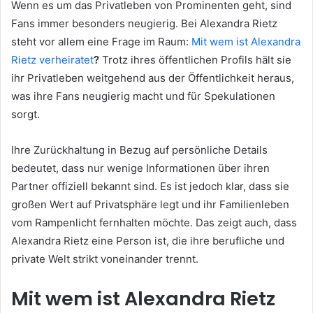
Wenn es um das Privatleben von Prominenten geht, sind
Fans immer besonders neugierig. Bei Alexandra Rietz
steht vor allem eine Frage im Raum:
Mit wem ist Alexandra
Rietz verheiratet
?
Trotz ihres öffentlichen Profils hält sie
ihr Privatleben weitgehend aus der Öffentlichkeit heraus,
was ihre Fans neugierig macht und für Spekulationen
sorgt.
Ihre Zurückhaltung in Bezug auf persönliche Details
bedeutet, dass nur wenige Informationen über ihren
Partner offiziell bekannt sind. Es ist jedoch klar, dass sie
großen Wert auf Privatsphäre legt und ihr Familienleben
vom Rampenlicht fernhalten möchte. Das zeigt auch, dass
Alexandra Rietz eine Person ist, die ihre berufliche und
private Welt strikt voneinander trennt.
Mit wem ist Alexandra Rietz