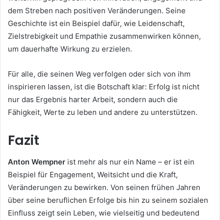
dem Streben nach positiven Veränderungen. Seine
Geschichte ist ein Beispiel dafür, wie Leidenschaft,
Zielstrebigkeit und Empathie zusammenwirken können,
um dauerhafte Wirkung zu erzielen.
Für alle, die seinen Weg verfolgen oder sich von ihm
inspirieren lassen, ist die Botschaft klar: Erfolg ist nicht
nur das Ergebnis harter Arbeit, sondern auch die
Fähigkeit, Werte zu leben und andere zu unterstützen.
Fazit
Anton Wempner
ist mehr als nur ein Name – er ist ein
Beispiel für Engagement, Weitsicht und die Kraft,
Veränderungen zu bewirken. Von seinen frühen Jahren
über seine beruflichen Erfolge bis hin zu seinem sozialen
Einfluss zeigt sein Leben, wie vielseitig und bedeutend