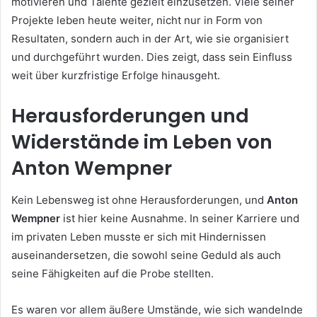
motivieren und Talente gezielt einzusetzen. Viele seiner
Projekte leben heute weiter, nicht nur in Form von
Resultaten, sondern auch in der Art, wie sie organisiert
und durchgeführt wurden. Dies zeigt, dass sein Einfluss
weit über kurzfristige Erfolge hinausgeht.
Herausforderungen und
Widerstände im Leben von
Anton Wempner
Kein Lebensweg ist ohne Herausforderungen, und
Anton
Wempner
ist hier keine Ausnahme. In seiner Karriere und
im privaten Leben musste er sich mit Hindernissen
auseinandersetzen, die sowohl seine Geduld als auch
seine Fähigkeiten auf die Probe stellten.
Es waren vor allem äußere Umstände, wie sich wandelnde