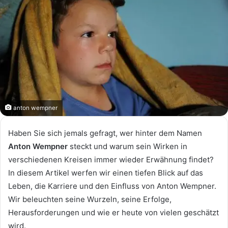
anton wempner
Haben Sie sich jemals gefragt, wer hinter dem Namen
Anton Wempner
steckt und warum sein Wirken in
verschiedenen Kreisen immer wieder Erwähnung findet?
In diesem Artikel werfen wir einen tiefen Blick auf das
Leben, die Karriere und den Einfluss von Anton Wempner.
Wir beleuchten seine Wurzeln, seine Erfolge,
Herausforderungen und wie er heute von vielen geschätzt
wird.