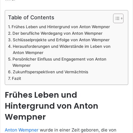
Table of Contents
Frühes Leben und Hintergrund von Anton Wempner
Der berufliche Werdegang von Anton Wempner
Schlüsselprojekte und Erfolge von Anton Wempner
Herausforderungen und Widerstände im Leben von
Anton Wempner
Persönlicher Einfluss und Engagement von Anton
Wempner
Zukunftsperspektiven und Vermächtnis
Fazit
Frühes Leben und
Hintergrund von Anton
Wempner
Anton Wempner
wurde in einer Zeit geboren, die von