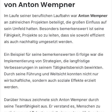
von Anton Wempner
Im Laufe seiner beruflichen Laufbahn war
Anton Wempner
an zahlreichen Projekten beteiligt, die großen Einfluss auf
sein Umfeld hatten. Besonders bemerkenswert ist seine
Fähigkeit, Projekte so zu leiten, dass sie sowohl effizient
als auch nachhaltig umgesetzt werden.
Ein Beispiel für seine bemerkenswerten Erfolge war die
Implementierung von Strategien, die langfristige
Verbesserungen in seinem Tätigkeitsbereich bewirkten.
Durch seine Führung und Weitsicht konnten nicht nur
wirtschaftliche, sondern auch soziale Effekte erzielt
werden.
Darüber hinaus zeichnete sich Anton Wempner durch
seine Teamfähigkeit aus. Er verstand es, Menschen zu