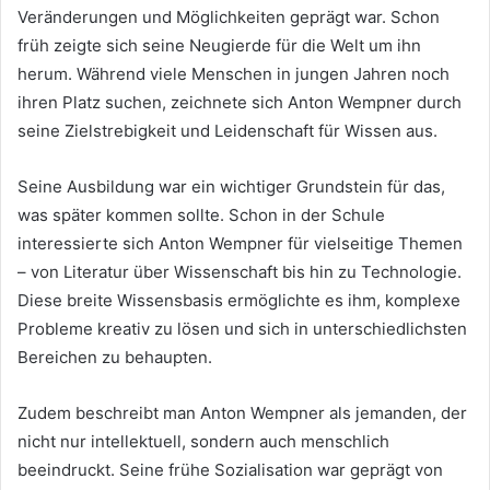
Veränderungen und Möglichkeiten geprägt war. Schon
früh zeigte sich seine Neugierde für die Welt um ihn
herum. Während viele Menschen in jungen Jahren noch
ihren Platz suchen, zeichnete sich Anton Wempner durch
seine Zielstrebigkeit und Leidenschaft für Wissen aus.
Seine Ausbildung war ein wichtiger Grundstein für das,
was später kommen sollte. Schon in der Schule
interessierte sich Anton Wempner für vielseitige Themen
– von Literatur über Wissenschaft bis hin zu Technologie.
Diese breite Wissensbasis ermöglichte es ihm, komplexe
Probleme kreativ zu lösen und sich in unterschiedlichsten
Bereichen zu behaupten.
Zudem beschreibt man Anton Wempner als jemanden, der
nicht nur intellektuell, sondern auch menschlich
beeindruckt. Seine frühe Sozialisation war geprägt von