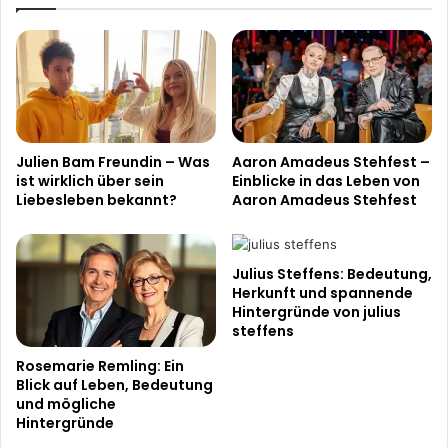
Julien Bam Freundin – Was
Aaron Amadeus Stehfest –
ist wirklich über sein
Einblicke in das Leben von
Liebesleben bekannt?
Aaron Amadeus Stehfest
Julius Steffens: Bedeutung,
Herkunft und spannende
Hintergründe von julius
steffens
Rosemarie Remling: Ein
Blick auf Leben, Bedeutung
und mögliche
Hintergründe