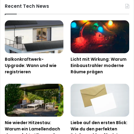
Recent Tech News
Balkonkraftwerk-
Licht mit Wirkung: Warum
Upgrade: Wann und wie
Einbaustrahler moderne
registrieren
Räume prägen
Nie wieder Hitzestau:
Liebe auf den ersten Blick:
Warum ein Lamellendach
Wie du den perfekten