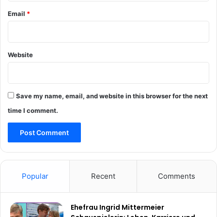
Email
*
Website
Save my name, email, and website in this browser for the next
time I comment.
Popular
Recent
Comments
Ehefrau Ingrid Mittermeier