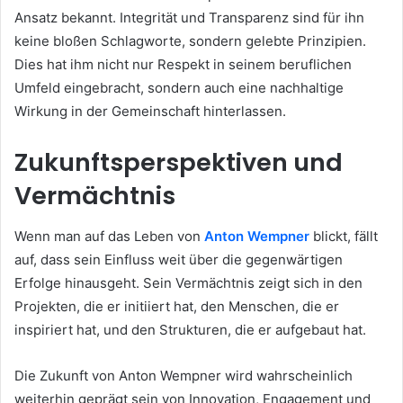
Ansatz bekannt. Integrität und Transparenz sind für ihn
keine bloßen Schlagworte, sondern gelebte Prinzipien.
Dies hat ihm nicht nur Respekt in seinem beruflichen
Umfeld eingebracht, sondern auch eine nachhaltige
Wirkung in der Gemeinschaft hinterlassen.
Zukunftsperspektiven und
Vermächtnis
Wenn man auf das Leben von
Anton Wempner
blickt, fällt
auf, dass sein Einfluss weit über die gegenwärtigen
Erfolge hinausgeht. Sein Vermächtnis zeigt sich in den
Projekten, die er initiiert hat, den Menschen, die er
inspiriert hat, und den Strukturen, die er aufgebaut hat.
Die Zukunft von Anton Wempner wird wahrscheinlich
weiterhin geprägt sein von Innovation, Engagement und