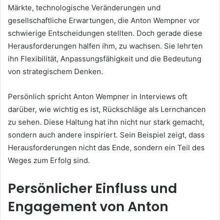
Märkte, technologische Veränderungen und
gesellschaftliche Erwartungen, die Anton Wempner vor
schwierige Entscheidungen stellten. Doch gerade diese
Herausforderungen halfen ihm, zu wachsen. Sie lehrten
ihn Flexibilität, Anpassungsfähigkeit und die Bedeutung
von strategischem Denken.
Persönlich spricht Anton Wempner in Interviews oft
darüber, wie wichtig es ist, Rückschläge als Lernchancen
zu sehen. Diese Haltung hat ihn nicht nur stark gemacht,
sondern auch andere inspiriert. Sein Beispiel zeigt, dass
Herausforderungen nicht das Ende, sondern ein Teil des
Weges zum Erfolg sind.
Persönlicher Einfluss und
Engagement von Anton