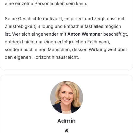
eine einzelne Persönlichkeit sein kann.
Seine Geschichte motiviert, inspiriert und zeigt, dass mit
Zielstrebigkeit, Bildung und Empathie fast alles möglich
ist. Wer sich eingehender mit
Anton Wempner
beschäftigt,
entdeckt nicht nur einen erfolgreichen Fachmann,
sondern auch einen Menschen, dessen Wirkung weit über
den eigenen Horizont hinausreicht.
Admin
Website