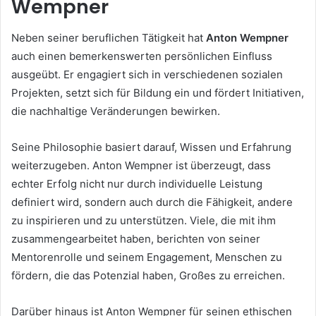
Wempner
Neben seiner beruflichen Tätigkeit hat
Anton Wempner
auch einen bemerkenswerten persönlichen Einfluss
ausgeübt. Er engagiert sich in verschiedenen sozialen
Projekten, setzt sich für Bildung ein und fördert Initiativen,
die nachhaltige Veränderungen bewirken.
Seine Philosophie basiert darauf, Wissen und Erfahrung
weiterzugeben. Anton Wempner ist überzeugt, dass
echter Erfolg nicht nur durch individuelle Leistung
definiert wird, sondern auch durch die Fähigkeit, andere
zu inspirieren und zu unterstützen. Viele, die mit ihm
zusammengearbeitet haben, berichten von seiner
Mentorenrolle und seinem Engagement, Menschen zu
fördern, die das Potenzial haben, Großes zu erreichen.
Darüber hinaus ist Anton Wempner für seinen ethischen