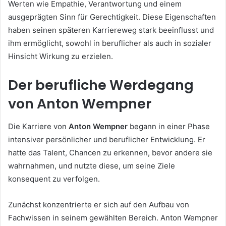
Werten wie Empathie, Verantwortung und einem
ausgeprägten Sinn für Gerechtigkeit. Diese Eigenschaften
haben seinen späteren Karriereweg stark beeinflusst und
ihm ermöglicht, sowohl in beruflicher als auch in sozialer
Hinsicht Wirkung zu erzielen.
Der berufliche Werdegang
von Anton Wempner
Die Karriere von
Anton Wempner
begann in einer Phase
intensiver persönlicher und beruflicher Entwicklung. Er
hatte das Talent, Chancen zu erkennen, bevor andere sie
wahrnahmen, und nutzte diese, um seine Ziele
konsequent zu verfolgen.
Zunächst konzentrierte er sich auf den Aufbau von
Fachwissen in seinem gewählten Bereich. Anton Wempner