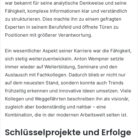
war bekannt für seine analytische Denkweise und seine
Fähigkeit, komplexe Informationen klar und verständlich
zu strukturieren. Dies machte ihn zu einem gefragten
Experten in seinem Berufsfeld und öffnete Türen zu
Positionen mit größerer Verantwortung.
Ein wesentlicher Aspekt seiner Karriere war die Fähigkeit,
sich stetig weiterzuentwickeln. Anton Wempner setzte
immer wieder auf Weiterbildung, Seminare und den
Austausch mit Fachkollegen. Dadurch blieb er nicht nur
auf dem neuesten Stand, sondern konnte auch Trends
frühzeitig erkennen und innovative Ideen umsetzen. Viele
Kollegen und Weggefährten beschreiben ihn als visionär,
zugleich aber bodenständig und nahbar – eine
Kombination, die in der modernen Arbeitswelt selten ist.
Schlüsselprojekte und Erfolge