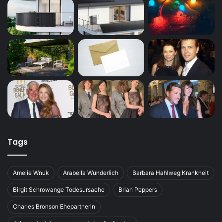
Tags
Amelie Wnuk
Arabella Wunderlich
Barbara Hahlweg Krankheit
Birgit Schrowange Todesursache
Brian Peppers
Charles Bronson Ehepartnerin