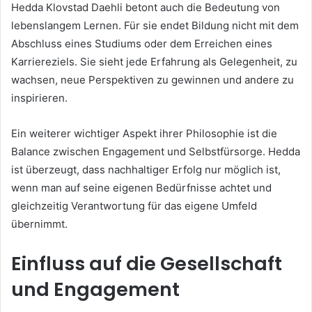
Hedda Klovstad Daehli betont auch die Bedeutung von
lebenslangem Lernen. Für sie endet Bildung nicht mit dem
Abschluss eines Studiums oder dem Erreichen eines
Karriereziels. Sie sieht jede Erfahrung als Gelegenheit, zu
wachsen, neue Perspektiven zu gewinnen und andere zu
inspirieren.
Ein weiterer wichtiger Aspekt ihrer Philosophie ist die
Balance zwischen Engagement und Selbstfürsorge. Hedda
ist überzeugt, dass nachhaltiger Erfolg nur möglich ist,
wenn man auf seine eigenen Bedürfnisse achtet und
gleichzeitig Verantwortung für das eigene Umfeld
übernimmt.
Einfluss auf die Gesellschaft
und Engagement