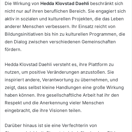
Die Wirkung von
Hedda Klovstad Daehli
beschränkt sich
nicht nur auf ihren beruflichen Bereich. Sie engagiert sich
aktiv in sozialen und kulturellen Projekten, die das Leben
anderer Menschen verbessern. Ihr Einsatz reicht von
Bildungsinitiativen bis hin zu kulturellen Programmen, die
den Dialog zwischen verschiedenen Gemeinschaften
fördern.
Hedda Klovstad Daehli versteht es, ihre Plattform zu
nutzen, um positive Veränderungen anzustoßen. Sie
inspiriert andere, Verantwortung zu übernehmen, und
zeigt, dass selbst kleine Handlungen eine große Wirkung
haben können. Ihre gesellschaftliche Arbeit hat ihr den
Respekt und die Anerkennung vieler Menschen
eingebracht, die ihre Visionen teilen.
Darüber hinaus ist sie eine Verfechterin von