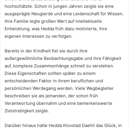
hochschätzte. Schon in jungen Jahren zeigte sie eine
ausgeprägte Neugierde und eine Leidenschaft für Wissen.
Ihre Familie legte großen Wert auf intellektuelle
Entwicklung, was Hedda früh dazu motivierte, ihre
eigenen Interessen zu verfolgen.
Bereits in der Kindheit fiel sie durch ihre
außergewöhnliche Beobachtungsgabe und ihre Fähigkeit
auf, komplexe Zusammenhänge schnell zu verstehen.
Diese Eigenschaften sollten später zu einem
entscheidenden Faktor in ihrem beruflichen und
persönlichen Werdegang werden. Viele Wegbegleiter
beschreiben sie als jemanden, der schon früh
Verantwortung übernahm und eine bemerkenswerte
Zielstrebigkeit zeigte.
Darüber hinaus hatte Hedda Klovstad Daehli das Glück, in