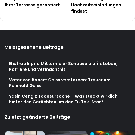
Ihrer Terrasse garantiert
Hochzeitseinladungen
findest
Meistgesehene Beiträge
Ehefrau Ingrid Mittermeier Schauspielerin: Leben,
Karriere und Vermächtnis
Vater von Robert Geiss verstorben: Trauer um
Reinhold Geiss
Yasin Cengiz Todesursache – Was steckt wirklich
hinter den Gerüchten um den TikTok-Star?
Zuletzt geänderte Beiträge