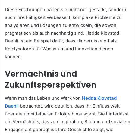
Diese Erfahrungen haben sie nicht nur gestärkt, sondern
auch ihre Fähigkeit verbessert, komplexe Probleme zu
analysieren und Lösungen zu entwickeln, die sowohl
pragmatisch als auch nachhaltig sind. Hedda Klovstad
Daehli ist ein Beispiel dafür, dass Hindernisse oft als
Katalysatoren für Wachstum und Innovation dienen
können.
Vermächtnis und
Zukunftsperspektiven
Wenn man das Leben und Werk von
Hedda Klovstad
Daehli
betrachtet, wird deutlich, dass ihr Einfluss weit
über die unmittelbaren Erfolge hinausgeht. Sie hinterlässt
ein Vermächtnis, das von Inspiration, Bildung und sozialem
Engagement geprägt ist. Ihre Geschichte zeigt, wie