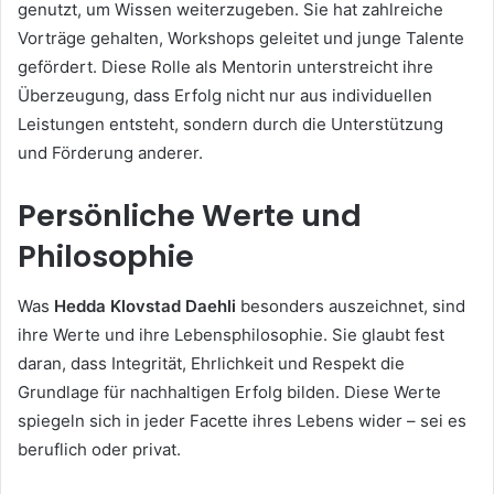
genutzt, um Wissen weiterzugeben. Sie hat zahlreiche
Vorträge gehalten, Workshops geleitet und junge Talente
gefördert. Diese Rolle als Mentorin unterstreicht ihre
Überzeugung, dass Erfolg nicht nur aus individuellen
Leistungen entsteht, sondern durch die Unterstützung
und Förderung anderer.
Persönliche Werte und
Philosophie
Was
Hedda Klovstad Daehli
besonders auszeichnet, sind
ihre Werte und ihre Lebensphilosophie. Sie glaubt fest
daran, dass Integrität, Ehrlichkeit und Respekt die
Grundlage für nachhaltigen Erfolg bilden. Diese Werte
spiegeln sich in jeder Facette ihres Lebens wider – sei es
beruflich oder privat.