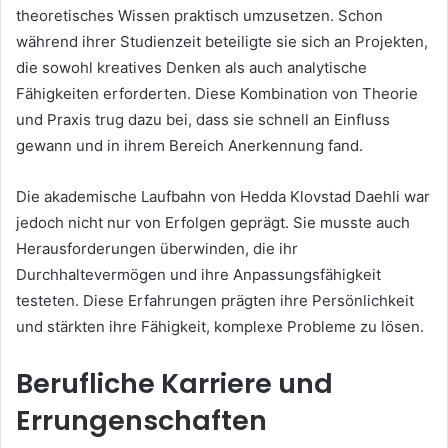
theoretisches Wissen praktisch umzusetzen. Schon
während ihrer Studienzeit beteiligte sie sich an Projekten,
die sowohl kreatives Denken als auch analytische
Fähigkeiten erforderten. Diese Kombination von Theorie
und Praxis trug dazu bei, dass sie schnell an Einfluss
gewann und in ihrem Bereich Anerkennung fand.
Die akademische Laufbahn von Hedda Klovstad Daehli war
jedoch nicht nur von Erfolgen geprägt. Sie musste auch
Herausforderungen überwinden, die ihr
Durchhaltevermögen und ihre Anpassungsfähigkeit
testeten. Diese Erfahrungen prägten ihre Persönlichkeit
und stärkten ihre Fähigkeit, komplexe Probleme zu lösen.
Berufliche Karriere und
Errungenschaften