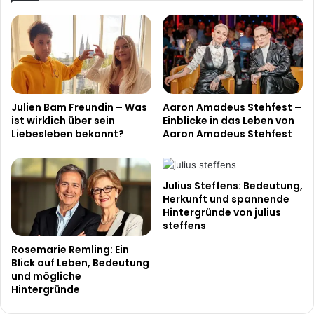
Julien Bam Freundin – Was
Aaron Amadeus Stehfest –
ist wirklich über sein
Einblicke in das Leben von
Liebesleben bekannt?
Aaron Amadeus Stehfest
Julius Steffens: Bedeutung,
Herkunft und spannende
Hintergründe von julius
steffens
Rosemarie Remling: Ein
Blick auf Leben, Bedeutung
und mögliche
Hintergründe