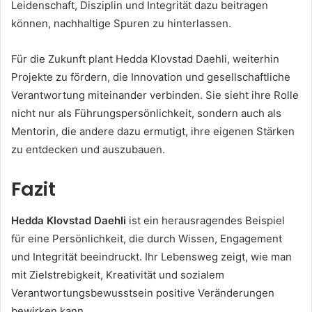
Leidenschaft, Disziplin und Integrität dazu beitragen
können, nachhaltige Spuren zu hinterlassen.
Für die Zukunft plant Hedda Klovstad Daehli, weiterhin
Projekte zu fördern, die Innovation und gesellschaftliche
Verantwortung miteinander verbinden. Sie sieht ihre Rolle
nicht nur als Führungspersönlichkeit, sondern auch als
Mentorin, die andere dazu ermutigt, ihre eigenen Stärken
zu entdecken und auszubauen.
Fazit
Hedda Klovstad Daehli
ist ein herausragendes Beispiel
für eine Persönlichkeit, die durch Wissen, Engagement
und Integrität beeindruckt. Ihr Lebensweg zeigt, wie man
mit Zielstrebigkeit, Kreativität und sozialem
Verantwortungsbewusstsein positive Veränderungen
bewirken kann.