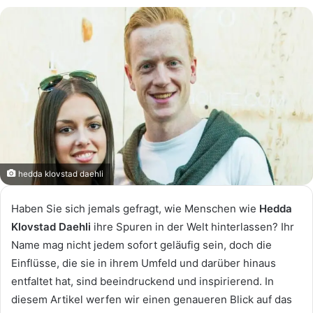
hedda klovstad daehli
Haben Sie sich jemals gefragt, wie Menschen wie
Hedda
Klovstad Daehli
ihre Spuren in der Welt hinterlassen? Ihr
Name mag nicht jedem sofort geläufig sein, doch die
Einflüsse, die sie in ihrem Umfeld und darüber hinaus
entfaltet hat, sind beeindruckend und inspirierend. In
diesem Artikel werfen wir einen genaueren Blick auf das