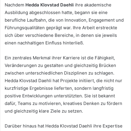
Nachdem
Hedda Klovstad Daehli
ihre akademische
Ausbildung abgeschlossen hatte, begann sie eine
berufliche Laufbahn, die von Innovation, Engagement und
Führungsqualitäten geprägt war. Ihre Arbeit erstreckte
sich über verschiedene Bereiche, in denen sie jeweils
einen nachhaltigen Einfluss hinterließ.
Ein zentrales Merkmal ihrer Karriere ist die Fähigkeit,
Veränderungen zu gestalten und gleichzeitig Brücken
zwischen unterschiedlichen Disziplinen zu schlagen.
Hedda Klovstad Daehli hat Projekte initiiert, die nicht nur
kurzfristige Ergebnisse lieferten, sondern langfristig
positive Entwicklungen unterstützten. Sie ist bekannt
dafür, Teams zu motivieren, kreatives Denken zu fördern
und gleichzeitig klare Ziele zu setzen.
Darüber hinaus hat Hedda Klovstad Daehli ihre Expertise