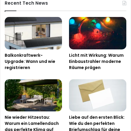
Recent Tech News
Balkonkraftwerk-
Licht mit Wirkung: Warum
Upgrade: Wann und wie
Einbaustrahler moderne
registrieren
Räume prägen
Nie wieder Hitzestau:
Liebe auf den ersten Blick:
Warum ein Lamellendach
Wie du den perfekten
das perfekte Klima auf
Briefumschlag für deine