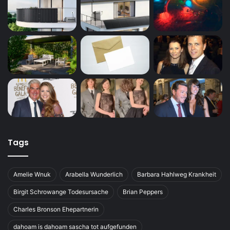
Tags
Amelie Wnuk
Arabella Wunderlich
Barbara Hahlweg Krankheit
Birgit Schrowange Todesursache
Brian Peppers
Charles Bronson Ehepartnerin
dahoam is dahoam sascha tot aufgefunden