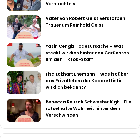
Vermächtnis
Vater von Robert Geiss verstorben:
Trauer um Reinhold Geiss
Yasin Cengiz Todesursache – Was
steckt wirklich hinter den Gerüchten
um den TikTok-Star?
Lisa Eckhart Ehemann – Was ist über
das Privatleben der Kabarettistin
wirklich bekannt?
Rebecca Reusch Schwester lügt – Die
rätselhafte Wahrheit hinter dem
Verschwinden