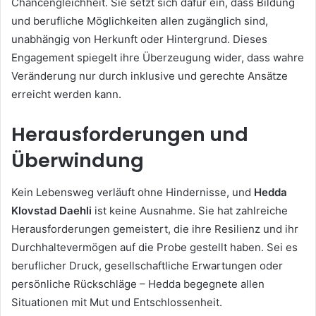
Chancengleichheit. Sie setzt sich dafür ein, dass Bildung
und berufliche Möglichkeiten allen zugänglich sind,
unabhängig von Herkunft oder Hintergrund. Dieses
Engagement spiegelt ihre Überzeugung wider, dass wahre
Veränderung nur durch inklusive und gerechte Ansätze
erreicht werden kann.
Herausforderungen und
Überwindung
Kein Lebensweg verläuft ohne Hindernisse, und
Hedda
Klovstad Daehli
ist keine Ausnahme. Sie hat zahlreiche
Herausforderungen gemeistert, die ihre Resilienz und ihr
Durchhaltevermögen auf die Probe gestellt haben. Sei es
beruflicher Druck, gesellschaftliche Erwartungen oder
persönliche Rückschläge – Hedda begegnete allen
Situationen mit Mut und Entschlossenheit.