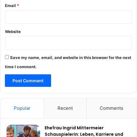
Email
*
Website
Save my name, email, and website in this browser for the next
time I comment.
Popular
Recent
Comments
Ehefrau Ingrid Mittermeier
Schauspielerin: Leben, Karriere und