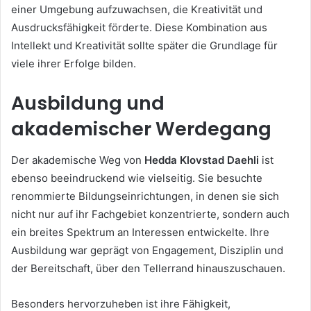
einer Umgebung aufzuwachsen, die Kreativität und
Ausdrucksfähigkeit förderte. Diese Kombination aus
Intellekt und Kreativität sollte später die Grundlage für
viele ihrer Erfolge bilden.
Ausbildung und
akademischer Werdegang
Der akademische Weg von
Hedda Klovstad Daehli
ist
ebenso beeindruckend wie vielseitig. Sie besuchte
renommierte Bildungseinrichtungen, in denen sie sich
nicht nur auf ihr Fachgebiet konzentrierte, sondern auch
ein breites Spektrum an Interessen entwickelte. Ihre
Ausbildung war geprägt von Engagement, Disziplin und
der Bereitschaft, über den Tellerrand hinauszuschauen.
Besonders hervorzuheben ist ihre Fähigkeit,