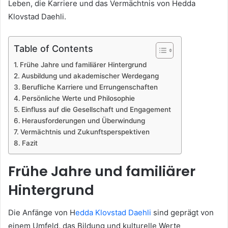
Leben, die Karriere und das Vermächtnis von Hedda
Klovstad Daehli.
Table of Contents
Frühe Jahre und familiärer Hintergrund
Ausbildung und akademischer Werdegang
Berufliche Karriere und Errungenschaften
Persönliche Werte und Philosophie
Einfluss auf die Gesellschaft und Engagement
Herausforderungen und Überwindung
Vermächtnis und Zukunftsperspektiven
Fazit
Frühe Jahre und familiärer
Hintergrund
Die Anfänge von H
edda Klovstad Daehli
sind geprägt von
einem Umfeld, das Bildung und kulturelle Werte