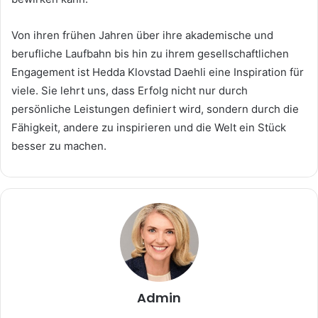
Von ihren frühen Jahren über ihre akademische und
berufliche Laufbahn bis hin zu ihrem gesellschaftlichen
Engagement ist Hedda Klovstad Daehli eine Inspiration für
viele. Sie lehrt uns, dass Erfolg nicht nur durch
persönliche Leistungen definiert wird, sondern durch die
Fähigkeit, andere zu inspirieren und die Welt ein Stück
besser zu machen.
Admin