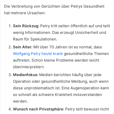
Die Verbreitung von Gerüchten über Petrys Gesundheit
hat mehrere Ursachen:
Sein Rückzug:
Petry tritt selten öffentlich auf und teilt
wenig Informationen. Das erzeugt Unsicherheit und
Raum für Spekulationen.
Sein Alter:
Mit über 70 Jahren ist es normal, dass
Wolfgang Petry heute krank
gesundheitliche Themen
auftreten. Schon kleine Probleme werden leicht
überinterpretiert.
Medienfokus:
Medien berichten häufig über jede
Operation oder gesundheitliche Meldung, auch wenn
diese unproblematisch ist. Eine Augenoperation kann
so schnell als schwere Krankheit missverstanden
werden.
Wunsch nach Privatsphäre:
Petry teilt bewusst nicht