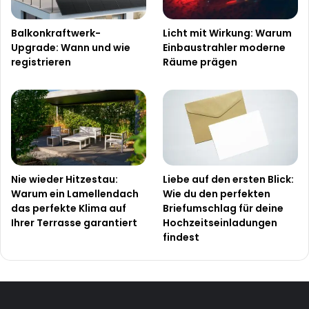
Balkonkraftwerk-
Licht mit Wirkung: Warum
Upgrade: Wann und wie
Einbaustrahler moderne
registrieren
Räume prägen
Nie wieder Hitzestau:
Liebe auf den ersten Blick:
Warum ein Lamellendach
Wie du den perfekten
das perfekte Klima auf
Briefumschlag für deine
Ihrer Terrasse garantiert
Hochzeitseinladungen
findest