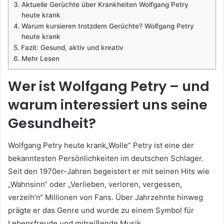
Aktuelle Gerüchte über Krankheiten Wolfgang Petry
heute krank
Warum kursieren trotzdem Gerüchte? Wolfgang Petry
heute krank
Fazit: Gesund, aktiv und kreativ
Mehr Lesen
Wer ist Wolfgang Petry – und
warum interessiert uns seine
Gesundheit?
Wolfgang Petry heute krank„Wolle“ Petry ist eine der
bekanntesten Persönlichkeiten im deutschen Schlager.
Seit den 1970er-Jahren begeistert er mit seinen Hits wie
„Wahnsinn“ oder „Verlieben, verloren, vergessen,
verzeih’n“ Millionen von Fans. Über Jahrzehnte hinweg
prägte er das Genre und wurde zu einem Symbol für
Lebensfreude und mitreißende Musik.