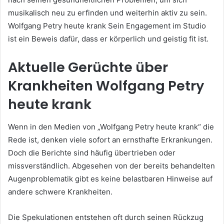
musikalisch neu zu erfinden und weiterhin aktiv zu sein.
Wolfgang Petry heute krank Sein Engagement im Studio
ist ein Beweis dafür, dass er körperlich und geistig fit ist.
Aktuelle Gerüchte über
Krankheiten Wolfgang Petry
heute krank
Wenn in den Medien von „Wolfgang Petry heute krank“ die
Rede ist, denken viele sofort an ernsthafte Erkrankungen.
Doch die Berichte sind häufig übertrieben oder
missverständlich. Abgesehen von der bereits behandelten
Augenproblematik gibt es keine belastbaren Hinweise auf
andere schwere Krankheiten.
Die Spekulationen entstehen oft durch seinen Rückzug