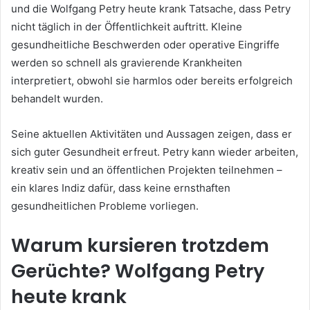
und die Wolfgang Petry heute krank Tatsache, dass Petry
nicht täglich in der Öffentlichkeit auftritt. Kleine
gesundheitliche Beschwerden oder operative Eingriffe
werden so schnell als gravierende Krankheiten
interpretiert, obwohl sie harmlos oder bereits erfolgreich
behandelt wurden.
Seine aktuellen Aktivitäten und Aussagen zeigen, dass er
sich guter Gesundheit erfreut. Petry kann wieder arbeiten,
kreativ sein und an öffentlichen Projekten teilnehmen –
ein klares Indiz dafür, dass keine ernsthaften
gesundheitlichen Probleme vorliegen.
Warum kursieren trotzdem
Gerüchte? Wolfgang Petry
heute krank