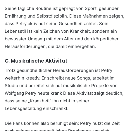
Seine tägliche Routine ist geprägt von Sport, gesunder
Ernährung und Selbstdisziplin. Diese Maßnahmen zeigen,
dass Petry aktiv auf seine Gesundheit achtet. Sein
Lebensstil ist kein Zeichen von Krankheit, sondern ein
bewusster Umgang mit dem Alter und den körperlichen
Herausforderungen, die damit einhergehen.
C. Musikalische Aktivität
Trotz gesundheitlicher Herausforderungen ist Petry
weiterhin kreativ. Er schreibt neue Songs, arbeitet im
Studio und bereitet sich auf musikalische Projekte vor.
Wolfgang Petry heute krank Diese Aktivität zeigt deutlich,
dass seine „Krankheit“ ihn nicht in seiner
Lebensgestaltung einschränkt.
Die Fans können also beruhigt sein: Petry nutzt die Zeit
nach seinen gesundheitlichen Problemen, um sich