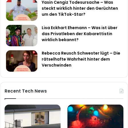
Yasin Cengiz Todesursache – Was
steckt wirklich hinter den Gerüchten
um den TikTok-Star?
Lisa Eckhart Ehemann – Was ist über
das Privatleben der Kabarettistin
wirklich bekannt?
Rebecca Reusch Schwester lügt – Die
rätselhafte Wahrheit hinter dem
Verschwinden
Recent Tech News