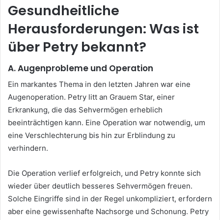
Gesundheitliche
Herausforderungen: Was ist
über Petry bekannt?
A. Augenprobleme und Operation
Ein markantes Thema in den letzten Jahren war eine
Augenoperation. Petry litt an Grauem Star, einer
Erkrankung, die das Sehvermögen erheblich
beeinträchtigen kann. Eine Operation war notwendig, um
eine Verschlechterung bis hin zur Erblindung zu
verhindern.
Die Operation verlief erfolgreich, und Petry konnte sich
wieder über deutlich besseres Sehvermögen freuen.
Solche Eingriffe sind in der Regel unkompliziert, erfordern
aber eine gewissenhafte Nachsorge und Schonung. Petry