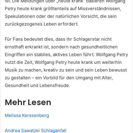
ist. Die Meldungen über „heute krank“ basieren Wolfgang
Petry heute krank größtenteils auf Missverständnissen,
Spekulationen oder der natürlichen Vorsicht, die sein
zurückgezogenes Leben erfordert.
Für Fans bedeutet dies, dass ihr Schlagerstar nicht
ernsthaft erkrankt ist, sondern nach gesundheitlichen
Eingriffen ein stabiles, aktives Leben führt. Wolfgang Petry
nutzt die Zeit, Wolfgang Petry heute krank um weiterhin
Musik zu machen, kreativ zu sein und sein Leben bewusst
zu gestalten – ein Vorbild für den Umgang mit Alter,
Gesundheit und Lebensfreude.
Mehr Lesen
Melissa Kerssenberg
Andrea Sawatzki Schlaganfall