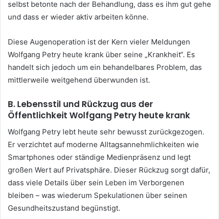
selbst betonte nach der Behandlung, dass es ihm gut gehe
und dass er wieder aktiv arbeiten könne.
Diese Augenoperation ist der Kern vieler Meldungen
Wolfgang Petry heute krank über seine „Krankheit“. Es
handelt sich jedoch um ein behandelbares Problem, das
mittlerweile weitgehend überwunden ist.
B. Lebensstil und Rückzug aus der
Öffentlichkeit
Wolfgang Petry heute krank
Wolfgang Petry lebt heute sehr bewusst zurückgezogen.
Er verzichtet auf moderne Alltagsannehmlichkeiten wie
Smartphones oder ständige Medienpräsenz und legt
großen Wert auf Privatsphäre. Dieser Rückzug sorgt dafür,
dass viele Details über sein Leben im Verborgenen
bleiben – was wiederum Spekulationen über seinen
Gesundheitszustand begünstigt.