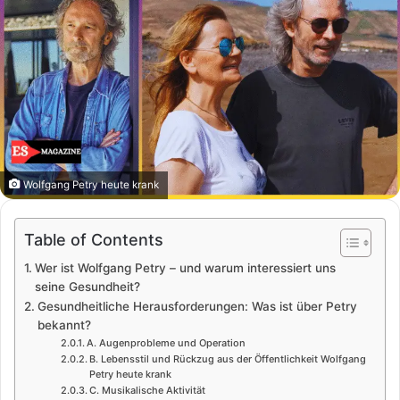
Wolfgang Petry heute krank
Table of Contents
Wer ist Wolfgang Petry – und warum interessiert uns
seine Gesundheit?
Gesundheitliche Herausforderungen: Was ist über Petry
bekannt?
A. Augenprobleme und Operation
B. Lebensstil und Rückzug aus der Öffentlichkeit Wolfgang
Petry heute krank
C. Musikalische Aktivität