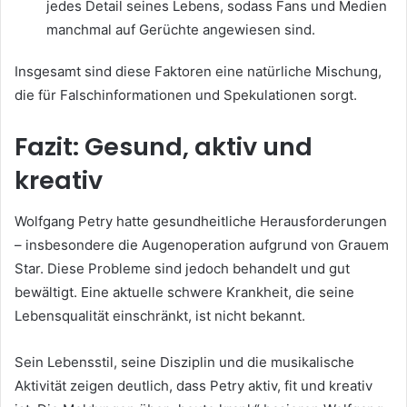
jedes Detail seines Lebens, sodass Fans und Medien
manchmal auf Gerüchte angewiesen sind.
Insgesamt sind diese Faktoren eine natürliche Mischung,
die für Falschinformationen und Spekulationen sorgt.
Fazit: Gesund, aktiv und
kreativ
Wolfgang Petry hatte gesundheitliche Herausforderungen
– insbesondere die Augenoperation aufgrund von Grauem
Star. Diese Probleme sind jedoch behandelt und gut
bewältigt. Eine aktuelle schwere Krankheit, die seine
Lebensqualität einschränkt, ist nicht bekannt.
Sein Lebensstil, seine Disziplin und die musikalische
Aktivität zeigen deutlich, dass Petry aktiv, fit und kreativ