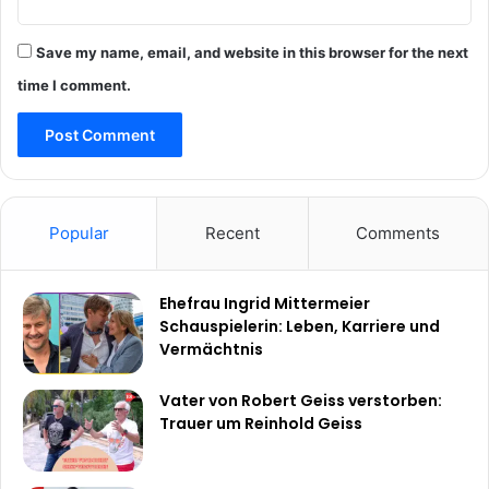
Save my name, email, and website in this browser for the next
time I comment.
Popular
Recent
Comments
Ehefrau Ingrid Mittermeier
Schauspielerin: Leben, Karriere und
Vermächtnis
Vater von Robert Geiss verstorben:
Trauer um Reinhold Geiss