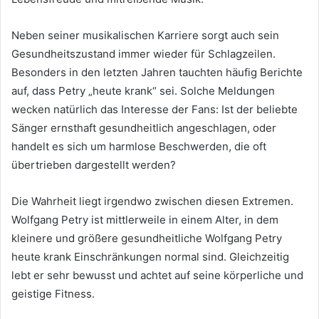
Neben seiner musikalischen Karriere sorgt auch sein
Gesundheitszustand immer wieder für Schlagzeilen.
Besonders in den letzten Jahren tauchten häufig Berichte
auf, dass Petry „heute krank“ sei. Solche Meldungen
wecken natürlich das Interesse der Fans: Ist der beliebte
Sänger ernsthaft gesundheitlich angeschlagen, oder
handelt es sich um harmlose Beschwerden, die oft
übertrieben dargestellt werden?
Die Wahrheit liegt irgendwo zwischen diesen Extremen.
Wolfgang Petry ist mittlerweile in einem Alter, in dem
kleinere und größere gesundheitliche Wolfgang Petry
heute krank Einschränkungen normal sind. Gleichzeitig
lebt er sehr bewusst und achtet auf seine körperliche und
geistige Fitness.