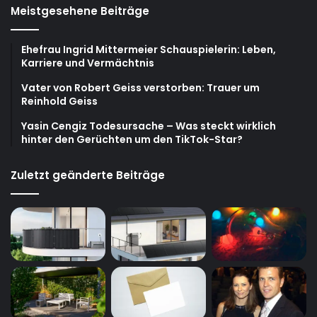
Meistgesehene Beiträge
Ehefrau Ingrid Mittermeier Schauspielerin: Leben,
Karriere und Vermächtnis
Vater von Robert Geiss verstorben: Trauer um
Reinhold Geiss
Yasin Cengiz Todesursache – Was steckt wirklich
hinter den Gerüchten um den TikTok-Star?
Zuletzt geänderte Beiträge