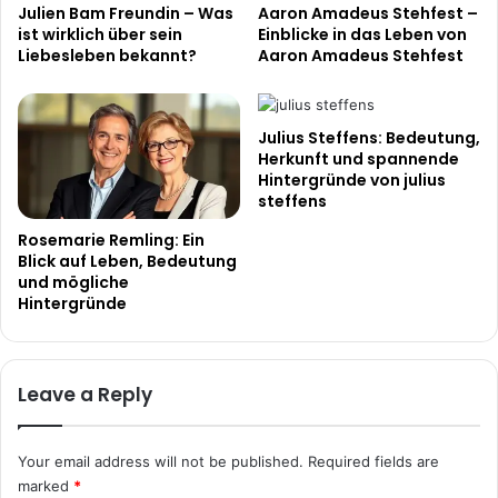
Julien Bam Freundin – Was
Aaron Amadeus Stehfest –
ist wirklich über sein
Einblicke in das Leben von
Liebesleben bekannt?
Aaron Amadeus Stehfest
Julius Steffens: Bedeutung,
Herkunft und spannende
Hintergründe von julius
steffens
Rosemarie Remling: Ein
Blick auf Leben, Bedeutung
und mögliche
Hintergründe
Leave a Reply
Your email address will not be published.
Required fields are
marked
*