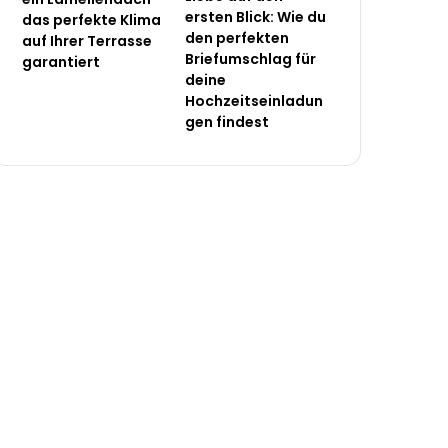
ersten Blick: Wie du
das perfekte Klima
den perfekten
auf Ihrer Terrasse
Briefumschlag für
garantiert
deine
Hochzeitseinladun
gen findest