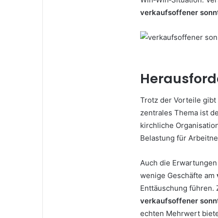
verkaufsoffener sonn
Herausford
Trotz der Vorteile gibt
zentrales Thema ist d
kirchliche Organisati
Belastung für Arbeitn
Auch die Erwartungen
wenige Geschäfte am
Enttäuschung führen. 
verkaufsoffener sonn
echten Mehrwert biete