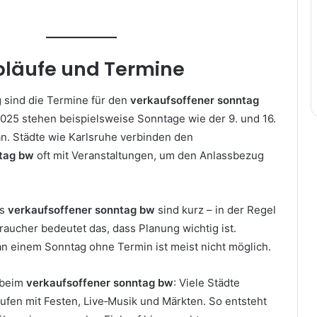
bläufe und Termine
 sind die Termine für den
verkaufsoffener sonntag
2025 stehen beispielsweise Sonntage wie der 9. und 16.
. Städte wie Karlsruhe verbinden den
tag bw
oft mit Veranstaltungen, um den Anlassbezug
es
verkaufsoffener sonntag bw
sind kurz – in der Regel
aucher bedeutet das, dass Planung wichtig ist.
n einem Sonntag ohne Termin ist meist nicht möglich.
 beim
verkaufsoffener sonntag bw
: Viele Städte
ufen mit Festen, Live‑Musik und Märkten. So entsteht