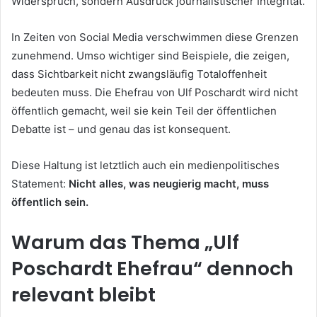
Widerspruch, sondern Ausdruck journalistischer Integrität.
In Zeiten von Social Media verschwimmen diese Grenzen
zunehmend. Umso wichtiger sind Beispiele, die zeigen,
dass Sichtbarkeit nicht zwangsläufig Totaloffenheit
bedeuten muss. Die Ehefrau von Ulf Poschardt wird nicht
öffentlich gemacht, weil sie kein Teil der öffentlichen
Debatte ist – und genau das ist konsequent.
Diese Haltung ist letztlich auch ein medienpolitisches
Statement:
Nicht alles, was neugierig macht, muss
öffentlich sein.
Warum das Thema „Ulf
Poschardt Ehefrau“ dennoch
relevant bleibt