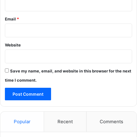
Email
*
Website
Save my name, email, and website in this browser for the next
time I comment.
Popular
Recent
Comments