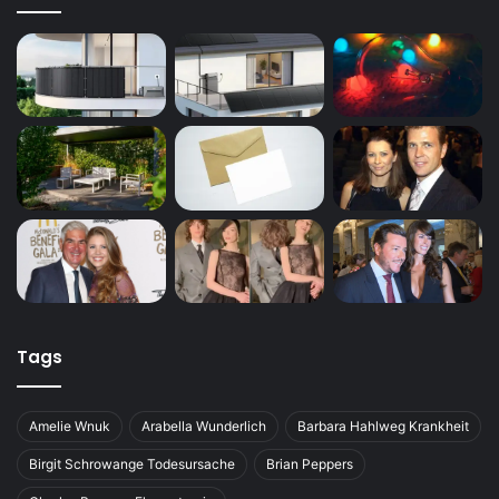
Tags
Amelie Wnuk
Arabella Wunderlich
Barbara Hahlweg Krankheit
Birgit Schrowange Todesursache
Brian Peppers