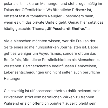
polarisiert mit klaren Meinungen und steht regelmäßig im
Fokus der Öffentlichkeit. Wo öffentliche Präsenz ist,
entsteht fast automatisch Neugier – besonders dann,
wenn es um das private Umfeld geht. Genau hier setzt das
häufig gesuchte Thema
„Ulf Poschardt Ehefrau“
an.
Viele Menschen möchten wissen, wer die Frau an der
Seite eines so meinungsstarken Journalisten ist. Dabei
geht es weniger um Voyeurismus, sondern oft um das
Bedürfnis, öffentliche Persönlichkeiten als Menschen zu
verstehen. Partnerschaften beeinflussen Denkweisen,
Lebensentscheidungen und nicht selten auch berufliche
Haltungen.
Gleichzeitig ist ulf poschardt ehefrau dafür bekannt, sein
Privatleben strikt vom beruflichen Wirken zu trennen.
Während er sich öffentlich pointiert äußert, bleibt sein