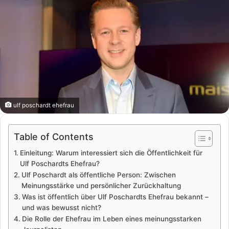
ulf poschardt ehefrau
Table of Contents
Einleitung: Warum interessiert sich die Öffentlichkeit für
Ulf Poschardts Ehefrau?
Ulf Poschardt als öffentliche Person: Zwischen
Meinungsstärke und persönlicher Zurückhaltung
Was ist öffentlich über Ulf Poschardts Ehefrau bekannt –
und was bewusst nicht?
Die Rolle der Ehefrau im Leben eines meinungsstarken