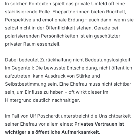
In solchen Kontexten spielt das private Umfeld oft eine
stabilisierende Rolle. Ehepartnerinnen bieten Rückhalt,
Perspektive und emotionale Erdung – auch dann, wenn sie
selbst nicht in der Öffentlichkeit stehen. Gerade bei
polarisierenden Persönlichkeiten ist ein geschützter
privater Raum essenziell.
Dabei bedeutet Zurückhaltung nicht Bedeutungslosigkeit.
Im Gegenteil: Die bewusste Entscheidung, nicht öffentlich
aufzutreten, kann Ausdruck von Stärke und
Selbstbestimmung sein. Eine Ehefrau muss nicht sichtbar
sein, um Einfluss zu haben – oft wirkt dieser im
Hintergrund deutlich nachhaltiger.
Im Fall von Ulf Poschardt unterstreicht die Unsichtbarkeit
seiner Ehefrau vor allem eines:
Privates Vertrauen ist
wichtiger als öffentliche Aufmerksamkeit.