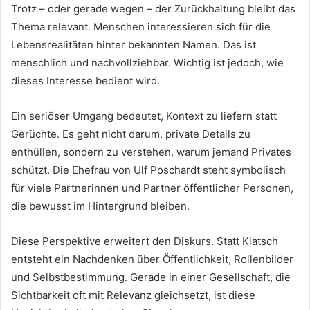
Trotz – oder gerade wegen – der Zurückhaltung bleibt das
Thema relevant. Menschen interessieren sich für die
Lebensrealitäten hinter bekannten Namen. Das ist
menschlich und nachvollziehbar. Wichtig ist jedoch, wie
dieses Interesse bedient wird.
Ein seriöser Umgang bedeutet, Kontext zu liefern statt
Gerüchte. Es geht nicht darum, private Details zu
enthüllen, sondern zu verstehen, warum jemand Privates
schützt. Die Ehefrau von Ulf Poschardt steht symbolisch
für viele Partnerinnen und Partner öffentlicher Personen,
die bewusst im Hintergrund bleiben.
Diese Perspektive erweitert den Diskurs. Statt Klatsch
entsteht ein Nachdenken über Öffentlichkeit, Rollenbilder
und Selbstbestimmung. Gerade in einer Gesellschaft, die
Sichtbarkeit oft mit Relevanz gleichsetzt, ist diese