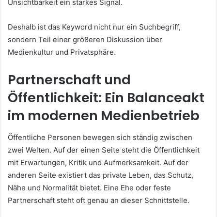
Unsichtbarkeit ein starkes Signal.
Deshalb ist das Keyword nicht nur ein Suchbegriff,
sondern Teil einer größeren Diskussion über
Medienkultur und Privatsphäre.
Partnerschaft und
Öffentlichkeit: Ein Balanceakt
im modernen Medienbetrieb
Öffentliche Personen bewegen sich ständig zwischen
zwei Welten. Auf der einen Seite steht die Öffentlichkeit
mit Erwartungen, Kritik und Aufmerksamkeit. Auf der
anderen Seite existiert das private Leben, das Schutz,
Nähe und Normalität bietet. Eine Ehe oder feste
Partnerschaft steht oft genau an dieser Schnittstelle.