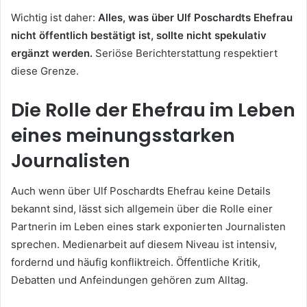
Wichtig ist daher:
Alles, was über Ulf Poschardts Ehefrau
nicht öffentlich bestätigt ist, sollte nicht spekulativ
ergänzt werden.
Seriöse Berichterstattung respektiert
diese Grenze.
Die Rolle der Ehefrau im Leben
eines meinungsstarken
Journalisten
Auch wenn über Ulf Poschardts Ehefrau keine Details
bekannt sind, lässt sich allgemein über die Rolle einer
Partnerin im Leben eines stark exponierten Journalisten
sprechen. Medienarbeit auf diesem Niveau ist intensiv,
fordernd und häufig konfliktreich. Öffentliche Kritik,
Debatten und Anfeindungen gehören zum Alltag.