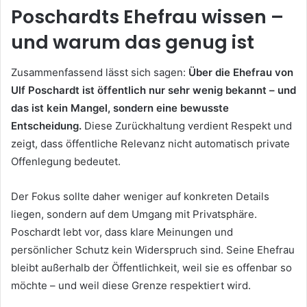
Poschardts Ehefrau wissen –
und warum das genug ist
Zusammenfassend lässt sich sagen:
Über die Ehefrau von
Ulf Poschardt ist öffentlich nur sehr wenig bekannt – und
das ist kein Mangel, sondern eine bewusste
Entscheidung.
Diese Zurückhaltung verdient Respekt und
zeigt, dass öffentliche Relevanz nicht automatisch private
Offenlegung bedeutet.
Der Fokus sollte daher weniger auf konkreten Details
liegen, sondern auf dem Umgang mit Privatsphäre.
Poschardt lebt vor, dass klare Meinungen und
persönlicher Schutz kein Widerspruch sind. Seine Ehefrau
bleibt außerhalb der Öffentlichkeit, weil sie es offenbar so
möchte – und weil diese Grenze respektiert wird.