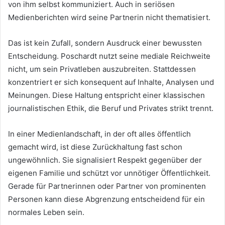
von ihm selbst kommuniziert. Auch in seriösen
Medienberichten wird seine Partnerin nicht thematisiert.
Das ist kein Zufall, sondern Ausdruck einer bewussten
Entscheidung. Poschardt nutzt seine mediale Reichweite
nicht, um sein Privatleben auszubreiten. Stattdessen
konzentriert er sich konsequent auf Inhalte, Analysen und
Meinungen. Diese Haltung entspricht einer klassischen
journalistischen Ethik, die Beruf und Privates strikt trennt.
In einer Medienlandschaft, in der oft alles öffentlich
gemacht wird, ist diese Zurückhaltung fast schon
ungewöhnlich. Sie signalisiert Respekt gegenüber der
eigenen Familie und schützt vor unnötiger Öffentlichkeit.
Gerade für Partnerinnen oder Partner von prominenten
Personen kann diese Abgrenzung entscheidend für ein
normales Leben sein.