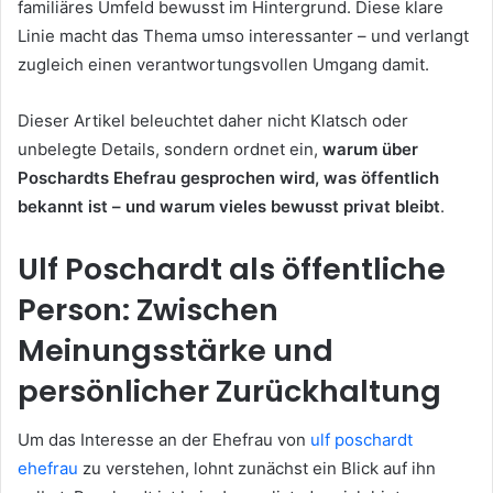
familiäres Umfeld bewusst im Hintergrund. Diese klare
Linie macht das Thema umso interessanter – und verlangt
zugleich einen verantwortungsvollen Umgang damit.
Dieser Artikel beleuchtet daher nicht Klatsch oder
unbelegte Details, sondern ordnet ein,
warum über
Poschardts Ehefrau gesprochen wird, was öffentlich
bekannt ist – und warum vieles bewusst privat bleibt
.
Ulf Poschardt als öffentliche
Person: Zwischen
Meinungsstärke und
persönlicher Zurückhaltung
Um das Interesse an der Ehefrau von
ulf poschardt
ehefrau
zu verstehen, lohnt zunächst ein Blick auf ihn