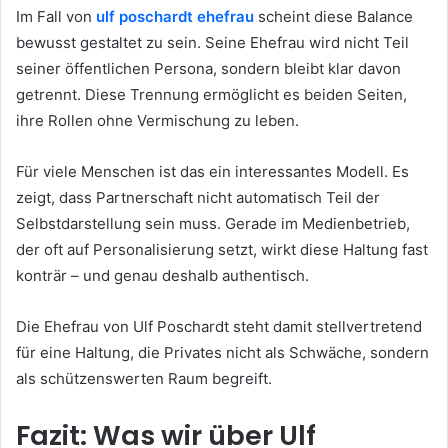
Im Fall von
ulf poschardt ehefrau
scheint diese Balance
bewusst gestaltet zu sein. Seine Ehefrau wird nicht Teil
seiner öffentlichen Persona, sondern bleibt klar davon
getrennt. Diese Trennung ermöglicht es beiden Seiten,
ihre Rollen ohne Vermischung zu leben.
Für viele Menschen ist das ein interessantes Modell. Es
zeigt, dass Partnerschaft nicht automatisch Teil der
Selbstdarstellung sein muss. Gerade im Medienbetrieb,
der oft auf Personalisierung setzt, wirkt diese Haltung fast
konträr – und genau deshalb authentisch.
Die Ehefrau von Ulf Poschardt steht damit stellvertretend
für eine Haltung, die Privates nicht als Schwäche, sondern
als schützenswerten Raum begreift.
Fazit: Was wir über Ulf