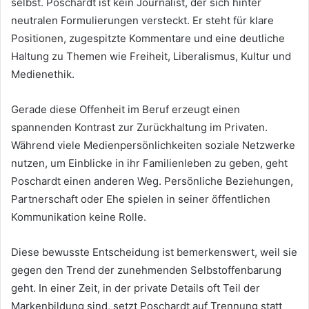
selbst. Poschardt ist kein Journalist, der sich hinter
neutralen Formulierungen versteckt. Er steht für klare
Positionen, zugespitzte Kommentare und eine deutliche
Haltung zu Themen wie Freiheit, Liberalismus, Kultur und
Medienethik.
Gerade diese Offenheit im Beruf erzeugt einen
spannenden Kontrast zur Zurückhaltung im Privaten.
Während viele Medienpersönlichkeiten soziale Netzwerke
nutzen, um Einblicke in ihr Familienleben zu geben, geht
Poschardt einen anderen Weg. Persönliche Beziehungen,
Partnerschaft oder Ehe spielen in seiner öffentlichen
Kommunikation keine Rolle.
Diese bewusste Entscheidung ist bemerkenswert, weil sie
gegen den Trend der zunehmenden Selbstoffenbarung
geht. In einer Zeit, in der private Details oft Teil der
Markenbildung sind, setzt Poschardt auf Trennung statt