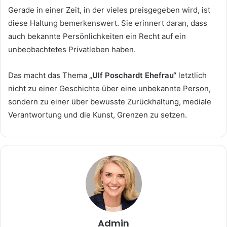
Gerade in einer Zeit, in der vieles preisgegeben wird, ist
diese Haltung bemerkenswert. Sie erinnert daran, dass
auch bekannte Persönlichkeiten ein Recht auf ein
unbeobachtetes Privatleben haben.
Das macht das Thema
„Ulf Poschardt Ehefrau“
letztlich
nicht zu einer Geschichte über eine unbekannte Person,
sondern zu einer über bewusste Zurückhaltung, mediale
Verantwortung und die Kunst, Grenzen zu setzen.
Admin