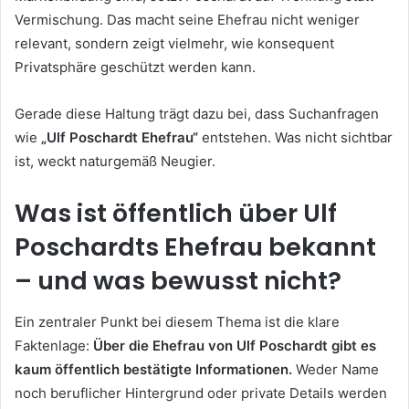
Vermischung. Das macht seine Ehefrau nicht weniger
relevant, sondern zeigt vielmehr, wie konsequent
Privatsphäre geschützt werden kann.
Gerade diese Haltung trägt dazu bei, dass Suchanfragen
wie
„Ulf Poschardt Ehefrau“
entstehen. Was nicht sichtbar
ist, weckt naturgemäß Neugier.
Was ist öffentlich über Ulf
Poschardts Ehefrau bekannt
– und was bewusst nicht?
Ein zentraler Punkt bei diesem Thema ist die klare
Faktenlage:
Über die Ehefrau von Ulf Poschardt gibt es
kaum öffentlich bestätigte Informationen.
Weder Name
noch beruflicher Hintergrund oder private Details werden