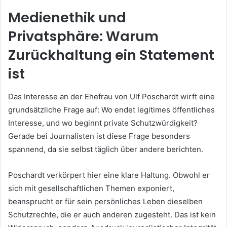
Medienethik und
Privatsphäre: Warum
Zurückhaltung ein Statement
ist
Das Interesse an der Ehefrau von Ulf Poschardt wirft eine
grundsätzliche Frage auf: Wo endet legitimes öffentliches
Interesse, und wo beginnt private Schutzwürdigkeit?
Gerade bei Journalisten ist diese Frage besonders
spannend, da sie selbst täglich über andere berichten.
Poschardt verkörpert hier eine klare Haltung. Obwohl er
sich mit gesellschaftlichen Themen exponiert,
beansprucht er für sein persönliches Leben dieselben
Schutzrechte, die er auch anderen zugesteht. Das ist kein