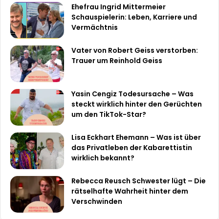
Ehefrau Ingrid Mittermeier
Schauspielerin: Leben, Karriere und
Vermächtnis
Vater von Robert Geiss verstorben:
Trauer um Reinhold Geiss
Yasin Cengiz Todesursache – Was
steckt wirklich hinter den Gerüchten
um den TikTok-Star?
Lisa Eckhart Ehemann – Was ist über
das Privatleben der Kabarettistin
wirklich bekannt?
Rebecca Reusch Schwester lügt – Die
rätselhafte Wahrheit hinter dem
Verschwinden