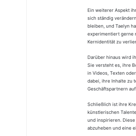
Ein weiterer Aspekt ih
sich ständig verändern
bleiben, und Taelyn ha
experimentiert gerne 
Kernidentität zu verlie
Darüber hinaus wird i
Sie versteht es, ihre 
in Videos, Texten oder 
dabei, ihre Inhalte zu
Geschäftspartnern au
Schließlich ist ihre Kr
künstlerischen Talente
und inspirieren. Diese 
abzuheben und eine ei