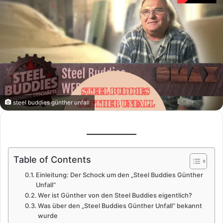
steel buddies günther unfall
Table of Contents
Einleitung: Der Schock um den „Steel Buddies Günther
Unfall“
Wer ist Günther von den Steel Buddies eigentlich?
Was über den „Steel Buddies Günther Unfall“ bekannt
wurde