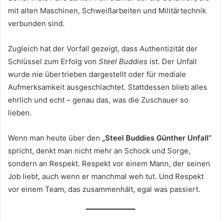
mit alten Maschinen, Schweißarbeiten und Militärtechnik
verbunden sind.
Zugleich hat der Vorfall gezeigt, dass Authentizität der
Schlüssel zum Erfolg von
Steel Buddies
ist. Der Unfall
wurde nie übertrieben dargestellt oder für mediale
Aufmerksamkeit ausgeschlachtet. Stattdessen blieb alles
ehrlich und echt – genau das, was die Zuschauer so
lieben.
Wenn man heute über den
„Steel Buddies Günther Unfall“
spricht, denkt man nicht mehr an Schock und Sorge,
sondern an Respekt. Respekt vor einem Mann, der seinen
Job liebt, auch wenn er manchmal weh tut. Und Respekt
vor einem Team, das zusammenhält, egal was passiert.