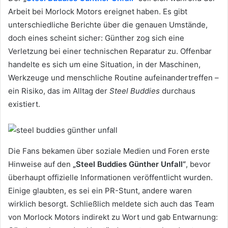
Arbeit bei Morlock Motors ereignet haben. Es gibt
unterschiedliche Berichte über die genauen Umstände,
doch eines scheint sicher: Günther zog sich eine
Verletzung bei einer technischen Reparatur zu. Offenbar
handelte es sich um eine Situation, in der Maschinen,
Werkzeuge und menschliche Routine aufeinandertreffen –
ein Risiko, das im Alltag der
Steel Buddies
durchaus
existiert.
Die Fans bekamen über soziale Medien und Foren erste
Hinweise auf den
„Steel Buddies Günther Unfall“
, bevor
überhaupt offizielle Informationen veröffentlicht wurden.
Einige glaubten, es sei ein PR-Stunt, andere waren
wirklich besorgt. Schließlich meldete sich auch das Team
von Morlock Motors indirekt zu Wort und gab Entwarnung: