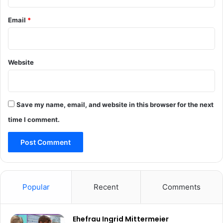
Email
*
Website
Save my name, email, and website in this browser for the next
time I comment.
Popular
Recent
Comments
Ehefrau Ingrid Mittermeier