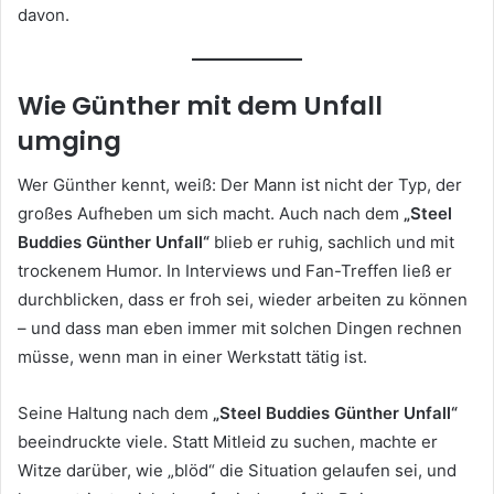
davon.
Wie Günther mit dem Unfall
umging
Wer Günther kennt, weiß: Der Mann ist nicht der Typ, der
großes Aufheben um sich macht. Auch nach dem
„Steel
Buddies Günther Unfall“
blieb er ruhig, sachlich und mit
trockenem Humor. In Interviews und Fan-Treffen ließ er
durchblicken, dass er froh sei, wieder arbeiten zu können
– und dass man eben immer mit solchen Dingen rechnen
müsse, wenn man in einer Werkstatt tätig ist.
Seine Haltung nach dem
„Steel Buddies Günther Unfall“
beeindruckte viele. Statt Mitleid zu suchen, machte er
Witze darüber, wie „blöd“ die Situation gelaufen sei, und