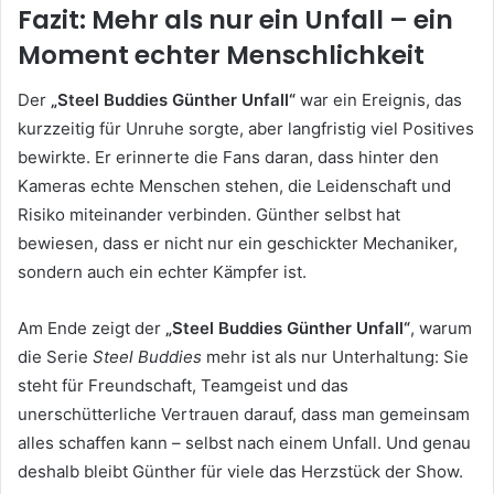
Fazit: Mehr als nur ein Unfall – ein
Moment echter Menschlichkeit
Der
„Steel Buddies Günther Unfall“
war ein Ereignis, das
kurzzeitig für Unruhe sorgte, aber langfristig viel Positives
bewirkte. Er erinnerte die Fans daran, dass hinter den
Kameras echte Menschen stehen, die Leidenschaft und
Risiko miteinander verbinden. Günther selbst hat
bewiesen, dass er nicht nur ein geschickter Mechaniker,
sondern auch ein echter Kämpfer ist.
Am Ende zeigt der
„Steel Buddies Günther Unfall“
, warum
die Serie
Steel Buddies
mehr ist als nur Unterhaltung: Sie
steht für Freundschaft, Teamgeist und das
unerschütterliche Vertrauen darauf, dass man gemeinsam
alles schaffen kann – selbst nach einem Unfall. Und genau
deshalb bleibt Günther für viele das Herzstück der Show.