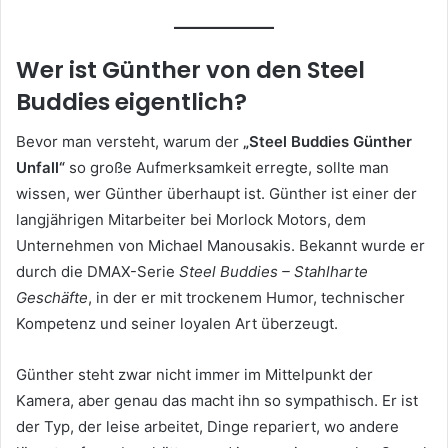
Wer ist Günther von den Steel
Buddies eigentlich?
Bevor man versteht, warum der
„Steel Buddies Günther
Unfall“
so große Aufmerksamkeit erregte, sollte man
wissen, wer Günther überhaupt ist. Günther ist einer der
langjährigen Mitarbeiter bei Morlock Motors, dem
Unternehmen von Michael Manousakis. Bekannt wurde er
durch die DMAX-Serie
Steel Buddies – Stahlharte
Geschäfte
, in der er mit trockenem Humor, technischer
Kompetenz und seiner loyalen Art überzeugt.
Günther steht zwar nicht immer im Mittelpunkt der
Kamera, aber genau das macht ihn so sympathisch. Er ist
der Typ, der leise arbeitet, Dinge repariert, wo andere