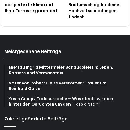
das perfekte Klima auf
Briefumschlag für deine
Ihrer Terrasse garantiert
Hochzeitseinladungen
findest
Meistgesehene Beiträge
Ehefrau Ingrid Mittermeier Schauspielerin: Leben,
Karriere und Vermächtnis
Vater von Robert Geiss verstorben: Trauer um
Reinhold Geiss
Yasin Cengiz Todesursache – Was steckt wirklich
hinter den Gerüchten um den TikTok-Star?
Zuletzt geänderte Beiträge