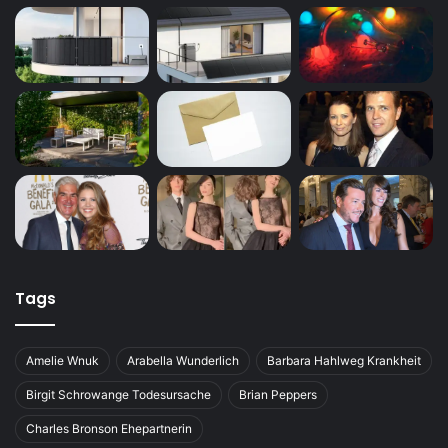
Tags
Amelie Wnuk
Arabella Wunderlich
Barbara Hahlweg Krankheit
Birgit Schrowange Todesursache
Brian Peppers
Charles Bronson Ehepartnerin