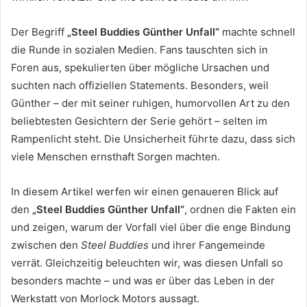
Der Begriff
„Steel Buddies Günther Unfall“
machte schnell
die Runde in sozialen Medien. Fans tauschten sich in
Foren aus, spekulierten über mögliche Ursachen und
suchten nach offiziellen Statements. Besonders, weil
Günther – der mit seiner ruhigen, humorvollen Art zu den
beliebtesten Gesichtern der Serie gehört – selten im
Rampenlicht steht. Die Unsicherheit führte dazu, dass sich
viele Menschen ernsthaft Sorgen machten.
In diesem Artikel werfen wir einen genaueren Blick auf
den
„Steel Buddies Günther Unfall“
, ordnen die Fakten ein
und zeigen, warum der Vorfall viel über die enge Bindung
zwischen den
Steel Buddies
und ihrer Fangemeinde
verrät. Gleichzeitig beleuchten wir, was diesen Unfall so
besonders machte – und was er über das Leben in der
Werkstatt von Morlock Motors aussagt.