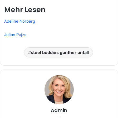
Mehr Lesen
Adeline Norberg
Julian Pajzs
steel buddies günther unfall
Admin