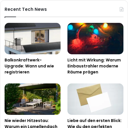
Recent Tech News
Balkonkraftwerk-
Licht mit Wirkung: Warum
Upgrade: Wann und wie
Einbaustrahler moderne
registrieren
Räume prägen
Nie wieder Hitzestau:
Liebe auf den ersten Blick:
Warum ein Lamellendach
Wie du den perfekten