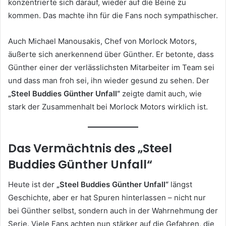
konzentrierte sich darauf, wieder auf die Beine zu
kommen. Das machte ihn für die Fans noch sympathischer.
Auch Michael Manousakis, Chef von Morlock Motors,
äußerte sich anerkennend über Günther. Er betonte, dass
Günther einer der verlässlichsten Mitarbeiter im Team sei
und dass man froh sei, ihn wieder gesund zu sehen. Der
„Steel Buddies Günther Unfall“
zeigte damit auch, wie
stark der Zusammenhalt bei Morlock Motors wirklich ist.
Das Vermächtnis des „Steel
Buddies Günther Unfall“
Heute ist der
„Steel Buddies Günther Unfall“
längst
Geschichte, aber er hat Spuren hinterlassen – nicht nur
bei Günther selbst, sondern auch in der Wahrnehmung der
Serie. Viele Fans achten nun stärker auf die Gefahren, die