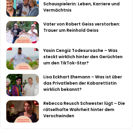
Schauspielerin: Leben, Karriere und
Vermächtnis
Vater von Robert Geiss verstorben:
Trauer um Reinhold Geiss
Yasin Cengiz Todesursache – Was
steckt wirklich hinter den Gerüchten
um den TikTok-Star?
Lisa Eckhart Ehemann – Was ist über
das Privatleben der Kabarettistin
wirklich bekannt?
Rebecca Reusch Schwester lügt – Die
rätselhafte Wahrheit hinter dem
Verschwinden