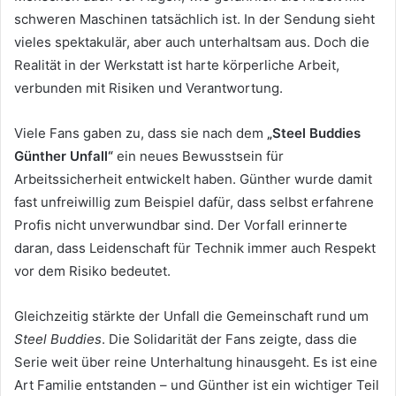
schweren Maschinen tatsächlich ist. In der Sendung sieht
vieles spektakulär, aber auch unterhaltsam aus. Doch die
Realität in der Werkstatt ist harte körperliche Arbeit,
verbunden mit Risiken und Verantwortung.
Viele Fans gaben zu, dass sie nach dem
„Steel Buddies
Günther Unfall“
ein neues Bewusstsein für
Arbeitssicherheit entwickelt haben. Günther wurde damit
fast unfreiwillig zum Beispiel dafür, dass selbst erfahrene
Profis nicht unverwundbar sind. Der Vorfall erinnerte
daran, dass Leidenschaft für Technik immer auch Respekt
vor dem Risiko bedeutet.
Gleichzeitig stärkte der Unfall die Gemeinschaft rund um
Steel Buddies
. Die Solidarität der Fans zeigte, dass die
Serie weit über reine Unterhaltung hinausgeht. Es ist eine
Art Familie entstanden – und Günther ist ein wichtiger Teil