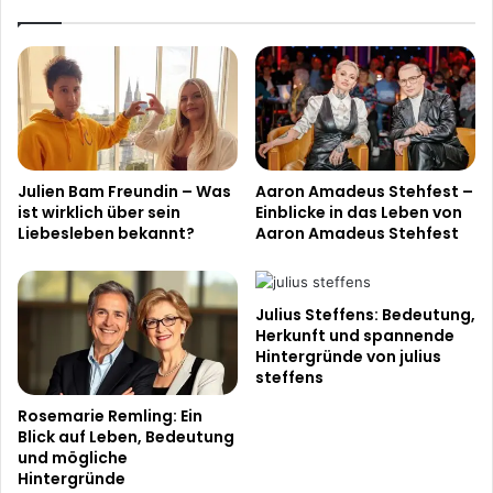
Julien Bam Freundin – Was
Aaron Amadeus Stehfest –
ist wirklich über sein
Einblicke in das Leben von
Liebesleben bekannt?
Aaron Amadeus Stehfest
Julius Steffens: Bedeutung,
Herkunft und spannende
Hintergründe von julius
steffens
Rosemarie Remling: Ein
Blick auf Leben, Bedeutung
und mögliche
Hintergründe