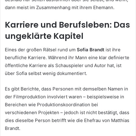
dann meist im Zusammenhang mit ihrem Ehemann.
Karriere und Berufsleben: Das
ungeklärte Kapitel
Eines der großen Rätsel rund um
Sofia Brandt
ist ihre
berufliche Karriere. Während ihr Mann eine klar definierte
öffentliche Karriere als Schauspieler und Autor hat, ist
über Sofia selbst wenig dokumentiert.
Es gibt Berichte, dass Personen mit demselben Namen in
der Filmproduktion involviert waren – beispielsweise in
Bereichen wie Produktionskoordination bei
verschiedenen Projekten – jedoch ist nicht bestätigt, dass
dies dieselbe Person betrifft wie die Ehefrau von Matthias
Brandt.