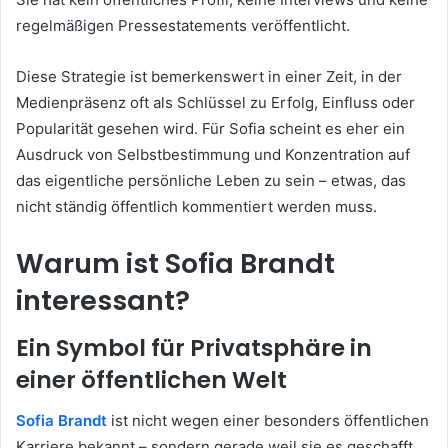
regelmäßigen Pressestatements veröffentlicht.
Diese Strategie ist bemerkenswert in einer Zeit, in der
Medienpräsenz oft als Schlüssel zu Erfolg, Einfluss oder
Popularität gesehen wird. Für Sofia scheint es eher ein
Ausdruck von Selbstbestimmung und Konzentration auf
das eigentliche persönliche Leben zu sein – etwas, das
nicht ständig öffentlich kommentiert werden muss.
Warum ist Sofia Brandt
interessant?
Ein Symbol für Privatsphäre in
einer öffentlichen Welt
Sofia Brandt
ist nicht wegen einer besonders öffentlichen
Karriere bekannt – sondern gerade weil sie es geschafft