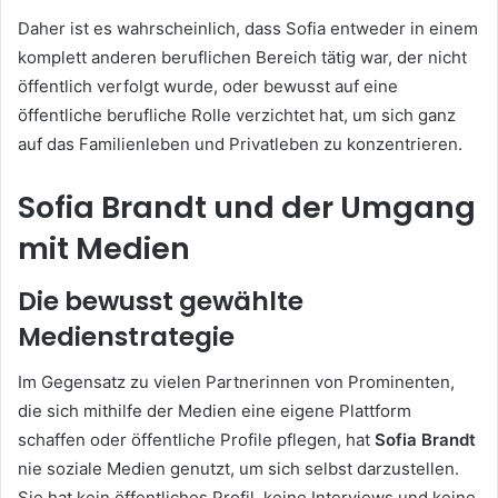
Daher ist es wahrscheinlich, dass Sofia entweder in einem
komplett anderen beruflichen Bereich tätig war, der nicht
öffentlich verfolgt wurde, oder bewusst auf eine
öffentliche berufliche Rolle verzichtet hat, um sich ganz
auf das Familienleben und Privatleben zu konzentrieren.
Sofia Brandt und der Umgang
mit Medien
Die bewusst gewählte
Medienstrategie
Im Gegensatz zu vielen Partnerinnen von Prominenten,
die sich mithilfe der Medien eine eigene Plattform
schaffen oder öffentliche Profile pflegen, hat
Sofia Brandt
nie soziale Medien genutzt, um sich selbst darzustellen.
Sie hat kein öffentliches Profil, keine Interviews und keine