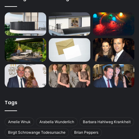
Tags
Amelie Wnuk
Arabella Wunderlich
Barbara Hahlweg Krankheit
Birgit Schrowange Todesursache
Brian Peppers