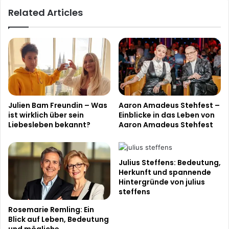
Related Articles
Julien Bam Freundin – Was
Aaron Amadeus Stehfest –
ist wirklich über sein
Einblicke in das Leben von
Liebesleben bekannt?
Aaron Amadeus Stehfest
Julius Steffens: Bedeutung,
Herkunft und spannende
Hintergründe von julius
steffens
Rosemarie Remling: Ein
Blick auf Leben, Bedeutung