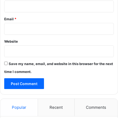
Email
*
Website
Save my name, email, and website in this browser for the next
time I comment.
Popular
Recent
Comments