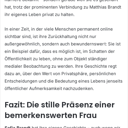
hat, trotz der prominenten Verbindung zu Matthias Brandt
ihr eigenes Leben privat zu halten.
In einer Zeit, in der viele Menschen permanent online
sichtbar sind, ist ihre Zurückhaltung nicht nur
außergewöhnlich, sondern auch bewundernswert: Sie ist
ein Beispiel dafür, dass es möglich ist, im Schatten der
Öffentlichkeit zu leben, ohne zum Objekt ständiger
medialer Beobachtung zu werden. Ihre Geschichte regt
dazu an, über den Wert von Privatsphäre, persönlichen
Entscheidungen und die Bedeutung eines Lebens jenseits
öffentlicher Aufmerksamkeit nachzudenken.
Fazit: Die stille Präsenz einer
bemerkenswerten Frau
Sofia Brandt
hat ihre eigene Geschichte – auch wenn wir