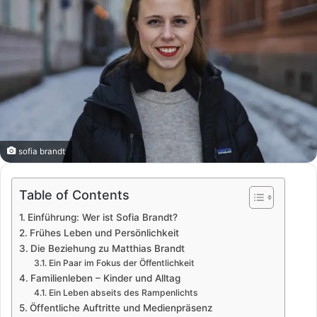
sofia brandt
Table of Contents
Einführung: Wer ist Sofia Brandt?
Frühes Leben und Persönlichkeit
Die Beziehung zu Matthias Brandt
Ein Paar im Fokus der Öffentlichkeit
Familienleben – Kinder und Alltag
Ein Leben abseits des Rampenlichts
Öffentliche Auftritte und Medienpräsenz