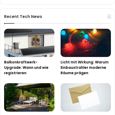
Recent Tech News
Balkonkraftwerk-
Licht mit Wirkung: Warum
Upgrade: Wann und wie
Einbaustrahler moderne
registrieren
Räume prägen