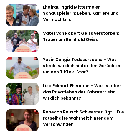
Ehefrau Ingrid Mittermeier
Schauspielerin: Leben, Karriere und
Vermächtnis
Vater von Robert Geiss verstorben:
Trauer um Reinhold Geiss
Yasin Cengiz Todesursache – Was
steckt wirklich hinter den Gerüchten
um den TikTok-Star?
Lisa Eckhart Ehemann – Was ist über
das Privatleben der Kabarettistin
wirklich bekannt?
Rebecca Reusch Schwester lügt – Die
rätselhafte Wahrheit hinter dem
Verschwinden