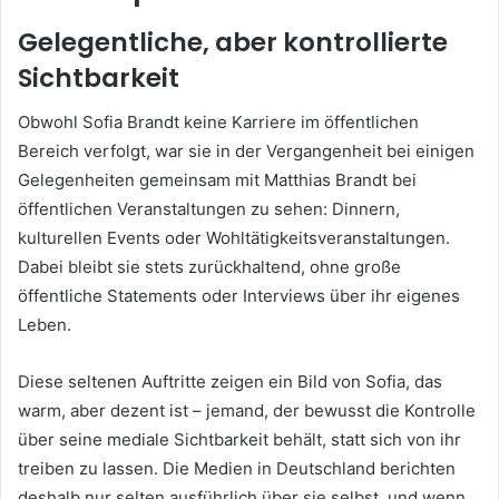
Gelegentliche, aber kontrollierte
Sichtbarkeit
Obwohl Sofia Brandt keine Karriere im öffentlichen
Bereich verfolgt, war sie in der Vergangenheit bei einigen
Gelegenheiten gemeinsam mit Matthias Brandt bei
öffentlichen Veranstaltungen zu sehen: Dinnern,
kulturellen Events oder Wohltätigkeitsveranstaltungen.
Dabei bleibt sie stets zurückhaltend, ohne große
öffentliche Statements oder Interviews über ihr eigenes
Leben.
Diese seltenen Auftritte zeigen ein Bild von Sofia, das
warm, aber dezent ist – jemand, der bewusst die Kontrolle
über seine mediale Sichtbarkeit behält, statt sich von ihr
treiben zu lassen. Die Medien in Deutschland berichten
deshalb nur selten ausführlich über sie selbst, und wenn,