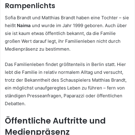
Rampenlichts
Sofia Brandt und Matthias Brandt haben eine Tochter – sie
heißt
Naima
und wurde im Jahr 1999 geboren. Auch über
sie ist kaum etwas öffentlich bekannt, da die Familie
großen Wert darauf legt, ihr Familienleben nicht durch
Medienpräsenz zu bestimmen.
Das Familienleben findet größtenteils in Berlin statt. Hier
lebt die Familie in relativ normalem Alltag und versucht,
trotz der Bekanntheit des Schauspielers Matthias Brandt,
ein möglichst unaufgeregtes Leben zu führen – fern von
ständigen Presseanfragen, Paparazzi oder öffentlichen
Debatten.
Öffentliche Auftritte und
Medienpräsenz