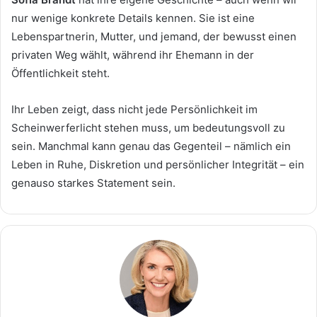
nur wenige konkrete Details kennen. Sie ist eine
Lebenspartnerin, Mutter, und jemand, der bewusst einen
privaten Weg wählt, während ihr Ehemann in der
Öffentlichkeit steht.
Ihr Leben zeigt, dass nicht jede Persönlichkeit im
Scheinwerferlicht stehen muss, um bedeutungsvoll zu
sein. Manchmal kann genau das Gegenteil – nämlich ein
Leben in Ruhe, Diskretion und persönlicher Integrität – ein
genauso starkes Statement sein.