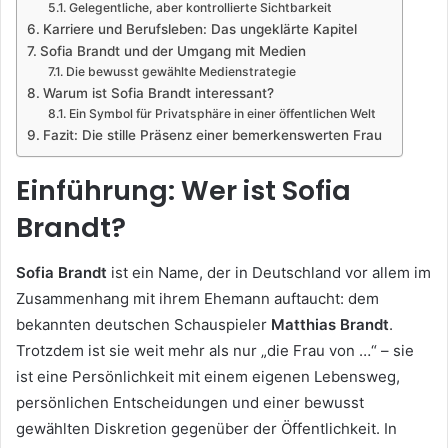
Gelegentliche, aber kontrollierte Sichtbarkeit
Karriere und Berufsleben: Das ungeklärte Kapitel
Sofia Brandt und der Umgang mit Medien
Die bewusst gewählte Medienstrategie
Warum ist Sofia Brandt interessant?
Ein Symbol für Privatsphäre in einer öffentlichen Welt
Fazit: Die stille Präsenz einer bemerkenswerten Frau
Einführung: Wer ist Sofia
Brandt?
Sofia Brandt
ist ein Name, der in Deutschland vor allem im
Zusammenhang mit ihrem Ehemann auftaucht: dem
bekannten deutschen Schauspieler
Matthias Brandt
.
Trotzdem ist sie weit mehr als nur „die Frau von …“ – sie
ist eine Persönlichkeit mit einem eigenen Lebensweg,
persönlichen Entscheidungen und einer bewusst
gewählten Diskretion gegenüber der Öffentlichkeit. In