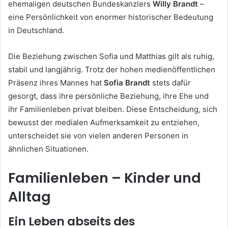
ehemaligen deutschen Bundeskanzlers
Willy Brandt
–
eine Persönlichkeit von enormer historischer Bedeutung
in Deutschland.
Die Beziehung zwischen Sofia und Matthias gilt als ruhig,
stabil und langjährig. Trotz der hohen medienöffentlichen
Präsenz ihres Mannes hat
Sofia Brandt
stets dafür
gesorgt, dass ihre persönliche Beziehung, ihre Ehe und
ihr Familienleben privat bleiben. Diese Entscheidung, sich
bewusst der medialen Aufmerksamkeit zu entziehen,
unterscheidet sie von vielen anderen Personen in
ähnlichen Situationen.
Familienleben – Kinder und
Alltag
Ein Leben abseits des