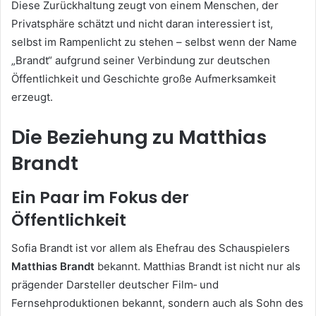
Diese Zurückhaltung zeugt von einem Menschen, der
Privatsphäre schätzt und nicht daran interessiert ist,
selbst im Rampenlicht zu stehen – selbst wenn der Name
„Brandt“ aufgrund seiner Verbindung zur deutschen
Öffentlichkeit und Geschichte große Aufmerksamkeit
erzeugt.
Die Beziehung zu Matthias
Brandt
Ein Paar im Fokus der
Öffentlichkeit
Sofia Brandt ist vor allem als Ehefrau des Schauspielers
Matthias Brandt
bekannt. Matthias Brandt ist nicht nur als
prägender Darsteller deutscher Film‑ und
Fernsehproduktionen bekannt, sondern auch als Sohn des