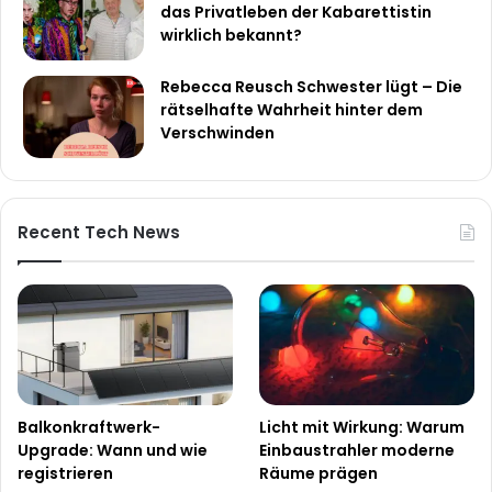
das Privatleben der Kabarettistin
wirklich bekannt?
Rebecca Reusch Schwester lügt – Die
rätselhafte Wahrheit hinter dem
Verschwinden
Recent Tech News
Balkonkraftwerk-
Licht mit Wirkung: Warum
Upgrade: Wann und wie
Einbaustrahler moderne
registrieren
Räume prägen