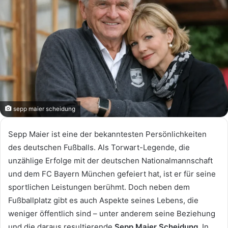
sepp maier scheidung
Sepp Maier ist eine der bekanntesten Persönlichkeiten
des deutschen Fußballs. Als Torwart-Legende, die
unzählige Erfolge mit der deutschen Nationalmannschaft
und dem FC Bayern München gefeiert hat, ist er für seine
sportlichen Leistungen berühmt. Doch neben dem
Fußballplatz gibt es auch Aspekte seines Lebens, die
weniger öffentlich sind – unter anderem seine Beziehung
und die daraus resultierende
Sepp Maier Scheidung
. In