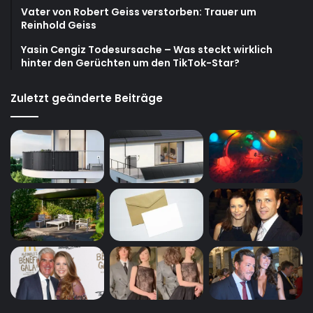
Vater von Robert Geiss verstorben: Trauer um
Reinhold Geiss
Yasin Cengiz Todesursache – Was steckt wirklich
hinter den Gerüchten um den TikTok-Star?
Zuletzt geänderte Beiträge