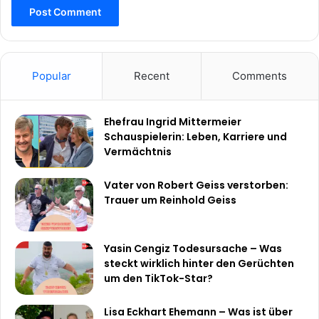
Popular
Recent
Comments
Ehefrau Ingrid Mittermeier
Schauspielerin: Leben, Karriere und
Vermächtnis
Vater von Robert Geiss verstorben:
Trauer um Reinhold Geiss
Yasin Cengiz Todesursache – Was
steckt wirklich hinter den Gerüchten
um den TikTok-Star?
Lisa Eckhart Ehemann – Was ist über