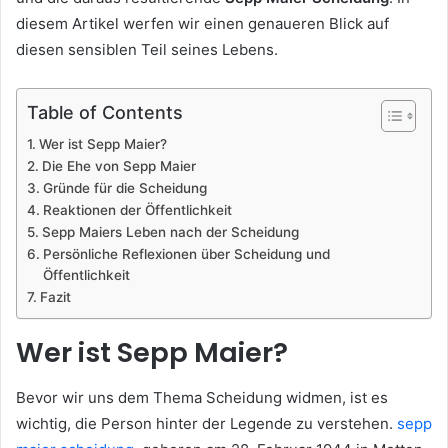
diesem Artikel werfen wir einen genaueren Blick auf
diesen sensiblen Teil seines Lebens.
Table of Contents
Wer ist Sepp Maier?
Die Ehe von Sepp Maier
Gründe für die Scheidung
Reaktionen der Öffentlichkeit
Sepp Maiers Leben nach der Scheidung
Persönliche Reflexionen über Scheidung und
Öffentlichkeit
Fazit
Wer ist Sepp Maier?
Bevor wir uns dem Thema Scheidung widmen, ist es
wichtig, die Person hinter der Legende zu verstehen.
sepp