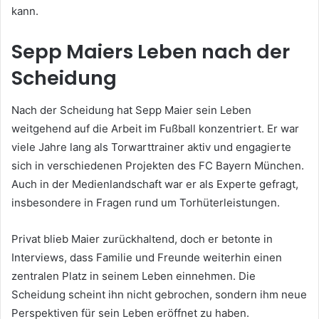
kann.
Sepp Maiers Leben nach der
Scheidung
Nach der Scheidung hat Sepp Maier sein Leben
weitgehend auf die Arbeit im Fußball konzentriert. Er war
viele Jahre lang als Torwarttrainer aktiv und engagierte
sich in verschiedenen Projekten des FC Bayern München.
Auch in der Medienlandschaft war er als Experte gefragt,
insbesondere in Fragen rund um Torhüterleistungen.
Privat blieb Maier zurückhaltend, doch er betonte in
Interviews, dass Familie und Freunde weiterhin einen
zentralen Platz in seinem Leben einnehmen. Die
Scheidung scheint ihn nicht gebrochen, sondern ihm neue
Perspektiven für sein Leben eröffnet zu haben.