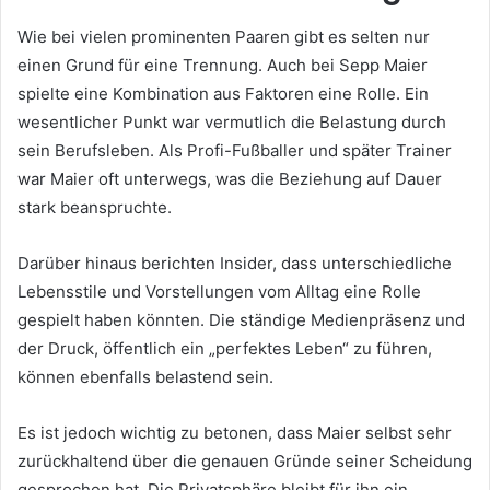
Wie bei vielen prominenten Paaren gibt es selten nur
einen Grund für eine Trennung. Auch bei Sepp Maier
spielte eine Kombination aus Faktoren eine Rolle. Ein
wesentlicher Punkt war vermutlich die Belastung durch
sein Berufsleben. Als Profi-Fußballer und später Trainer
war Maier oft unterwegs, was die Beziehung auf Dauer
stark beanspruchte.
Darüber hinaus berichten Insider, dass unterschiedliche
Lebensstile und Vorstellungen vom Alltag eine Rolle
gespielt haben könnten. Die ständige Medienpräsenz und
der Druck, öffentlich ein „perfektes Leben“ zu führen,
können ebenfalls belastend sein.
Es ist jedoch wichtig zu betonen, dass Maier selbst sehr
zurückhaltend über die genauen Gründe seiner Scheidung
gesprochen hat. Die Privatsphäre bleibt für ihn ein