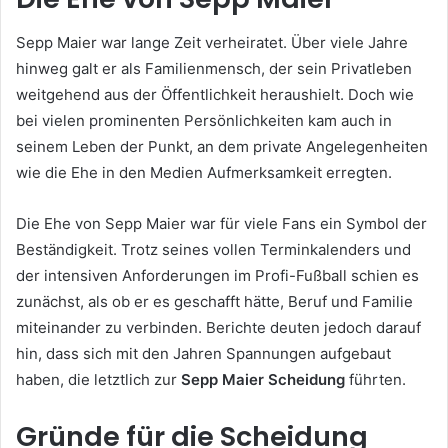
Sepp Maier war lange Zeit verheiratet. Über viele Jahre
hinweg galt er als Familienmensch, der sein Privatleben
weitgehend aus der Öffentlichkeit heraushielt. Doch wie
bei vielen prominenten Persönlichkeiten kam auch in
seinem Leben der Punkt, an dem private Angelegenheiten
wie die Ehe in den Medien Aufmerksamkeit erregten.
Die Ehe von Sepp Maier war für viele Fans ein Symbol der
Beständigkeit. Trotz seines vollen Terminkalenders und
der intensiven Anforderungen im Profi-Fußball schien es
zunächst, als ob er es geschafft hätte, Beruf und Familie
miteinander zu verbinden. Berichte deuten jedoch darauf
hin, dass sich mit den Jahren Spannungen aufgebaut
haben, die letztlich zur
Sepp Maier Scheidung
führten.
Gründe für die Scheidung