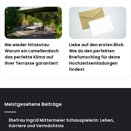
Nie wieder Hitzestau:
Liebe auf den ersten Blick:
Warum ein Lamellendach
Wie du den perfekten
das perfekte Klima auf
Briefumschlag für deine
Ihrer Terrasse garantiert
Hochzeitseinladungen
findest
Meistgesehene Beiträge
Ehefrau Ingrid Mittermeier Schauspielerin: Leben,
Karriere und Vermächtnis