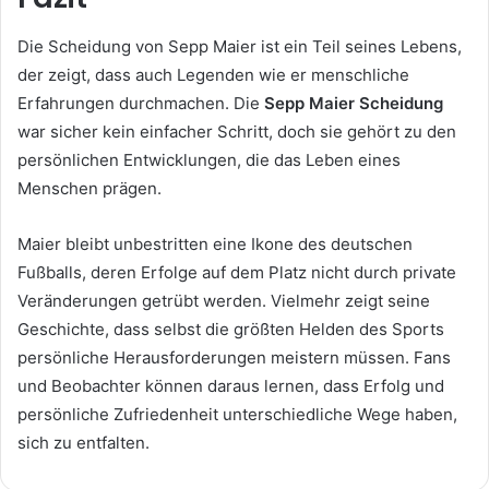
Die Scheidung von Sepp Maier ist ein Teil seines Lebens,
der zeigt, dass auch Legenden wie er menschliche
Erfahrungen durchmachen. Die
Sepp Maier Scheidung
war sicher kein einfacher Schritt, doch sie gehört zu den
persönlichen Entwicklungen, die das Leben eines
Menschen prägen.
Maier bleibt unbestritten eine Ikone des deutschen
Fußballs, deren Erfolge auf dem Platz nicht durch private
Veränderungen getrübt werden. Vielmehr zeigt seine
Geschichte, dass selbst die größten Helden des Sports
persönliche Herausforderungen meistern müssen. Fans
und Beobachter können daraus lernen, dass Erfolg und
persönliche Zufriedenheit unterschiedliche Wege haben,
sich zu entfalten.