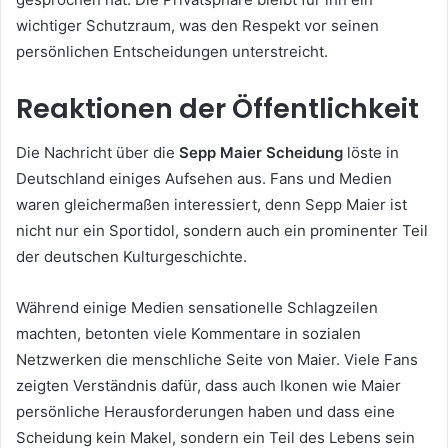
wichtiger Schutzraum, was den Respekt vor seinen
persönlichen Entscheidungen unterstreicht.
Reaktionen der Öffentlichkeit
Die Nachricht über die
Sepp Maier Scheidung
löste in
Deutschland einiges Aufsehen aus. Fans und Medien
waren gleichermaßen interessiert, denn Sepp Maier ist
nicht nur ein Sportidol, sondern auch ein prominenter Teil
der deutschen Kulturgeschichte.
Während einige Medien sensationelle Schlagzeilen
machten, betonten viele Kommentare in sozialen
Netzwerken die menschliche Seite von Maier. Viele Fans
zeigten Verständnis dafür, dass auch Ikonen wie Maier
persönliche Herausforderungen haben und dass eine
Scheidung kein Makel, sondern ein Teil des Lebens sein