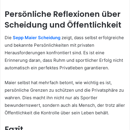
Persönliche Reflexionen über
Scheidung und Öffentlichkeit
Die
Sepp Maier Scheidung
zeigt, dass selbst erfolgreiche
und bekannte Persönlichkeiten mit privaten
Herausforderungen konfrontiert sind. Es ist eine
Erinnerung daran, dass Ruhm und sportlicher Erfolg nicht
automatisch ein perfektes Privatleben garantieren.
Maier selbst hat mehrfach betont, wie wichtig es ist,
persönliche Grenzen zu schützen und die Privatsphäre zu
wahren. Dies macht ihn nicht nur als Sportler
bewundernswert, sondern auch als Mensch, der trotz aller
Öffentlichkeit die Kontrolle über sein Leben behält.
Fazit