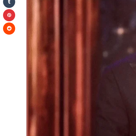
Pinterest
Reddit