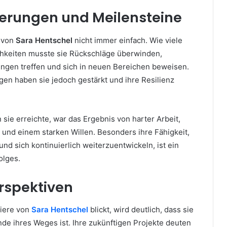
erungen und Meilensteine
g von
Sara Hentschel
nicht immer einfach. Wie viele
chkeiten musste sie Rückschläge überwinden,
ngen treffen und sich in neuen Bereichen beweisen.
en haben sie jedoch gestärkt und ihre Resilienz
 sie erreichte, war das Ergebnis von harter Arbeit,
und einem starken Willen. Besonders ihre Fähigkeit,
und sich kontinuierlich weiterzuentwickeln, ist ein
olges.
rspektiven
riere von
Sara Hentschel
blickt, wird deutlich, dass sie
de ihres Weges ist. Ihre zukünftigen Projekte deuten