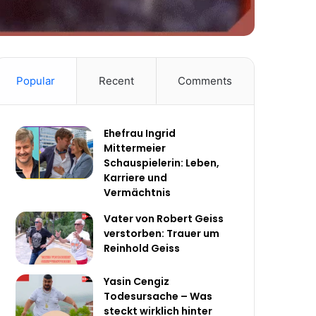
Popular
Recent
Comments
Ehefrau Ingrid
Mittermeier
Schauspielerin: Leben,
Karriere und
Vermächtnis
Vater von Robert Geiss
verstorben: Trauer um
Reinhold Geiss
Yasin Cengiz
Todesursache – Was
steckt wirklich hinter