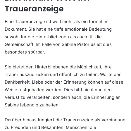
Traueranzeige
Eine Traueranzeige ist weit mehr als ein formelles
Dokument. Sie hat eine tiefe emotionale Bedeutung
sowohl für die Hinterbliebenen als auch für die
Gemeinschaft. Im Falle von Sabine Pistorius ist dies
besonders spürbar.
Sie bietet den Hinterbliebenen die Möglichkeit, ihre
Trauer auszudrücken und öffentlich zu teilen. Worte der
Dankbarkeit, Liebe oder der Erinnerung können auf diese
Weise festgehalten werden. Dies hilft nicht nur, den
Verlust zu verarbeiten, sondern auch, die Erinnerung an
Sabine lebendig zu halten.
Darüber hinaus fungiert die Traueranzeige als Verbindung
zu Freunden und Bekannten. Menschen, die