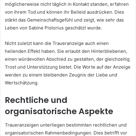
möglicherweise nicht täglich in Kontakt standen, erfahren
von ihrem Tod und können ihr Beileid ausdrücken. Dies
stärkt das Gemeinschaftsgefühl und zeigt, wie sehr das
Leben von Sabine Pistorius geschätzt wurde.
Nicht zuletzt kann die Traueranzeige auch einen
heilenden Effekt haben. Sie erlaubt den Hinterbliebenen,
einen würdevollen Abschied zu gestalten, der gleichzeitig
Trost und Unterstützung bietet. Die Worte auf der Anzeige
werden zu einem bleibenden Zeugnis der Liebe und
Wertschätzung.
Rechtliche und
organisatorische Aspekte
Traueranzeigen unterliegen bestimmten rechtlichen und
organisatorischen Rahmenbedingungen. Dies betrifft vor