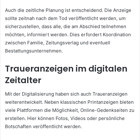
Auch die zeitliche Planung ist entscheidend. Die Anzeige
sollte zeitnah nach dem Tod veröffentlicht werden, um
sicherzustellen, dass alle, die am Abschied teilnehmen
möchten, informiert werden. Dies erfordert Koordination
zwischen Familie, Zeitungsverlag und eventuell
Bestattungsunternehmen.
Traueranzeigen im digitalen
Zeitalter
Mit der Digitalisierung haben sich auch Traueranzeigen
weiterentwickelt. Neben klassischen Printanzeigen bieten
viele Plattformen die Möglichkeit, Online-Gedenkseiten zu
erstellen. Hier können Fotos, Videos oder persönliche
Botschaften veröffentlicht werden.