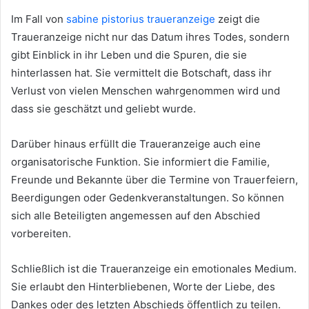
Im Fall von
sabine pistorius traueranzeige
zeigt die
Traueranzeige nicht nur das Datum ihres Todes, sondern
gibt Einblick in ihr Leben und die Spuren, die sie
hinterlassen hat. Sie vermittelt die Botschaft, dass ihr
Verlust von vielen Menschen wahrgenommen wird und
dass sie geschätzt und geliebt wurde.
Darüber hinaus erfüllt die Traueranzeige auch eine
organisatorische Funktion. Sie informiert die Familie,
Freunde und Bekannte über die Termine von Trauerfeiern,
Beerdigungen oder Gedenkveranstaltungen. So können
sich alle Beteiligten angemessen auf den Abschied
vorbereiten.
Schließlich ist die Traueranzeige ein emotionales Medium.
Sie erlaubt den Hinterbliebenen, Worte der Liebe, des
Dankes oder des letzten Abschieds öffentlich zu teilen.