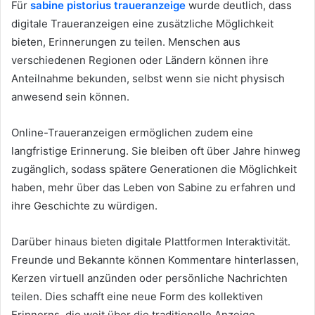
Für
sabine pistorius traueranzeige
wurde deutlich, dass
digitale Traueranzeigen eine zusätzliche Möglichkeit
bieten, Erinnerungen zu teilen. Menschen aus
verschiedenen Regionen oder Ländern können ihre
Anteilnahme bekunden, selbst wenn sie nicht physisch
anwesend sein können.
Online-Traueranzeigen ermöglichen zudem eine
langfristige Erinnerung. Sie bleiben oft über Jahre hinweg
zugänglich, sodass spätere Generationen die Möglichkeit
haben, mehr über das Leben von Sabine zu erfahren und
ihre Geschichte zu würdigen.
Darüber hinaus bieten digitale Plattformen Interaktivität.
Freunde und Bekannte können Kommentare hinterlassen,
Kerzen virtuell anzünden oder persönliche Nachrichten
teilen. Dies schafft eine neue Form des kollektiven
Erinnerns, die weit über die traditionelle Anzeige