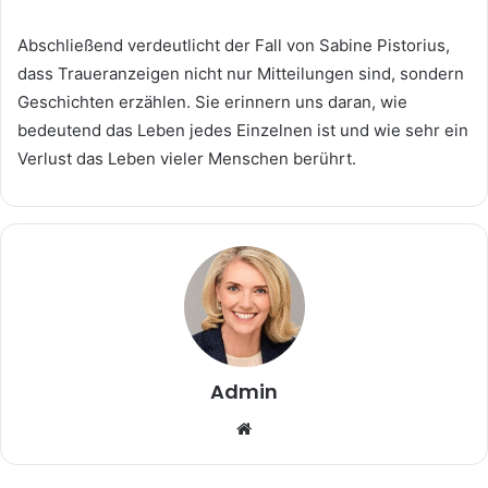
Abschließend verdeutlicht der Fall von Sabine Pistorius,
dass Traueranzeigen nicht nur Mitteilungen sind, sondern
Geschichten erzählen. Sie erinnern uns daran, wie
bedeutend das Leben jedes Einzelnen ist und wie sehr ein
Verlust das Leben vieler Menschen berührt.
Admin
Website