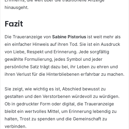
hinausgeht.
Fazit
Die Traueranzeige von
Sabine Pistorius
ist weit mehr als
ein einfacher Hinweis auf ihren Tod. Sie ist ein Ausdruck
von Liebe, Respekt und Erinnerung. Jede sorgfältig
gewählte Formulierung, jedes Symbol und jeder
persönliche Satz trägt dazu bei, ihr Leben zu ehren und
ihren Verlust für die Hinterbliebenen erfahrbar zu machen.
Sie zeigt, wie wichtig es ist, Abschied bewusst zu
gestalten und den Verstorbenen würdevoll zu würdigen.
Ob in gedruckter Form oder digital, die Traueranzeige
bleibt ein wertvolles Mittel, um Erinnerung lebendig zu
halten, Trost zu spenden und die Gemeinschaft zu
verbinden.