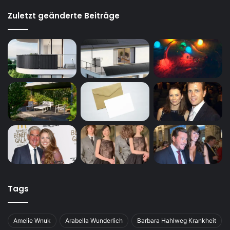
Zuletzt geänderte Beiträge
Tags
Amelie Wnuk
Arabella Wunderlich
Barbara Hahlweg Krankheit