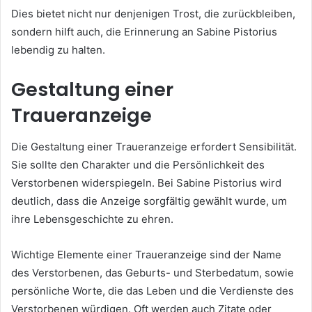
Dies bietet nicht nur denjenigen Trost, die zurückbleiben,
sondern hilft auch, die Erinnerung an Sabine Pistorius
lebendig zu halten.
Gestaltung einer
Traueranzeige
Die Gestaltung einer Traueranzeige erfordert Sensibilität.
Sie sollte den Charakter und die Persönlichkeit des
Verstorbenen widerspiegeln. Bei Sabine Pistorius wird
deutlich, dass die Anzeige sorgfältig gewählt wurde, um
ihre Lebensgeschichte zu ehren.
Wichtige Elemente einer Traueranzeige sind der Name
des Verstorbenen, das Geburts- und Sterbedatum, sowie
persönliche Worte, die das Leben und die Verdienste des
Verstorbenen würdigen. Oft werden auch Zitate oder