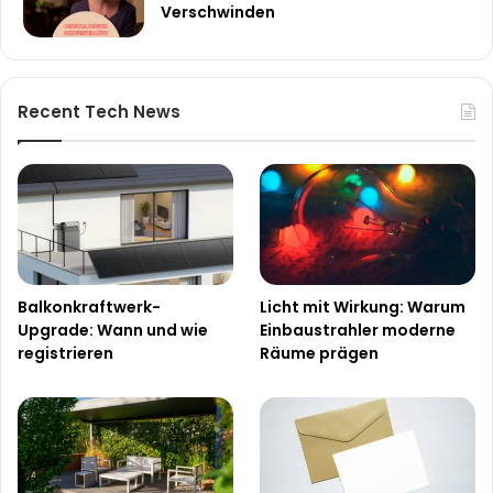
Verschwinden
Recent Tech News
Balkonkraftwerk-
Licht mit Wirkung: Warum
Upgrade: Wann und wie
Einbaustrahler moderne
registrieren
Räume prägen