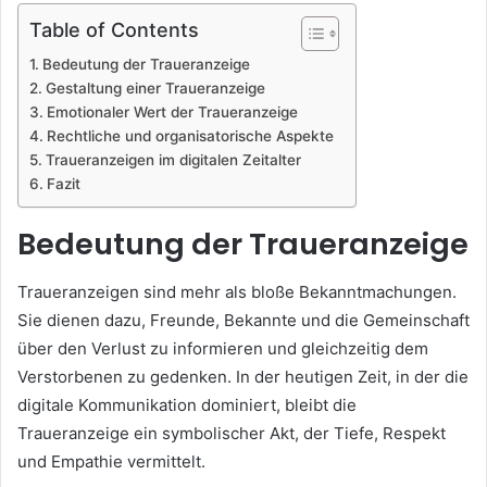
Table of Contents
Bedeutung der Traueranzeige
Gestaltung einer Traueranzeige
Emotionaler Wert der Traueranzeige
Rechtliche und organisatorische Aspekte
Traueranzeigen im digitalen Zeitalter
Fazit
Bedeutung der Traueranzeige
Traueranzeigen sind mehr als bloße Bekanntmachungen.
Sie dienen dazu, Freunde, Bekannte und die Gemeinschaft
über den Verlust zu informieren und gleichzeitig dem
Verstorbenen zu gedenken. In der heutigen Zeit, in der die
digitale Kommunikation dominiert, bleibt die
Traueranzeige ein symbolischer Akt, der Tiefe, Respekt
und Empathie vermittelt.