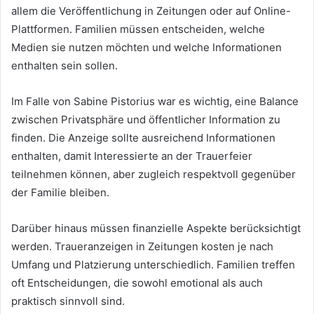
allem die Veröffentlichung in Zeitungen oder auf Online-
Plattformen. Familien müssen entscheiden, welche
Medien sie nutzen möchten und welche Informationen
enthalten sein sollen.
Im Falle von Sabine Pistorius war es wichtig, eine Balance
zwischen Privatsphäre und öffentlicher Information zu
finden. Die Anzeige sollte ausreichend Informationen
enthalten, damit Interessierte an der Trauerfeier
teilnehmen können, aber zugleich respektvoll gegenüber
der Familie bleiben.
Darüber hinaus müssen finanzielle Aspekte berücksichtigt
werden. Traueranzeigen in Zeitungen kosten je nach
Umfang und Platzierung unterschiedlich. Familien treffen
oft Entscheidungen, die sowohl emotional als auch
praktisch sinnvoll sind.