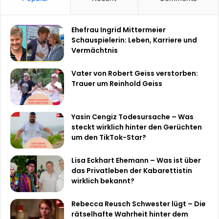
Ehefrau Ingrid Mittermeier
Schauspielerin: Leben, Karriere und
Vermächtnis
Vater von Robert Geiss verstorben:
Trauer um Reinhold Geiss
Yasin Cengiz Todesursache – Was
steckt wirklich hinter den Gerüchten
um den TikTok-Star?
Lisa Eckhart Ehemann – Was ist über
das Privatleben der Kabarettistin
wirklich bekannt?
Rebecca Reusch Schwester lügt – Die
rätselhafte Wahrheit hinter dem