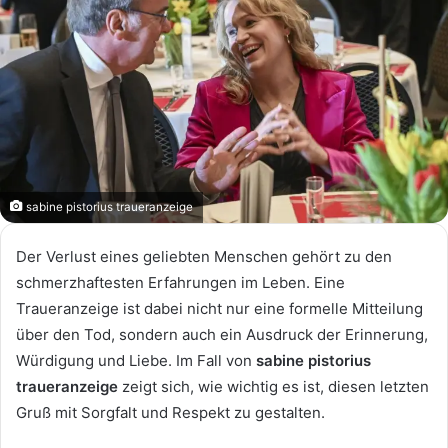
sabine pistorius traueranzeige
Der Verlust eines geliebten Menschen gehört zu den
schmerzhaftesten Erfahrungen im Leben. Eine
Traueranzeige ist dabei nicht nur eine formelle Mitteilung
über den Tod, sondern auch ein Ausdruck der Erinnerung,
Würdigung und Liebe. Im Fall von
sabine pistorius
traueranzeige
zeigt sich, wie wichtig es ist, diesen letzten
Gruß mit Sorgfalt und Respekt zu gestalten.