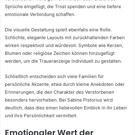
Sprüche eingefügt, die Trost spenden und eine tiefere
emotionale Verbindung schaffen.
Die visuelle Gestaltung spielt ebenfalls eine Rolle.
Schlichte, elegante Layouts mit zurückhaltenden Farben
wirken respektvoll und würdevoll. Symbole wie Kerzen,
Blumen oder religiöse Zeichen können hinzugefügt
werden, um die Traueranzeige individuell zu gestalten.
Schließlich entscheiden sich viele Familien für
persönliche Akzente, etwa durch kleine Anekdoten oder
Erinnerungen, die den Charakter des Verstorbenen
besonders hervorheben. Bei Sabine Pistorius wird
deutlich, dass dies einen liebevollen Einblick in ihr Leben
und ihre Persönlichkeit vermittelt.
Emotionaler Wert der