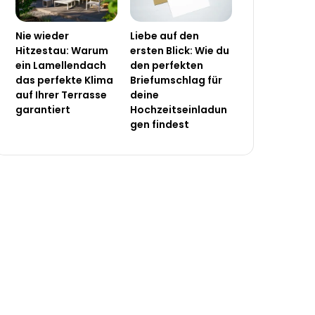
Nie wieder
Liebe auf den
Hitzestau: Warum
ersten Blick: Wie du
ein Lamellendach
den perfekten
das perfekte Klima
Briefumschlag für
auf Ihrer Terrasse
deine
garantiert
Hochzeitseinladun
gen findest