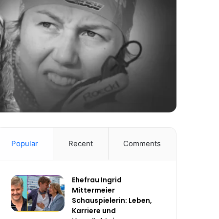
Popular
Recent
Comments
Ehefrau Ingrid
Mittermeier
Schauspielerin: Leben,
Karriere und