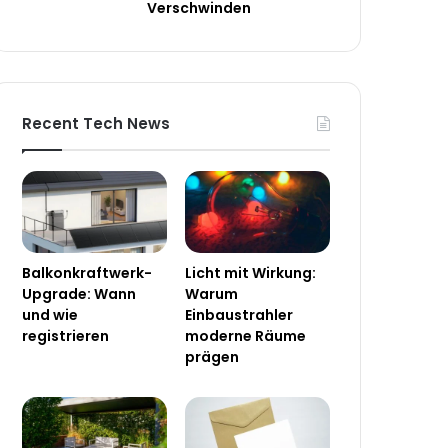
Verschwinden
Recent Tech News
Balkonkraftwerk-
Licht mit Wirkung:
Upgrade: Wann
Warum
und wie
Einbaustrahler
registrieren
moderne Räume
prägen