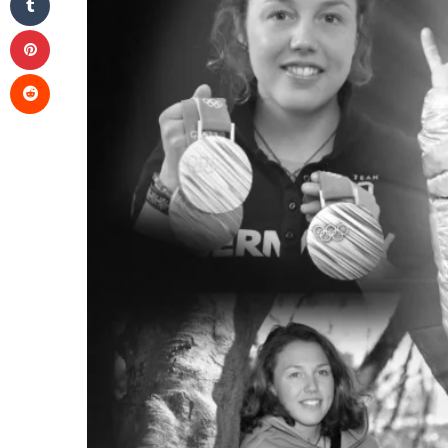
Pinterest
Reddit