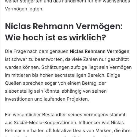
weiter steigerten und das Fundament für ein wachsendes
Vermögen legten.
Niclas Rehmann Vermögen:
Wie hoch ist es wirklich?
Die Frage nach dem genauen
Niclas Rehmann Vermögen
ist schwer zu beantworten, da viele Zahlen nur geschätzt
werden können. Schätzungen zufolge liegt sein Vermögen
im mittleren bis hohen sechsstelligen Bereich. Einige
Quellen sprechen sogar von einem Betrag, der
siebenstellig sein könnte, abhängig von seinen
Investitionen und laufenden Projekten.
Ein wesentlicher Bestandteil seines Vermögens stammt
aus Social-Media-Kooperationen. Influencer wie Niclas
Rehmann erhalten oft lukrative Deals von Marken, die ihre