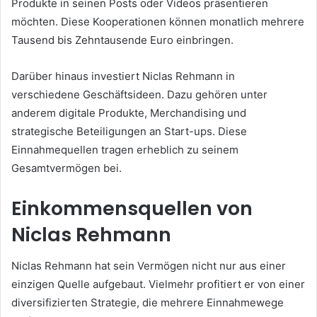
Produkte in seinen Posts oder Videos präsentieren
möchten. Diese Kooperationen können monatlich mehrere
Tausend bis Zehntausende Euro einbringen.
Darüber hinaus investiert Niclas Rehmann in
verschiedene Geschäftsideen. Dazu gehören unter
anderem digitale Produkte, Merchandising und
strategische Beteiligungen an Start-ups. Diese
Einnahmequellen tragen erheblich zu seinem
Gesamtvermögen bei.
Einkommensquellen von
Niclas Rehmann
Niclas Rehmann hat sein Vermögen nicht nur aus einer
einzigen Quelle aufgebaut. Vielmehr profitiert er von einer
diversifizierten Strategie, die mehrere Einnahmewege