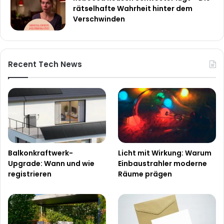
rätselhafte Wahrheit hinter dem
Verschwinden
Recent Tech News
Balkonkraftwerk-
Licht mit Wirkung: Warum
Upgrade: Wann und wie
Einbaustrahler moderne
registrieren
Räume prägen