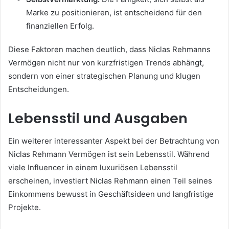
Marke zu positionieren, ist entscheidend für den
finanziellen Erfolg.
Diese Faktoren machen deutlich, dass Niclas Rehmanns
Vermögen nicht nur von kurzfristigen Trends abhängt,
sondern von einer strategischen Planung und klugen
Entscheidungen.
Lebensstil und Ausgaben
Ein weiterer interessanter Aspekt bei der Betrachtung von
Niclas Rehmann Vermögen ist sein Lebensstil. Während
viele Influencer in einem luxuriösen Lebensstil
erscheinen, investiert Niclas Rehmann einen Teil seines
Einkommens bewusst in Geschäftsideen und langfristige
Projekte.