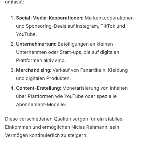
umfasst:
Social-Media-Kooperationen:
Markenkooperationen
und Sponsoring-Deals auf Instagram, TikTok und
YouTube.
Unternehmertum:
Beteiligungen an kleinen
Unternehmen oder Start-ups, die auf digitalen
Plattformen aktiv sind.
Merchandising:
Verkauf von Fanartikeln, Kleidung
und digitalen Produkten.
Content-Erstellung:
Monetarisierung von Inhalten
über Plattformen wie YouTube oder spezielle
Abonnement-Modelle.
Diese verschiedenen Quellen sorgen für ein stabiles
Einkommen und ermöglichen Niclas Rehmann, sein
Vermögen kontinuierlich zu steigern.