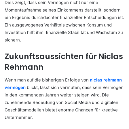
Dies zeigt, dass sein Vermögen nicht nur eine
Momentaufnahme seines Einkommens darstellt, sondern
ein Ergebnis durchdachter finanzieller Entscheidungen ist.
Ein ausgewogenes Verhältnis zwischen Konsum und
Investition hilft ihm, finanzielle Stabilität und Wachstum zu
sichern.
Zukunftsaussichten für Niclas
Rehmann
Wenn man auf die bisherigen Erfolge von
niclas rehmann
vermögen
blickt, lässt sich vermuten, dass sein Vermögen
in den kommenden Jahren weiter steigen wird. Die
zunehmende Bedeutung von Social Media und digitalen
Geschäftsmodellen bietet enorme Chancen für kreative
Unternehmer.