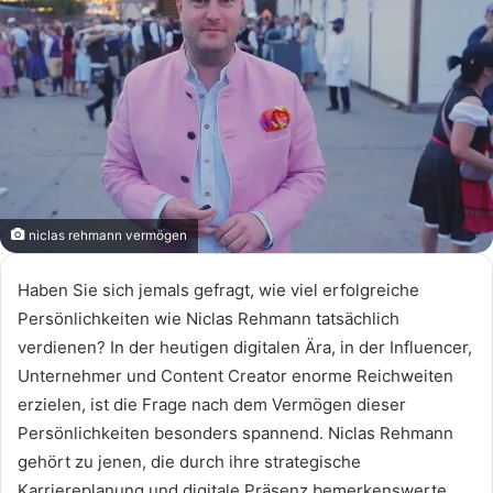
niclas rehmann vermögen
Haben Sie sich jemals gefragt, wie viel erfolgreiche
Persönlichkeiten wie Niclas Rehmann tatsächlich
verdienen? In der heutigen digitalen Ära, in der Influencer,
Unternehmer und Content Creator enorme Reichweiten
erzielen, ist die Frage nach dem Vermögen dieser
Persönlichkeiten besonders spannend. Niclas Rehmann
gehört zu jenen, die durch ihre strategische
Karriereplanung und digitale Präsenz bemerkenswerte