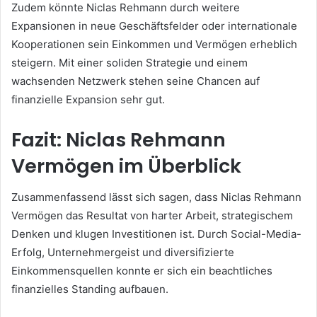
Zudem könnte Niclas Rehmann durch weitere
Expansionen in neue Geschäftsfelder oder internationale
Kooperationen sein Einkommen und Vermögen erheblich
steigern. Mit einer soliden Strategie und einem
wachsenden Netzwerk stehen seine Chancen auf
finanzielle Expansion sehr gut.
Fazit: Niclas Rehmann
Vermögen im Überblick
Zusammenfassend lässt sich sagen, dass Niclas Rehmann
Vermögen das Resultat von harter Arbeit, strategischem
Denken und klugen Investitionen ist. Durch Social-Media-
Erfolg, Unternehmergeist und diversifizierte
Einkommensquellen konnte er sich ein beachtliches
finanzielles Standing aufbauen.