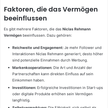
Faktoren, die das Vermögen
beeinflussen
Es gibt mehrere Faktoren, die das
Niclas Rehmann
Vermögen
beeinflussen. Dazu gehören:
Reichweite und Engagement:
Je mehr Follower und
Interaktionen Niclas Rehmann generiert, desto höher
sind potenzielle Einnahmen durch Werbung.
Markenkooperationen:
Die Art und Anzahl der
Partnerschaften kann direkten Einfluss auf sein
Einkommen haben.
Investitionen:
Erfolgreiche Investitionen in Start-ups
oder digitale Produkte erhöhen sein Vermögen
langfristig.
Selbstvermarktung:
Die Fähigkeit, sich selbst als