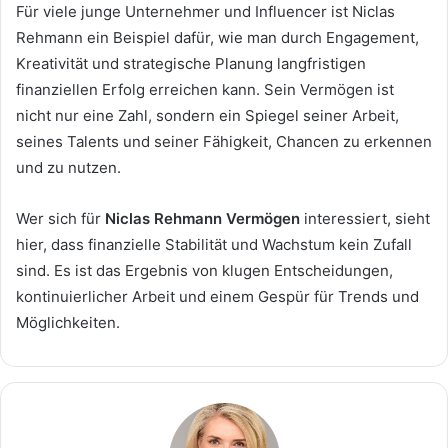
Für viele junge Unternehmer und Influencer ist Niclas
Rehmann ein Beispiel dafür, wie man durch Engagement,
Kreativität und strategische Planung langfristigen
finanziellen Erfolg erreichen kann. Sein Vermögen ist
nicht nur eine Zahl, sondern ein Spiegel seiner Arbeit,
seines Talents und seiner Fähigkeit, Chancen zu erkennen
und zu nutzen.
Wer sich für
Niclas Rehmann Vermögen
interessiert, sieht
hier, dass finanzielle Stabilität und Wachstum kein Zufall
sind. Es ist das Ergebnis von klugen Entscheidungen,
kontinuierlicher Arbeit und einem Gespür für Trends und
Möglichkeiten.