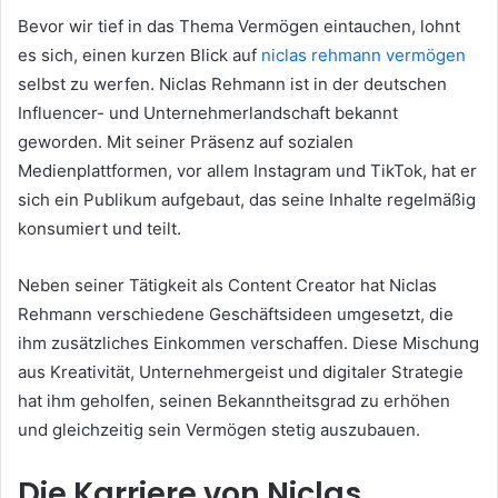
Bevor wir tief in das Thema Vermögen eintauchen, lohnt
es sich, einen kurzen Blick auf
niclas rehmann vermögen
selbst zu werfen. Niclas Rehmann ist in der deutschen
Influencer- und Unternehmerlandschaft bekannt
geworden. Mit seiner Präsenz auf sozialen
Medienplattformen, vor allem Instagram und TikTok, hat er
sich ein Publikum aufgebaut, das seine Inhalte regelmäßig
konsumiert und teilt.
Neben seiner Tätigkeit als Content Creator hat Niclas
Rehmann verschiedene Geschäftsideen umgesetzt, die
ihm zusätzliches Einkommen verschaffen. Diese Mischung
aus Kreativität, Unternehmergeist und digitaler Strategie
hat ihm geholfen, seinen Bekanntheitsgrad zu erhöhen
und gleichzeitig sein Vermögen stetig auszubauen.
Die Karriere von Niclas