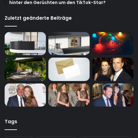
hinter den Gerüchten um den TikTok-Star?
Zuletzt geänderte Beiträge
Tags