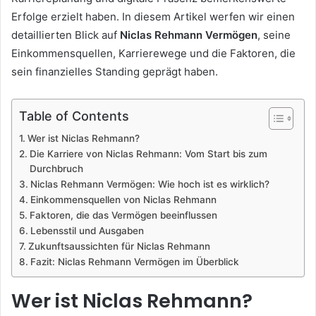
Erfolge erzielt haben. In diesem Artikel werfen wir einen
detaillierten Blick auf
Niclas Rehmann Vermögen
, seine
Einkommensquellen, Karrierewege und die Faktoren, die
sein finanzielles Standing geprägt haben.
Table of Contents
Wer ist Niclas Rehmann?
Die Karriere von Niclas Rehmann: Vom Start bis zum
Durchbruch
Niclas Rehmann Vermögen: Wie hoch ist es wirklich?
Einkommensquellen von Niclas Rehmann
Faktoren, die das Vermögen beeinflussen
Lebensstil und Ausgaben
Zukunftsaussichten für Niclas Rehmann
Fazit: Niclas Rehmann Vermögen im Überblick
Wer ist Niclas Rehmann?