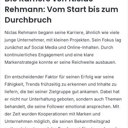
Rehmann: Vom Start bis zum
Durchbruch
Niclas Rehmann begann seine Karriere, ähnlich wie viele
junge Unternehmer, mit kleinen Projekten. Sein Fokus lag
zunächst auf Social Media und Online-Inhalten. Durch
kontinuierliches Engagement und eine klare
Markenstrategie konnte er seine Reichweite ausbauen.
Ein entscheidender Faktor für seinen Erfolg war seine
Fähigkeit, Trends frühzeitig zu erkennen und Inhalte zu
liefern, die bei seiner Zielgruppe gut ankamen. Dabei hat
er nicht nur Unterhaltung geboten, sondern auch Themen
behandelt, die seine Follower emotional ansprechen. Mit
der Zeit wurden Kooperationen mit Marken und
Unternehmen möglich, die seinen Bekanntheitsgrad