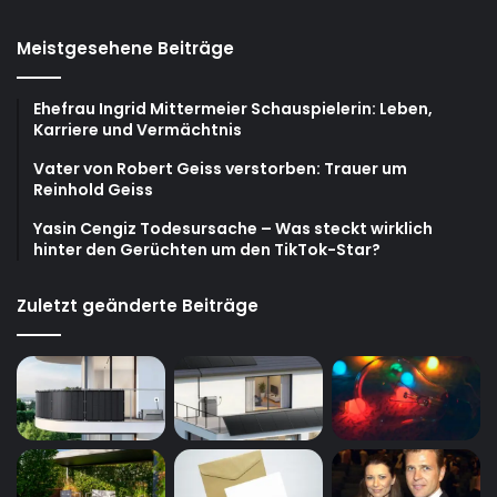
Meistgesehene Beiträge
Ehefrau Ingrid Mittermeier Schauspielerin: Leben,
Karriere und Vermächtnis
Vater von Robert Geiss verstorben: Trauer um
Reinhold Geiss
Yasin Cengiz Todesursache – Was steckt wirklich
hinter den Gerüchten um den TikTok-Star?
Zuletzt geänderte Beiträge