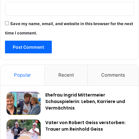
Save my name, email, and website in this browser for the next
time I comment.
Popular
Recent
Comments
Ehefrau Ingrid Mittermeier
Schauspielerin: Leben, Karriere und
Vermächtnis
Vater von Robert Geiss verstorben:
Trauer um Reinhold Geiss