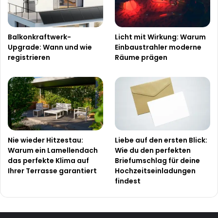
Balkonkraftwerk-
Licht mit Wirkung: Warum
Upgrade: Wann und wie
Einbaustrahler moderne
registrieren
Räume prägen
Nie wieder Hitzestau:
Liebe auf den ersten Blick:
Warum ein Lamellendach
Wie du den perfekten
das perfekte Klima auf
Briefumschlag für deine
Ihrer Terrasse garantiert
Hochzeitseinladungen
findest