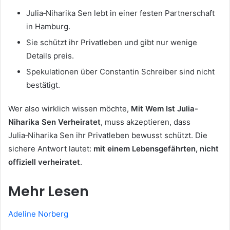
Julia‑Niharika Sen lebt in einer festen Partnerschaft
in Hamburg.
Sie schützt ihr Privatleben und gibt nur wenige
Details preis.
Spekulationen über Constantin Schreiber sind nicht
bestätigt.
Wer also wirklich wissen möchte,
Mit Wem Ist Julia-
Niharika Sen Verheiratet
, muss akzeptieren, dass
Julia‑Niharika Sen ihr Privatleben bewusst schützt. Die
sichere Antwort lautet:
mit einem Lebensgefährten, nicht
offiziell verheiratet
.
Mehr Lesen
Adeline Norberg