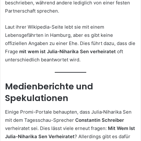
beschrieben, während andere lediglich von einer festen
Partnerschaft sprechen.
Laut ihrer Wikipedia-Seite lebt sie mit einem
Lebensgefährten in Hamburg, aber es gibt keine
offiziellen Angaben zu einer Ehe. Dies führt dazu, dass die
Frage
mit wem ist Julia‑Niharika Sen verheiratet
oft
unterschiedlich beantwortet wird.
Medienberichte und
Spekulationen
Einige Promi-Portale behaupten, dass Julia‑Niharika Sen
mit dem Tagesschau-Sprecher
Constantin Schreiber
verheiratet sei. Dies lässt viele erneut fragen:
Mit Wem Ist
Julia-Niharika Sen Verheiratet
? Allerdings gibt es dafür