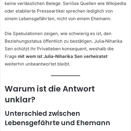
keine verlässlichen Belege. Seriöse Quellen wie Wikipedia
oder etablierte Presseartikel sprechen lediglich von
einem Lebensgefährten, nicht von einem Ehemann.
Die Spekulationen zeigen, wie schwierig es ist, den
Beziehungsstatus öffentlich zu bestätigen. Julia‑Niharika
Sen schützt ihr Privatleben konsequent, weshalb die
Frage
mit wem ist Julia‑Niharika Sen verheiratet
weiterhin unbeantwortet bleibt.
Warum ist die Antwort
unklar?
Unterschied zwischen
Lebensgefährte und Ehemann