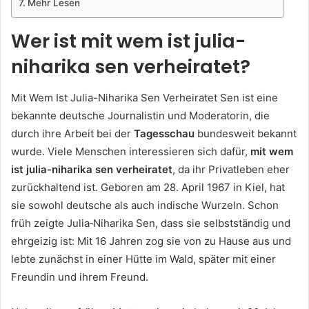
Mehr Lesen
Wer ist mit wem ist julia-
niharika sen verheiratet?
Mit Wem Ist Julia-Niharika Sen Verheiratet Sen ist eine
bekannte deutsche Journalistin und Moderatorin, die
durch ihre Arbeit bei der
Tagesschau
bundesweit bekannt
wurde. Viele Menschen interessieren sich dafür,
mit wem
ist julia-niharika sen verheiratet
, da ihr Privatleben eher
zurückhaltend ist. Geboren am 28. April 1967 in Kiel, hat
sie sowohl deutsche als auch indische Wurzeln. Schon
früh zeigte Julia‑Niharika Sen, dass sie selbstständig und
ehrgeizig ist: Mit 16 Jahren zog sie von zu Hause aus und
lebte zunächst in einer Hütte im Wald, später mit einer
Freundin und ihrem Freund.