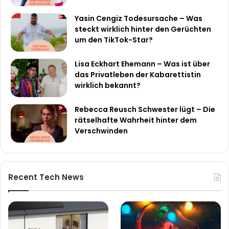
Yasin Cengiz Todesursache – Was
steckt wirklich hinter den Gerüchten
um den TikTok-Star?
Lisa Eckhart Ehemann – Was ist über
das Privatleben der Kabarettistin
wirklich bekannt?
Rebecca Reusch Schwester lügt – Die
rätselhafte Wahrheit hinter dem
Verschwinden
Recent Tech News