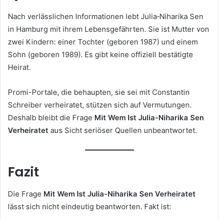
Nach verlässlichen Informationen lebt Julia‑Niharika Sen
in Hamburg mit ihrem Lebensgefährten. Sie ist Mutter von
zwei Kindern: einer Tochter (geboren 1987) und einem
Sohn (geboren 1989). Es gibt keine offiziell bestätigte
Heirat.
Promi-Portale, die behaupten, sie sei mit Constantin
Schreiber verheiratet, stützen sich auf Vermutungen.
Deshalb bleibt die Frage
Mit Wem Ist Julia-Niharika Sen
Verheiratet
aus Sicht seriöser Quellen unbeantwortet.
Fazit
Die Frage
Mit Wem Ist Julia-Niharika Sen Verheiratet
lässt sich nicht eindeutig beantworten. Fakt ist: