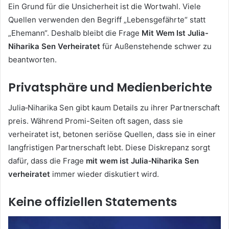
Ein Grund für die Unsicherheit ist die Wortwahl. Viele
Quellen verwenden den Begriff „Lebensgefährte“ statt
„Ehemann“. Deshalb bleibt die Frage
Mit Wem Ist Julia-
Niharika Sen Verheiratet
für Außenstehende schwer zu
beantworten.
Privatsphäre und Medienberichte
Julia‑Niharika Sen gibt kaum Details zu ihrer Partnerschaft
preis. Während Promi-Seiten oft sagen, dass sie
verheiratet ist, betonen seriöse Quellen, dass sie in einer
langfristigen Partnerschaft lebt. Diese Diskrepanz sorgt
dafür, dass die Frage
mit wem ist Julia‑Niharika Sen
verheiratet
immer wieder diskutiert wird.
Keine offiziellen Statements