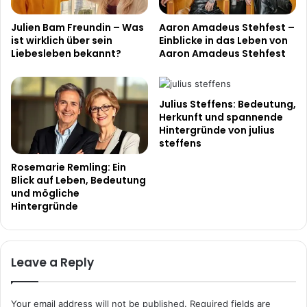
Julien Bam Freundin – Was
Aaron Amadeus Stehfest –
ist wirklich über sein
Einblicke in das Leben von
Liebesleben bekannt?
Aaron Amadeus Stehfest
Julius Steffens: Bedeutung,
Herkunft und spannende
Hintergründe von julius
steffens
Rosemarie Remling: Ein
Blick auf Leben, Bedeutung
und mögliche
Hintergründe
Leave a Reply
Your email address will not be published.
Required fields are