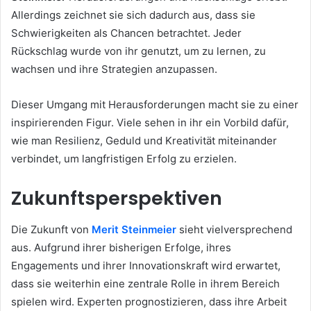
Allerdings zeichnet sie sich dadurch aus, dass sie
Schwierigkeiten als Chancen betrachtet. Jeder
Rückschlag wurde von ihr genutzt, um zu lernen, zu
wachsen und ihre Strategien anzupassen.
Dieser Umgang mit Herausforderungen macht sie zu einer
inspirierenden Figur. Viele sehen in ihr ein Vorbild dafür,
wie man Resilienz, Geduld und Kreativität miteinander
verbindet, um langfristigen Erfolg zu erzielen.
Zukunftsperspektiven
Die Zukunft von
Merit Steinmeier
sieht vielversprechend
aus. Aufgrund ihrer bisherigen Erfolge, ihres
Engagements und ihrer Innovationskraft wird erwartet,
dass sie weiterhin eine zentrale Rolle in ihrem Bereich
spielen wird. Experten prognostizieren, dass ihre Arbeit