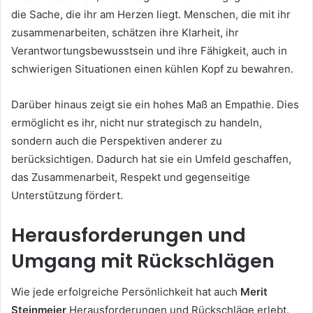
die Sache, die ihr am Herzen liegt. Menschen, die mit ihr
zusammenarbeiten, schätzen ihre Klarheit, ihr
Verantwortungsbewusstsein und ihre Fähigkeit, auch in
schwierigen Situationen einen kühlen Kopf zu bewahren.
Darüber hinaus zeigt sie ein hohes Maß an Empathie. Dies
ermöglicht es ihr, nicht nur strategisch zu handeln,
sondern auch die Perspektiven anderer zu
berücksichtigen. Dadurch hat sie ein Umfeld geschaffen,
das Zusammenarbeit, Respekt und gegenseitige
Unterstützung fördert.
Herausforderungen und
Umgang mit Rückschlägen
Wie jede erfolgreiche Persönlichkeit hat auch
Merit
Steinmeier
Herausforderungen und Rückschläge erlebt.