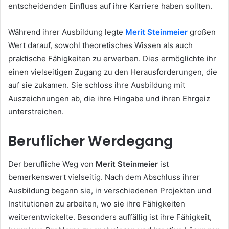
entscheidenden Einfluss auf ihre Karriere haben sollten.
Während ihrer Ausbildung legte
Merit Steinmeier
großen
Wert darauf, sowohl theoretisches Wissen als auch
praktische Fähigkeiten zu erwerben. Dies ermöglichte ihr
einen vielseitigen Zugang zu den Herausforderungen, die
auf sie zukamen. Sie schloss ihre Ausbildung mit
Auszeichnungen ab, die ihre Hingabe und ihren Ehrgeiz
unterstreichen.
Beruflicher Werdegang
Der berufliche Weg von
Merit Steinmeier
ist
bemerkenswert vielseitig. Nach dem Abschluss ihrer
Ausbildung begann sie, in verschiedenen Projekten und
Institutionen zu arbeiten, wo sie ihre Fähigkeiten
weiterentwickelte. Besonders auffällig ist ihre Fähigkeit,