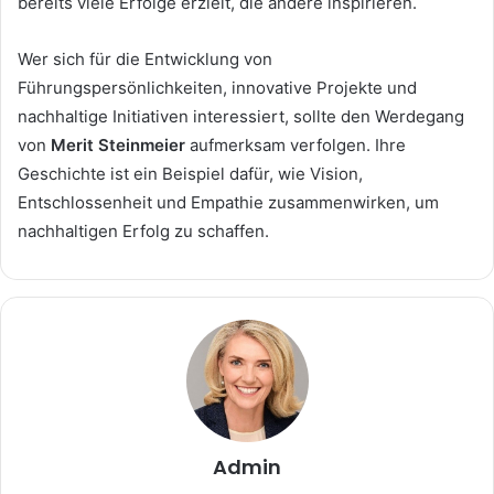
bereits viele Erfolge erzielt, die andere inspirieren.
Wer sich für die Entwicklung von
Führungspersönlichkeiten, innovative Projekte und
nachhaltige Initiativen interessiert, sollte den Werdegang
von
Merit Steinmeier
aufmerksam verfolgen. Ihre
Geschichte ist ein Beispiel dafür, wie Vision,
Entschlossenheit und Empathie zusammenwirken, um
nachhaltigen Erfolg zu schaffen.
Admin