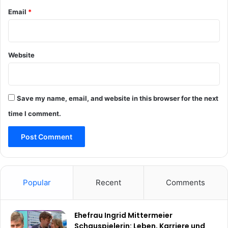
Email
*
Website
Save my name, email, and website in this browser for the next
time I comment.
Popular
Recent
Comments
Ehefrau Ingrid Mittermeier
Schauspielerin: Leben, Karriere und