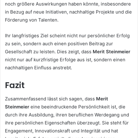
noch größere Auswirkungen haben könnte, insbesondere
in Bezug auf neue Initiativen, nachhaltige Projekte und die
Förderung von Talenten.
Ihr langfristiges Ziel scheint nicht nur persönlicher Erfolg
zu sein, sondern auch einen positiven Beitrag zur
Gesellschaft zu leisten. Dies zeigt, dass
Merit Steinmeier
nicht nur auf kurzfristige Erfolge aus ist, sondern einen
nachhaltigen Einfluss anstrebt.
Fazit
Zusammenfassend lässt sich sagen, dass
Merit
Steinmeier
eine beeindruckende Persönlichkeit ist, die
durch ihre Ausbildung, ihren beruflichen Werdegang und
ihre persönlichen Eigenschaften überzeugt. Sie steht für
Engagement, Innovationskraft und Integrität und hat