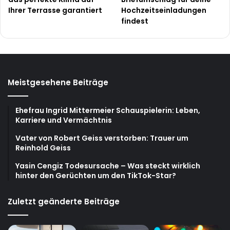
Ihrer Terrasse garantiert
Hochzeitseinladungen
findest
Meistgesehene Beiträge
Ehefrau Ingrid Mittermeier Schauspielerin: Leben,
Karriere und Vermächtnis
Vater von Robert Geiss verstorben: Trauer um
Reinhold Geiss
Yasin Cengiz Todesursache – Was steckt wirklich
hinter den Gerüchten um den TikTok-Star?
Zuletzt geänderte Beiträge