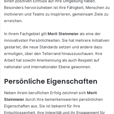
einen positiven Einfluss auf ihre Umgebung haben.
Besonders hervorzuheben ist ihre Fähigkeit, Menschen zu
motivieren und Teams zu inspirieren, gemeinsam Ziele zu
erreichen.
In ihrem Fachgebiet gilt
Merit Steinmeier
als eine der
innovativsten Persönlichkeiten. Sie hat mehrere Initiativen
gestartet, die neue Standards setzen und andere dazu
ermutigen, über den Tellerrand hinauszuschauen. Ihre
Arbeit hat sowohl Anerkennung als auch Respekt auf
nationaler und internationaler Ebene gewonnen.
Persönliche Eigenschaften
Neben ihrem beruflichen Erfolg zeichnet sich
Merit
Steinmeier
durch ihre bemerkenswerten persönlichen
Eigenschaften aus. Sie ist bekannt für ihre
Entschlossenheit, ihre Integrität und ihr Engagement für