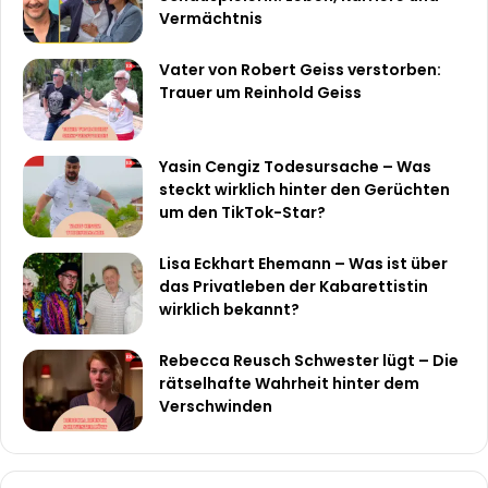
Vermächtnis
Vater von Robert Geiss verstorben:
Trauer um Reinhold Geiss
Yasin Cengiz Todesursache – Was
steckt wirklich hinter den Gerüchten
um den TikTok-Star?
Lisa Eckhart Ehemann – Was ist über
das Privatleben der Kabarettistin
wirklich bekannt?
Rebecca Reusch Schwester lügt – Die
rätselhafte Wahrheit hinter dem
Verschwinden