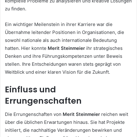
komplexe Probleme zu analysieren und kreative Lösungen
zu finden.
Ein wichtiger Meilenstein in ihrer Karriere war die
Übernahme leitender Positionen in Organisationen, die
sowohl nationale als auch internationale Bedeutung
hatten. Hier konnte
Merit Steinmeier
ihr strategisches
Denken und ihre Führungskompetenzen unter Beweis
stellen. Ihre Entscheidungen waren stets geprägt von
Weitblick und einer klaren Vision für die Zukunft.
Einfluss und
Errungenschaften
Die Errungenschaften von
Merit Steinmeier
reichen weit
über die üblichen Erwartungen hinaus. Sie hat Projekte
initiiert, die nachhaltige Veränderungen bewirken und