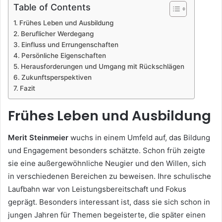
Table of Contents
Frühes Leben und Ausbildung
Beruflicher Werdegang
Einfluss und Errungenschaften
Persönliche Eigenschaften
Herausforderungen und Umgang mit Rückschlägen
Zukunftsperspektiven
Fazit
Frühes Leben und Ausbildung
Merit Steinmeier
wuchs in einem Umfeld auf, das Bildung
und Engagement besonders schätzte. Schon früh zeigte
sie eine außergewöhnliche Neugier und den Willen, sich
in verschiedenen Bereichen zu beweisen. Ihre schulische
Laufbahn war von Leistungsbereitschaft und Fokus
geprägt. Besonders interessant ist, dass sie sich schon in
jungen Jahren für Themen begeisterte, die später einen