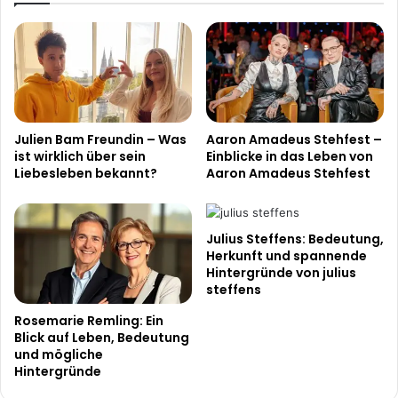
Julien Bam Freundin – Was
Aaron Amadeus Stehfest –
ist wirklich über sein
Einblicke in das Leben von
Liebesleben bekannt?
Aaron Amadeus Stehfest
Julius Steffens: Bedeutung,
Herkunft und spannende
Hintergründe von julius
steffens
Rosemarie Remling: Ein
Blick auf Leben, Bedeutung
und mögliche
Hintergründe