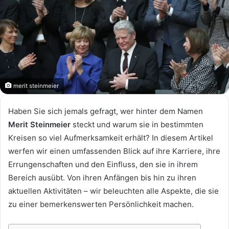
merit steinmeier
Haben Sie sich jemals gefragt, wer hinter dem Namen
Merit Steinmeier
steckt und warum sie in bestimmten
Kreisen so viel Aufmerksamkeit erhält? In diesem Artikel
werfen wir einen umfassenden Blick auf ihre Karriere, ihre
Errungenschaften und den Einfluss, den sie in ihrem
Bereich ausübt. Von ihren Anfängen bis hin zu ihren
aktuellen Aktivitäten – wir beleuchten alle Aspekte, die sie
zu einer bemerkenswerten Persönlichkeit machen.