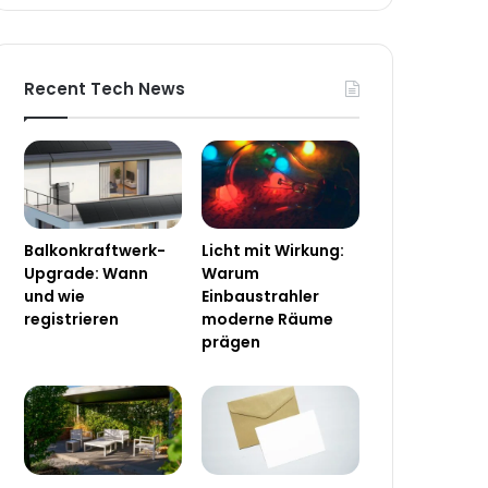
Recent Tech News
Balkonkraftwerk-
Licht mit Wirkung:
Upgrade: Wann
Warum
und wie
Einbaustrahler
registrieren
moderne Räume
prägen