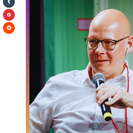
Pinterest
Reddit