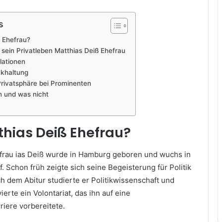
s
ß Ehefrau?
sein Privatleben Matthias Deiß Ehefrau
lationen
ckhaltung
rivatsphäre bei Prominenten
n und was nicht
thias Deiß Ehefrau?
frau ias Deiß wurde in Hamburg geboren und wuchs in
. Schon früh zeigte sich seine Begeisterung für Politik
h dem Abitur studierte er Politikwissenschaft und
ierte ein Volontariat, das ihn auf eine
riere vorbereitete.