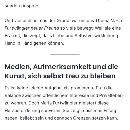
sondern inspiriert.
Und vielleicht ist das der Grund, warum das Thema
Maria
Furtwängler neuer Freund
so viele bewegt: Weil sie eine
Frau ist, die zeigt, dass Liebe und Selbstverwirklichung
Hand in Hand gehen können.
Medien, Aufmerksamkeit und die
Kunst, sich selbst treu zu bleiben
Es ist keine leichte Aufgabe, als prominente Frau die
Balance zwischen öffentlichem Interesse und Privatleben
zu wahren. Doch Maria Furtwängler meistert diese
Herausforderung souverän. Sie zeigt, dass man Erfolg
haben, beliebt sein und dennoch Grenzen setzen kann.