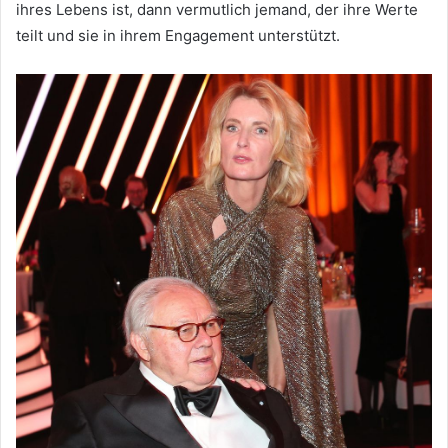
ihres Lebens ist, dann vermutlich jemand, der ihre Werte
teilt und sie in ihrem Engagement unterstützt.