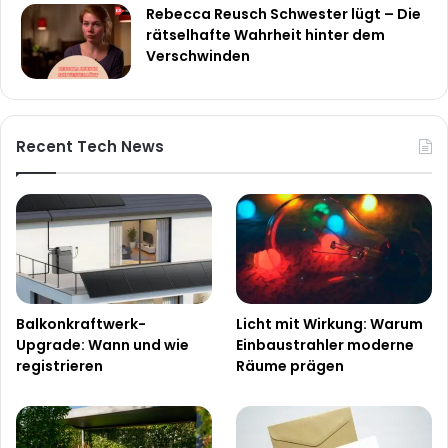
Rebecca Reusch Schwester lügt – Die
rätselhafte Wahrheit hinter dem
Verschwinden
Recent Tech News
Balkonkraftwerk-
Licht mit Wirkung: Warum
Upgrade: Wann und wie
Einbaustrahler moderne
registrieren
Räume prägen