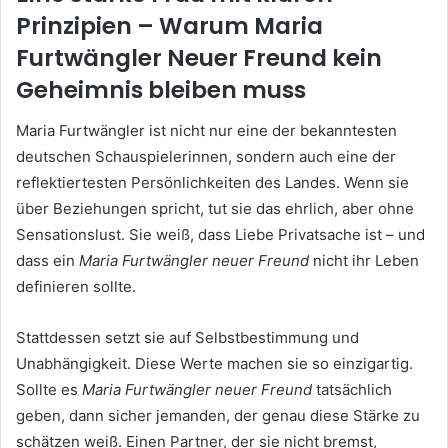
Prinzipien – Warum Maria
Furtwängler Neuer Freund kein
Geheimnis bleiben muss
Maria Furtwängler ist nicht nur eine der bekanntesten
deutschen Schauspielerinnen, sondern auch eine der
reflektiertesten Persönlichkeiten des Landes. Wenn sie
über Beziehungen spricht, tut sie das ehrlich, aber ohne
Sensationslust. Sie weiß, dass Liebe Privatsache ist – und
dass ein
Maria Furtwängler neuer Freund
nicht ihr Leben
definieren sollte.
Stattdessen setzt sie auf Selbstbestimmung und
Unabhängigkeit. Diese Werte machen sie so einzigartig.
Sollte es
Maria Furtwängler neuer Freund
tatsächlich
geben, dann sicher jemanden, der genau diese Stärke zu
schätzen weiß. Einen Partner, der sie nicht bremst,