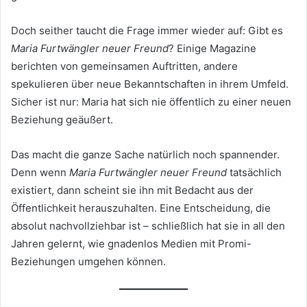
Doch seither taucht die Frage immer wieder auf: Gibt es
Maria Furtwängler neuer Freund
? Einige Magazine
berichten von gemeinsamen Auftritten, andere
spekulieren über neue Bekanntschaften in ihrem Umfeld.
Sicher ist nur: Maria hat sich nie öffentlich zu einer neuen
Beziehung geäußert.
Das macht die ganze Sache natürlich noch spannender.
Denn wenn
Maria Furtwängler neuer Freund
tatsächlich
existiert, dann scheint sie ihn mit Bedacht aus der
Öffentlichkeit herauszuhalten. Eine Entscheidung, die
absolut nachvollziehbar ist – schließlich hat sie in all den
Jahren gelernt, wie gnadenlos Medien mit Promi-
Beziehungen umgehen können.