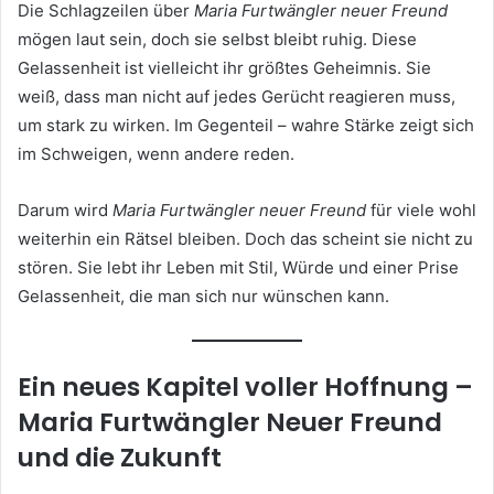
Die Schlagzeilen über
Maria Furtwängler neuer Freund
mögen laut sein, doch sie selbst bleibt ruhig. Diese
Gelassenheit ist vielleicht ihr größtes Geheimnis. Sie
weiß, dass man nicht auf jedes Gerücht reagieren muss,
um stark zu wirken. Im Gegenteil – wahre Stärke zeigt sich
im Schweigen, wenn andere reden.
Darum wird
Maria Furtwängler neuer Freund
für viele wohl
weiterhin ein Rätsel bleiben. Doch das scheint sie nicht zu
stören. Sie lebt ihr Leben mit Stil, Würde und einer Prise
Gelassenheit, die man sich nur wünschen kann.
Ein neues Kapitel voller Hoffnung –
Maria Furtwängler Neuer Freund
und die Zukunft