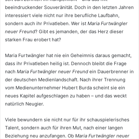
beeindruckender Souveränität. Doch in den letzten Jahren
interessiert viele nicht nur ihre berufliche Laufbahn,
sondern auch ihr Privatleben. Wer ist
Maria Furtwängler
neuer Freund
? Gibt es jemanden, der das Herz dieser
starken Frau erobert hat?
Maria Furtwängler hat nie ein Geheimnis daraus gemacht,
dass ihr Privatleben heilig ist. Dennoch bleibt die Frage
nach
Maria Furtwängler neuer Freund
ein Dauerbrenner in
der deutschen Medienlandschaft. Nach ihrer Trennung
vom Medienunternehmer Hubert Burda scheint sie ein
neues Kapitel aufgeschlagen zu haben – und das weckt
natürlich Neugier.
Viele bewundern sie nicht nur für ihr schauspielerisches
Talent, sondern auch für ihren Mut, nach einer langen
Beziehung neu anzufangen. Ob
Maria Furtwängler neuer