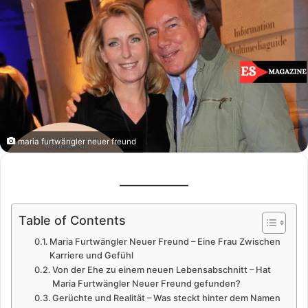
maria furtwängler neuer freund
Table of Contents
Maria Furtwängler Neuer Freund – Eine Frau Zwischen
Karriere und Gefühl
Von der Ehe zu einem neuen Lebensabschnitt – Hat
Maria Furtwängler Neuer Freund gefunden?
Gerüchte und Realität – Was steckt hinter dem Namen