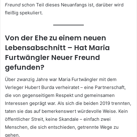
Freund
schon Teil dieses Neuanfangs ist, darüber wird
fleißig spekuliert.
Von der Ehe zu einem neuen
Lebensabschnitt – Hat Maria
Furtwängler Neuer Freund
gefunden?
Über zwanzig Jahre war Maria Furtwängler mit dem
Verleger Hubert Burda verheiratet – eine Partnerschaft,
die von gegenseitigem Respekt und gemeinsamen
Interessen geprägt war. Als sich die beiden 2019 trennten,
taten sie das auf bemerkenswert würdevolle Weise. Kein
öffentlicher Streit, keine Skandale – einfach zwei
Menschen, die sich entschieden, getrennte Wege zu
gehen.