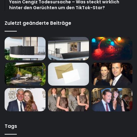
Yasin Cengiz Todesursache – Was steckt wirklich
hinter den Gerüchten um den TikTok-Star?
Zuletzt geänderte Beiträge
Tags