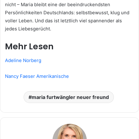
nicht – Maria bleibt eine der beeindruckendsten
Persönlichkeiten Deutschlands: selbstbewusst, klug und
voller Leben. Und das ist letztlich viel spannender als
jedes Liebesgerücht.
Mehr Lesen
Adeline Norberg
Nancy Faeser Amerikanische
maria furtwängler neuer freund