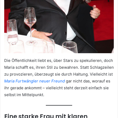
Die Öffentlichkeit liebt es, über Stars zu spekulieren, doch
Maria schafft es, ihren Stil zu bewahren. Statt Schlagzeilen
zu provozieren, überzeugt sie durch Haltung. Vielleicht ist
Maria Furtwängler neuer Freund
gar nicht das, worauf es
ihr gerade ankommt – vielleicht steht derzeit einfach sie
selbst im Mittelpunkt.
Eine starke Frau mit klaren