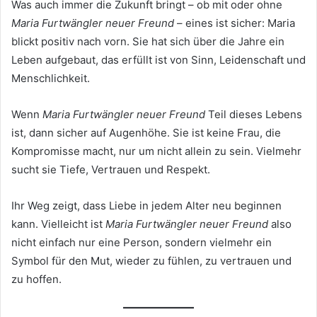
Was auch immer die Zukunft bringt – ob mit oder ohne
Maria Furtwängler neuer Freund
– eines ist sicher: Maria
blickt positiv nach vorn. Sie hat sich über die Jahre ein
Leben aufgebaut, das erfüllt ist von Sinn, Leidenschaft und
Menschlichkeit.
Wenn
Maria Furtwängler neuer Freund
Teil dieses Lebens
ist, dann sicher auf Augenhöhe. Sie ist keine Frau, die
Kompromisse macht, nur um nicht allein zu sein. Vielmehr
sucht sie Tiefe, Vertrauen und Respekt.
Ihr Weg zeigt, dass Liebe in jedem Alter neu beginnen
kann. Vielleicht ist
Maria Furtwängler neuer Freund
also
nicht einfach nur eine Person, sondern vielmehr ein
Symbol für den Mut, wieder zu fühlen, zu vertrauen und
zu hoffen.