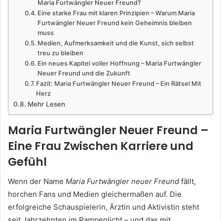
Maria Furtwängler Neuer Freund?
Eine starke Frau mit klaren Prinzipien – Warum Maria
Furtwängler Neuer Freund kein Geheimnis bleiben
muss
Medien, Aufmerksamkeit und die Kunst, sich selbst
treu zu bleiben
Ein neues Kapitel voller Hoffnung – Maria Furtwängler
Neuer Freund und die Zukunft
Fazit: Maria Furtwängler Neuer Freund – Ein Rätsel Mit
Herz
Mehr Lesen
Maria Furtwängler Neuer Freund –
Eine Frau Zwischen Karriere und
Gefühl
Wenn der Name
Maria Furtwängler neuer Freund
fällt,
horchen Fans und Medien gleichermaßen auf. Die
erfolgreiche Schauspielerin, Ärztin und Aktivistin steht
seit Jahrzehnten im Rampenlicht – und das mit