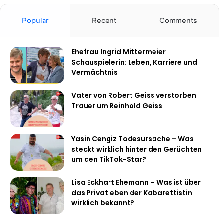
Popular
Recent
Comments
Ehefrau Ingrid Mittermeier
Schauspielerin: Leben, Karriere und
Vermächtnis
Vater von Robert Geiss verstorben:
Trauer um Reinhold Geiss
Yasin Cengiz Todesursache – Was
steckt wirklich hinter den Gerüchten
um den TikTok-Star?
Lisa Eckhart Ehemann – Was ist über
das Privatleben der Kabarettistin
wirklich bekannt?