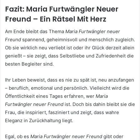
Fazit: Maria Furtwängler Neuer
Freund – Ein Rätsel Mit Herz
Am Ende bleibt das Thema
Maria Furtwängler neuer
Freund
spannend, geheimnisvoll und menschlich zugleich.
Ob sie wirklich neu verliebt ist oder ihr Glück derzeit allein
genießt – sie zeigt, dass Selbstliebe und Zufriedenheit die
besten Begleiter sind.
Ihr Leben beweist, dass es nie zu spät ist, neu anzufangen
– beruflich, emotional und persönlich. Vielleicht wird die
Öffentlichkeit eines Tages erfahren, wer
Maria
Furtwängler neuer Freund
ist. Doch bis dahin bleibt sie die
Frau, die inspiriert, fasziniert und zeigt, dass wahre
Eleganz in Zurückhaltung liegt.
Egal, ob es
Maria Furtwängler neuer Freund
gibt oder