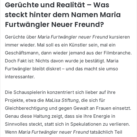
Gerüchte und Realität – Was
steckt hinter dem Namen Maria
Furtwängler Neuer Freund?
Gerüchte über
Maria Furtwängler neuer Freund
kursieren
immer wieder. Mal soll es ein Künstler sein, mal ein
Geschäftsmann, dann wieder jemand aus der Filmbranche.
Doch Fakt ist: Nichts davon wurde je bestätigt. Maria
Furtwängler bleibt diskret – und das macht sie umso
interessanter.
Die Schauspielerin konzentriert sich lieber auf ihre
Projekte, etwa die
MaLisa Stiftung
, die sich für
Gleichberechtigung und gegen Gewalt an Frauen einsetzt.
Genau diese Haltung zeigt, dass sie ihre Energie in
Sinnvolles steckt, statt sich in Spekulationen zu verlieren.
Wenn
Maria Furtwängler neuer Freund
tatsächlich Teil