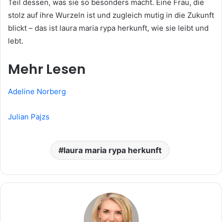
Teil dessen, was sie so besonders macht. Eine Frau, die
stolz auf ihre Wurzeln ist und zugleich mutig in die Zukunft
blickt – das ist laura maria rypa herkunft, wie sie leibt und
lebt.
Mehr Lesen
Adeline Norberg
Julian Pajzs
laura maria rypa herkunft