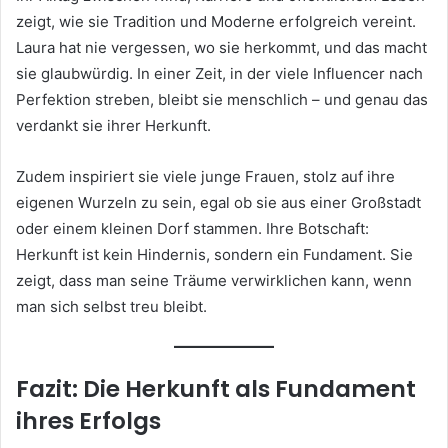
zeigt, wie sie Tradition und Moderne erfolgreich vereint.
Laura hat nie vergessen, wo sie herkommt, und das macht
sie glaubwürdig. In einer Zeit, in der viele Influencer nach
Perfektion streben, bleibt sie menschlich – und genau das
verdankt sie ihrer Herkunft.
Zudem inspiriert sie viele junge Frauen, stolz auf ihre
eigenen Wurzeln zu sein, egal ob sie aus einer Großstadt
oder einem kleinen Dorf stammen. Ihre Botschaft:
Herkunft ist kein Hindernis, sondern ein Fundament. Sie
zeigt, dass man seine Träume verwirklichen kann, wenn
man sich selbst treu bleibt.
Fazit: Die Herkunft als Fundament
ihres Erfolgs