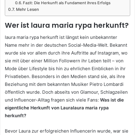
Fazit: Die Herkunft als Fundament ihres Erfolgs
Mehr Lesen
Wer ist laura maria rypa herkunft?
laura maria rypa herkunft ist längst kein unbekannter
Name mehr in der deutschen Social-Media-Welt. Bekannt
wurde sie vor allem durch ihre Auftritte auf Instagram, wo
sie mit über einer Million Followern ihr Leben teilt – von
Mode über Lifestyle bis hin zu ehrlichen Einblicken in ihr
Privatleben. Besonders in den Medien stand sie, als ihre
Beziehung mit dem bekannten Musiker Pietro Lombardi
öffentlich wurde. Doch abseits von Glamour, Schlagzeilen
und Influencer-Alltag fragen sich viele Fans:
Was ist die
eigentliche Herkunft von Lauralaura maria rypa
herkunft?
Bevor Laura zur erfolgreichen Influencerin wurde, war sie