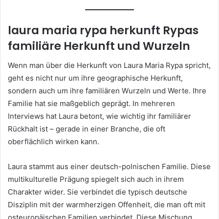
laura maria rypa herkunft Rypas
familiäre Herkunft und Wurzeln
Wenn man über die Herkunft von Laura Maria Rypa spricht,
geht es nicht nur um ihre geographische Herkunft,
sondern auch um ihre familiären Wurzeln und Werte. Ihre
Familie hat sie maßgeblich geprägt. In mehreren
Interviews hat Laura betont, wie wichtig ihr familiärer
Rückhalt ist – gerade in einer Branche, die oft
oberflächlich wirken kann.
Laura stammt aus einer deutsch-polnischen Familie. Diese
multikulturelle Prägung spiegelt sich auch in ihrem
Charakter wider. Sie verbindet die typisch deutsche
Disziplin mit der warmherzigen Offenheit, die man oft mit
osteuropäischen Familien verbindet. Diese Mischung