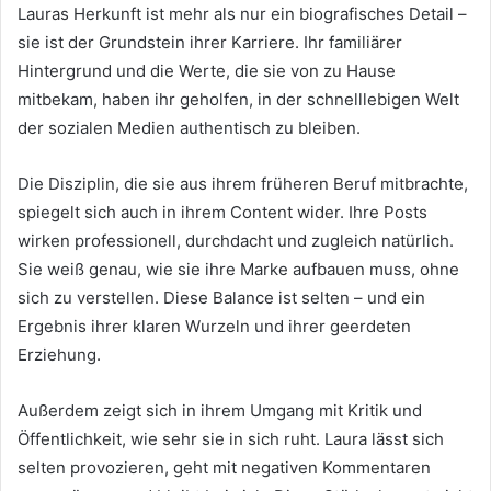
Lauras Herkunft ist mehr als nur ein biografisches Detail –
sie ist der Grundstein ihrer Karriere. Ihr familiärer
Hintergrund und die Werte, die sie von zu Hause
mitbekam, haben ihr geholfen, in der schnelllebigen Welt
der sozialen Medien authentisch zu bleiben.
Die Disziplin, die sie aus ihrem früheren Beruf mitbrachte,
spiegelt sich auch in ihrem Content wider. Ihre Posts
wirken professionell, durchdacht und zugleich natürlich.
Sie weiß genau, wie sie ihre Marke aufbauen muss, ohne
sich zu verstellen. Diese Balance ist selten – und ein
Ergebnis ihrer klaren Wurzeln und ihrer geerdeten
Erziehung.
Außerdem zeigt sich in ihrem Umgang mit Kritik und
Öffentlichkeit, wie sehr sie in sich ruht. Laura lässt sich
selten provozieren, geht mit negativen Kommentaren