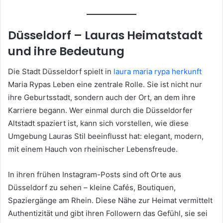
Düsseldorf – Lauras Heimatstadt
und ihre Bedeutung
Die Stadt Düsseldorf spielt in
laura maria rypa herkunft
Maria Rypas Leben eine zentrale Rolle. Sie ist nicht nur
ihre Geburtsstadt, sondern auch der Ort, an dem ihre
Karriere begann. Wer einmal durch die Düsseldorfer
Altstadt spaziert ist, kann sich vorstellen, wie diese
Umgebung Lauras Stil beeinflusst hat: elegant, modern,
mit einem Hauch von rheinischer Lebensfreude.
In ihren frühen Instagram-Posts sind oft Orte aus
Düsseldorf zu sehen – kleine Cafés, Boutiquen,
Spaziergänge am Rhein. Diese Nähe zur Heimat vermittelt
Authentizität und gibt ihren Followern das Gefühl, sie sei