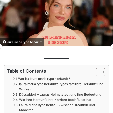
laura maria rypa herkunft
Table of Contents
Wer ist laura maria rypa herkunft?
laura maria rypa herkunft Rypas familiäre Herkunft und
Wurzeln
Düsseldorf – Lauras Heimatstadt und ihre Bedeutung
Wie ihre Herkunft ihre Karriere beeinflusst hat
Laura Maria Rypa heute – Zwischen Tradition und
Moderne