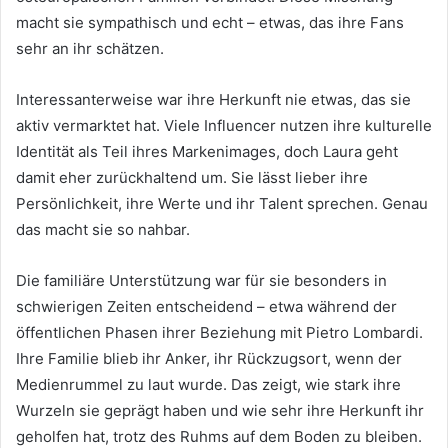
macht sie sympathisch und echt – etwas, das ihre Fans
sehr an ihr schätzen.
Interessanterweise war ihre Herkunft nie etwas, das sie
aktiv vermarktet hat. Viele Influencer nutzen ihre kulturelle
Identität als Teil ihres Markenimages, doch Laura geht
damit eher zurückhaltend um. Sie lässt lieber ihre
Persönlichkeit, ihre Werte und ihr Talent sprechen. Genau
das macht sie so nahbar.
Die familiäre Unterstützung war für sie besonders in
schwierigen Zeiten entscheidend – etwa während der
öffentlichen Phasen ihrer Beziehung mit Pietro Lombardi.
Ihre Familie blieb ihr Anker, ihr Rückzugsort, wenn der
Medienrummel zu laut wurde. Das zeigt, wie stark ihre
Wurzeln sie geprägt haben und wie sehr ihre Herkunft ihr
geholfen hat, trotz des Ruhms auf dem Boden zu bleiben.