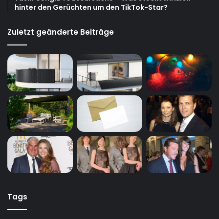
hinter den Gerüchten um den TikTok-Star?
Zuletzt geänderte Beiträge
Tags