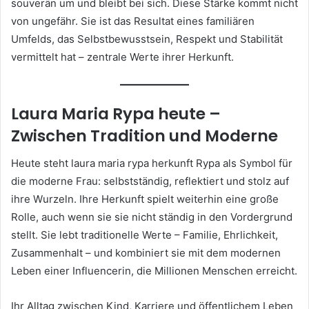
souverän um und bleibt bei sich. Diese Stärke kommt nicht
von ungefähr. Sie ist das Resultat eines familiären
Umfelds, das Selbstbewusstsein, Respekt und Stabilität
vermittelt hat – zentrale Werte ihrer Herkunft.
Laura Maria Rypa heute –
Zwischen Tradition und Moderne
Heute steht laura maria rypa herkunft Rypa als Symbol für
die moderne Frau: selbstständig, reflektiert und stolz auf
ihre Wurzeln. Ihre Herkunft spielt weiterhin eine große
Rolle, auch wenn sie sie nicht ständig in den Vordergrund
stellt. Sie lebt traditionelle Werte – Familie, Ehrlichkeit,
Zusammenhalt – und kombiniert sie mit dem modernen
Leben einer Influencerin, die Millionen Menschen erreicht.
Ihr Alltag zwischen Kind, Karriere und öffentlichem Leben