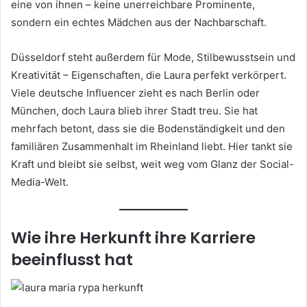
eine von ihnen – keine unerreichbare Prominente,
sondern ein echtes Mädchen aus der Nachbarschaft.
Düsseldorf steht außerdem für Mode, Stilbewusstsein und
Kreativität – Eigenschaften, die Laura perfekt verkörpert.
Viele deutsche Influencer zieht es nach Berlin oder
München, doch Laura blieb ihrer Stadt treu. Sie hat
mehrfach betont, dass sie die Bodenständigkeit und den
familiären Zusammenhalt im Rheinland liebt. Hier tankt sie
Kraft und bleibt sie selbst, weit weg vom Glanz der Social-
Media-Welt.
Wie ihre Herkunft ihre Karriere
beeinflusst hat