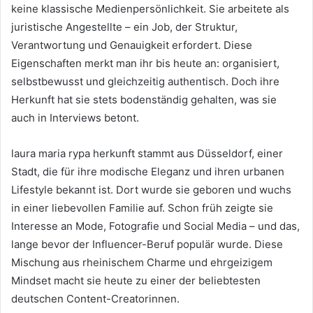
keine klassische Medienpersönlichkeit. Sie arbeitete als
juristische Angestellte – ein Job, der Struktur,
Verantwortung und Genauigkeit erfordert. Diese
Eigenschaften merkt man ihr bis heute an: organisiert,
selbstbewusst und gleichzeitig authentisch. Doch ihre
Herkunft hat sie stets bodenständig gehalten, was sie
auch in Interviews betont.
laura maria rypa herkunft stammt aus Düsseldorf, einer
Stadt, die für ihre modische Eleganz und ihren urbanen
Lifestyle bekannt ist. Dort wurde sie geboren und wuchs
in einer liebevollen Familie auf. Schon früh zeigte sie
Interesse an Mode, Fotografie und Social Media – und das,
lange bevor der Influencer-Beruf populär wurde. Diese
Mischung aus rheinischem Charme und ehrgeizigem
Mindset macht sie heute zu einer der beliebtesten
deutschen Content-Creatorinnen.