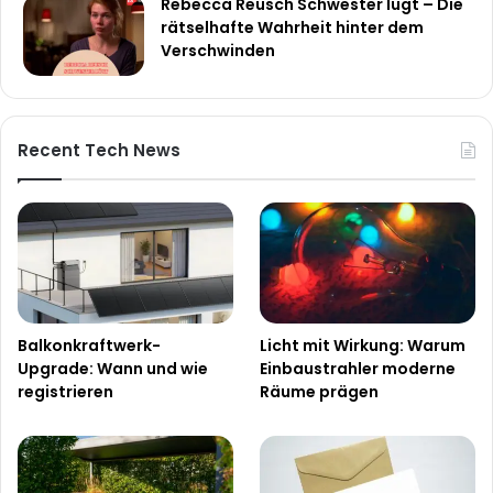
Rebecca Reusch Schwester lügt – Die
rätselhafte Wahrheit hinter dem
Verschwinden
Recent Tech News
Balkonkraftwerk-
Licht mit Wirkung: Warum
Upgrade: Wann und wie
Einbaustrahler moderne
registrieren
Räume prägen