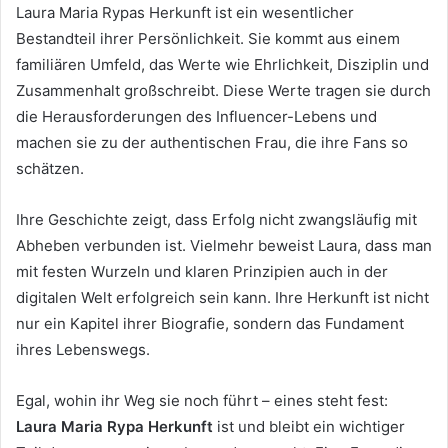
Laura Maria Rypas Herkunft ist ein wesentlicher
Bestandteil ihrer Persönlichkeit. Sie kommt aus einem
familiären Umfeld, das Werte wie Ehrlichkeit, Disziplin und
Zusammenhalt großschreibt. Diese Werte tragen sie durch
die Herausforderungen des Influencer-Lebens und
machen sie zu der authentischen Frau, die ihre Fans so
schätzen.
Ihre Geschichte zeigt, dass Erfolg nicht zwangsläufig mit
Abheben verbunden ist. Vielmehr beweist Laura, dass man
mit festen Wurzeln und klaren Prinzipien auch in der
digitalen Welt erfolgreich sein kann. Ihre Herkunft ist nicht
nur ein Kapitel ihrer Biografie, sondern das Fundament
ihres Lebenswegs.
Egal, wohin ihr Weg sie noch führt – eines steht fest:
Laura Maria Rypa Herkunft
ist und bleibt ein wichtiger