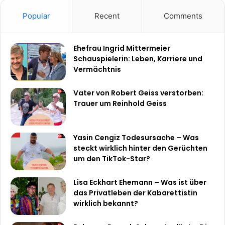
Popular
Recent
Comments
Ehefrau Ingrid Mittermeier
Schauspielerin: Leben, Karriere und
Vermächtnis
Vater von Robert Geiss verstorben:
Trauer um Reinhold Geiss
Yasin Cengiz Todesursache – Was
steckt wirklich hinter den Gerüchten
um den TikTok-Star?
Lisa Eckhart Ehemann – Was ist über
das Privatleben der Kabarettistin
wirklich bekannt?