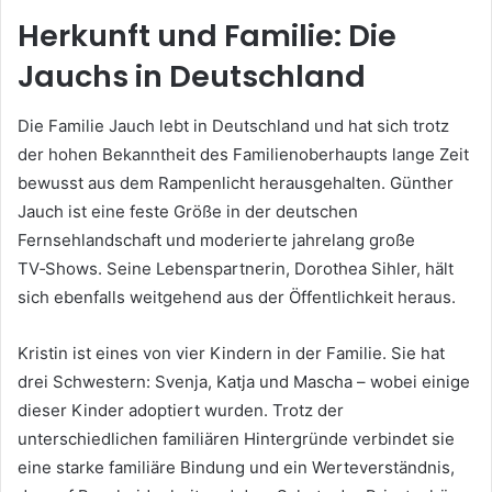
Herkunft und Familie: Die
Jauchs in Deutschland
Die Familie Jauch lebt in Deutschland und hat sich trotz
der hohen Bekanntheit des Familienoberhaupts lange Zeit
bewusst aus dem Rampenlicht herausgehalten. Günther
Jauch ist eine feste Größe in der deutschen
Fernsehlandschaft und moderierte jahrelang große
TV‑Shows. Seine Lebenspartnerin, Dorothea Sihler, hält
sich ebenfalls weitgehend aus der Öffentlichkeit heraus.
Kristin ist eines von vier Kindern in der Familie. Sie hat
drei Schwestern: Svenja, Katja und Mascha – wobei einige
dieser Kinder adoptiert wurden. Trotz der
unterschiedlichen familiären Hintergründe verbindet sie
eine starke familiäre Bindung und ein Werteverständnis,