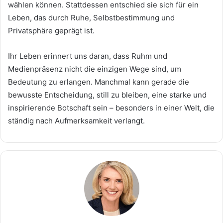
wählen können. Stattdessen entschied sie sich für ein
Leben, das durch Ruhe, Selbstbestimmung und
Privatsphäre geprägt ist.
Ihr Leben erinnert uns daran, dass Ruhm und
Medienpräsenz nicht die einzigen Wege sind, um
Bedeutung zu erlangen. Manchmal kann gerade die
bewusste Entscheidung, still zu bleiben, eine starke und
inspirierende Botschaft sein – besonders in einer Welt, die
ständig nach Aufmerksamkeit verlangt.