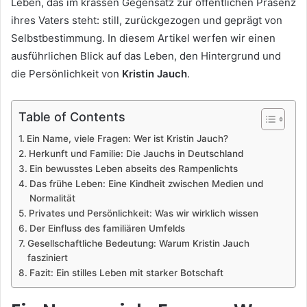
Leben, das im krassen Gegensatz zur öffentlichen Präsenz
ihres Vaters steht: still, zurückgezogen und geprägt von
Selbstbestimmung. In diesem Artikel werfen wir einen
ausführlichen Blick auf das Leben, den Hintergrund und
die Persönlichkeit von
Kristin Jauch
.
Table of Contents
Ein Name, viele Fragen: Wer ist Kristin Jauch?
Herkunft und Familie: Die Jauchs in Deutschland
Ein bewusstes Leben abseits des Rampenlichts
Das frühe Leben: Eine Kindheit zwischen Medien und
Normalität
Privates und Persönlichkeit: Was wir wirklich wissen
Der Einfluss des familiären Umfelds
Gesellschaftliche Bedeutung: Warum Kristin Jauch
fasziniert
Fazit: Ein stilles Leben mit starker Botschaft