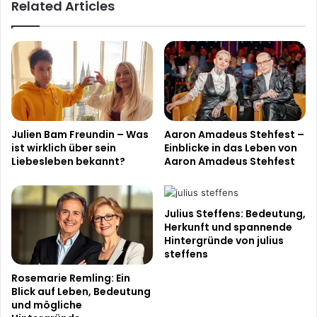
Related Articles
Julien Bam Freundin – Was
Aaron Amadeus Stehfest –
ist wirklich über sein
Einblicke in das Leben von
Liebesleben bekannt?
Aaron Amadeus Stehfest
Julius Steffens: Bedeutung,
Herkunft und spannende
Hintergründe von julius
steffens
Rosemarie Remling: Ein
Blick auf Leben, Bedeutung
und mögliche