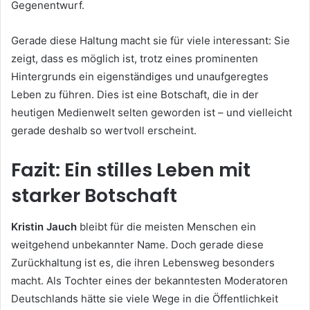
Gegenentwurf.
Gerade diese Haltung macht sie für viele interessant: Sie
zeigt, dass es möglich ist, trotz eines prominenten
Hintergrunds ein eigenständiges und unaufgeregtes
Leben zu führen. Dies ist eine Botschaft, die in der
heutigen Medienwelt selten geworden ist – und vielleicht
gerade deshalb so wertvoll erscheint.
Fazit: Ein stilles Leben mit
starker Botschaft
Kristin Jauch
bleibt für die meisten Menschen ein
weitgehend unbekannter Name. Doch gerade diese
Zurückhaltung ist es, die ihren Lebensweg besonders
macht. Als Tochter eines der bekanntesten Moderatoren
Deutschlands hätte sie viele Wege in die Öffentlichkeit