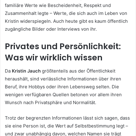
familiäre Werte wie Bescheidenheit, Respekt und
Zusammenhalt legte – Werte, die sich auch im Leben von
Kristin widerspiegeln. Auch heute gibt es kaum öffentlich
zugängliche Bilder oder Interviews von ihr.
Privates und Persönlichkeit:
Was wir wirklich wissen
Da
Kristin Jauch
größtenteils aus der Öffentlichkeit
heraushält, sind verlässliche Informationen über ihren
Beruf, ihre Hobbys oder ihren Lebensweg selten. Die
wenigen verfügbaren Quellen betonen vor allem ihren
Wunsch nach Privatsphäre und Normalität.
Trotz der begrenzten Informationen lässt sich sagen, dass
sie eine Person ist, die Wert auf Selbstbestimmung legt –
und zwar unabhängig davon, welchen Namen sie trägt