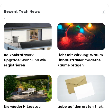
Recent Tech News
Balkonkraftwerk-
Licht mit Wirkung: Warum
Upgrade: Wann und wie
Einbaustrahler moderne
registrieren
Räume prägen
Nie wieder Hitzestau:
Liebe auf den ersten Blick: