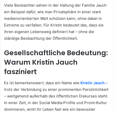
Viele Beobachter sehen in der Haltung der Familie Jauch
ein Beispiel dafür, wie man Privatsphäre in einer stark
medienorientierten Welt schützen kann, ohne dabei in
Extreme zu verfallen. Für Kristin bedeutet das, dass sie
ihren eigenen Lebensweg definiert hat – ohne die
ständige Beobachtung der Öffentlichkeit.
Gesellschaftliche Bedeutung:
Warum Kristin Jauch
fasziniert
Es ist bemerkenswert, dass ein Name wie
Kristin Jauch
–
trotz der Verbindung zu einer prominenten Persönlichkeit
– weitgehend außerhalb des öffentlichen Diskurses steht.
In einer Zeit, in der Social Media‑Profile und Promi‑Kultur
dominieren, wirkt ihr Leben fast wie ein bewusster