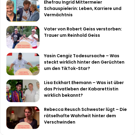
Ehefrau Ingrid Mittermeier
Schauspielerin: Leben, Karriere und
Vermächtnis
Vater von Robert Geiss verstorben:
Trauer um Reinhold Geiss
Yasin Cengiz Todesursache – Was
steckt wirklich hinter den Gerüchten
um den TikTok-Star?
Lisa Eckhart Ehemann – Was ist über
das Privatleben der Kabarettistin
wirklich bekannt?
Rebecca Reusch Schwester lügt – Die
rätselhafte Wahrheit hinter dem
Verschwinden