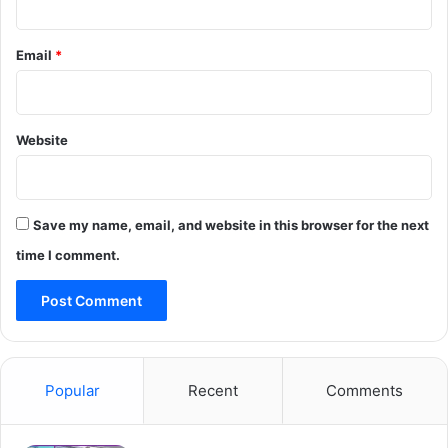
Email
*
Website
Save my name, email, and website in this browser for the next
time I comment.
Popular
Recent
Comments