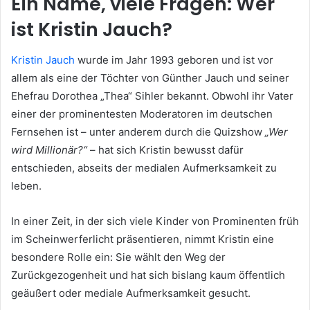
Ein Name, viele Fragen: Wer
ist Kristin Jauch?
Kristin Jauch
wurde im Jahr 1993 geboren und ist vor
allem als eine der Töchter von Günther Jauch und seiner
Ehefrau Dorothea „Thea“ Sihler bekannt. Obwohl ihr Vater
einer der prominentesten Moderatoren im deutschen
Fernsehen ist – unter anderem durch die Quizshow
„Wer
wird Millionär?“
– hat sich Kristin bewusst dafür
entschieden, abseits der medialen Aufmerksamkeit zu
leben.
In einer Zeit, in der sich viele Kinder von Prominenten früh
im Scheinwerferlicht präsentieren, nimmt Kristin eine
besondere Rolle ein: Sie wählt den Weg der
Zurückgezogenheit und hat sich bislang kaum öffentlich
geäußert oder mediale Aufmerksamkeit gesucht.