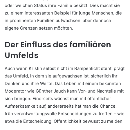
oder welchen Status ihre Familie besitzt. Dies macht sie
zu einem interessanten Beispiel für junge Menschen, die
in prominenten Familien aufwachsen, aber dennoch
eigene Grenzen setzen möchten.
Der Einfluss des familiären
Umfelds
Auch wenn Kristin selbst nicht im Rampenlicht steht, prägt
das Umfeld, in dem sie aufgewachsen ist, sicherlich ihr
Denken und ihre Werte. Das Leben mit einem bekannten
Moderator wie Günther Jauch kann Vor‑ und Nachteile mit
sich bringen: Einerseits wächst man mit öffentlicher
Aufmerksamkeit auf, andererseits hat man die Chance,
früh verantwortungsvolle Entscheidungen zu treffen – wie
etwa die Entscheidung, Öffentlichkeit bewusst zu meiden.