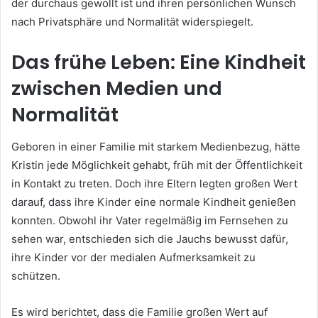
der durchaus gewollt ist und ihren persönlichen Wunsch
nach Privatsphäre und Normalität widerspiegelt.
Das frühe Leben: Eine Kindheit
zwischen Medien und
Normalität
Geboren in einer Familie mit starkem Medienbezug, hätte
Kristin jede Möglichkeit gehabt, früh mit der Öffentlichkeit
in Kontakt zu treten. Doch ihre Eltern legten großen Wert
darauf, dass ihre Kinder eine normale Kindheit genießen
konnten. Obwohl ihr Vater regelmäßig im Fernsehen zu
sehen war, entschieden sich die Jauchs bewusst dafür,
ihre Kinder vor der medialen Aufmerksamkeit zu
schützen.
Es wird berichtet, dass die Familie großen Wert auf