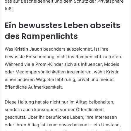
das auf Bescheidenheit und dem Schutz der Privatsphäre
fußt.
Ein bewusstes Leben abseits
des Rampenlichts
Was
Kristin Jauch
besonders auszeichnet, ist ihre
bewusste Entscheidung, nicht ins Rampenlicht zu treten.
Während viele Promi‑Kinder sich als Influencer, Models
oder Medienpersönlichkeiten inszenieren, wählt Kristin
einen anderen Weg: Sie lebt ruhig, privat und meidet
öffentliche Aufmerksamkeit.
Diese Haltung hat sie nicht nur im Alltag beibehalten,
sondern auch konsequent vor der Öffentlichkeit
geschützt. Über ihr berufliches Leben, ihre Interessen
oder ihren Alltag ist kaum etwas bekannt – ein Umstand,