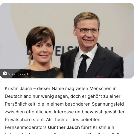
kristin jauch
Kristin Jauch – dieser Name mag vielen Menschen in
Deutschland nur wenig sagen, doch er gehört zu einer
Persönlichkeit, die in einem besonderen Spannungsfeld
zwischen öffentlichem Interesse und bewusst gewählter
Privatsphäre steht. Als Tochter des beliebten
Fernsehmoderators
Günther Jauch
führt Kristin ein