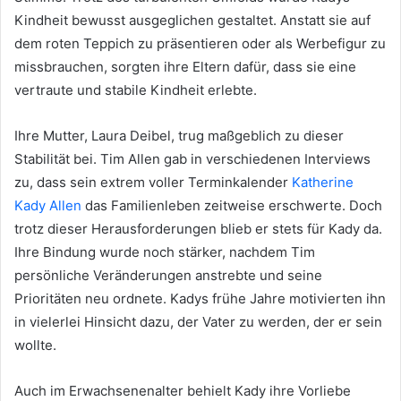
Kindheit bewusst ausgeglichen gestaltet. Anstatt sie auf
dem roten Teppich zu präsentieren oder als Werbefigur zu
missbrauchen, sorgten ihre Eltern dafür, dass sie eine
vertraute und stabile Kindheit erlebte.
Ihre Mutter, Laura Deibel, trug maßgeblich zu dieser
Stabilität bei. Tim Allen gab in verschiedenen Interviews
zu, dass sein extrem voller Terminkalender
Katherine
Kady Allen
das Familienleben zeitweise erschwerte. Doch
trotz dieser Herausforderungen blieb er stets für Kady da.
Ihre Bindung wurde noch stärker, nachdem Tim
persönliche Veränderungen anstrebte und seine
Prioritäten neu ordnete. Kadys frühe Jahre motivierten ihn
in vielerlei Hinsicht dazu, der Vater zu werden, der er sein
wollte.
Auch im Erwachsenenalter behielt Kady ihre Vorliebe