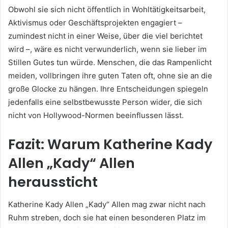
Obwohl sie sich nicht öffentlich in Wohltätigkeitsarbeit,
Aktivismus oder Geschäftsprojekten engagiert –
zumindest nicht in einer Weise, über die viel berichtet
wird –, wäre es nicht verwunderlich, wenn sie lieber im
Stillen Gutes tun würde. Menschen, die das Rampenlicht
meiden, vollbringen ihre guten Taten oft, ohne sie an die
große Glocke zu hängen. Ihre Entscheidungen spiegeln
jedenfalls eine selbstbewusste Person wider, die sich
nicht von Hollywood-Normen beeinflussen lässt.
Fazit: Warum Katherine Kady
Allen
„Kady“ Allen
heraussticht
Katherine Kady Allen „Kady“ Allen mag zwar nicht nach
Ruhm streben, doch sie hat einen besonderen Platz im