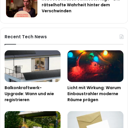
rätselhafte Wahrheit hinter dem
Verschwinden
Recent Tech News
Balkonkraftwerk-
Licht mit Wirkung: Warum
Upgrade: Wann und wie
Einbaustrahler moderne
registrieren
Räume prägen