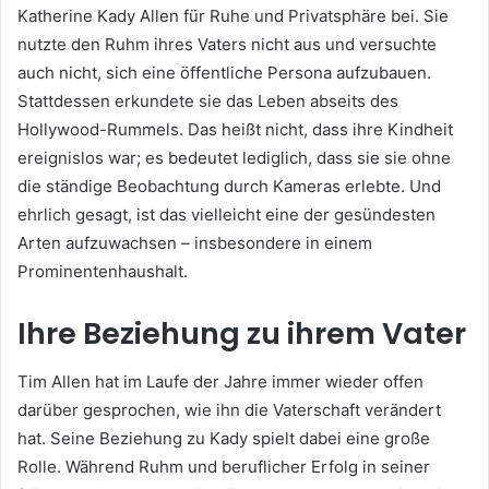
Katherine Kady Allen für Ruhe und Privatsphäre bei. Sie
nutzte den Ruhm ihres Vaters nicht aus und versuchte
auch nicht, sich eine öffentliche Persona aufzubauen.
Stattdessen erkundete sie das Leben abseits des
Hollywood-Rummels. Das heißt nicht, dass ihre Kindheit
ereignislos war; es bedeutet lediglich, dass sie sie ohne
die ständige Beobachtung durch Kameras erlebte. Und
ehrlich gesagt, ist das vielleicht eine der gesündesten
Arten aufzuwachsen – insbesondere in einem
Prominentenhaushalt.
Ihre Beziehung zu ihrem Vater
Tim Allen hat im Laufe der Jahre immer wieder offen
darüber gesprochen, wie ihn die Vaterschaft verändert
hat. Seine Beziehung zu Kady spielt dabei eine große
Rolle. Während Ruhm und beruflicher Erfolg in seiner