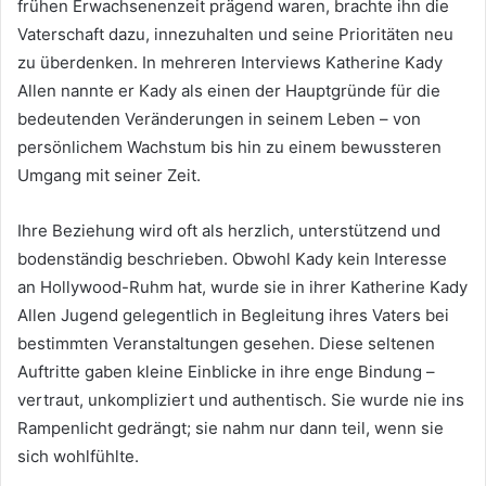
frühen Erwachsenenzeit prägend waren, brachte ihn die
Vaterschaft dazu, innezuhalten und seine Prioritäten neu
zu überdenken. In mehreren Interviews Katherine Kady
Allen nannte er Kady als einen der Hauptgründe für die
bedeutenden Veränderungen in seinem Leben – von
persönlichem Wachstum bis hin zu einem bewussteren
Umgang mit seiner Zeit.
Ihre Beziehung wird oft als herzlich, unterstützend und
bodenständig beschrieben. Obwohl Kady kein Interesse
an Hollywood-Ruhm hat, wurde sie in ihrer Katherine Kady
Allen Jugend gelegentlich in Begleitung ihres Vaters bei
bestimmten Veranstaltungen gesehen. Diese seltenen
Auftritte gaben kleine Einblicke in ihre enge Bindung –
vertraut, unkompliziert und authentisch. Sie wurde nie ins
Rampenlicht gedrängt; sie nahm nur dann teil, wenn sie
sich wohlfühlte.