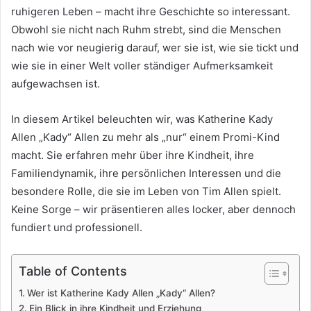
ruhigeren Leben – macht ihre Geschichte so interessant.
Obwohl sie nicht nach Ruhm strebt, sind die Menschen
nach wie vor neugierig darauf, wer sie ist, wie sie tickt und
wie sie in einer Welt voller ständiger Aufmerksamkeit
aufgewachsen ist.
In diesem Artikel beleuchten wir, was Katherine Kady
Allen „Kady“ Allen zu mehr als „nur“ einem Promi-Kind
macht. Sie erfahren mehr über ihre Kindheit, ihre
Familiendynamik, ihre persönlichen Interessen und die
besondere Rolle, die sie im Leben von Tim Allen spielt.
Keine Sorge – wir präsentieren alles locker, aber dennoch
fundiert und professionell.
Table of Contents
Wer ist Katherine Kady Allen „Kady“ Allen?
Ein Blick in ihre Kindheit und Erziehung