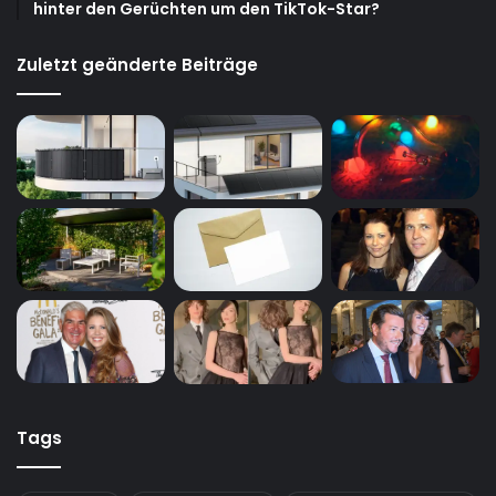
hinter den Gerüchten um den TikTok-Star?
Zuletzt geänderte Beiträge
Tags