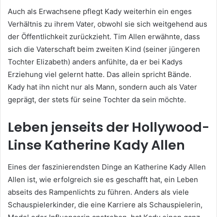
Auch als Erwachsene pflegt Kady weiterhin ein enges
Verhältnis zu ihrem Vater, obwohl sie sich weitgehend aus
der Öffentlichkeit zurückzieht. Tim Allen erwähnte, dass
sich die Vaterschaft beim zweiten Kind (seiner jüngeren
Tochter Elizabeth) anders anfühlte, da er bei Kadys
Erziehung viel gelernt hatte. Das allein spricht Bände.
Kady hat ihn nicht nur als Mann, sondern auch als Vater
geprägt, der stets für seine Tochter da sein möchte.
Leben jenseits der Hollywood-
Linse
Katherine Kady Allen
Eines der faszinierendsten Dinge an Katherine Kady Allen
Allen ist, wie erfolgreich sie es geschafft hat, ein Leben
abseits des Rampenlichts zu führen. Anders als viele
Schauspielerkinder, die eine Karriere als Schauspielerin,