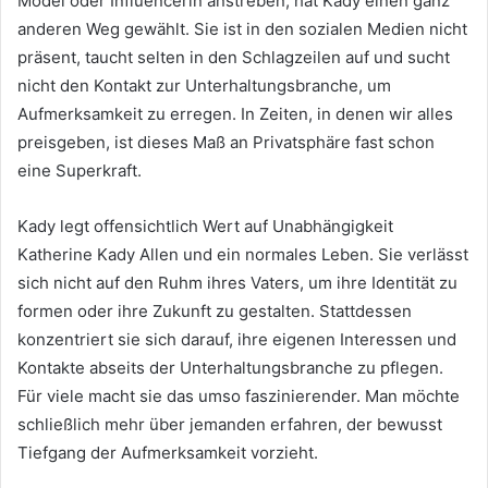
Model oder Influencerin anstreben, hat Kady einen ganz
anderen Weg gewählt. Sie ist in den sozialen Medien nicht
präsent, taucht selten in den Schlagzeilen auf und sucht
nicht den Kontakt zur Unterhaltungsbranche, um
Aufmerksamkeit zu erregen. In Zeiten, in denen wir alles
preisgeben, ist dieses Maß an Privatsphäre fast schon
eine Superkraft.
Kady legt offensichtlich Wert auf Unabhängigkeit
Katherine Kady Allen und ein normales Leben. Sie verlässt
sich nicht auf den Ruhm ihres Vaters, um ihre Identität zu
formen oder ihre Zukunft zu gestalten. Stattdessen
konzentriert sie sich darauf, ihre eigenen Interessen und
Kontakte abseits der Unterhaltungsbranche zu pflegen.
Für viele macht sie das umso faszinierender. Man möchte
schließlich mehr über jemanden erfahren, der bewusst
Tiefgang der Aufmerksamkeit vorzieht.