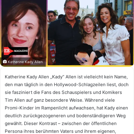
Katherine Kady Allen
Katherine Kady Allen „Kady“ Allen ist vielleicht kein Name,
den man täglich in den Hollywood-Schlagzeilen liest, doch
sie fasziniert die Fans des Schauspielers und Komikers
Tim Allen auf ganz besondere Weise. Während viele
Promi-Kinder im Rampenlicht aufwachsen, hat Kady einen
deutlich zurückgezogeneren und bodenständigeren Weg
gewählt. Dieser Kontrast – zwischen der öffentlichen
Persona ihres berühmten Vaters und ihrem eigenen,