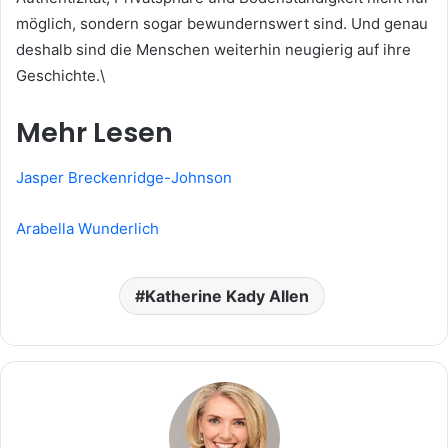
möglich, sondern sogar bewundernswert sind. Und genau
deshalb sind die Menschen weiterhin neugierig auf ihre
Geschichte.\
Mehr Lesen
Jasper Breckenridge-Johnson
Arabella Wunderlich
Katherine Kady Allen