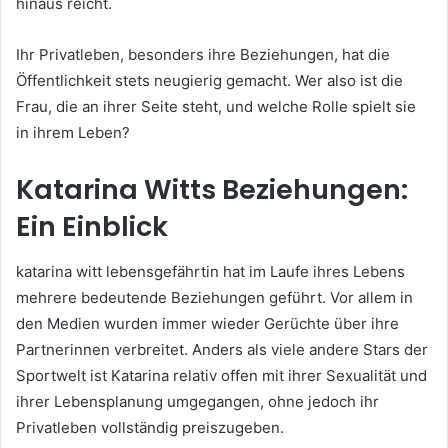
hinaus reicht.
Ihr Privatleben, besonders ihre Beziehungen, hat die
Öffentlichkeit stets neugierig gemacht. Wer also ist die
Frau, die an ihrer Seite steht, und welche Rolle spielt sie
in ihrem Leben?
Katarina Witts Beziehungen:
Ein Einblick
katarina witt lebensgefährtin hat im Laufe ihres Lebens
mehrere bedeutende Beziehungen geführt. Vor allem in
den Medien wurden immer wieder Gerüchte über ihre
Partnerinnen verbreitet. Anders als viele andere Stars der
Sportwelt ist Katarina relativ offen mit ihrer Sexualität und
ihrer Lebensplanung umgegangen, ohne jedoch ihr
Privatleben vollständig preiszugeben.