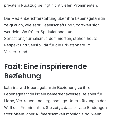
privatem Rückzug gelingt nicht vielen Prominenten.
Die Medienberichterstattung über ihre Lebensgefährtin
zeigt auch, wie sehr Gesellschaft und Sportwelt sich
wandeln. Wo früher Spekulationen und
Sensationsjournalismus dominierten, stehen heute
Respekt und Sensibilität für die Privatsphäre im
Vordergrund.
Fazit: Eine inspirierende
Beziehung
katarina witt lebensgefährtin Beziehung zu ihrer
Lebensgefährtin ist ein bemerkenswertes Beispiel für
Liebe, Vertrauen und gegenseitige Unterstützung in der
Welt der Prominenten. Sie zeigt, dass private Bindungen
trotz öffentlicher Aufmerksamkeit möglich sind, wenn