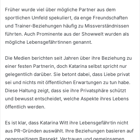
Früher wurde viel über mögliche Partner aus dem
sportlichen Umfeld spekuliert, da enge Freundschaften
und Trainer-Beziehungen häufig zu Missverständnissen
führten. Auch Prominente aus der Showwelt wurden als
mögliche Lebensgefährtinnen genannt.
Die Medien berichten seit Jahren über ihre Beziehung zu
einer festen Partnerin, doch Katarina selbst spricht nur
gelegentlich darüber. Sie betont dabei, dass Liebe privat
sei und nichts mit öffentlichen Erwartungen zu tun habe.
Diese Haltung zeigt, dass sie ihre Privatsphäre schützt
und bewusst entscheidet, welche Aspekte ihres Lebens
öffentlich werden.
Es ist klar, dass Katarina Witt ihre Lebensgefährtin nicht
aus PR-Gründen auswählt. Ihre Beziehungen basieren auf
gegenseitigem Respekt, Vertrauen und gemeinsamen