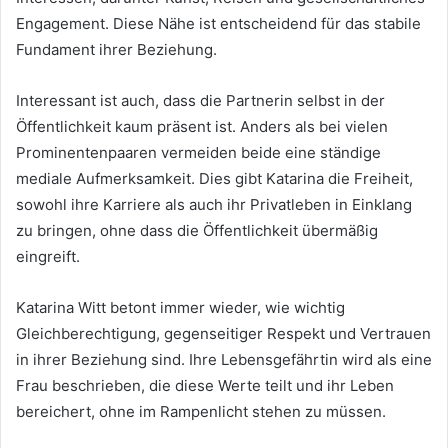
Engagement. Diese Nähe ist entscheidend für das stabile
Fundament ihrer Beziehung.
Interessant ist auch, dass die Partnerin selbst in der
Öffentlichkeit kaum präsent ist. Anders als bei vielen
Prominentenpaaren vermeiden beide eine ständige
mediale Aufmerksamkeit. Dies gibt Katarina die Freiheit,
sowohl ihre Karriere als auch ihr Privatleben in Einklang
zu bringen, ohne dass die Öffentlichkeit übermäßig
eingreift.
Katarina Witt betont immer wieder, wie wichtig
Gleichberechtigung, gegenseitiger Respekt und Vertrauen
in ihrer Beziehung sind. Ihre Lebensgefährtin wird als eine
Frau beschrieben, die diese Werte teilt und ihr Leben
bereichert, ohne im Rampenlicht stehen zu müssen.