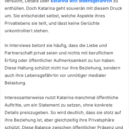
versucht, Details über
katarina witt lebensgefährtin
zu
enthüllen. Doch Katarina geht souverän mit diesem Druck
um. Sie entscheidet selbst, welche Aspekte ihres
Privatlebens sie teilt, und lässt keine Gerüchte
unkontrolliert stehen.
In Interviews betont sie häufig, dass die Liebe und
Partnerschaft privat seien und nichts mit beruflichem
Erfolg oder öffentlicher Aufmerksamkeit zu tun haben.
Diese Haltung schützt nicht nur ihre Beziehung, sondern
auch ihre Lebensgefährtin vor unnötiger medialer
Belastung.
Interessanterweise nutzt Katarina manchmal öffentliche
Auftritte, um ein Statement zu setzen, ohne konkrete
Details preiszugeben. So wird deutlich, dass sie stolz auf
ihre Beziehung ist, aber gleichzeitig ihre Privatsphäre
schützt. Diese Balance zwischen öffentlicher Präsenz und