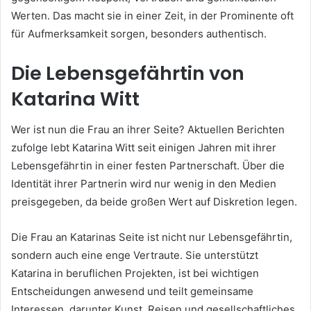
Werten. Das macht sie in einer Zeit, in der Prominente oft
für Aufmerksamkeit sorgen, besonders authentisch.
Die Lebensgefährtin von
Katarina Witt
Wer ist nun die Frau an ihrer Seite? Aktuellen Berichten
zufolge lebt Katarina Witt seit einigen Jahren mit ihrer
Lebensgefährtin in einer festen Partnerschaft. Über die
Identität ihrer Partnerin wird nur wenig in den Medien
preisgegeben, da beide großen Wert auf Diskretion legen.
Die Frau an Katarinas Seite ist nicht nur Lebensgefährtin,
sondern auch eine enge Vertraute. Sie unterstützt
Katarina in beruflichen Projekten, ist bei wichtigen
Entscheidungen anwesend und teilt gemeinsame
Interessen, darunter Kunst, Reisen und gesellschaftliches