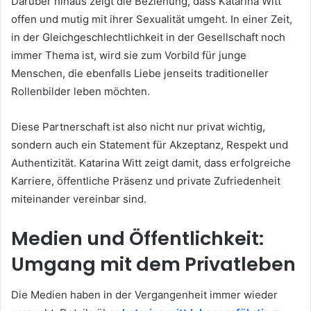
Darüber hinaus zeigt die Beziehung, dass Katarina Witt
offen und mutig mit ihrer Sexualität umgeht. In einer Zeit,
in der Gleichgeschlechtlichkeit in der Gesellschaft noch
immer Thema ist, wird sie zum Vorbild für junge
Menschen, die ebenfalls Liebe jenseits traditioneller
Rollenbilder leben möchten.
Diese Partnerschaft ist also nicht nur privat wichtig,
sondern auch ein Statement für Akzeptanz, Respekt und
Authentizität. Katarina Witt zeigt damit, dass erfolgreiche
Karriere, öffentliche Präsenz und private Zufriedenheit
miteinander vereinbar sind.
Medien und Öffentlichkeit:
Umgang mit dem Privatleben
Die Medien haben in der Vergangenheit immer wieder