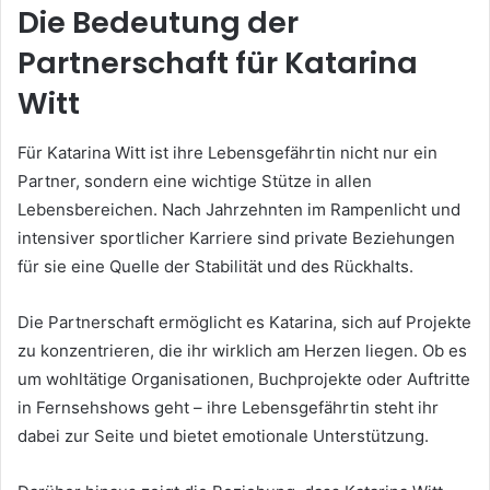
Die Bedeutung der
Partnerschaft für Katarina
Witt
Für Katarina Witt ist ihre Lebensgefährtin nicht nur ein
Partner, sondern eine wichtige Stütze in allen
Lebensbereichen. Nach Jahrzehnten im Rampenlicht und
intensiver sportlicher Karriere sind private Beziehungen
für sie eine Quelle der Stabilität und des Rückhalts.
Die Partnerschaft ermöglicht es Katarina, sich auf Projekte
zu konzentrieren, die ihr wirklich am Herzen liegen. Ob es
um wohltätige Organisationen, Buchprojekte oder Auftritte
in Fernsehshows geht – ihre Lebensgefährtin steht ihr
dabei zur Seite und bietet emotionale Unterstützung.