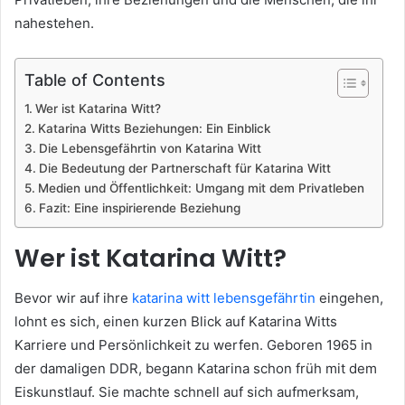
nahestehen.
Table of Contents
Wer ist Katarina Witt?
Katarina Witts Beziehungen: Ein Einblick
Die Lebensgefährtin von Katarina Witt
Die Bedeutung der Partnerschaft für Katarina Witt
Medien und Öffentlichkeit: Umgang mit dem Privatleben
Fazit: Eine inspirierende Beziehung
Wer ist Katarina Witt?
Bevor wir auf ihre
katarina witt lebensgefährtin
eingehen,
lohnt es sich, einen kurzen Blick auf Katarina Witts
Karriere und Persönlichkeit zu werfen. Geboren 1965 in
der damaligen DDR, begann Katarina schon früh mit dem
Eiskunstlauf. Sie machte schnell auf sich aufmerksam,