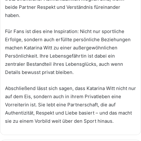
beide Partner Respekt und Verständnis füreinander
haben.
Für Fans ist dies eine Inspiration: Nicht nur sportliche
Erfolge, sondern auch erfüllte persönliche Beziehungen
machen Katarina Witt zu einer außergewöhnlichen
Persönlichkeit. Ihre Lebensgefährtin ist dabei ein
zentraler Bestandteil ihres Lebensglücks, auch wenn
Details bewusst privat bleiben.
Abschließend lässt sich sagen, dass Katarina Witt nicht nur
auf dem Eis, sondern auch in ihrem Privatleben eine
Vorreiterin ist. Sie lebt eine Partnerschaft, die auf
Authentizität, Respekt und Liebe basiert – und das macht
sie zu einem Vorbild weit über den Sport hinaus.