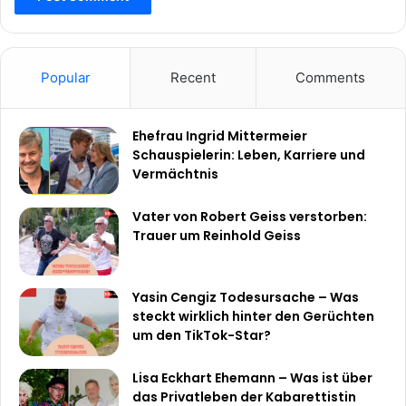
Popular
Recent
Comments
Ehefrau Ingrid Mittermeier
Schauspielerin: Leben, Karriere und
Vermächtnis
Vater von Robert Geiss verstorben:
Trauer um Reinhold Geiss
Yasin Cengiz Todesursache – Was
steckt wirklich hinter den Gerüchten
um den TikTok-Star?
Lisa Eckhart Ehemann – Was ist über
das Privatleben der Kabarettistin