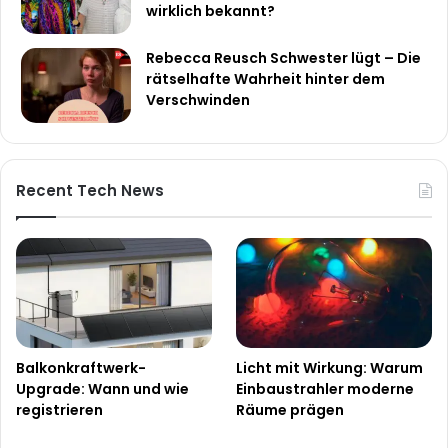
wirklich bekannt?
Rebecca Reusch Schwester lügt – Die
rätselhafte Wahrheit hinter dem
Verschwinden
Recent Tech News
Balkonkraftwerk-
Licht mit Wirkung: Warum
Upgrade: Wann und wie
Einbaustrahler moderne
registrieren
Räume prägen