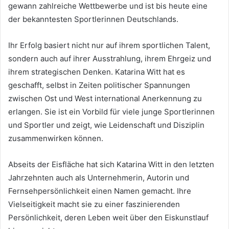
gewann zahlreiche Wettbewerbe und ist bis heute eine
der bekanntesten Sportlerinnen Deutschlands.
Ihr Erfolg basiert nicht nur auf ihrem sportlichen Talent,
sondern auch auf ihrer Ausstrahlung, ihrem Ehrgeiz und
ihrem strategischen Denken. Katarina Witt hat es
geschafft, selbst in Zeiten politischer Spannungen
zwischen Ost und West international Anerkennung zu
erlangen. Sie ist ein Vorbild für viele junge Sportlerinnen
und Sportler und zeigt, wie Leidenschaft und Disziplin
zusammenwirken können.
Abseits der Eisfläche hat sich Katarina Witt in den letzten
Jahrzehnten auch als Unternehmerin, Autorin und
Fernsehpersönlichkeit einen Namen gemacht. Ihre
Vielseitigkeit macht sie zu einer faszinierenden
Persönlichkeit, deren Leben weit über den Eiskunstlauf