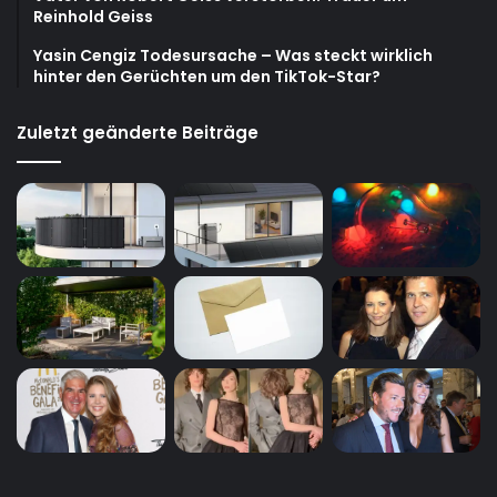
Reinhold Geiss
Yasin Cengiz Todesursache – Was steckt wirklich
hinter den Gerüchten um den TikTok-Star?
Zuletzt geänderte Beiträge