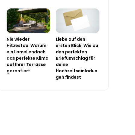
Nie wieder
Liebe auf den
Hitzestau: Warum
ersten Blick: Wie du
ein Lamellendach
den perfekten
das perfekte Klima
Briefumschlag für
auf Ihrer Terrasse
deine
garantiert
Hochzeitseinladun
gen findest