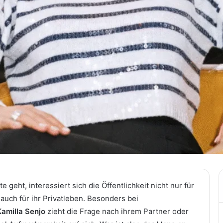
geht, interessiert sich die Öffentlichkeit nicht nur für
 auch für ihr Privatleben. Besonders bei
Kamilla Senjo
zieht die Frage nach ihrem Partner oder