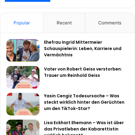
Popular
Recent
Comments
Ehefrau Ingrid Mittermeier
Schauspielerin: Leben, Karriere und
Vermächtnis
Vater von Robert Geiss verstorben:
Trauer um Reinhold Geiss
Yasin Cengiz Todesursache – Was
steckt wirklich hinter den Gerüchten
um den TikTok-Star?
Lisa Eckhart Ehemann – Was ist über
das Privatleben der Kabarettistin