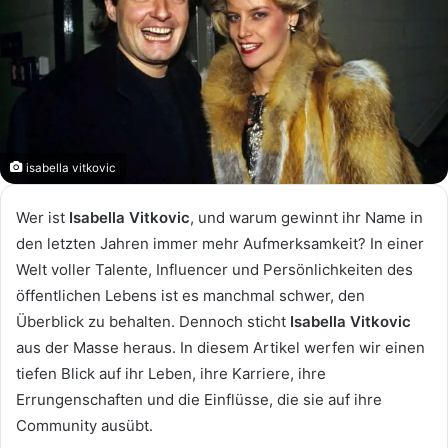
isabella vitkovic
Wer ist
Isabella Vitkovic
, und warum gewinnt ihr Name in
den letzten Jahren immer mehr Aufmerksamkeit? In einer
Welt voller Talente, Influencer und Persönlichkeiten des
öffentlichen Lebens ist es manchmal schwer, den
Überblick zu behalten. Dennoch sticht
Isabella Vitkovic
aus der Masse heraus. In diesem Artikel werfen wir einen
tiefen Blick auf ihr Leben, ihre Karriere, ihre
Errungenschaften und die Einflüsse, die sie auf ihre
Community ausübt.