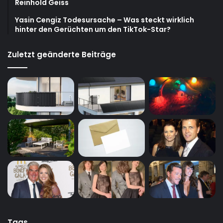
Reinhold Geiss
Yasin Cengiz Todesursache – Was steckt wirklich
hinter den Gerüchten um den TikTok-Star?
Zuletzt geänderte Beiträge
Tags