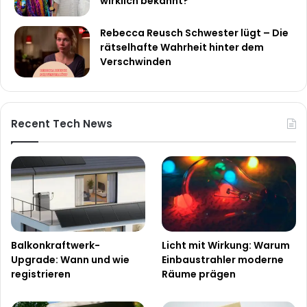
wirklich bekannt?
Rebecca Reusch Schwester lügt – Die
rätselhafte Wahrheit hinter dem
Verschwinden
Recent Tech News
Balkonkraftwerk-
Licht mit Wirkung: Warum
Upgrade: Wann und wie
Einbaustrahler moderne
registrieren
Räume prägen