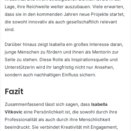
Lage, ihre Reichweite weiter auszubauen. Viele erwarten,
dass sie in den kommenden Jahren neue Projekte startet,
die sowohl innovativ als auch gesellschaftlich relevant
sind.
Darüber hinaus zeigt Isabella ein großes Interesse daran,
junge Menschen zu fördern und ihnen als Mentorin zur
Seite zu stehen. Diese Rolle als Inspirationsquelle und
Unterstützerin wird ihr langfristig nicht nur Ansehen,
sondern auch nachhaltigen Einfluss sichern.
Fazit
Zusammenfassend lässt sich sagen, dass
Isabella
Vitkovic
eine Persönlichkeit ist, die sowohl durch ihre
Professionalität als auch durch ihre Menschlichkeit
beeindruckt. Sie verbindet Kreativität mit Engagement,