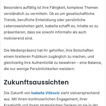
Besonders auffällig ist ihre Fähigkeit, komplexe Themen
verständlich zu vermitteln. Ob es um gesellschaftliche
Trends, berufliche Entwicklung oder persönliche
Lebensweisheiten geht, Isabella schafft es, Inhalte so zu
präsentieren, dass sie sowohl informativ als auch
motivierend sind.
Die Medienpräsenz hat ihr geholfen, ihre Botschaften
einem breiteren Publikum zugänglich zu machen, und
gleichzeitig ihre Authentizität zu bewahren – eine Balance,
die nur wenige Persönlichkeiten meistern.
Zukunftsaussichten
Die Zukunft von
Isabella Vitkovic
sieht vielversprechend
aus. Mit ihrem kontinuierlichen Engagement, ihrer
Kreativität und ihrem strategischen Denken ist sie in der