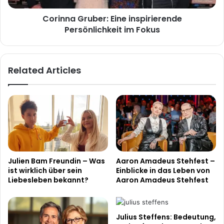
Corinna Gruber: Eine inspirierende
Persönlichkeit im Fokus
Related Articles
Julien Bam Freundin – Was
Aaron Amadeus Stehfest –
ist wirklich über sein
Einblicke in das Leben von
Liebesleben bekannt?
Aaron Amadeus Stehfest
Julius Steffens: Bedeutung,