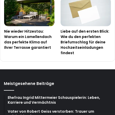
Nie wieder Hitzestau:
Liebe auf den ersten Blick:
Warum ein Lamellendach
Wie du den perfekten
das perfekte Klima auf
Briefumschlag für deine
Ihrer Terrasse garantiert
Hochzeitseinladungen
findest
Meistgesehene Beiträge
Ehefrau Ingrid Mittermeier Schauspielerin: Leben,
Karriere und Vermächtnis
Vater von Robert Geiss verstorben: Trauer um