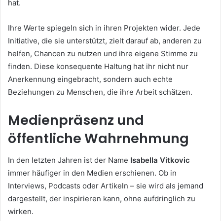
hat.
Ihre Werte spiegeln sich in ihren Projekten wider. Jede
Initiative, die sie unterstützt, zielt darauf ab, anderen zu
helfen, Chancen zu nutzen und ihre eigene Stimme zu
finden. Diese konsequente Haltung hat ihr nicht nur
Anerkennung eingebracht, sondern auch echte
Beziehungen zu Menschen, die ihre Arbeit schätzen.
Medienpräsenz und
öffentliche Wahrnehmung
In den letzten Jahren ist der Name
Isabella Vitkovic
immer häufiger in den Medien erschienen. Ob in
Interviews, Podcasts oder Artikeln – sie wird als jemand
dargestellt, der inspirieren kann, ohne aufdringlich zu
wirken.