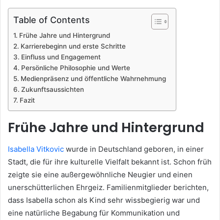
Table of Contents
Frühe Jahre und Hintergrund
Karrierebeginn und erste Schritte
Einfluss und Engagement
Persönliche Philosophie und Werte
Medienpräsenz und öffentliche Wahrnehmung
Zukunftsaussichten
Fazit
Frühe Jahre und Hintergrund
Isabella Vitkovic
wurde in Deutschland geboren, in einer
Stadt, die für ihre kulturelle Vielfalt bekannt ist. Schon früh
zeigte sie eine außergewöhnliche Neugier und einen
unerschütterlichen Ehrgeiz. Familienmitglieder berichten,
dass Isabella schon als Kind sehr wissbegierig war und
eine natürliche Begabung für Kommunikation und