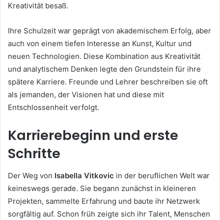
Kreativität besaß.
Ihre Schulzeit war geprägt von akademischem Erfolg, aber
auch von einem tiefen Interesse an Kunst, Kultur und
neuen Technologien. Diese Kombination aus Kreativität
und analytischem Denken legte den Grundstein für ihre
spätere Karriere. Freunde und Lehrer beschreiben sie oft
als jemanden, der Visionen hat und diese mit
Entschlossenheit verfolgt.
Karrierebeginn und erste
Schritte
Der Weg von
Isabella Vitkovic
in der beruflichen Welt war
keineswegs gerade. Sie begann zunächst in kleineren
Projekten, sammelte Erfahrung und baute ihr Netzwerk
sorgfältig auf. Schon früh zeigte sich ihr Talent, Menschen