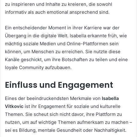
zu inspirieren und Inhalte zu kreieren, die sowohl
informativ als auch emotional ansprechend sind.
Ein entscheidender Moment in ihrer Karriere war der
Übergang in die digitale Welt. Isabella erkannte früh, wie
mächtig soziale Medien und Online-Plattformen sein
können, um Menschen zu erreichen. Sie nutzte diese
Kanäle geschickt, um ihre Botschaften zu teilen und eine
loyale Community aufzubauen.
Einfluss und Engagement
Eines der beeindruckendsten Merkmale von
Isabella
Vitkovic
ist ihr Engagement für soziale und kulturelle
Themen. Sie scheut sich nicht davor, ihre Plattform zu
nutzen, um auf wichtige Themen aufmerksam zu machen –
sei es Bildung, mentale Gesundheit oder Nachhaltigkeit.