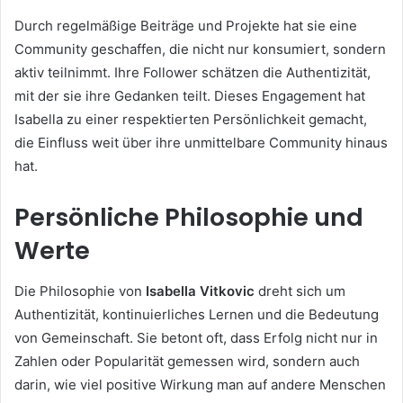
Durch regelmäßige Beiträge und Projekte hat sie eine
Community geschaffen, die nicht nur konsumiert, sondern
aktiv teilnimmt. Ihre Follower schätzen die Authentizität,
mit der sie ihre Gedanken teilt. Dieses Engagement hat
Isabella zu einer respektierten Persönlichkeit gemacht,
die Einfluss weit über ihre unmittelbare Community hinaus
hat.
Persönliche Philosophie und
Werte
Die Philosophie von
Isabella Vitkovic
dreht sich um
Authentizität, kontinuierliches Lernen und die Bedeutung
von Gemeinschaft. Sie betont oft, dass Erfolg nicht nur in
Zahlen oder Popularität gemessen wird, sondern auch
darin, wie viel positive Wirkung man auf andere Menschen