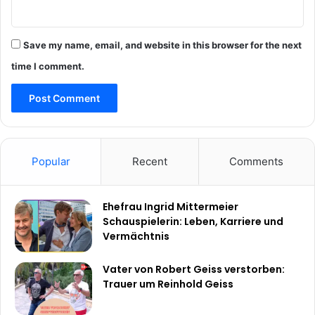
Save my name, email, and website in this browser for the next
time I comment.
Popular
Recent
Comments
Ehefrau Ingrid Mittermeier
Schauspielerin: Leben, Karriere und
Vermächtnis
Vater von Robert Geiss verstorben:
Trauer um Reinhold Geiss