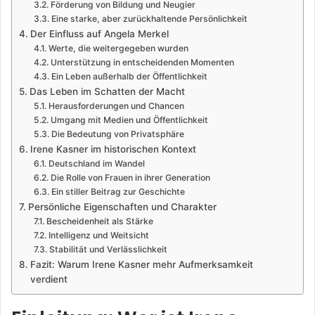
Förderung von Bildung und Neugier
Eine starke, aber zurückhaltende Persönlichkeit
Der Einfluss auf Angela Merkel
Werte, die weitergegeben wurden
Unterstützung in entscheidenden Momenten
Ein Leben außerhalb der Öffentlichkeit
Das Leben im Schatten der Macht
Herausforderungen und Chancen
Umgang mit Medien und Öffentlichkeit
Die Bedeutung von Privatsphäre
Irene Kasner im historischen Kontext
Deutschland im Wandel
Die Rolle von Frauen in ihrer Generation
Ein stiller Beitrag zur Geschichte
Persönliche Eigenschaften und Charakter
Bescheidenheit als Stärke
Intelligenz und Weitsicht
Stabilität und Verlässlichkeit
Fazit: Warum Irene Kasner mehr Aufmerksamkeit
verdient