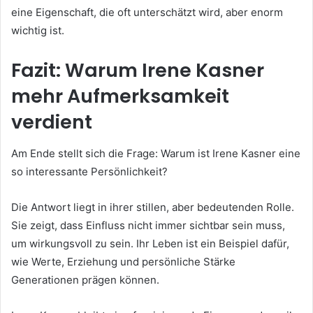
eine Eigenschaft, die oft unterschätzt wird, aber enorm
wichtig ist.
Fazit: Warum Irene Kasner
mehr Aufmerksamkeit
verdient
Am Ende stellt sich die Frage: Warum ist Irene Kasner eine
so interessante Persönlichkeit?
Die Antwort liegt in ihrer stillen, aber bedeutenden Rolle.
Sie zeigt, dass Einfluss nicht immer sichtbar sein muss,
um wirkungsvoll zu sein. Ihr Leben ist ein Beispiel dafür,
wie Werte, Erziehung und persönliche Stärke
Generationen prägen können.