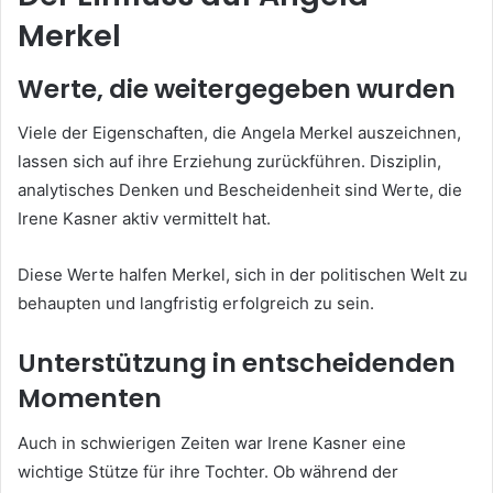
Merkel
Werte, die weitergegeben wurden
Viele der Eigenschaften, die Angela Merkel auszeichnen,
lassen sich auf ihre Erziehung zurückführen. Disziplin,
analytisches Denken und Bescheidenheit sind Werte, die
Irene Kasner aktiv vermittelt hat.
Diese Werte halfen Merkel, sich in der politischen Welt zu
behaupten und langfristig erfolgreich zu sein.
Unterstützung in entscheidenden
Momenten
Auch in schwierigen Zeiten war Irene Kasner eine
wichtige Stütze für ihre Tochter. Ob während der