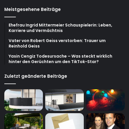
Meistgesehene Beiträge
Ehefrau Ingrid Mittermeier Schauspielerin: Leben,
Karriere und Vermächtnis
Vater von Robert Geiss verstorben: Trauer um
Reinhold Geiss
Yasin Cengiz Todesursache – Was steckt wirklich
hinter den Gerüchten um den TikTok-Star?
Zuletzt geänderte Beiträge