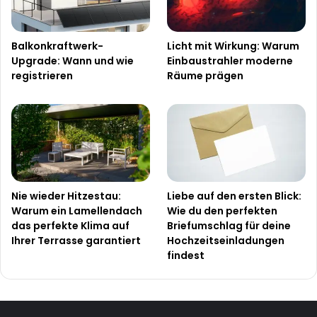
Balkonkraftwerk-
Licht mit Wirkung: Warum
Upgrade: Wann und wie
Einbaustrahler moderne
registrieren
Räume prägen
Nie wieder Hitzestau:
Liebe auf den ersten Blick:
Warum ein Lamellendach
Wie du den perfekten
das perfekte Klima auf
Briefumschlag für deine
Ihrer Terrasse garantiert
Hochzeitseinladungen
findest