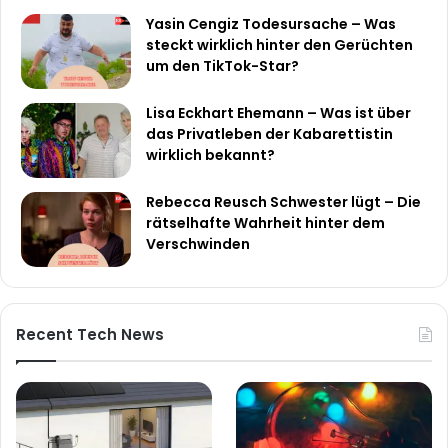
Yasin Cengiz Todesursache – Was
steckt wirklich hinter den Gerüchten
um den TikTok-Star?
Lisa Eckhart Ehemann – Was ist über
das Privatleben der Kabarettistin
wirklich bekannt?
Rebecca Reusch Schwester lügt – Die
rätselhafte Wahrheit hinter dem
Verschwinden
Recent Tech News