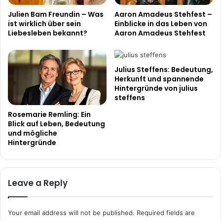
Julien Bam Freundin – Was
Aaron Amadeus Stehfest –
ist wirklich über sein
Einblicke in das Leben von
Liebesleben bekannt?
Aaron Amadeus Stehfest
Julius Steffens: Bedeutung,
Herkunft und spannende
Hintergründe von julius
steffens
Rosemarie Remling: Ein
Blick auf Leben, Bedeutung
und mögliche
Hintergründe
Leave a Reply
Your email address will not be published.
Required fields are