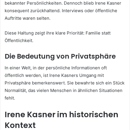
bekannter Persönlichkeiten. Dennoch blieb Irene Kasner
konsequent zurückhaltend. Interviews oder öffentliche
Auftritte waren selten.
Diese Haltung zeigt ihre klare Priorität: Familie statt
Öffentlichkeit.
Die Bedeutung von Privatsphäre
In einer Welt, in der persönliche Informationen oft
öffentlich werden, ist Irene Kasners Umgang mit
Privatsphäre bemerkenswert. Sie bewahrte sich ein Stück
Normalität, das vielen Menschen in ähnlichen Situationen
fehlt.
Irene Kasner im historischen
Kontext