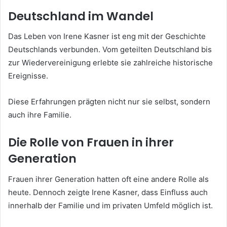
Deutschland im Wandel
Das Leben von Irene Kasner ist eng mit der Geschichte
Deutschlands verbunden. Vom geteilten Deutschland bis
zur Wiedervereinigung erlebte sie zahlreiche historische
Ereignisse.
Diese Erfahrungen prägten nicht nur sie selbst, sondern
auch ihre Familie.
Die Rolle von Frauen in ihrer
Generation
Frauen ihrer Generation hatten oft eine andere Rolle als
heute. Dennoch zeigte Irene Kasner, dass Einfluss auch
innerhalb der Familie und im privaten Umfeld möglich ist.