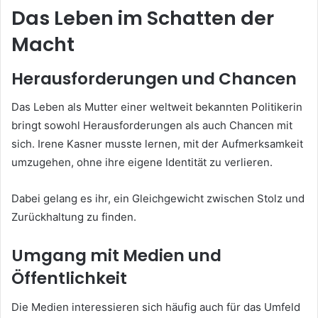
Das Leben im Schatten der
Macht
Herausforderungen und Chancen
Das Leben als Mutter einer weltweit bekannten Politikerin
bringt sowohl Herausforderungen als auch Chancen mit
sich. Irene Kasner musste lernen, mit der Aufmerksamkeit
umzugehen, ohne ihre eigene Identität zu verlieren.
Dabei gelang es ihr, ein Gleichgewicht zwischen Stolz und
Zurückhaltung zu finden.
Umgang mit Medien und
Öffentlichkeit
Die Medien interessieren sich häufig auch für das Umfeld