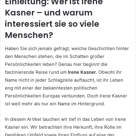
Einleitung: Wer ist Irene
Kasner – und warum
interessiert sie so viele
Menschen?
Haben Sie sich jemals gefragt, welche Geschichten hinter
den Menschen stehen, die im Schatten großer
Persönlichkeiten leben? Genau hier beginnt die
faszinierende Reise rund um
Irene Kasner
. Obwohl ihr
Name nicht in jeder Schlagzeile auftaucht, ist ihr Leben
eng mit einer der bekanntesten politischen
Persönlichkeiten Europas verbunden. Doch Irene Kasner
ist weit mehr als nur ein Name im Hintergrund.
In diesem Artikel tauchen wir tief in das Leben von Irene
Kasner ein. Wir betrachten ihre Herkunft, ihre Rolle im
familiären Umfeld sowie ihren Einfluss auf eine der