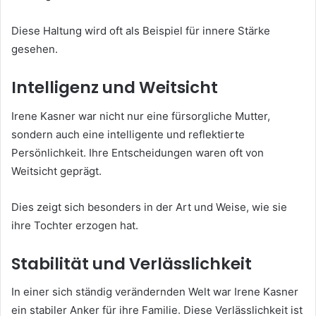
Diese Haltung wird oft als Beispiel für innere Stärke
gesehen.
Intelligenz und Weitsicht
Irene Kasner war nicht nur eine fürsorgliche Mutter,
sondern auch eine intelligente und reflektierte
Persönlichkeit. Ihre Entscheidungen waren oft von
Weitsicht geprägt.
Dies zeigt sich besonders in der Art und Weise, wie sie
ihre Tochter erzogen hat.
Stabilität und Verlässlichkeit
In einer sich ständig verändernden Welt war Irene Kasner
ein stabiler Anker für ihre Familie. Diese Verlässlichkeit ist