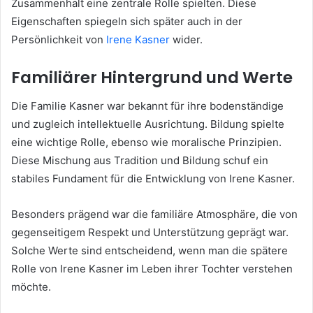
Zusammenhalt eine zentrale Rolle spielten. Diese
Eigenschaften spiegeln sich später auch in der
Persönlichkeit von
Irene Kasner
wider.
Familiärer Hintergrund und Werte
Die Familie Kasner war bekannt für ihre bodenständige
und zugleich intellektuelle Ausrichtung. Bildung spielte
eine wichtige Rolle, ebenso wie moralische Prinzipien.
Diese Mischung aus Tradition und Bildung schuf ein
stabiles Fundament für die Entwicklung von Irene Kasner.
Besonders prägend war die familiäre Atmosphäre, die von
gegenseitigem Respekt und Unterstützung geprägt war.
Solche Werte sind entscheidend, wenn man die spätere
Rolle von Irene Kasner im Leben ihrer Tochter verstehen
möchte.