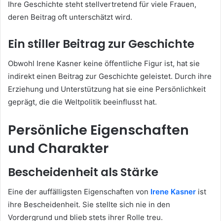
Ihre Geschichte steht stellvertretend für viele Frauen,
deren Beitrag oft unterschätzt wird.
Ein stiller Beitrag zur Geschichte
Obwohl Irene Kasner keine öffentliche Figur ist, hat sie
indirekt einen Beitrag zur Geschichte geleistet. Durch ihre
Erziehung und Unterstützung hat sie eine Persönlichkeit
geprägt, die die Weltpolitik beeinflusst hat.
Persönliche Eigenschaften
und Charakter
Bescheidenheit als Stärke
Eine der auffälligsten Eigenschaften von
Irene Kasner
ist
ihre Bescheidenheit. Sie stellte sich nie in den
Vordergrund und blieb stets ihrer Rolle treu.