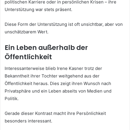
politischen Karriere oder in persönlichen Krisen – ihre
Unterstützung war stets präsent.
Diese Form der Unterstützung ist oft unsichtbar, aber von
unschätzbarem Wert.
Ein Leben außerhalb der
Öffentlichkeit
Interessanterweise blieb Irene Kasner trotz der
Bekanntheit ihrer Tochter weitgehend aus der
Öffentlichkeit heraus. Dies zeigt ihren Wunsch nach
Privatsphäre und ein Leben abseits von Medien und
Politik.
Gerade dieser Kontrast macht ihre Persönlichkeit
besonders interessant.