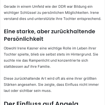
Gerade in einem Umfeld wie der DDR war Bildung ein
wichtiger Schlüssel zu persönlichen Möglichkeiten. Irene
verstand dies und unterstützte ihre Tochter entsprechend.
Eine starke, aber zurückhaltende
Persönlichkeit
Obwohl Irene Kasner eine wichtige Rolle im Leben ihrer
Tochter spielte, blieb sie selbst stets im Hintergrund. Sie
suchte nie das Rampenlicht und konzentrierte sich
stattdessen auf ihre Familie.
Diese zurückhaltende Art wird oft als eine ihrer größten
Stärken angesehen. Sie zeigte, dass Einfluss nicht immer
laut oder sichtbar sein muss.
Der Einfluss auf Angela