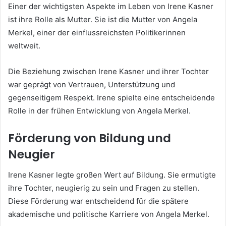
Einer der wichtigsten Aspekte im Leben von Irene Kasner
ist ihre Rolle als Mutter. Sie ist die Mutter von Angela
Merkel, einer der einflussreichsten Politikerinnen
weltweit.
Die Beziehung zwischen Irene Kasner und ihrer Tochter
war geprägt von Vertrauen, Unterstützung und
gegenseitigem Respekt. Irene spielte eine entscheidende
Rolle in der frühen Entwicklung von Angela Merkel.
Förderung von Bildung und
Neugier
Irene Kasner legte großen Wert auf Bildung. Sie ermutigte
ihre Tochter, neugierig zu sein und Fragen zu stellen.
Diese Förderung war entscheidend für die spätere
akademische und politische Karriere von Angela Merkel.