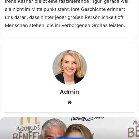
Irene Kasner bleibt eine faszinierende Figur, gerade weil
sie nicht im Mittelpunkt steht. Ihre Geschichte erinnert
uns daran, dass hinter jeder großen Persönlichkeit oft
Menschen stehen, die im Verborgenen Großes leisten.
Admin
Website
Beruhmtheit