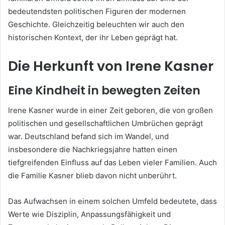
bedeutendsten politischen Figuren der modernen
Geschichte. Gleichzeitig beleuchten wir auch den
historischen Kontext, der ihr Leben geprägt hat.
Die Herkunft von Irene Kasner
Eine Kindheit in bewegten Zeiten
Irene Kasner wurde in einer Zeit geboren, die von großen
politischen und gesellschaftlichen Umbrüchen geprägt
war. Deutschland befand sich im Wandel, und
insbesondere die Nachkriegsjahre hatten einen
tiefgreifenden Einfluss auf das Leben vieler Familien. Auch
die Familie Kasner blieb davon nicht unberührt.
Das Aufwachsen in einem solchen Umfeld bedeutete, dass
Werte wie Disziplin, Anpassungsfähigkeit und