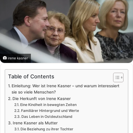
irene kasner
Table of Contents
Einleitung: Wer ist Irene Kasner – und warum interessiert
sie so viele Menschen?
Die Herkunft von Irene Kasner
Eine Kindheit in bewegten Zeiten
Familiärer Hintergrund und Werte
Das Leben in Ostdeutschland
Irene Kasner als Mutter
Die Beziehung zu ihrer Tochter