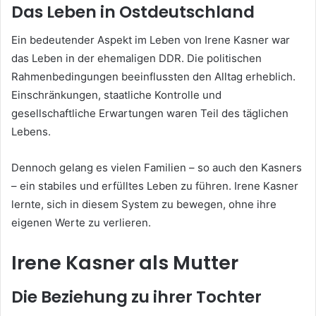
Das Leben in Ostdeutschland
Ein bedeutender Aspekt im Leben von Irene Kasner war
das Leben in der ehemaligen DDR. Die politischen
Rahmenbedingungen beeinflussten den Alltag erheblich.
Einschränkungen, staatliche Kontrolle und
gesellschaftliche Erwartungen waren Teil des täglichen
Lebens.
Dennoch gelang es vielen Familien – so auch den Kasners
– ein stabiles und erfülltes Leben zu führen. Irene Kasner
lernte, sich in diesem System zu bewegen, ohne ihre
eigenen Werte zu verlieren.
Irene Kasner als Mutter
Die Beziehung zu ihrer Tochter