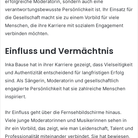
erfolgreiche Moderatorin, sondern auch eine
verantwortungsbewusste Persönlichkeit ist. Ihr Einsatz für
die Gesellschaft macht sie zu einem Vorbild für viele
Menschen, die ihre Karriere mit sozialem Engagement
verbinden möchten.
Einfluss und Vermächtnis
Inka Bause hat in ihrer Karriere gezeigt, dass Vielseitigkeit
und Authentizität entscheidend für langfristigen Erfolg
sind. Als Sängerin, Moderatorin und gesellschaftlich
engagierte Persönlichkeit hat sie zahlreiche Menschen
inspiriert.
Ihr Einfluss geht über die Fernsehbildschirme hinaus.
Viele junge Moderatorinnen und Musikerinnen sehen in
ihr ein Vorbild, das zeigt, wie man Leidenschaft, Talent und
Professionalität miteinander verbindet. Sie hat bewiesen,