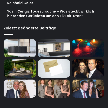
Reinhold Geiss
Yasin Cengiz Todesursache – Was steckt wirklich
hinter den Gerüchten um den TikTok-Star?
Zuletzt geänderte Beiträge