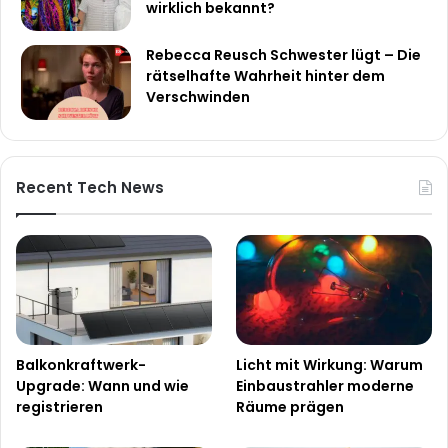
wirklich bekannt?
Rebecca Reusch Schwester lügt – Die
rätselhafte Wahrheit hinter dem
Verschwinden
Recent Tech News
Balkonkraftwerk-
Licht mit Wirkung: Warum
Upgrade: Wann und wie
Einbaustrahler moderne
registrieren
Räume prägen