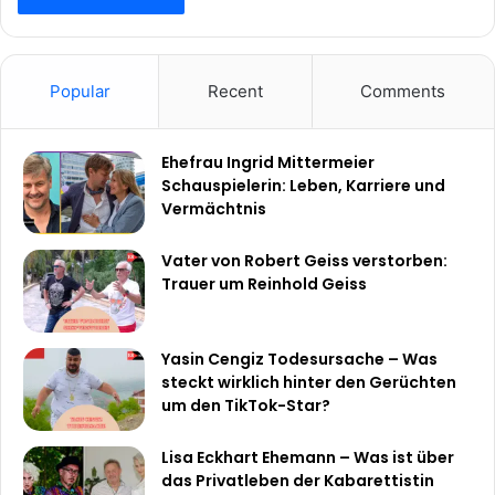
Popular
Recent
Comments
Ehefrau Ingrid Mittermeier
Schauspielerin: Leben, Karriere und
Vermächtnis
Vater von Robert Geiss verstorben:
Trauer um Reinhold Geiss
Yasin Cengiz Todesursache – Was
steckt wirklich hinter den Gerüchten
um den TikTok-Star?
Lisa Eckhart Ehemann – Was ist über
das Privatleben der Kabarettistin