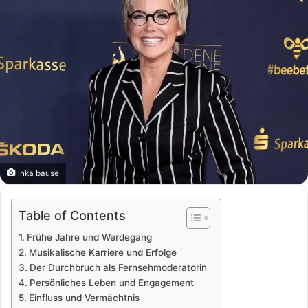
inka bause
Table of Contents
Frühe Jahre und Werdegang
Musikalische Karriere und Erfolge
Der Durchbruch als Fernsehmoderatorin
Persönliches Leben und Engagement
Einfluss und Vermächtnis