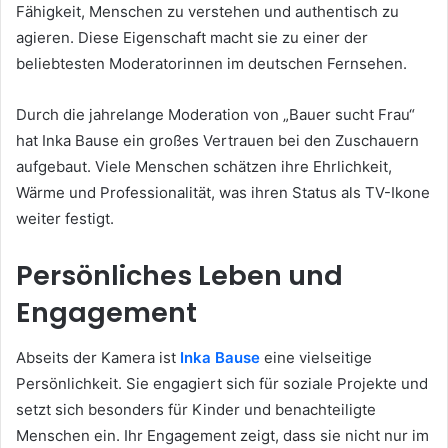
Fähigkeit, Menschen zu verstehen und authentisch zu
agieren. Diese Eigenschaft macht sie zu einer der
beliebtesten Moderatorinnen im deutschen Fernsehen.
Durch die jahrelange Moderation von „Bauer sucht Frau“
hat Inka Bause ein großes Vertrauen bei den Zuschauern
aufgebaut. Viele Menschen schätzen ihre Ehrlichkeit,
Wärme und Professionalität, was ihren Status als TV-Ikone
weiter festigt.
Persönliches Leben und
Engagement
Abseits der Kamera ist
Inka Bause
eine vielseitige
Persönlichkeit. Sie engagiert sich für soziale Projekte und
setzt sich besonders für Kinder und benachteiligte
Menschen ein. Ihr Engagement zeigt, dass sie nicht nur im