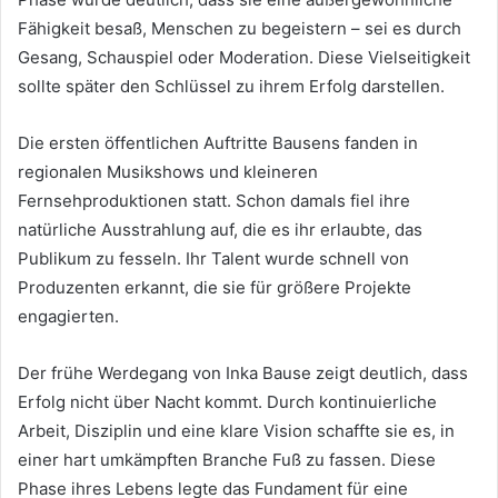
Fähigkeit besaß, Menschen zu begeistern – sei es durch
Gesang, Schauspiel oder Moderation. Diese Vielseitigkeit
sollte später den Schlüssel zu ihrem Erfolg darstellen.
Die ersten öffentlichen Auftritte Bausens fanden in
regionalen Musikshows und kleineren
Fernsehproduktionen statt. Schon damals fiel ihre
natürliche Ausstrahlung auf, die es ihr erlaubte, das
Publikum zu fesseln. Ihr Talent wurde schnell von
Produzenten erkannt, die sie für größere Projekte
engagierten.
Der frühe Werdegang von Inka Bause zeigt deutlich, dass
Erfolg nicht über Nacht kommt. Durch kontinuierliche
Arbeit, Disziplin und eine klare Vision schaffte sie es, in
einer hart umkämpften Branche Fuß zu fassen. Diese
Phase ihres Lebens legte das Fundament für eine