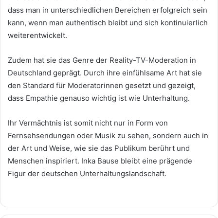
dass man in unterschiedlichen Bereichen erfolgreich sein
kann, wenn man authentisch bleibt und sich kontinuierlich
weiterentwickelt.
Zudem hat sie das Genre der Reality-TV-Moderation in
Deutschland geprägt. Durch ihre einfühlsame Art hat sie
den Standard für Moderatorinnen gesetzt und gezeigt,
dass Empathie genauso wichtig ist wie Unterhaltung.
Ihr Vermächtnis ist somit nicht nur in Form von
Fernsehsendungen oder Musik zu sehen, sondern auch in
der Art und Weise, wie sie das Publikum berührt und
Menschen inspiriert. Inka Bause bleibt eine prägende
Figur der deutschen Unterhaltungslandschaft.