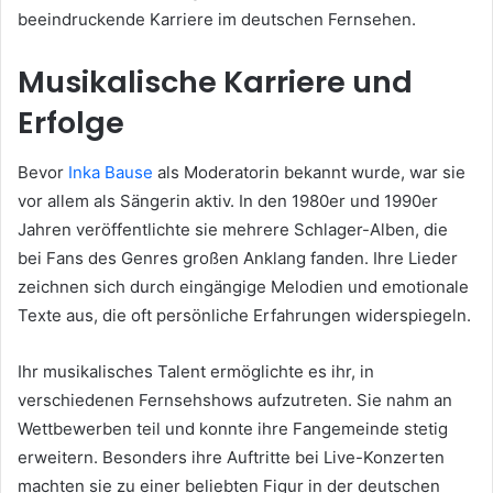
beeindruckende Karriere im deutschen Fernsehen.
Musikalische Karriere und
Erfolge
Bevor
Inka Bause
als Moderatorin bekannt wurde, war sie
vor allem als Sängerin aktiv. In den 1980er und 1990er
Jahren veröffentlichte sie mehrere Schlager-Alben, die
bei Fans des Genres großen Anklang fanden. Ihre Lieder
zeichnen sich durch eingängige Melodien und emotionale
Texte aus, die oft persönliche Erfahrungen widerspiegeln.
Ihr musikalisches Talent ermöglichte es ihr, in
verschiedenen Fernsehshows aufzutreten. Sie nahm an
Wettbewerben teil und konnte ihre Fangemeinde stetig
erweitern. Besonders ihre Auftritte bei Live-Konzerten
machten sie zu einer beliebten Figur in der deutschen