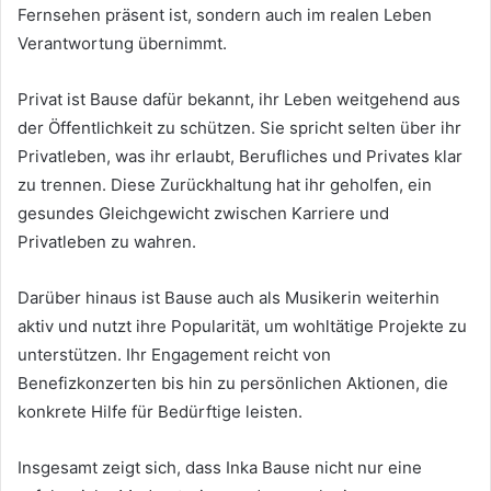
Fernsehen präsent ist, sondern auch im realen Leben
Verantwortung übernimmt.
Privat ist Bause dafür bekannt, ihr Leben weitgehend aus
der Öffentlichkeit zu schützen. Sie spricht selten über ihr
Privatleben, was ihr erlaubt, Berufliches und Privates klar
zu trennen. Diese Zurückhaltung hat ihr geholfen, ein
gesundes Gleichgewicht zwischen Karriere und
Privatleben zu wahren.
Darüber hinaus ist Bause auch als Musikerin weiterhin
aktiv und nutzt ihre Popularität, um wohltätige Projekte zu
unterstützen. Ihr Engagement reicht von
Benefizkonzerten bis hin zu persönlichen Aktionen, die
konkrete Hilfe für Bedürftige leisten.
Insgesamt zeigt sich, dass Inka Bause nicht nur eine