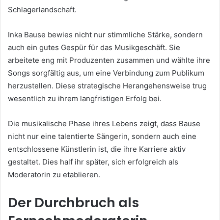
Schlagerlandschaft.
Inka Bause bewies nicht nur stimmliche Stärke, sondern
auch ein gutes Gespür für das Musikgeschäft. Sie
arbeitete eng mit Produzenten zusammen und wählte ihre
Songs sorgfältig aus, um eine Verbindung zum Publikum
herzustellen. Diese strategische Herangehensweise trug
wesentlich zu ihrem langfristigen Erfolg bei.
Die musikalische Phase ihres Lebens zeigt, dass Bause
nicht nur eine talentierte Sängerin, sondern auch eine
entschlossene Künstlerin ist, die ihre Karriere aktiv
gestaltet. Dies half ihr später, sich erfolgreich als
Moderatorin zu etablieren.
Der Durchbruch als