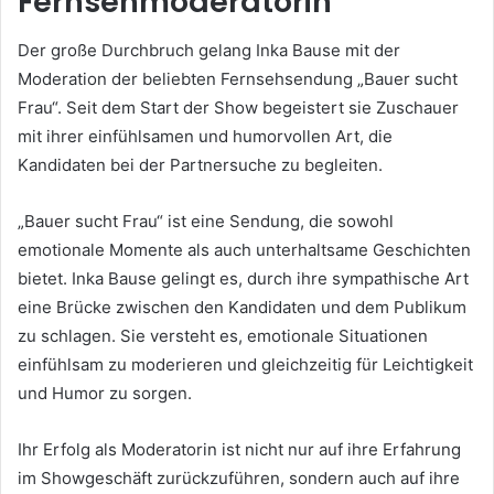
Fernsehmoderatorin
Der große Durchbruch gelang Inka Bause mit der
Moderation der beliebten Fernsehsendung „Bauer sucht
Frau“. Seit dem Start der Show begeistert sie Zuschauer
mit ihrer einfühlsamen und humorvollen Art, die
Kandidaten bei der Partnersuche zu begleiten.
„Bauer sucht Frau“ ist eine Sendung, die sowohl
emotionale Momente als auch unterhaltsame Geschichten
bietet. Inka Bause gelingt es, durch ihre sympathische Art
eine Brücke zwischen den Kandidaten und dem Publikum
zu schlagen. Sie versteht es, emotionale Situationen
einfühlsam zu moderieren und gleichzeitig für Leichtigkeit
und Humor zu sorgen.
Ihr Erfolg als Moderatorin ist nicht nur auf ihre Erfahrung
im Showgeschäft zurückzuführen, sondern auch auf ihre