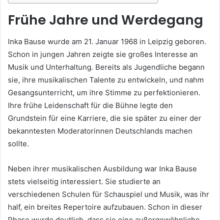
Frühe Jahre und Werdegang
Inka Bause wurde am 21. Januar 1968 in Leipzig geboren.
Schon in jungen Jahren zeigte sie großes Interesse an
Musik und Unterhaltung. Bereits als Jugendliche begann
sie, ihre musikalischen Talente zu entwickeln, und nahm
Gesangsunterricht, um ihre Stimme zu perfektionieren.
Ihre frühe Leidenschaft für die Bühne legte den
Grundstein für eine Karriere, die sie später zu einer der
bekanntesten Moderatorinnen Deutschlands machen
sollte.
Neben ihrer musikalischen Ausbildung war Inka Bause
stets vielseitig interessiert. Sie studierte an
verschiedenen Schulen für Schauspiel und Musik, was ihr
half, ein breites Repertoire aufzubauen. Schon in dieser
Phase wurde deutlich, dass sie eine außergewöhnliche