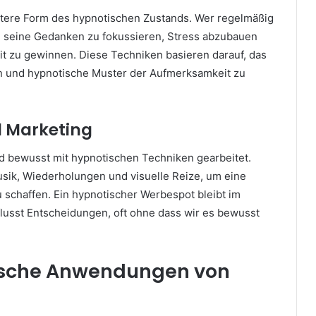
eitere Form des hypnotischen Zustands. Wer regelmäßig
n, seine Gedanken zu fokussieren, Stress abzubauen
it zu gewinnen. Diese Techniken basieren darauf, das
n und hypnotische Muster der Aufmerksamkeit zu
 Marketing
d bewusst mit hypnotischen Techniken gearbeitet.
ik, Wiederholungen und visuelle Reize, um eine
 schaffen. Ein hypnotischer Werbespot bleibt im
lusst Entscheidungen, oft ohne dass wir es bewusst
ische Anwendungen von