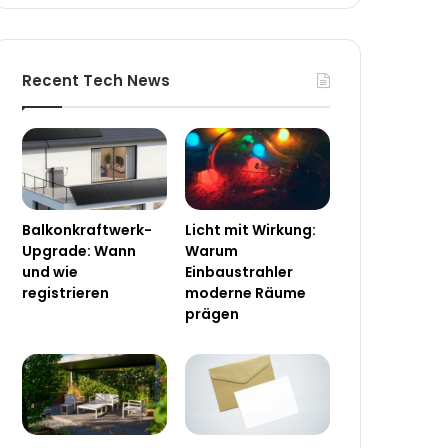
Recent Tech News
Balkonkraftwerk-
Licht mit Wirkung:
Upgrade: Wann
Warum
und wie
Einbaustrahler
registrieren
moderne Räume
prägen