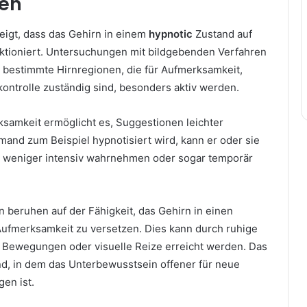
en
eigt, dass das Gehirn in einem
hypnotic
Zustand auf
nktioniert. Untersuchungen mit bildgebenden Verfahren
 bestimmte Hirnregionen, die für Aufmerksamkeit,
ontrolle zuständig sind, besonders aktiv werden.
samkeit ermöglicht es, Suggestionen leichter
nd zum Beispiel hypnotisiert wird, kann er oder sie
weniger intensiv wahrnehmen oder sogar temporär
 beruhen auf der Fähigkeit, das Gehirn in einen
Aufmerksamkeit zu versetzen. Dies kann durch ruhige
 Bewegungen oder visuelle Reize erreicht werden. Das
and, in dem das Unterbewusstsein offener für neue
en ist.