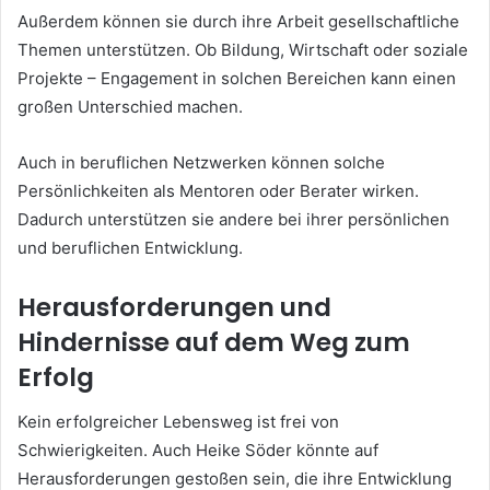
Außerdem können sie durch ihre Arbeit gesellschaftliche
Themen unterstützen. Ob Bildung, Wirtschaft oder soziale
Projekte – Engagement in solchen Bereichen kann einen
großen Unterschied machen.
Auch in beruflichen Netzwerken können solche
Persönlichkeiten als Mentoren oder Berater wirken.
Dadurch unterstützen sie andere bei ihrer persönlichen
und beruflichen Entwicklung.
Herausforderungen und
Hindernisse auf dem Weg zum
Erfolg
Kein erfolgreicher Lebensweg ist frei von
Schwierigkeiten. Auch Heike Söder könnte auf
Herausforderungen gestoßen sein, die ihre Entwicklung