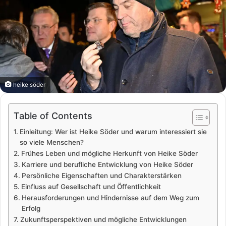
heike söder
Table of Contents
Einleitung: Wer ist Heike Söder und warum interessiert sie
so viele Menschen?
Frühes Leben und mögliche Herkunft von Heike Söder
Karriere und berufliche Entwicklung von Heike Söder
Persönliche Eigenschaften und Charakterstärken
Einfluss auf Gesellschaft und Öffentlichkeit
Herausforderungen und Hindernisse auf dem Weg zum
Erfolg
Zukunftsperspektiven und mögliche Entwicklungen