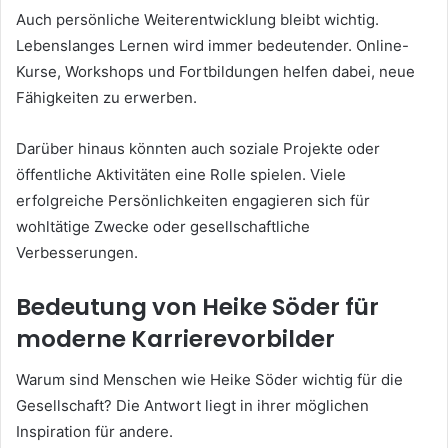
Auch persönliche Weiterentwicklung bleibt wichtig.
Lebenslanges Lernen wird immer bedeutender. Online-
Kurse, Workshops und Fortbildungen helfen dabei, neue
Fähigkeiten zu erwerben.
Darüber hinaus könnten auch soziale Projekte oder
öffentliche Aktivitäten eine Rolle spielen. Viele
erfolgreiche Persönlichkeiten engagieren sich für
wohltätige Zwecke oder gesellschaftliche
Verbesserungen.
Bedeutung von Heike Söder für
moderne Karrierevorbilder
Warum sind Menschen wie Heike Söder wichtig für die
Gesellschaft? Die Antwort liegt in ihrer möglichen
Inspiration für andere.