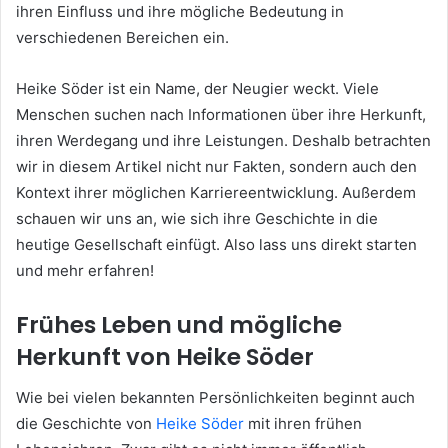
ihren Einfluss und ihre mögliche Bedeutung in
verschiedenen Bereichen ein.
Heike Söder ist ein Name, der Neugier weckt. Viele
Menschen suchen nach Informationen über ihre Herkunft,
ihren Werdegang und ihre Leistungen. Deshalb betrachten
wir in diesem Artikel nicht nur Fakten, sondern auch den
Kontext ihrer möglichen Karriereentwicklung. Außerdem
schauen wir uns an, wie sich ihre Geschichte in die
heutige Gesellschaft einfügt. Also lass uns direkt starten
und mehr erfahren!
Frühes Leben und mögliche
Herkunft von Heike Söder
Wie bei vielen bekannten Persönlichkeiten beginnt auch
die Geschichte von
Heike Söder
mit ihren frühen