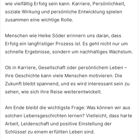
wie vielfältig Erfolg sein kann. Karriere, Persönlichkeit,
soziale Wirkung und persönliche Entwicklung spielen
zusammen eine wichtige Rolle.
Menschen wie Heike Söder erinnern uns daran, dass
Erfolg ein langfristiger Prozess ist. Es geht nicht nur um
schnelle Ergebnisse, sondern um nachhaltiges Wachstum.
Ob in Karriere, Gesellschaft oder persönlichem Leben –
ihre Geschichte kann viele Menschen motivieren. Die
Zukunft bleibt spannend, und es wird interessant sein zu
sehen, wie sich ihre Reise weiterentwickelt.
Am Ende bleibt die wichtigste Frage: Was können wir aus
solchen Lebensgeschichten lernen? Vielleicht, dass harte
Arbeit, Leidenschaft und positive Einstellung der
Schlüssel zu einem erfüllten Leben sind.