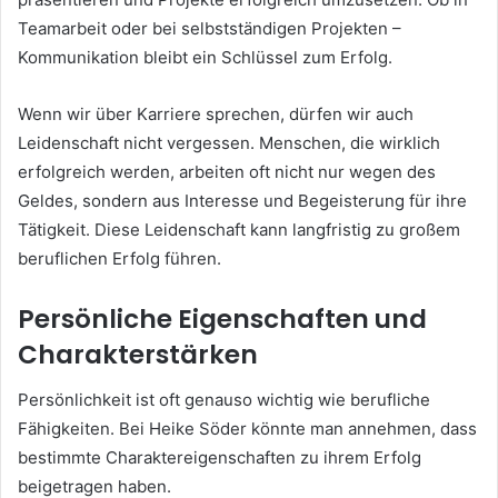
Teamarbeit oder bei selbstständigen Projekten –
Kommunikation bleibt ein Schlüssel zum Erfolg.
Wenn wir über Karriere sprechen, dürfen wir auch
Leidenschaft nicht vergessen. Menschen, die wirklich
erfolgreich werden, arbeiten oft nicht nur wegen des
Geldes, sondern aus Interesse und Begeisterung für ihre
Tätigkeit. Diese Leidenschaft kann langfristig zu großem
beruflichen Erfolg führen.
Persönliche Eigenschaften und
Charakterstärken
Persönlichkeit ist oft genauso wichtig wie berufliche
Fähigkeiten. Bei Heike Söder könnte man annehmen, dass
bestimmte Charaktereigenschaften zu ihrem Erfolg
beigetragen haben.