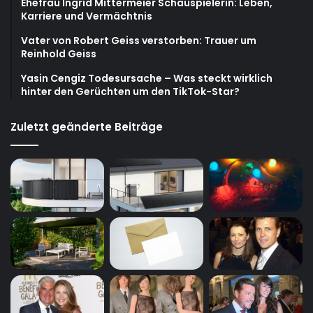
Ehefrau Ingrid Mittermeier Schauspielerin: Leben,
Karriere und Vermächtnis
Vater von Robert Geiss verstorben: Trauer um
Reinhold Geiss
Yasin Cengiz Todesursache – Was steckt wirklich
hinter den Gerüchten um den TikTok-Star?
Zuletzt geänderte Beiträge