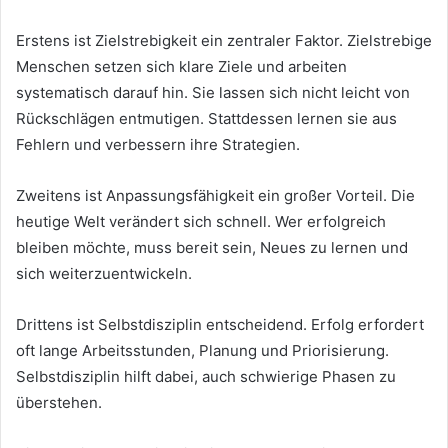
Erstens ist Zielstrebigkeit ein zentraler Faktor. Zielstrebige
Menschen setzen sich klare Ziele und arbeiten
systematisch darauf hin. Sie lassen sich nicht leicht von
Rückschlägen entmutigen. Stattdessen lernen sie aus
Fehlern und verbessern ihre Strategien.
Zweitens ist Anpassungsfähigkeit ein großer Vorteil. Die
heutige Welt verändert sich schnell. Wer erfolgreich
bleiben möchte, muss bereit sein, Neues zu lernen und
sich weiterzuentwickeln.
Drittens ist Selbstdisziplin entscheidend. Erfolg erfordert
oft lange Arbeitsstunden, Planung und Priorisierung.
Selbstdisziplin hilft dabei, auch schwierige Phasen zu
überstehen.