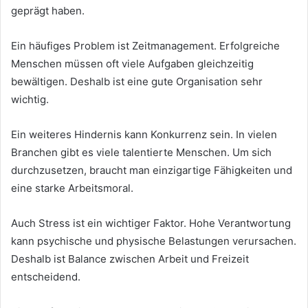
geprägt haben.
Ein häufiges Problem ist Zeitmanagement. Erfolgreiche
Menschen müssen oft viele Aufgaben gleichzeitig
bewältigen. Deshalb ist eine gute Organisation sehr
wichtig.
Ein weiteres Hindernis kann Konkurrenz sein. In vielen
Branchen gibt es viele talentierte Menschen. Um sich
durchzusetzen, braucht man einzigartige Fähigkeiten und
eine starke Arbeitsmoral.
Auch Stress ist ein wichtiger Faktor. Hohe Verantwortung
kann psychische und physische Belastungen verursachen.
Deshalb ist Balance zwischen Arbeit und Freizeit
entscheidend.