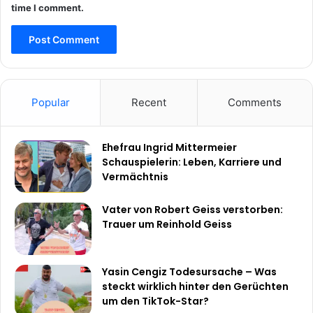
time I comment.
Popular
Recent
Comments
Ehefrau Ingrid Mittermeier
Schauspielerin: Leben, Karriere und
Vermächtnis
Vater von Robert Geiss verstorben:
Trauer um Reinhold Geiss
Yasin Cengiz Todesursache – Was
steckt wirklich hinter den Gerüchten
um den TikTok-Star?