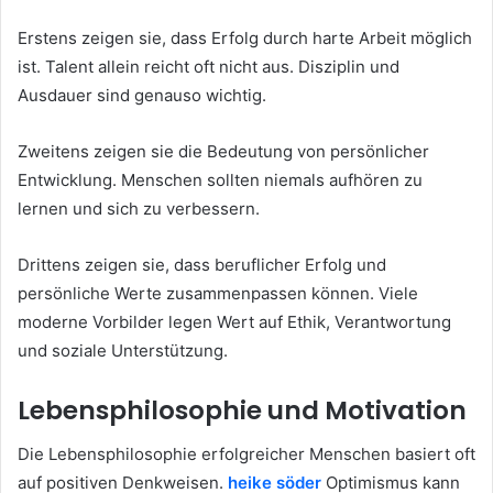
Erstens zeigen sie, dass Erfolg durch harte Arbeit möglich
ist. Talent allein reicht oft nicht aus. Disziplin und
Ausdauer sind genauso wichtig.
Zweitens zeigen sie die Bedeutung von persönlicher
Entwicklung. Menschen sollten niemals aufhören zu
lernen und sich zu verbessern.
Drittens zeigen sie, dass beruflicher Erfolg und
persönliche Werte zusammenpassen können. Viele
moderne Vorbilder legen Wert auf Ethik, Verantwortung
und soziale Unterstützung.
Lebensphilosophie und Motivation
Die Lebensphilosophie erfolgreicher Menschen basiert oft
auf positiven Denkweisen.
heike söder
Optimismus kann