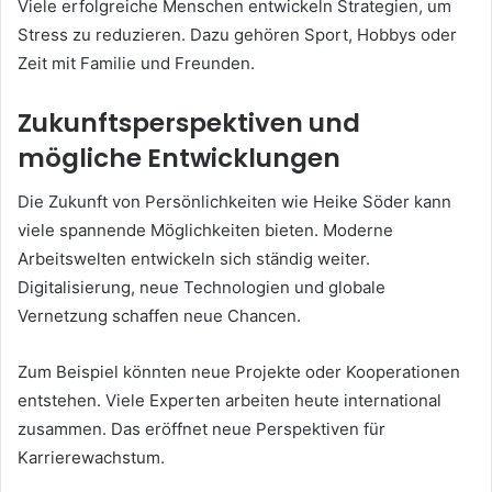
Viele erfolgreiche Menschen entwickeln Strategien, um
Stress zu reduzieren. Dazu gehören Sport, Hobbys oder
Zeit mit Familie und Freunden.
Zukunftsperspektiven und
mögliche Entwicklungen
Die Zukunft von Persönlichkeiten wie Heike Söder kann
viele spannende Möglichkeiten bieten. Moderne
Arbeitswelten entwickeln sich ständig weiter.
Digitalisierung, neue Technologien und globale
Vernetzung schaffen neue Chancen.
Zum Beispiel könnten neue Projekte oder Kooperationen
entstehen. Viele Experten arbeiten heute international
zusammen. Das eröffnet neue Perspektiven für
Karrierewachstum.