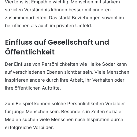
Viertens ist Empathie wichtig. Menschen mit starkem
sozialen Verständnis können besser mit anderen
zusammenarbeiten. Das stärkt Beziehungen sowohl im
beruflichen als auch im privaten Umfeld.
Einfluss auf Gesellschaft und
Öffentlichkeit
Der Einfluss von Persönlichkeiten wie Heike Söder kann
auf verschiedenen Ebenen sichtbar sein. Viele Menschen
inspirieren andere durch ihre Arbeit, ihr Verhalten oder
ihre öffentlichen Auftritte.
Zum Beispiel können solche Persönlichkeiten Vorbilder
für junge Menschen sein. Besonders in Zeiten sozialer
Medien suchen viele Menschen nach Inspiration durch
erfolgreiche Vorbilder.