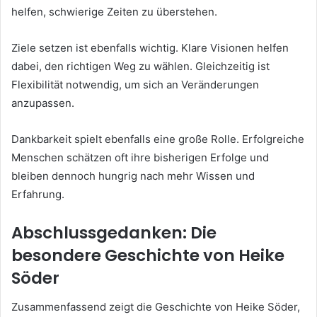
helfen, schwierige Zeiten zu überstehen.
Ziele setzen ist ebenfalls wichtig. Klare Visionen helfen
dabei, den richtigen Weg zu wählen. Gleichzeitig ist
Flexibilität notwendig, um sich an Veränderungen
anzupassen.
Dankbarkeit spielt ebenfalls eine große Rolle. Erfolgreiche
Menschen schätzen oft ihre bisherigen Erfolge und
bleiben dennoch hungrig nach mehr Wissen und
Erfahrung.
Abschlussgedanken: Die
besondere Geschichte von Heike
Söder
Zusammenfassend zeigt die Geschichte von Heike Söder,