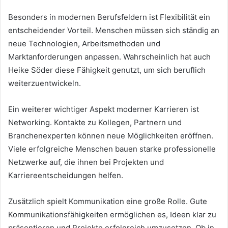
Besonders in modernen Berufsfeldern ist Flexibilität ein
entscheidender Vorteil. Menschen müssen sich ständig an
neue Technologien, Arbeitsmethoden und
Marktanforderungen anpassen. Wahrscheinlich hat auch
Heike Söder diese Fähigkeit genutzt, um sich beruflich
weiterzuentwickeln.
Ein weiterer wichtiger Aspekt moderner Karrieren ist
Networking. Kontakte zu Kollegen, Partnern und
Branchenexperten können neue Möglichkeiten eröffnen.
Viele erfolgreiche Menschen bauen starke professionelle
Netzwerke auf, die ihnen bei Projekten und
Karriereentscheidungen helfen.
Zusätzlich spielt Kommunikation eine große Rolle. Gute
Kommunikationsfähigkeiten ermöglichen es, Ideen klar zu
präsentieren und Projekte erfolgreich umzusetzen. Ob in