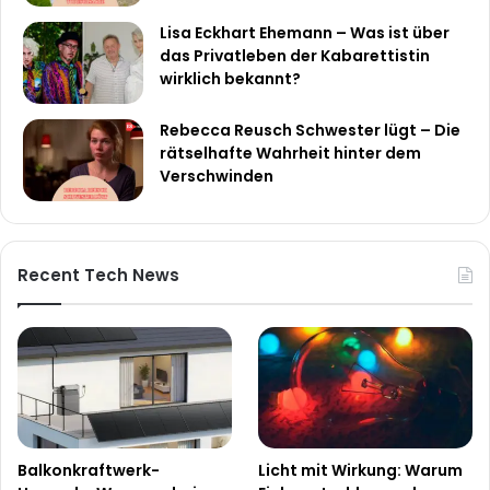
Lisa Eckhart Ehemann – Was ist über
das Privatleben der Kabarettistin
wirklich bekannt?
Rebecca Reusch Schwester lügt – Die
rätselhafte Wahrheit hinter dem
Verschwinden
Recent Tech News
Balkonkraftwerk-
Licht mit Wirkung: Warum