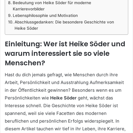
Bedeutung von Heike Söder für moderne
Karrierevorbilder
Lebensphilosophie und Motivation
Abschlussgedanken: Die besondere Geschichte von
Heike Söder
Einleitung: Wer ist Heike Söder und
warum interessiert sie so viele
Menschen?
Hast du dich jemals gefragt, wie Menschen durch ihre
Arbeit, Persönlichkeit und Ausstrahlung Aufmerksamkeit
in der Öffentlichkeit gewinnen? Besonders wenn es um
Persönlichkeiten wie
Heike Söder
geht, wächst das
Interesse schnell. Die Geschichte von Heike Söder ist
spannend, weil sie viele Facetten des modernen
beruflichen und persönlichen Erfolgs widerspiegelt. In
diesem Artikel tauchen wir tief in ihr Leben, ihre Karriere,