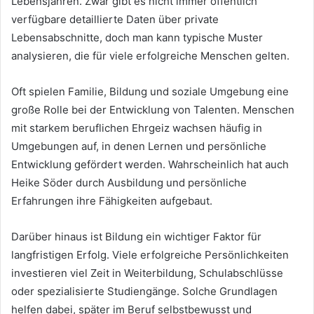
Lebensjahren. Zwar gibt es nicht immer öffentlich
verfügbare detaillierte Daten über private
Lebensabschnitte, doch man kann typische Muster
analysieren, die für viele erfolgreiche Menschen gelten.
Oft spielen Familie, Bildung und soziale Umgebung eine
große Rolle bei der Entwicklung von Talenten. Menschen
mit starkem beruflichen Ehrgeiz wachsen häufig in
Umgebungen auf, in denen Lernen und persönliche
Entwicklung gefördert werden. Wahrscheinlich hat auch
Heike Söder durch Ausbildung und persönliche
Erfahrungen ihre Fähigkeiten aufgebaut.
Darüber hinaus ist Bildung ein wichtiger Faktor für
langfristigen Erfolg. Viele erfolgreiche Persönlichkeiten
investieren viel Zeit in Weiterbildung, Schulabschlüsse
oder spezialisierte Studiengänge. Solche Grundlagen
helfen dabei, später im Beruf selbstbewusst und