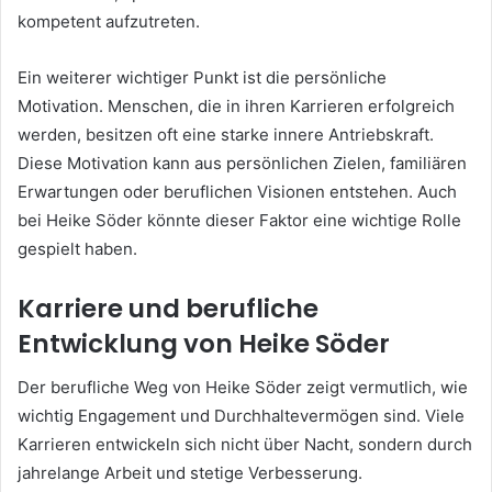
kompetent aufzutreten.
Ein weiterer wichtiger Punkt ist die persönliche
Motivation. Menschen, die in ihren Karrieren erfolgreich
werden, besitzen oft eine starke innere Antriebskraft.
Diese Motivation kann aus persönlichen Zielen, familiären
Erwartungen oder beruflichen Visionen entstehen. Auch
bei Heike Söder könnte dieser Faktor eine wichtige Rolle
gespielt haben.
Karriere und berufliche
Entwicklung von Heike Söder
Der berufliche Weg von Heike Söder zeigt vermutlich, wie
wichtig Engagement und Durchhaltevermögen sind. Viele
Karrieren entwickeln sich nicht über Nacht, sondern durch
jahrelange Arbeit und stetige Verbesserung.