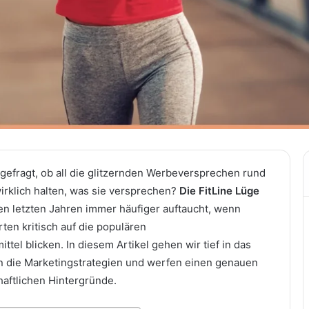
gefragt, ob all die glitzernden Werbeversprechen rund
irklich halten, was sie versprechen?
Die FitLine Lüge
n den letzten Jahren immer häufiger auftaucht, wenn
ten kritisch auf die populären
el blicken. In diesem Artikel gehen wir tief in das
n die Marketingstrategien und werfen einen genauen
haftlichen Hintergründe.