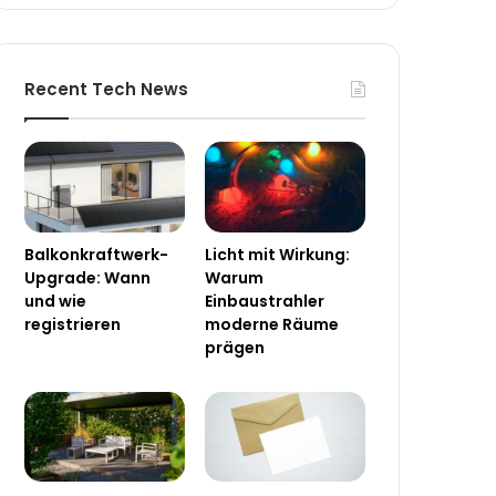
Recent Tech News
Balkonkraftwerk-
Licht mit Wirkung:
Upgrade: Wann
Warum
und wie
Einbaustrahler
registrieren
moderne Räume
prägen