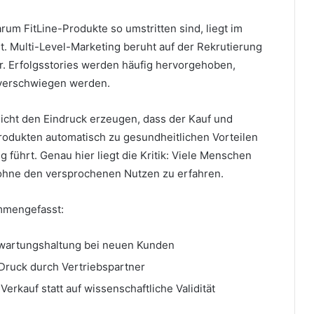
rum FitLine-Produkte so umstritten sind, liegt im
t. Multi-Level-Marketing beruht auf der Rekrutierung
r. Erfolgsstories werden häufig hervorgehoben,
verschwiegen werden.
icht den Eindruck erzeugen, dass der Kauf und
Produkten automatisch zu gesundheitlichen Vorteilen
g führt. Genau hier liegt die Kritik: Viele Menschen
, ohne den versprochenen Nutzen zu erfahren.
mmengefasst:
rwartungshaltung bei neuen Kunden
Druck durch Vertriebspartner
Verkauf statt auf wissenschaftliche Validität