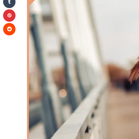
Pinterest
Reddit