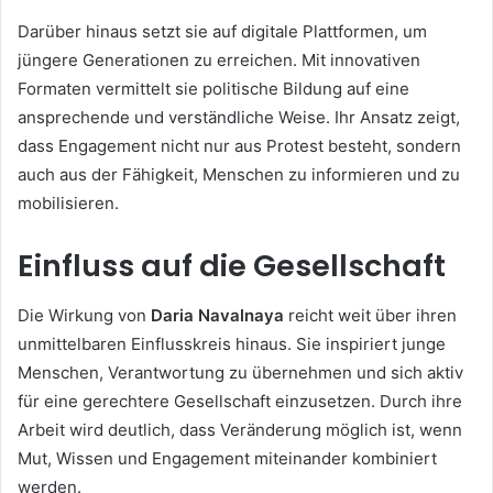
Darüber hinaus setzt sie auf digitale Plattformen, um
jüngere Generationen zu erreichen. Mit innovativen
Formaten vermittelt sie politische Bildung auf eine
ansprechende und verständliche Weise. Ihr Ansatz zeigt,
dass Engagement nicht nur aus Protest besteht, sondern
auch aus der Fähigkeit, Menschen zu informieren und zu
mobilisieren.
Einfluss auf die Gesellschaft
Die Wirkung von
Daria Navalnaya
reicht weit über ihren
unmittelbaren Einflusskreis hinaus. Sie inspiriert junge
Menschen, Verantwortung zu übernehmen und sich aktiv
für eine gerechtere Gesellschaft einzusetzen. Durch ihre
Arbeit wird deutlich, dass Veränderung möglich ist, wenn
Mut, Wissen und Engagement miteinander kombiniert
werden.