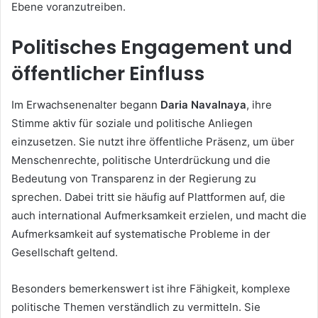
Ebene voranzutreiben.
Politisches Engagement und
öffentlicher Einfluss
Im Erwachsenenalter begann
Daria Navalnaya
, ihre
Stimme aktiv für soziale und politische Anliegen
einzusetzen. Sie nutzt ihre öffentliche Präsenz, um über
Menschenrechte, politische Unterdrückung und die
Bedeutung von Transparenz in der Regierung zu
sprechen. Dabei tritt sie häufig auf Plattformen auf, die
auch international Aufmerksamkeit erzielen, und macht die
Aufmerksamkeit auf systematische Probleme in der
Gesellschaft geltend.
Besonders bemerkenswert ist ihre Fähigkeit, komplexe
politische Themen verständlich zu vermitteln. Sie