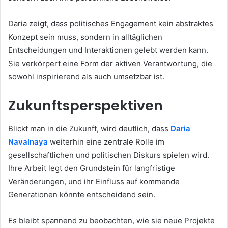
Daria zeigt, dass politisches Engagement kein abstraktes
Konzept sein muss, sondern in alltäglichen
Entscheidungen und Interaktionen gelebt werden kann.
Sie verkörpert eine Form der aktiven Verantwortung, die
sowohl inspirierend als auch umsetzbar ist.
Zukunftsperspektiven
Blickt man in die Zukunft, wird deutlich, dass
Daria
Navalnaya
weiterhin eine zentrale Rolle im
gesellschaftlichen und politischen Diskurs spielen wird.
Ihre Arbeit legt den Grundstein für langfristige
Veränderungen, und ihr Einfluss auf kommende
Generationen könnte entscheidend sein.
Es bleibt spannend zu beobachten, wie sie neue Projekte