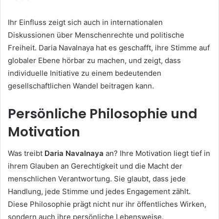
Ihr Einfluss zeigt sich auch in internationalen
Diskussionen über Menschenrechte und politische
Freiheit. Daria Navalnaya hat es geschafft, ihre Stimme auf
globaler Ebene hörbar zu machen, und zeigt, dass
individuelle Initiative zu einem bedeutenden
gesellschaftlichen Wandel beitragen kann.
Persönliche Philosophie und
Motivation
Was treibt
Daria Navalnaya
an? Ihre Motivation liegt tief in
ihrem Glauben an Gerechtigkeit und die Macht der
menschlichen Verantwortung. Sie glaubt, dass jede
Handlung, jede Stimme und jedes Engagement zählt.
Diese Philosophie prägt nicht nur ihr öffentliches Wirken,
sondern auch ihre persönliche Lebensweise.