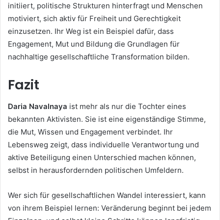
initiiert, politische Strukturen hinterfragt und Menschen
motiviert, sich aktiv für Freiheit und Gerechtigkeit
einzusetzen. Ihr Weg ist ein Beispiel dafür, dass
Engagement, Mut und Bildung die Grundlagen für
nachhaltige gesellschaftliche Transformation bilden.
Fazit
Daria Navalnaya
ist mehr als nur die Tochter eines
bekannten Aktivisten. Sie ist eine eigenständige Stimme,
die Mut, Wissen und Engagement verbindet. Ihr
Lebensweg zeigt, dass individuelle Verantwortung und
aktive Beteiligung einen Unterschied machen können,
selbst in herausfordernden politischen Umfeldern.
Wer sich für gesellschaftlichen Wandel interessiert, kann
von ihrem Beispiel lernen: Veränderung beginnt bei jedem