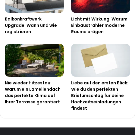
Balkonkraftwerk-
Licht mit Wirkung: Warum
Upgrade: Wann und wie
Einbaustrahler moderne
registrieren
Räume prägen
Nie wieder Hitzestau:
Liebe auf den ersten Blick:
Warum ein Lamellendach
Wie du den perfekten
das perfekte Klima auf
Briefumschlag für deine
Ihrer Terrasse garantiert
Hochzeitseinladungen
findest