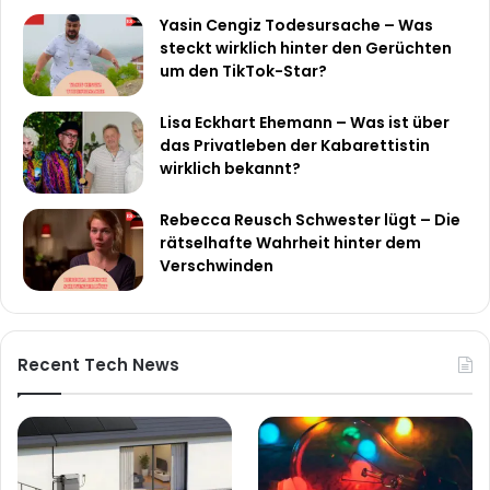
Yasin Cengiz Todesursache – Was
steckt wirklich hinter den Gerüchten
um den TikTok-Star?
Lisa Eckhart Ehemann – Was ist über
das Privatleben der Kabarettistin
wirklich bekannt?
Rebecca Reusch Schwester lügt – Die
rätselhafte Wahrheit hinter dem
Verschwinden
Recent Tech News