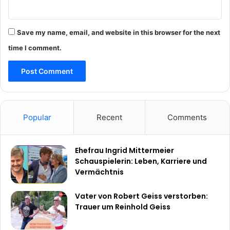
Save my name, email, and website in this browser for the next
time I comment.
Popular
Recent
Comments
Ehefrau Ingrid Mittermeier
Schauspielerin: Leben, Karriere und
Vermächtnis
Vater von Robert Geiss verstorben:
Trauer um Reinhold Geiss