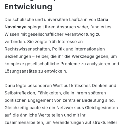
Entwicklung
Die schulische und universitäre Laufbahn von
Daria
Navalnaya
spiegelt ihren Anspruch wider, fundiertes
Wissen mit gesellschaftlicher Verantwortung zu
verbinden. Sie zeigte früh Interesse an
Rechtswissenschaften, Politik und internationalen
Beziehungen – Felder, die ihr die Werkzeuge geben, um
komplexe gesellschaftliche Probleme zu analysieren und
Lösungsansätze zu entwickeln.
Daria legte besonderen Wert auf kritisches Denken und
Selbstreflexion, Fähigkeiten, die in ihrem späteren
politischen Engagement von zentraler Bedeutung sind.
Gleichzeitig baute sie ein Netzwerk aus Gleichgesinnten
auf, die ähnliche Werte teilen und mit ihr
zusammenarbeiten, um Veränderungen auf struktureller