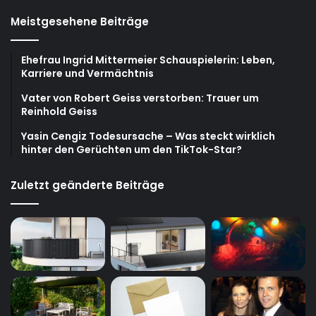
Meistgesehene Beiträge
Ehefrau Ingrid Mittermeier Schauspielerin: Leben,
Karriere und Vermächtnis
Vater von Robert Geiss verstorben: Trauer um
Reinhold Geiss
Yasin Cengiz Todesursache – Was steckt wirklich
hinter den Gerüchten um den TikTok-Star?
Zuletzt geänderte Beiträge