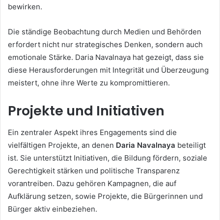
bewirken.
Die ständige Beobachtung durch Medien und Behörden
erfordert nicht nur strategisches Denken, sondern auch
emotionale Stärke. Daria Navalnaya hat gezeigt, dass sie
diese Herausforderungen mit Integrität und Überzeugung
meistert, ohne ihre Werte zu kompromittieren.
Projekte und Initiativen
Ein zentraler Aspekt ihres Engagements sind die
vielfältigen Projekte, an denen
Daria Navalnaya
beteiligt
ist. Sie unterstützt Initiativen, die Bildung fördern, soziale
Gerechtigkeit stärken und politische Transparenz
vorantreiben. Dazu gehören Kampagnen, die auf
Aufklärung setzen, sowie Projekte, die Bürgerinnen und
Bürger aktiv einbeziehen.