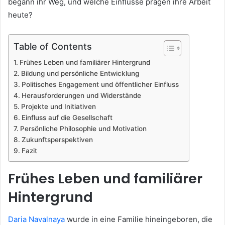
begann ihr Weg, und welche Einflüsse prägen ihre Arbeit
heute?
Table of Contents
Frühes Leben und familiärer Hintergrund
Bildung und persönliche Entwicklung
Politisches Engagement und öffentlicher Einfluss
Herausforderungen und Widerstände
Projekte und Initiativen
Einfluss auf die Gesellschaft
Persönliche Philosophie und Motivation
Zukunftsperspektiven
Fazit
Frühes Leben und familiärer
Hintergrund
Daria Navalnaya
wurde in eine Familie hineingeboren, die