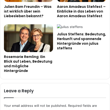
Julien Bam Freundin – Was
Aaron Amadeus Stehfest –
ist wirklich über sein
Einblicke in das Leben von
Liebesleben bekannt?
Aaron Amadeus Stehfest
Julius Steffens: Bedeutung,
Herkunft und spannende
Hintergründe von julius
steffens
Rosemarie Remling: Ein
Blick auf Leben, Bedeutung
und mögliche
Hintergründe
Leave a Reply
Your email address will not be published.
Required fields are