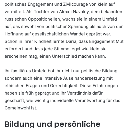
politisches Engagement und Zivilcourage von klein auf
vermittelt. Als Tochter von Alexei Navalny, dem bekannten
russischen Oppositionellen, wuchs sie in einem Umfeld
auf, das sowohl von politischer Spannung als auch von der
Hoffnung auf gesellschaftlichen Wandel geprägt war.
Schon in ihrer Kindheit lernte Daria, dass Engagement Mut
erfordert und dass jede Stimme, egal wie klein sie
erscheinen mag, einen Unterschied machen kann.
Ihr familiäres Umfeld bot ihr nicht nur politische Bildung,
sondern auch eine intensive Auseinandersetzung mit
ethischen Fragen und Gerechtigkeit. Diese Erfahrungen
haben sie früh geprägt und ihr Verständnis dafür
geschärft, wie wichtig individuelle Verantwortung für das
Gemeinwohl ist.
Bildung und persönliche