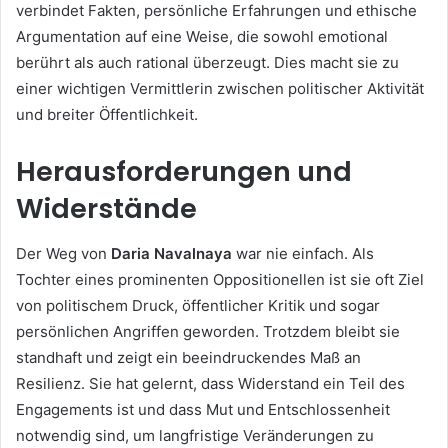
verbindet Fakten, persönliche Erfahrungen und ethische
Argumentation auf eine Weise, die sowohl emotional
berührt als auch rational überzeugt. Dies macht sie zu
einer wichtigen Vermittlerin zwischen politischer Aktivität
und breiter Öffentlichkeit.
Herausforderungen und
Widerstände
Der Weg von
Daria Navalnaya
war nie einfach. Als
Tochter eines prominenten Oppositionellen ist sie oft Ziel
von politischem Druck, öffentlicher Kritik und sogar
persönlichen Angriffen geworden. Trotzdem bleibt sie
standhaft und zeigt ein beeindruckendes Maß an
Resilienz. Sie hat gelernt, dass Widerstand ein Teil des
Engagements ist und dass Mut und Entschlossenheit
notwendig sind, um langfristige Veränderungen zu