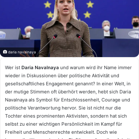
daria navalnaya
Wer ist
Daria Navalnaya
und warum wird ihr Name immer
wieder in Diskussionen über politische Aktivität und
gesellschaftliches Engagement genannt? In einer Welt, in
der mutige Stimmen oft überhört werden, hebt sich Daria
Navalnaya als Symbol für Entschlossenheit, Courage und
politische Verantwortung hervor. Sie ist nicht nur die
Tochter eines prominenten Aktivisten, sondern hat sich
selbst zu einer wichtigen Persönlichkeit im Kampf für
Freiheit und Menschenrechte entwickelt. Doch wie