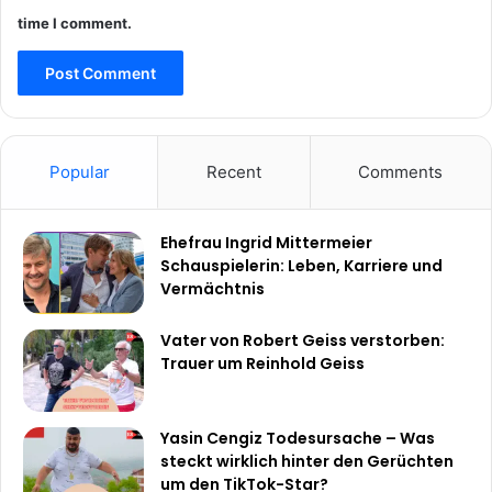
time I comment.
Popular
Recent
Comments
Ehefrau Ingrid Mittermeier
Schauspielerin: Leben, Karriere und
Vermächtnis
Vater von Robert Geiss verstorben:
Trauer um Reinhold Geiss
Yasin Cengiz Todesursache – Was
steckt wirklich hinter den Gerüchten
um den TikTok-Star?