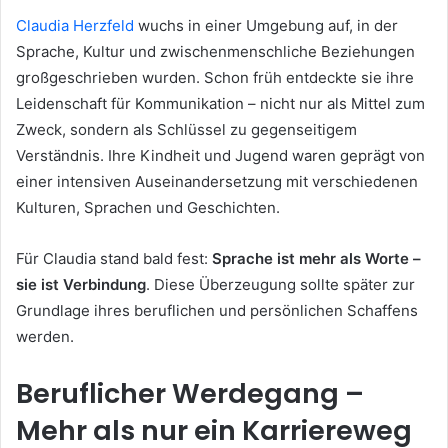
Claudia Herzfeld
wuchs in einer Umgebung auf, in der
Sprache, Kultur und zwischenmenschliche Beziehungen
großgeschrieben wurden. Schon früh entdeckte sie ihre
Leidenschaft für Kommunikation – nicht nur als Mittel zum
Zweck, sondern als Schlüssel zu gegenseitigem
Verständnis. Ihre Kindheit und Jugend waren geprägt von
einer intensiven Auseinandersetzung mit verschiedenen
Kulturen, Sprachen und Geschichten.
Für Claudia stand bald fest:
Sprache ist mehr als Worte –
sie ist Verbindung
. Diese Überzeugung sollte später zur
Grundlage ihres beruflichen und persönlichen Schaffens
werden.
Beruflicher Werdegang –
Mehr als nur ein Karriereweg