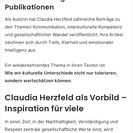
Publikationen
Als Autorin hat Claudia Herzfeld zahlreiche Beiträge zu
den Themen Kommunikation, interkulturelle Kompetenz
und gesellschaftlicher Wandel veröffentlicht. Ihre Artikel
zeichnen sich durch Tiefe, Klarheit und emotionaler
Intelligenz aus.
Ein wiederkehrendes Thema in ihren Texten ist:
Wie wir kulturelle Unterschiede nicht nur tolerieren,
sondern wertschätzen können.
Claudia Herzfeld als Vorbild –
Inspiration für viele
In einer Zeit, in der Nachhaltigkeit, Verständigung und
Respekt zentrale gesellschaftliche Werte sind, wird