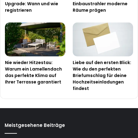
Upgrade: Wann und wie
Einbaustrahler moderne
registrieren
Räume prägen
Nie wieder Hitzestau:
Liebe auf den ersten Blick:
Warum ein Lamellendach
Wie du den perfekten
das perfekte Klima auf
Briefumschlag für deine
Ihrer Terrasse garantiert
Hochzeitseinladungen
findest
Meistgesehene Beiträge