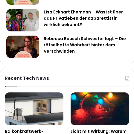
Lisa Eckhart Ehemann – Was ist über
das Privatleben der Kabarettistin
wirklich bekannt?
Rebecca Reusch Schwester lügt – Die
rätselhafte Wahrheit hinter dem
Verschwinden
Recent Tech News
Balkonkraftwerk-
Licht mit Wirkung: Warum