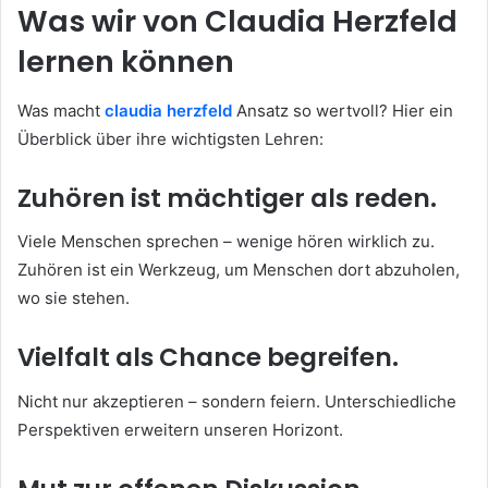
Was wir von Claudia Herzfeld
lernen können
Was macht
claudia herzfeld
Ansatz so wertvoll? Hier ein
Überblick über ihre wichtigsten Lehren:
Zuhören ist mächtiger als reden.
Viele Menschen sprechen – wenige hören wirklich zu.
Zuhören ist ein Werkzeug, um Menschen dort abzuholen,
wo sie stehen.
Vielfalt als Chance begreifen.
Nicht nur akzeptieren – sondern feiern. Unterschiedliche
Perspektiven erweitern unseren Horizont.