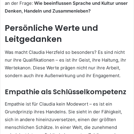
an der Frage:
Wie beeinflussen Sprache und Kultur unser
Denken, Handeln und Zusammenleben?
Persönliche Werte und
Leitgedanken
Was macht Claudia Herzfeld so besonders? Es sind nicht
nur ihre Qualifikationen – es ist ihr Geist, ihre Haltung, ihr
Wertekanon. Diese Werte prägen nicht nur ihre Arbeit,
sondern auch ihre Außenwirkung und ihr Engagement.
Empathie als Schlüsselkompetenz
Empathie ist für Claudia kein Modewort – es ist ein
Grundprinzip ihres Handelns. Sie sieht in der Fähigkeit,
sich in andere hineinzuversetzen, einen der größten
menschlichen Schätze. In einer Welt, die zunehmend