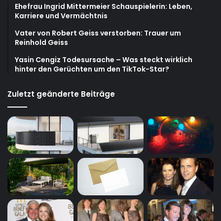
Ehefrau Ingrid Mittermeier Schauspielerin: Leben,
Karriere und Vermächtnis
Vater von Robert Geiss verstorben: Trauer um
Reinhold Geiss
Yasin Cengiz Todesursache – Was steckt wirklich
hinter den Gerüchten um den TikTok-Star?
Zuletzt geänderte Beiträge