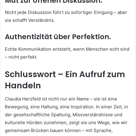
Mut zur offenen Diskussion.
Nicht jede Diskussion führt zu sofortiger Einigung – aber
sie schafft Verständnis.
Authentizität über Perfektion.
Echte Kommunikation entsteht, wenn Menschen echt sind
– nicht perfekt.
Schlusswort – Ein Aufruf zum
Handeln
Claudia Herzfeld ist nicht nur ein Name – sie ist eine
Bewegung, eine Haltung, eine Inspiration. In einer Zeit, in
der gesellschaftliche Spaltung, Missverständnisse und
kulturelle Hürden zunehmen, zeigt sie uns Wege, wie wir
gemeinsam Brücken bauen können – mit Sprache,