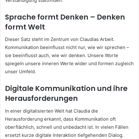
Verständigung stattfinden.
Sprache formt Denken – Denken
formt Welt
Dieser Satz steht im Zentrum von Claudias Arbeit.
Kommunikation beeinflusst nicht nur, wie wir sprechen –
sie beeinflusst auch, wie wir denken. Unsere Worte
spiegeln unsere inneren Werte wider und formen zugleich
unser Umfeld.
Digitale Kommunikation und ihre
Herausforderungen
In einer digitalisierten Welt hat Claudia die
Herausforderung erkannt, dass Kommunikation oft
oberflächlich, schnell und unbedacht ist. In vielen Fällen
ersetzt kurze digitale Interaktion tiefgehenden Dialog.