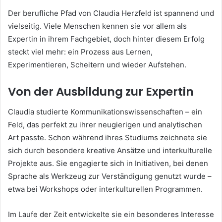
Der berufliche Pfad von Claudia Herzfeld ist spannend und
vielseitig. Viele Menschen kennen sie vor allem als
Expertin in ihrem Fachgebiet, doch hinter diesem Erfolg
steckt viel mehr: ein Prozess aus Lernen,
Experimentieren, Scheitern und wieder Aufstehen.
Von der Ausbildung zur Expertin
Claudia studierte Kommunikationswissenschaften – ein
Feld, das perfekt zu ihrer neugierigen und analytischen
Art passte. Schon während ihres Studiums zeichnete sie
sich durch besondere kreative Ansätze und interkulturelle
Projekte aus. Sie engagierte sich in Initiativen, bei denen
Sprache als Werkzeug zur Verständigung genutzt wurde –
etwa bei Workshops oder interkulturellen Programmen.
Im Laufe der Zeit entwickelte sie ein besonderes Interesse