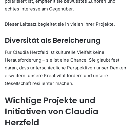
polarisiert ist, empfiehlt sie bewusstes Zuhören und
echtes Interesse am Gegenüber.
Dieser Leitsatz begleitet sie in vielen ihrer Projekte.
Diversität als Bereicherung
Für Claudia Herzfeld ist kulturelle Vielfalt keine
Herausforderung – sie ist eine Chance. Sie glaubt fest
daran, dass unterschiedliche Perspektiven unser Denken
erweitern, unsere Kreativität fördern und unsere
Gesellschaft resilienter machen.
Wichtige Projekte und
Initiativen von Claudia
Herzfeld