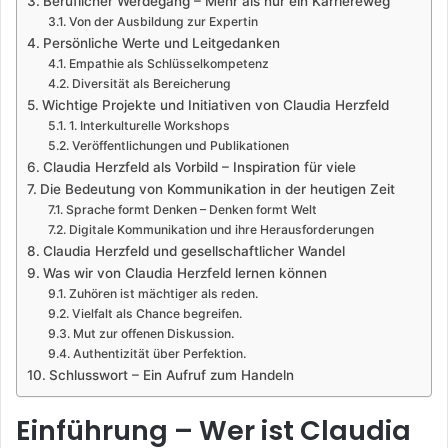
Beruflicher Werdegang – Mehr als nur ein Karriereweg
Von der Ausbildung zur Expertin
Persönliche Werte und Leitgedanken
Empathie als Schlüsselkompetenz
Diversität als Bereicherung
Wichtige Projekte und Initiativen von Claudia Herzfeld
1. Interkulturelle Workshops
Veröffentlichungen und Publikationen
Claudia Herzfeld als Vorbild – Inspiration für viele
Die Bedeutung von Kommunikation in der heutigen Zeit
Sprache formt Denken – Denken formt Welt
Digitale Kommunikation und ihre Herausforderungen
Claudia Herzfeld und gesellschaftlicher Wandel
Was wir von Claudia Herzfeld lernen können
Zuhören ist mächtiger als reden.
Vielfalt als Chance begreifen.
Mut zur offenen Diskussion.
Authentizität über Perfektion.
Schlusswort – Ein Aufruf zum Handeln
Einführung – Wer ist Claudia