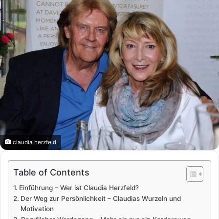
claudia herzfeld
Table of Contents
Einführung – Wer ist Claudia Herzfeld?
Der Weg zur Persönlichkeit – Claudias Wurzeln und
Motivation