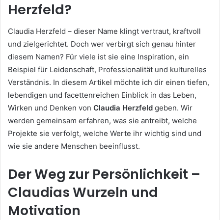
Herzfeld?
Claudia Herzfeld – dieser Name klingt vertraut, kraftvoll
und zielgerichtet. Doch wer verbirgt sich genau hinter
diesem Namen? Für viele ist sie eine Inspiration, ein
Beispiel für Leidenschaft, Professionalität und kulturelles
Verständnis. In diesem Artikel möchte ich dir einen tiefen,
lebendigen und facettenreichen Einblick in das Leben,
Wirken und Denken von
Claudia Herzfeld
geben. Wir
werden gemeinsam erfahren, was sie antreibt, welche
Projekte sie verfolgt, welche Werte ihr wichtig sind und
wie sie andere Menschen beeinflusst.
Der Weg zur Persönlichkeit –
Claudias Wurzeln und
Motivation