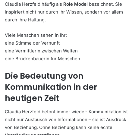
Claudia Herzfeld häufig als
Role Model
bezeichnet. Sie
inspiriert nicht nur durch ihr Wissen, sondern vor allem
durch ihre Haltung.
Viele Menschen sehen in ihr:
eine Stimme der Vernunft
eine Vermittlerin zwischen Welten
eine Brückenbauerin für Menschen
Die Bedeutung von
Kommunikation in der
heutigen Zeit
Claudia Herzfeld betont immer wieder: Kommunikation ist
nicht nur Austausch von Informationen – sie ist Ausdruck
von Beziehung. Ohne Beziehung kann keine echte