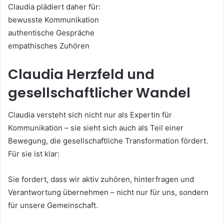
Claudia plädiert daher für:
bewusste Kommunikation
authentische Gespräche
empathisches Zuhören
Claudia Herzfeld und
gesellschaftlicher Wandel
Claudia versteht sich nicht nur als Expertin für
Kommunikation – sie sieht sich auch als Teil einer
Bewegung, die gesellschaftliche Transformation fördert.
Für sie ist klar:
Sie fordert, dass wir aktiv zuhören, hinterfragen und
Verantwortung übernehmen – nicht nur für uns, sondern
für unsere Gemeinschaft.