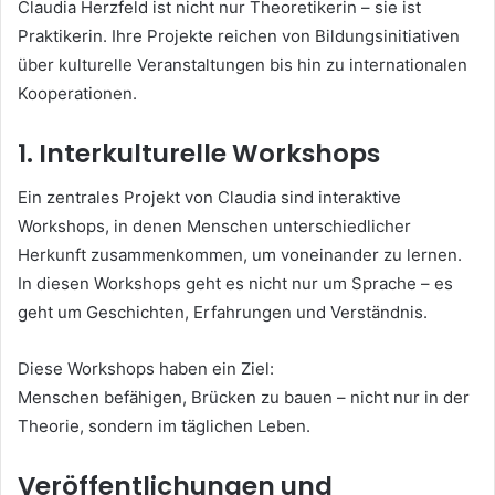
Claudia Herzfeld ist nicht nur Theoretikerin – sie ist
Praktikerin. Ihre Projekte reichen von Bildungsinitiativen
über kulturelle Veranstaltungen bis hin zu internationalen
Kooperationen.
1. Interkulturelle Workshops
Ein zentrales Projekt von Claudia sind interaktive
Workshops, in denen Menschen unterschiedlicher
Herkunft zusammenkommen, um voneinander zu lernen.
In diesen Workshops geht es nicht nur um Sprache – es
geht um Geschichten, Erfahrungen und Verständnis.
Diese Workshops haben ein Ziel:
Menschen befähigen, Brücken zu bauen – nicht nur in der
Theorie, sondern im täglichen Leben.
Veröffentlichungen und