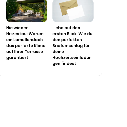
Nie wieder
Liebe auf den
Hitzestau: Warum
ersten Blick: Wie du
ein Lamellendach
den perfekten
das perfekte Klima
Briefumschlag für
auf Ihrer Terrasse
deine
garantiert
Hochzeitseinladun
gen findest