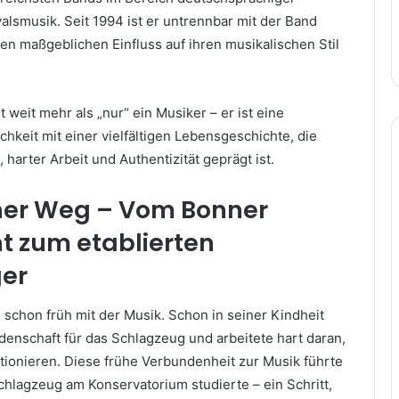
lsmusik. Seit 1994 ist er untrennbar mit der Band
en maßgeblichen Einfluss auf ihren musikalischen Stil
t weit mehr als „nur“ ein Musiker – er ist eine
chkeit mit einer vielfältigen Lebensgeschichte, die
 harter Arbeit und Authentizität geprägt ist.
her Weg – Vom Bonner
t zum etablierten
er
 schon früh mit der Musik. Schon in seiner Kindheit
denschaft für das Schlagzeug und arbeitete hart daran,
tionieren. Diese frühe Verbundenheit zur Musik führte
chlagzeug am Konservatorium studierte – ein Schritt,