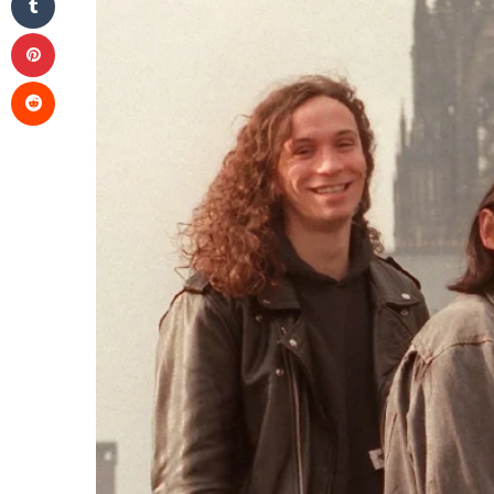
Pinterest
Reddit