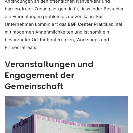
Anbindungen an den öffentlichen Nahverkehr und
barrierefreier Zugang sorgen dafür, dass jeder Besucher
die Einrichtungen problemlos nutzen kann. Für
Unternehmen kombiniert das
BGF Center
Praktikabilität
mit modernen Annehmlichkeiten und ist somit ein
bevorzugter Ort für Konferenzen, Workshops und
Firmenretreats.
Veranstaltungen und
Engagement der
Gemeinschaft