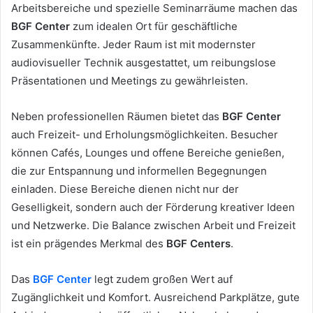
Arbeitsbereiche und spezielle Seminarräume machen das
BGF Center
zum idealen Ort für geschäftliche
Zusammenkünfte. Jeder Raum ist mit modernster
audiovisueller Technik ausgestattet, um reibungslose
Präsentationen und Meetings zu gewährleisten.
Neben professionellen Räumen bietet das
BGF Center
auch Freizeit- und Erholungsmöglichkeiten. Besucher
können Cafés, Lounges und offene Bereiche genießen,
die zur Entspannung und informellen Begegnungen
einladen. Diese Bereiche dienen nicht nur der
Geselligkeit, sondern auch der Förderung kreativer Ideen
und Netzwerke. Die Balance zwischen Arbeit und Freizeit
ist ein prägendes Merkmal des
BGF Centers
.
Das
BGF Center
legt zudem großen Wert auf
Zugänglichkeit und Komfort. Ausreichend Parkplätze, gute