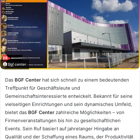
bgf center
Das
BGF Center
hat sich schnell zu einem bedeutenden
Treffpunkt für Geschäftsleute und
Gemeinschaftsinteressierte entwickelt. Bekannt für seine
vielseitigen Einrichtungen und sein dynamisches Umfeld,
bietet das
BGF Center
zahlreiche Möglichkeiten – von
Firmenveranstaltungen bis hin zu gesellschaftlichen
Events. Sein Ruf basiert auf jahrelanger Hingabe an
Qualität und der Schaffung eines Raums, der Produktivität