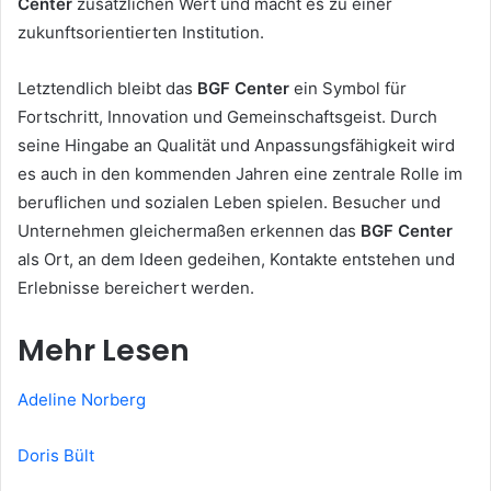
Center
zusätzlichen Wert und macht es zu einer
zukunftsorientierten Institution.
Letztendlich bleibt das
BGF Center
ein Symbol für
Fortschritt, Innovation und Gemeinschaftsgeist. Durch
seine Hingabe an Qualität und Anpassungsfähigkeit wird
es auch in den kommenden Jahren eine zentrale Rolle im
beruflichen und sozialen Leben spielen. Besucher und
Unternehmen gleichermaßen erkennen das
BGF Center
als Ort, an dem Ideen gedeihen, Kontakte entstehen und
Erlebnisse bereichert werden.
Mehr Lesen
Adeline Norberg
Doris Bült