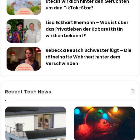
steckt wirklich hinter den Gerüchten
um den TikTok-Star?
Lisa Eckhart Ehemann – Was ist über
das Privatleben der Kabarettistin
wirklich bekannt?
Rebecca Reusch Schwester lügt – Die
rätselhafte Wahrheit hinter dem
Verschwinden
Recent Tech News