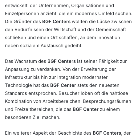
entwickelt, der Unternehmen, Organisationen und
Einzelpersonen anzieht, die ein modernes Umfeld suchen.
Die Gründer des
BGF Centers
wollten die Lücke zwischen
den Bedürfnissen der Wirtschaft und der Gemeinschaft
schließen und einen Ort schaffen, an dem Innovation
neben sozialem Austausch gedeiht.
Das Wachstum des
BGF Centers
ist seiner Fähigkeit zur
Anpassung zu verdanken. Von der Erweiterung der
Infrastruktur bis hin zur Integration modernster
Technologie hat das
BGF Center
stets den neuesten
Standards entsprochen. Besucher loben oft die nahtlose
Kombination von Arbeitsbereichen, Besprechungsräumen
und Freizeitbereichen, die das
BGF Center
zu einem
besonderen Ziel machen.
Ein weiterer Aspekt der Geschichte des
BGF Centers
, der