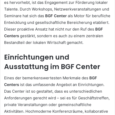
es hervorhebt, ist das Engagement zur Förderung lokaler
Talente. Durch Workshops, Netzwerkveranstaltungen und
Seminare hat sich das
BGF Center
als Motor für berufliche
Entwicklung und gesellschaftliche Bereicherung etabliert.
Dieser proaktive Ansatz hat nicht nur den Ruf des
BGF
Centers
gestärkt, sondern es auch zu einem zentralen
Bestandteil der lokalen Wirtschaft gemacht.
Einrichtungen und
Ausstattung im BGF Center
Eines der bemerkenswertesten Merkmale des
BGF
Centers
ist das umfassende Angebot an Einrichtungen.
Das Center ist so gestaltet, dass es unterschiedlichen
Anforderungen gerecht wird – sei es für Geschäftstreffen,
private Veranstaltungen oder gemeinschaftliche
Aktivitäten. Hochmoderne Konferenzräume, kollaborative