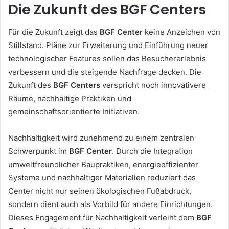
Die Zukunft des BGF Centers
Für die Zukunft zeigt das
BGF Center
keine Anzeichen von
Stillstand. Pläne zur Erweiterung und Einführung neuer
technologischer Features sollen das Besuchererlebnis
verbessern und die steigende Nachfrage decken. Die
Zukunft des
BGF Centers
verspricht noch innovativere
Räume, nachhaltige Praktiken und
gemeinschaftsorientierte Initiativen.
Nachhaltigkeit wird zunehmend zu einem zentralen
Schwerpunkt im
BGF Center
. Durch die Integration
umweltfreundlicher Baupraktiken, energieeffizienter
Systeme und nachhaltiger Materialien reduziert das
Center nicht nur seinen ökologischen Fußabdruck,
sondern dient auch als Vorbild für andere Einrichtungen.
Dieses Engagement für Nachhaltigkeit verleiht dem
BGF