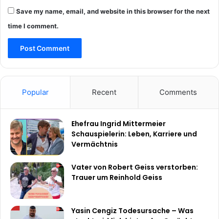
Save my name, email, and website in this browser for the next
time I comment.
Popular
Recent
Comments
Ehefrau Ingrid Mittermeier
Schauspielerin: Leben, Karriere und
Vermächtnis
Vater von Robert Geiss verstorben:
Trauer um Reinhold Geiss
Yasin Cengiz Todesursache – Was