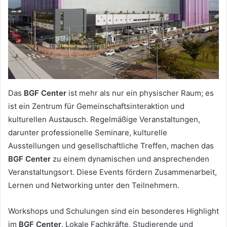
Das
BGF Center
ist mehr als nur ein physischer Raum; es
ist ein Zentrum für Gemeinschaftsinteraktion und
kulturellen Austausch. Regelmäßige Veranstaltungen,
darunter professionelle Seminare, kulturelle
Ausstellungen und gesellschaftliche Treffen, machen das
BGF Center
zu einem dynamischen und ansprechenden
Veranstaltungsort. Diese Events fördern Zusammenarbeit,
Lernen und Networking unter den Teilnehmern.
Workshops und Schulungen sind ein besonderes Highlight
im
BGF Center
. Lokale Fachkräfte, Studierende und