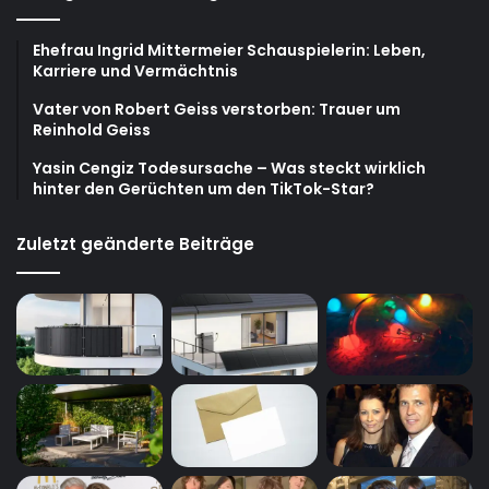
Ehefrau Ingrid Mittermeier Schauspielerin: Leben,
Karriere und Vermächtnis
Vater von Robert Geiss verstorben: Trauer um
Reinhold Geiss
Yasin Cengiz Todesursache – Was steckt wirklich
hinter den Gerüchten um den TikTok-Star?
Zuletzt geänderte Beiträge