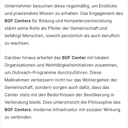
Unternehmer besuchen diese regelmäßig, um Einblicke
und praxisnahes Wissen zu erhalten. Das Engagement des
BGF Centers
für Bildung und Kompetenzentwicklung
stärkt seine Rolle als Pfeiler der Gemeinschaft und
befähigt Menschen, sowohl persönlich als auch beruflich
zu wachsen.
Darüber hinaus arbeitet das
BGF Center
mit lokalen
Organisationen und Wohltätigkeitsinitiativen zusammen,
um Outreach-Programme durchzuführen. Diese
Maßnahmen verbessern nicht nur das Wohlergehen der
Gemeinschaft, sondern sorgen auch dafür, dass das
Center stets mit den Bedürfnissen der Bevölkerung in
Verbindung bleibt. Dies unterstreicht die Philosophie des
BGF Centers
: moderne Infrastruktur mit sozialer Wirkung
zu verbinden.